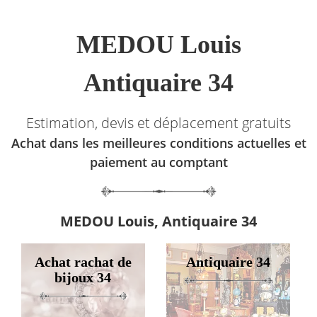
MEDOU Louis
Antiquaire 34
Estimation, devis et déplacement gratuits
Achat dans les meilleures conditions actuelles et
paiement au comptant
MEDOU Louis, Antiquaire 34
Achat rachat de
Antiquaire 34
bijoux 34