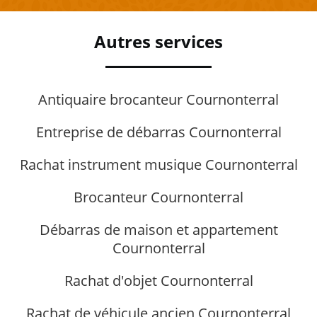
Autres services
Antiquaire brocanteur Cournonterral
Entreprise de débarras Cournonterral
Rachat instrument musique Cournonterral
Brocanteur Cournonterral
Débarras de maison et appartement
Cournonterral
Rachat d'objet Cournonterral
Rachat de véhicule ancien Cournonterral