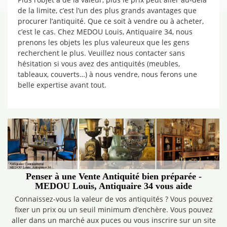
de la limite, c’est l’un des plus grands avantages que
procurer l’antiquité. Que ce soit à vendre ou à acheter,
c’est le cas. Chez MEDOU Louis, Antiquaire 34, nous
prenons les objets les plus valeureux que les gens
recherchent le plus. Veuillez nous contacter sans
hésitation si vous avez des antiquités (meubles,
tableaux, couverts…) à nous vendre, nous ferons une
belle expertise avant tout.
Penser à une Vente Antiquité bien préparée -
MEDOU Louis, Antiquaire 34 vous aide
Connaissez-vous la valeur de vos antiquités ? Vous pouvez
fixer un prix ou un seuil minimum d’enchère. Vous pouvez
aller dans un marché aux puces ou vous inscrire sur un site