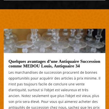
Quelques avantages d’une Antiquaire Succession
comme MEDOU Louis, Antiquaire 34
Les marchandises de succession procurent de bonnes
opportunités pour acquérir des articles à prix minime. Il
n’est pas toujours facile de conclure une vente
d’antiquité, surtout si l’objet est valeureux et très
ancien. Notez seulement que plus l’objet est vieux, plus
son prix sera élevé. Pour vous qui aimerez acheter des
antiquités de succession chez nous, sachez que les prix