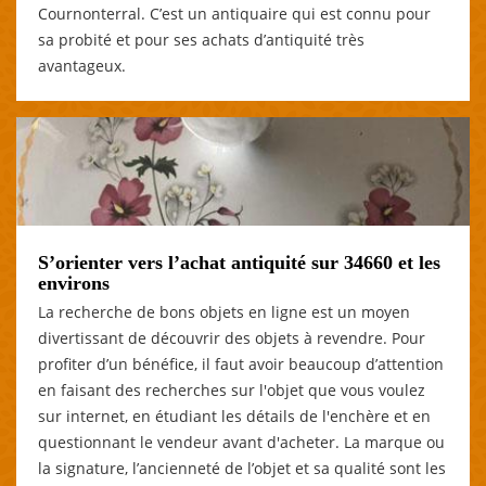
Cournonterral. C’est un antiquaire qui est connu pour
sa probité et pour ses achats d’antiquité très
avantageux.
S’orienter vers l’achat antiquité sur 34660 et les
environs
La recherche de bons objets en ligne est un moyen
divertissant de découvrir des objets à revendre. Pour
profiter d’un bénéfice, il faut avoir beaucoup d’attention
en faisant des recherches sur l'objet que vous voulez
sur internet, en étudiant les détails de l'enchère et en
questionnant le vendeur avant d'acheter. La marque ou
la signature, l’ancienneté de l’objet et sa qualité sont les