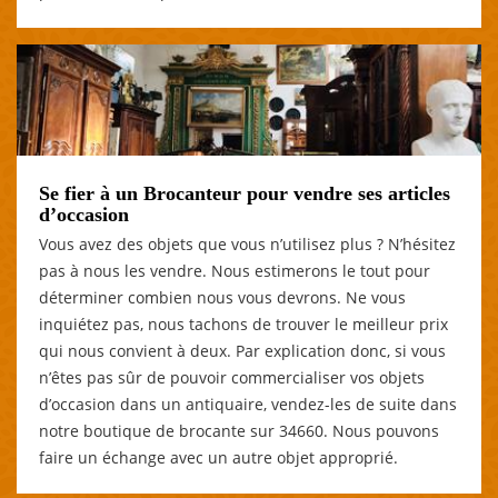
Se fier à un Brocanteur pour vendre ses articles
d’occasion
Vous avez des objets que vous n’utilisez plus ? N’hésitez
pas à nous les vendre. Nous estimerons le tout pour
déterminer combien nous vous devrons. Ne vous
inquiétez pas, nous tachons de trouver le meilleur prix
qui nous convient à deux. Par explication donc, si vous
n’êtes pas sûr de pouvoir commercialiser vos objets
d’occasion dans un antiquaire, vendez-les de suite dans
notre boutique de brocante sur 34660. Nous pouvons
faire un échange avec un autre objet approprié.