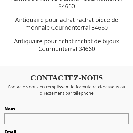
34660
Antiquaire pour achat rachat pièce de
monnaie Cournonterral 34660
Antiquaire pour achat rachat de bijoux
Cournonterral 34660
CONTACTEZ-NOUS
Contactez-nous en remplissant le formulaire ci-dessous ou
directement par téléphone
Nom
Email