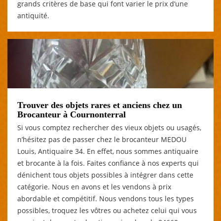
grands critères de base qui font varier le prix d’une
antiquité.
Trouver des objets rares et anciens chez un
Brocanteur à Cournonterral
Si vous comptez rechercher des vieux objets ou usagés,
n’hésitez pas de passer chez le brocanteur MEDOU
Louis, Antiquaire 34. En effet, nous sommes antiquaire
et brocante à la fois. Faites confiance à nos experts qui
dénichent tous objets possibles à intégrer dans cette
catégorie. Nous en avons et les vendons à prix
abordable et compétitif. Nous vendons tous les types
possibles, troquez les vôtres ou achetez celui qui vous