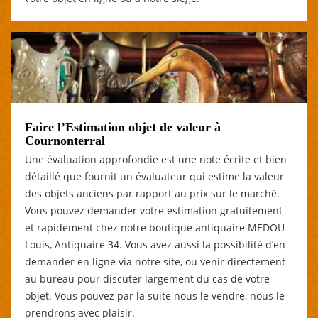
Faire l’Estimation objet de valeur à
Cournonterral
Une évaluation approfondie est une note écrite et bien
détaillé que fournit un évaluateur qui estime la valeur
des objets anciens par rapport au prix sur le marché.
Vous pouvez demander votre estimation gratuitement
et rapidement chez notre boutique antiquaire MEDOU
Louis, Antiquaire 34. Vous avez aussi la possibilité d’en
demander en ligne via notre site, ou venir directement
au bureau pour discuter largement du cas de votre
objet. Vous pouvez par la suite nous le vendre, nous le
prendrons avec plaisir.