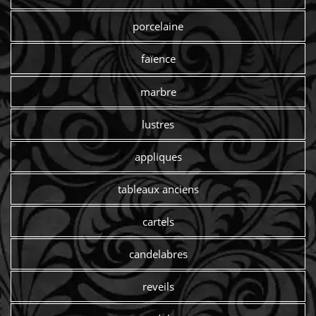
porcelaine
faïence
marbre
lustres
appliques
tableaux anciens
cartels
candelabres
reveils