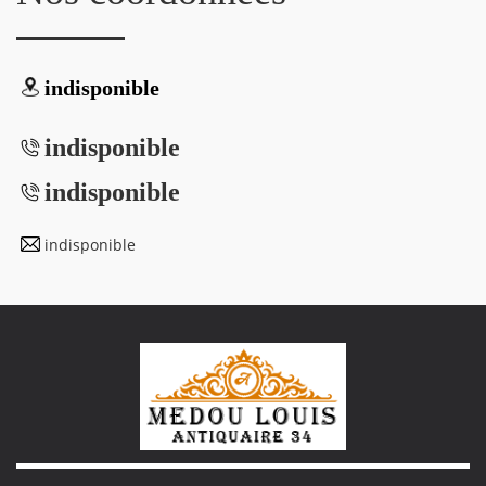
indisponible
indisponible
indisponible
indisponible