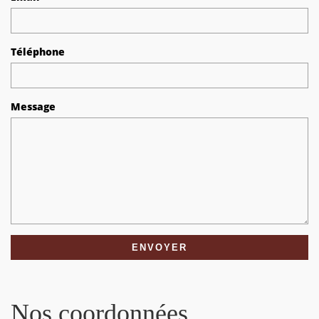
Téléphone
Message
Nos coordonnées