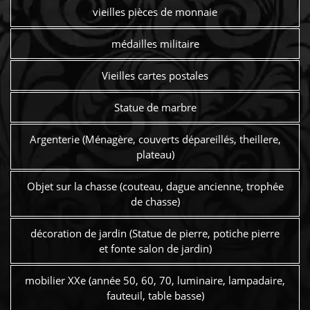
vieilles pièces de monnaie
médailles militaire
Vieilles cartes postales
Statue de marbre
Argenterie (Ménagère, couverts dépareillés, theillere,
plateau)
Objet sur la chasse (couteau, dague ancienne, trophée
de chasse)
décoration de jardin (Statue de pierre, potiche pierre
et fonte salon de jardin)
mobilier XXe (année 50, 60, 70, luminaire, lampadaire,
fauteuil, table basse)