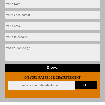
ON VOUS RAPPELLE GRATUITEMENT