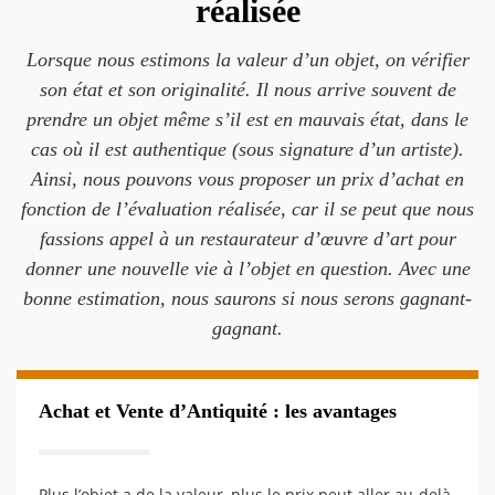
réalisée
Lorsque nous estimons la valeur d’un objet, on vérifier
son état et son originalité. Il nous arrive souvent de
prendre un objet même s’il est en mauvais état, dans le
cas où il est authentique (sous signature d’un artiste).
Ainsi, nous pouvons vous proposer un prix d’achat en
fonction de l’évaluation réalisée, car il se peut que nous
fassions appel à un restaurateur d’œuvre d’art pour
donner une nouvelle vie à l’objet en question. Avec une
bonne estimation, nous saurons si nous serons gagnant-
gagnant.
Achat et Vente d’Antiquité : les avantages
Plus l’objet a de la valeur, plus le prix peut aller au-delà