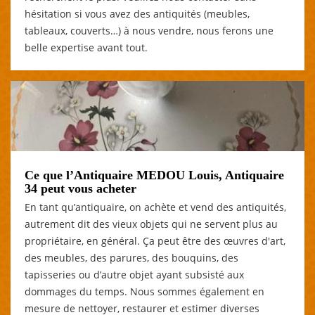
hésitation si vous avez des antiquités (meubles,
tableaux, couverts…) à nous vendre, nous ferons une
belle expertise avant tout.
Ce que l’Antiquaire MEDOU Louis, Antiquaire
34 peut vous acheter
En tant qu’antiquaire, on achète et vend des antiquités,
autrement dit des vieux objets qui ne servent plus au
propriétaire, en général. Ça peut être des œuvres d'art,
des meubles, des parures, des bouquins, des
tapisseries ou d’autre objet ayant subsisté aux
dommages du temps. Nous sommes également en
mesure de nettoyer, restaurer et estimer diverses