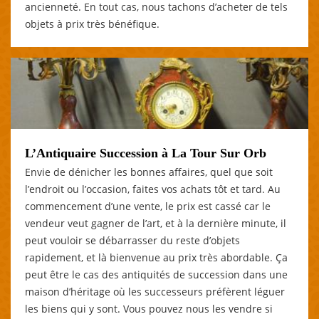
ancienneté. En tout cas, nous tachons d’acheter de tels
objets à prix très bénéfique.
L’Antiquaire Succession à La Tour Sur Orb
Envie de dénicher les bonnes affaires, quel que soit
l’endroit ou l’occasion, faites vos achats tôt et tard. Au
commencement d’une vente, le prix est cassé car le
vendeur veut gagner de l’art, et à la dernière minute, il
peut vouloir se débarrasser du reste d’objets
rapidement, et là bienvenue au prix très abordable. Ça
peut être le cas des antiquités de succession dans une
maison d’héritage où les successeurs préfèrent léguer
les biens qui y sont. Vous pouvez nous les vendre si