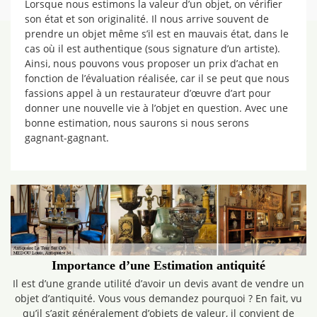
Lorsque nous estimons la valeur d’un objet, on vérifier
son état et son originalité. Il nous arrive souvent de
prendre un objet même s’il est en mauvais état, dans le
cas où il est authentique (sous signature d’un artiste).
Ainsi, nous pouvons vous proposer un prix d’achat en
fonction de l’évaluation réalisée, car il se peut que nous
fassions appel à un restaurateur d’œuvre d’art pour
donner une nouvelle vie à l’objet en question. Avec une
bonne estimation, nous saurons si nous serons
gagnant-gagnant.
Importance d’une Estimation antiquité
Il est d’une grande utilité d’avoir un devis avant de vendre un
objet d’antiquité. Vous vous demandez pourquoi ? En fait, vu
qu’il s’agit généralement d’objets de valeur, il convient de