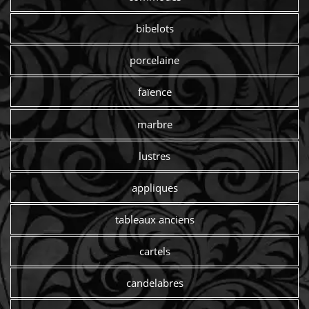
bibelots
porcelaine
faïence
marbre
lustres
appliques
tableaux anciens
cartels
candelabres