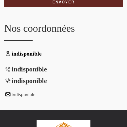
Nos coordonnées
indisponible
indisponible
indisponible
indisponible