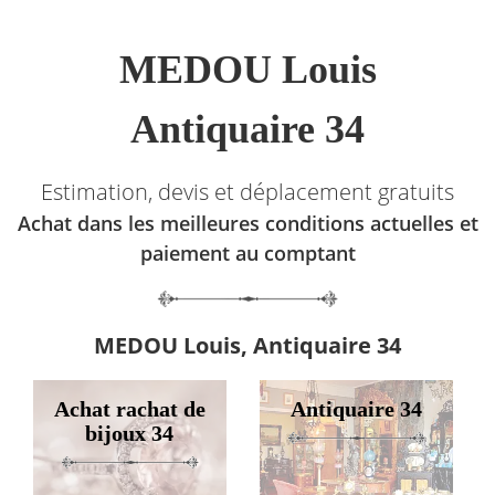
MEDOU Louis
Antiquaire 34
Estimation, devis et déplacement gratuits
Achat dans les meilleures conditions actuelles et
paiement au comptant
MEDOU Louis, Antiquaire 34
Achat rachat de
Antiquaire 34
bijoux 34