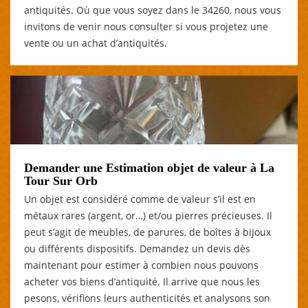
antiquités. Où que vous soyez dans le 34260, nous vous
invitons de venir nous consulter si vous projetez une
vente ou un achat d’antiquités.
Demander une Estimation objet de valeur à La
Tour Sur Orb
Un objet est considéré comme de valeur s’il est en
métaux rares (argent, or…) et/ou pierres précieuses. Il
peut s’agit de meubles, de parures, de boîtes à bijoux
ou différents dispositifs. Demandez un devis dès
maintenant pour estimer à combien nous pouvons
acheter vos biens d’antiquité. Il arrive que nous les
pesons, vérifions leurs authenticités et analysons son