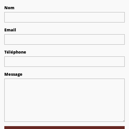
Nom
Email
Téléphone
Message