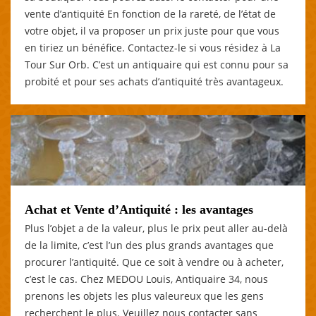
vente d’antiquité En fonction de la rareté, de l’état de
votre objet, il va proposer un prix juste pour que vous
en tiriez un bénéfice. Contactez-le si vous résidez à La
Tour Sur Orb. C’est un antiquaire qui est connu pour sa
probité et pour ses achats d’antiquité très avantageux.
Achat et Vente d’Antiquité : les avantages
Plus l’objet a de la valeur, plus le prix peut aller au-delà
de la limite, c’est l’un des plus grands avantages que
procurer l’antiquité. Que ce soit à vendre ou à acheter,
c’est le cas. Chez MEDOU Louis, Antiquaire 34, nous
prenons les objets les plus valeureux que les gens
recherchent le plus. Veuillez nous contacter sans