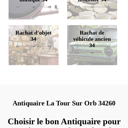
Rachat d'objet
Rachat de
34
véhicule ancien
34
Antiquaire La Tour Sur Orb 34260
Choisir le bon Antiquaire pour