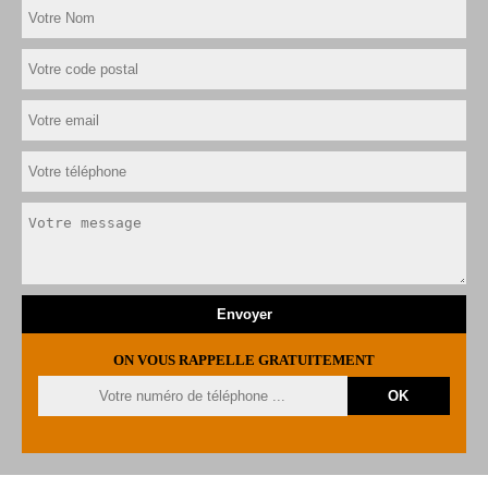
ON VOUS RAPPELLE GRATUITEMENT