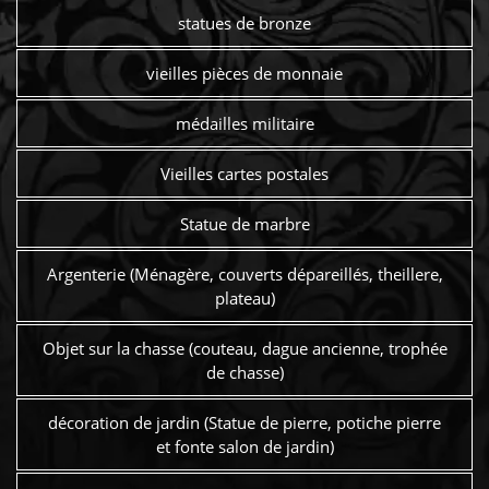
statues de bronze
vieilles pièces de monnaie
médailles militaire
Vieilles cartes postales
Statue de marbre
Argenterie (Ménagère, couverts dépareillés, theillere,
plateau)
Objet sur la chasse (couteau, dague ancienne, trophée
de chasse)
décoration de jardin (Statue de pierre, potiche pierre
et fonte salon de jardin)