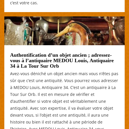
c’est votre cas.
Authentification d’un objet ancien ; adressez-
vous à l’antiquaire MEDOU Louis, Antiquaire
34 à La Tour Sur Orb
Avez-vous déniché un objet ancien mais vous n’êtes pas
sûr que c’est une antiquité. Vous pourrez vous adresser
à MEDOU Louis, Antiquaire 34. C’est un antiquaire à La
Tour Sur Orb. Il est en mesure de vérifier et
d’authentifier si votre objet est véritablement une
antiquité. Avec son expertise, il va évaluer votre objet
devant vous, si l’objet est une antiquité, il aura une
histoire ou bien il est rattaché à une période de
l’histoire. Avec MEDOU Louis, Antiquaire 34, vous