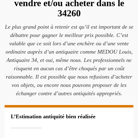
vendre et/ou acheter dans le
34260
Le plus grand point à retenir est qu’il est important de se
débattre pour gagner le meilleur prix possible. C’est
valable que ce soit lors d’une enchère ou d’une vente
ordinaire auprès d’un antiquaire comme MEDOU Louis,
Antiquaire 34, et oui, même nous. Les professionnels ne
risquent en aucun cas d’être choqués par un coût
raisonnable. Il est possible que nous refusions d’acheter
vos objets, ou encore nous pouvons proposer de les
échanger contre d’autres antiquités appropriés.
L’Estimation antiquité bien réalisée