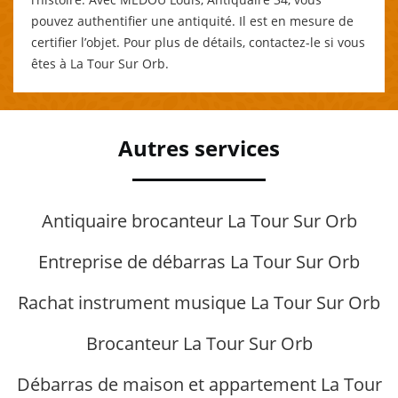
pouvez authentifier une antiquité. Il est en mesure de
certifier l’objet. Pour plus de détails, contactez-le si vous
êtes à La Tour Sur Orb.
Autres services
Antiquaire brocanteur La Tour Sur Orb
Entreprise de débarras La Tour Sur Orb
Rachat instrument musique La Tour Sur Orb
Brocanteur La Tour Sur Orb
Débarras de maison et appartement La Tour