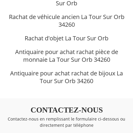
Sur Orb
Rachat de véhicule ancien La Tour Sur Orb
34260
Rachat d'objet La Tour Sur Orb
Antiquaire pour achat rachat pièce de
monnaie La Tour Sur Orb 34260
Antiquaire pour achat rachat de bijoux La
Tour Sur Orb 34260
CONTACTEZ-NOUS
Contactez-nous en remplissant le formulaire ci-dessous ou
directement par téléphone