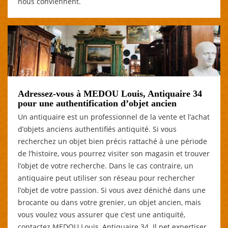
nous conviennent.
Adressez-vous à MEDOU Louis, Antiquaire 34
pour une authentification d’objet ancien
Un antiquaire est un professionnel de la vente et l’achat
d’objets anciens authentifiés antiquité. Si vous
recherchez un objet bien précis rattaché à une période
de l’histoire, vous pourrez visiter son magasin et trouver
l’objet de votre recherche. Dans le cas contraire, un
antiquaire peut utiliser son réseau pour rechercher
l’objet de votre passion. Si vous avez déniché dans une
brocante ou dans votre grenier, un objet ancien, mais
vous voulez vous assurer que c’est une antiquité,
contactez MEDOU Louis, Antiquaire 34. Il pet expertiser