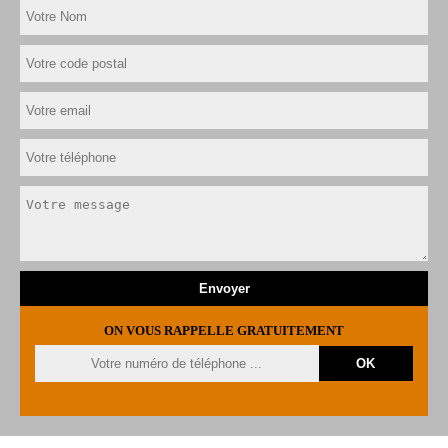
ON VOUS RAPPELLE GRATUITEMENT