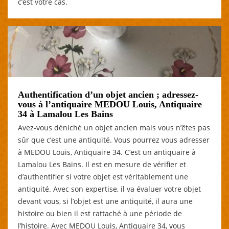
c’est votre cas.
Authentification d’un objet ancien ; adressez-
vous à l’antiquaire MEDOU Louis, Antiquaire
34 à Lamalou Les Bains
Avez-vous déniché un objet ancien mais vous n’êtes pas
sûr que c’est une antiquité. Vous pourrez vous adresser
à MEDOU Louis, Antiquaire 34. C’est un antiquaire à
Lamalou Les Bains. Il est en mesure de vérifier et
d’authentifier si votre objet est véritablement une
antiquité. Avec son expertise, il va évaluer votre objet
devant vous, si l’objet est une antiquité, il aura une
histoire ou bien il est rattaché à une période de
l’histoire. Avec MEDOU Louis, Antiquaire 34, vous