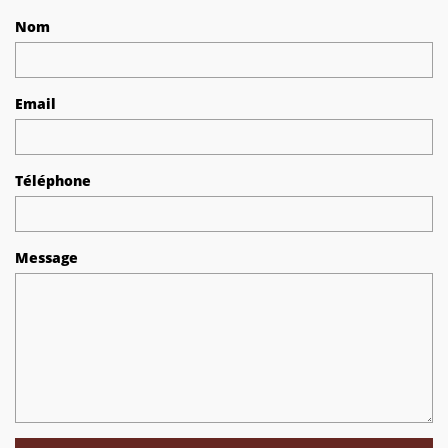
Nom
Email
Téléphone
Message