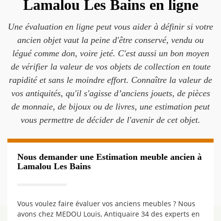
Lamalou Les Bains en ligne
Une évaluation en ligne peut vous aider à définir si votre
ancien objet vaut la peine d'être conservé, vendu ou
légué comme don, voire jeté. C'est aussi un bon moyen
de vérifier la valeur de vos objets de collection en toute
rapidité et sans le moindre effort. Connaître la valeur de
vos antiquités, qu'il s'agisse d’anciens jouets, de pièces
de monnaie, de bijoux ou de livres, une estimation peut
vous permettre de décider de l'avenir de cet objet.
Nous demander une Estimation meuble ancien à
Lamalou Les Bains
Vous voulez faire évaluer vos anciens meubles ? Nous
avons chez MEDOU Louis, Antiquaire 34 des experts en