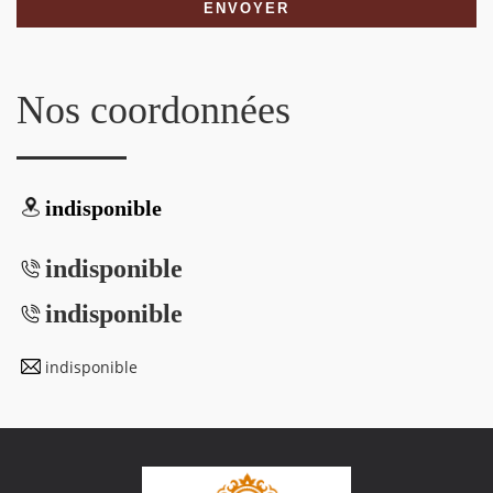
Nos coordonnées
indisponible
indisponible
indisponible
indisponible