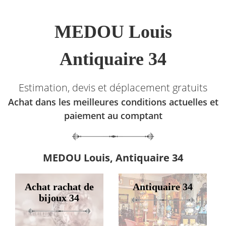
MEDOU Louis
Antiquaire 34
Estimation, devis et déplacement gratuits
Achat dans les meilleures conditions actuelles et
paiement au comptant
MEDOU Louis, Antiquaire 34
Achat rachat de
Antiquaire 34
bijoux 34