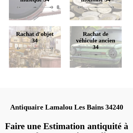
Rachat d'objet
Rachat de
34
véhicule ancien
34
Antiquaire Lamalou Les Bains 34240
Faire une Estimation antiquité à