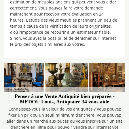
estimation de meubles anciens qui peuvent vous aider
correctement. Vous pouvez faire votre demande
maintenant pour recevoir votre évaluation en 24
heures. L’étude des vieux meubles prennent un peu de
temps à cause de la vérification de leurs originalités,
d’où l’importance de recourir à un estimateur fiable.
Sinon, vous avez la possibilité de dénicher sur internet
le prix des objets similaires aux vôtres.
Penser à une Vente Antiquité bien préparée -
MEDOU Louis, Antiquaire 34 vous aide
Connaissez-vous la valeur de vos antiquités ? Vous pouvez
fixer un prix ou un seuil minimum d’enchère. Vous pouvez
aller dans un marché aux puces ou vous inscrire sur un site
d’enchère en ligne pour pouvoir vendre sur internet vos