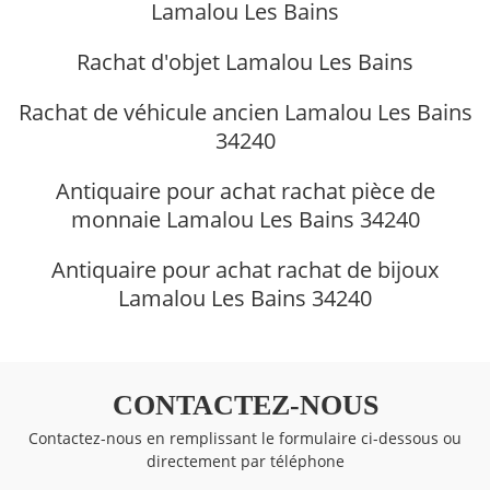
Lamalou Les Bains
Rachat d'objet Lamalou Les Bains
Rachat de véhicule ancien Lamalou Les Bains
34240
Antiquaire pour achat rachat pièce de
monnaie Lamalou Les Bains 34240
Antiquaire pour achat rachat de bijoux
Lamalou Les Bains 34240
CONTACTEZ-NOUS
Contactez-nous en remplissant le formulaire ci-dessous ou
directement par téléphone