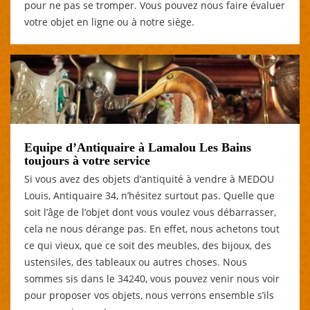
pour ne pas se tromper. Vous pouvez nous faire évaluer
votre objet en ligne ou à notre siège.
Equipe d’Antiquaire à Lamalou Les Bains
toujours à votre service
Si vous avez des objets d’antiquité à vendre à MEDOU
Louis, Antiquaire 34, n’hésitez surtout pas. Quelle que
soit l’âge de l’objet dont vous voulez vous débarrasser,
cela ne nous dérange pas. En effet, nous achetons tout
ce qui vieux, que ce soit des meubles, des bijoux, des
ustensiles, des tableaux ou autres choses. Nous
sommes sis dans le 34240, vous pouvez venir nous voir
pour proposer vos objets, nous verrons ensemble s’ils