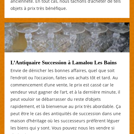
ancienneté. En tout cas, nous tachons d’acheter de tels
objets à prix très bénéfique.
L’Antiquaire Succession à Lamalou Les Bains
Envie de dénicher les bonnes affaires, quel que soit
l’endroit ou l’occasion, faites vos achats tôt et tard. Au
commencement d’une vente, le prix est cassé car le
vendeur veut gagner de l’art, et à la dernière minute, il
peut vouloir se débarrasser du reste d’objets
rapidement, et là bienvenue au prix très abordable. Ça
peut être le cas des antiquités de succession dans une
maison d’héritage où les successeurs préfèrent léguer
les biens qui y sont. Vous pouvez nous les vendre si