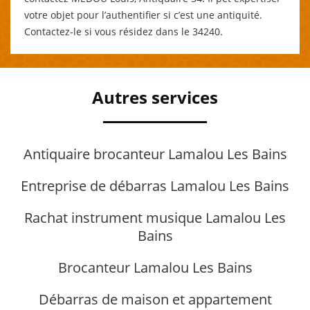
votre objet pour l’authentifier si c’est une antiquité.
Contactez-le si vous résidez dans le 34240.
Autres services
Antiquaire brocanteur Lamalou Les Bains
Entreprise de débarras Lamalou Les Bains
Rachat instrument musique Lamalou Les
Bains
Brocanteur Lamalou Les Bains
Débarras de maison et appartement