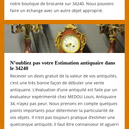
notre boutique de brocante sur 34240. Nous pouvons
faire un échange avec un autre objet approprié.
N’oubliez pas votre Estimation antiquaire dans
le 34240
Recevoir un devis gratuit de la valeur de vos antiquités,
c’est une très bonne façon de débuter une vente
antiquaire. L'évaluation d'une antiquité est faite par un
évaluateur expérimenté chez MEDOU Louis, Antiquaire
34, n’ayez pas peur. Nous prenons en compte quelques
points importants pour déterminer la particularité de
vos objets. Il n’est pas toujours pratique d’estimer une
quelconque antiquité, il faut être connaisseur et aguerri