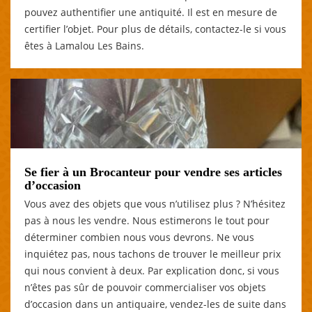
pouvez authentifier une antiquité. Il est en mesure de
certifier l’objet. Pour plus de détails, contactez-le si vous
êtes à Lamalou Les Bains.
Se fier à un Brocanteur pour vendre ses articles
d’occasion
Vous avez des objets que vous n’utilisez plus ? N’hésitez
pas à nous les vendre. Nous estimerons le tout pour
déterminer combien nous vous devrons. Ne vous
inquiétez pas, nous tachons de trouver le meilleur prix
qui nous convient à deux. Par explication donc, si vous
n’êtes pas sûr de pouvoir commercialiser vos objets
d’occasion dans un antiquaire, vendez-les de suite dans