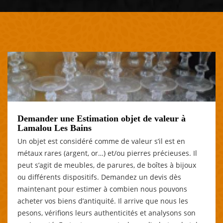
Demander une Estimation objet de valeur à
Lamalou Les Bains
Un objet est considéré comme de valeur s’il est en
métaux rares (argent, or…) et/ou pierres précieuses. Il
peut s’agit de meubles, de parures, de boîtes à bijoux
ou différents dispositifs. Demandez un devis dès
maintenant pour estimer à combien nous pouvons
acheter vos biens d’antiquité. Il arrive que nous les
pesons, vérifions leurs authenticités et analysons son