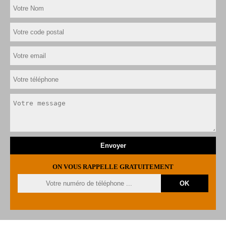
ON VOUS RAPPELLE GRATUITEMENT