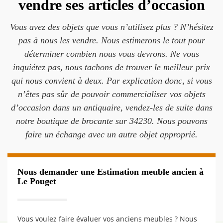
vendre ses articles d’occasion
Vous avez des objets que vous n’utilisez plus ? N’hésitez
pas à nous les vendre. Nous estimerons le tout pour
déterminer combien nous vous devrons. Ne vous
inquiétez pas, nous tachons de trouver le meilleur prix
qui nous convient à deux. Par explication donc, si vous
n’êtes pas sûr de pouvoir commercialiser vos objets
d’occasion dans un antiquaire, vendez-les de suite dans
notre boutique de brocante sur 34230. Nous pouvons
faire un échange avec un autre objet approprié.
Nous demander une Estimation meuble ancien à
Le Pouget
Vous voulez faire évaluer vos anciens meubles ? Nous