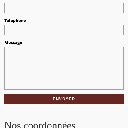
Téléphone
Message
Nos coordonnées