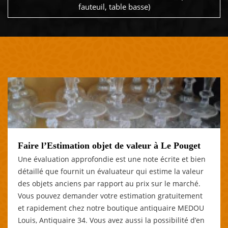
fauteuil, table basse)
Faire l’Estimation objet de valeur à Le Pouget
Une évaluation approfondie est une note écrite et bien
détaillé que fournit un évaluateur qui estime la valeur
des objets anciens par rapport au prix sur le marché.
Vous pouvez demander votre estimation gratuitement
et rapidement chez notre boutique antiquaire MEDOU
Louis, Antiquaire 34. Vous avez aussi la possibilité d’en