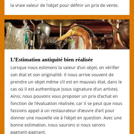
la vraie valeur de l’objet pour définir un prix de vente.
L’Estimation antiquité bien réalisée
Lorsque nous estimons la valeur d’un objet, on vérifier
son état et son originalité. Il nous arrive souvent de
prendre un objet même s’il est en mauvais état, dans le
cas où il est authentique (sous signature d’un artiste).
Ainsi, nous pouvons vous proposer un prix d’achat en
fonction de l’évaluation réalisée, car il se peut que nous
fassions appel à un restaurateur d’œuvre d’art pour
donner une nouvelle vie à l’objet en question. Avec une
bonne estimation, nous saurons si nous serons
gagnant-gagnant.