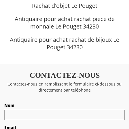
Rachat d'objet Le Pouget
Antiquaire pour achat rachat pièce de
monnaie Le Pouget 34230
Antiquaire pour achat rachat de bijoux Le
Pouget 34230
CONTACTEZ-NOUS
Contactez-nous en remplissant le formulaire ci-dessous ou
directement par téléphone
Nom
Email