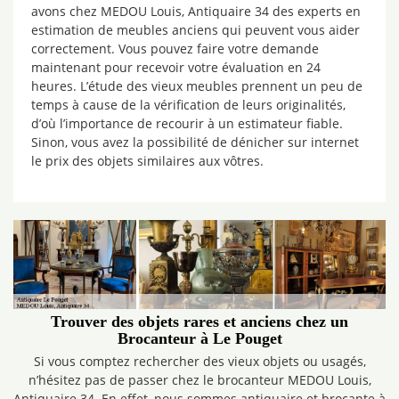
avons chez MEDOU Louis, Antiquaire 34 des experts en
estimation de meubles anciens qui peuvent vous aider
correctement. Vous pouvez faire votre demande
maintenant pour recevoir votre évaluation en 24
heures. L’étude des vieux meubles prennent un peu de
temps à cause de la vérification de leurs originalités,
d’où l’importance de recourir à un estimateur fiable.
Sinon, vous avez la possibilité de dénicher sur internet
le prix des objets similaires aux vôtres.
Trouver des objets rares et anciens chez un
Brocanteur à Le Pouget
Si vous comptez rechercher des vieux objets ou usagés,
n’hésitez pas de passer chez le brocanteur MEDOU Louis,
Antiquaire 34. En effet, nous sommes antiquaire et brocante à