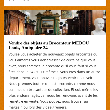
Vendre des objets au Brocanteur MEDOU
Louis, Antiquaire 34
Voulez-vous acheter de nouveaux objets brocantes ou
vous aimerez vous débarrasser de certains que vous
avez, nous sommes la brocante qu’il vous faut si vous
êtes dans le 34230. Et même si vous êtes dans un autre
département, vous pouvez toujours venir nous voir.
Nous prenons tout ce qui est brocante, comme nous
sommes un brocanteur de collection. Et oui, même les
plus endommagés, car nous les rénovons avant de les
remettre en vente. Vous pouvez nous trouver au
magasin ou lors des vides-greniers.