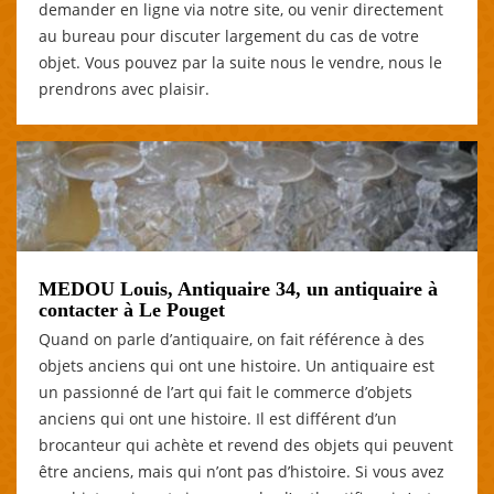
demander en ligne via notre site, ou venir directement
au bureau pour discuter largement du cas de votre
objet. Vous pouvez par la suite nous le vendre, nous le
prendrons avec plaisir.
MEDOU Louis, Antiquaire 34, un antiquaire à
contacter à Le Pouget
Quand on parle d’antiquaire, on fait référence à des
objets anciens qui ont une histoire. Un antiquaire est
un passionné de l’art qui fait le commerce d’objets
anciens qui ont une histoire. Il est différent d’un
brocanteur qui achète et revend des objets qui peuvent
être anciens, mais qui n’ont pas d’histoire. Si vous avez