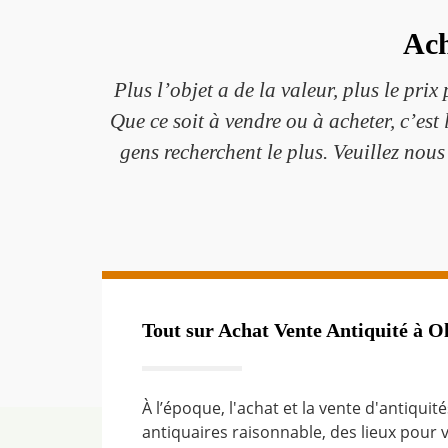
Ach
Plus l’objet a de la valeur, plus le prix
Que ce soit à vendre ou à acheter, c’es
gens recherchent le plus. Veuillez nou
Tout sur Achat Vente Antiquité à O
À l’époque, l'achat et la vente d'antiquité
antiquaires raisonnable, des lieux pour 