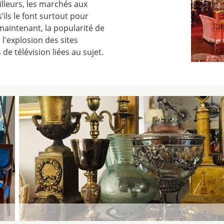
illeurs, les marchés aux
’ils le font surtout pour
aintenant, la popularité de
 l'explosion des sites
de télévision liées au sujet.