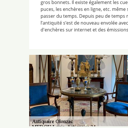
gros bonnets. Il existe également les cue
puces, les enchères en ligne, etc. même s
passer du temps. Depuis peu de temps m
l’antiquité s’est de nouveau envolée avec
d'enchères sur internet et des émissions 