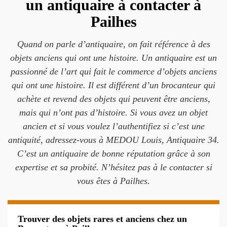
un antiquaire à contacter à
Pailhes
Quand on parle d’antiquaire, on fait référence à des
objets anciens qui ont une histoire. Un antiquaire est un
passionné de l’art qui fait le commerce d’objets anciens
qui ont une histoire. Il est différent d’un brocanteur qui
achète et revend des objets qui peuvent être anciens,
mais qui n’ont pas d’histoire. Si vous avez un objet
ancien et si vous voulez l’authentifiez si c’est une
antiquité, adressez-vous à MEDOU Louis, Antiquaire 34.
C’est un antiquaire de bonne réputation grâce à son
expertise et sa probité. N’hésitez pas à le contacter si
vous êtes à Pailhes.
Trouver des objets rares et anciens chez un