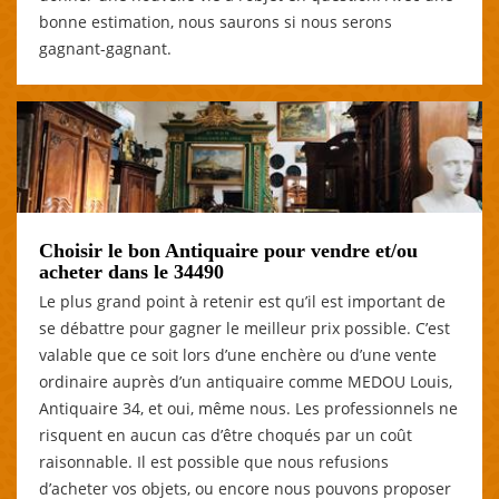
bonne estimation, nous saurons si nous serons
gagnant-gagnant.
Choisir le bon Antiquaire pour vendre et/ou
acheter dans le 34490
Le plus grand point à retenir est qu’il est important de
se débattre pour gagner le meilleur prix possible. C’est
valable que ce soit lors d’une enchère ou d’une vente
ordinaire auprès d’un antiquaire comme MEDOU Louis,
Antiquaire 34, et oui, même nous. Les professionnels ne
risquent en aucun cas d’être choqués par un coût
raisonnable. Il est possible que nous refusions
d’acheter vos objets, ou encore nous pouvons proposer