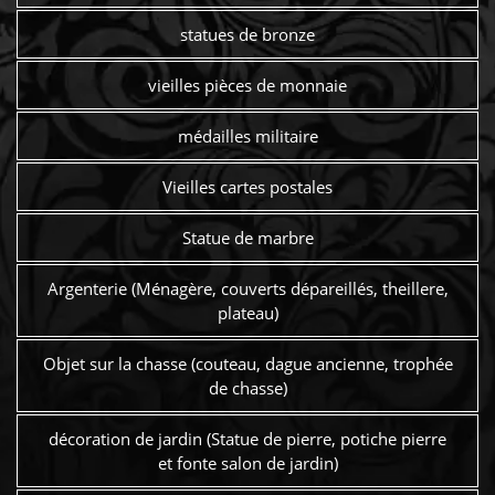
statues de bronze
vieilles pièces de monnaie
médailles militaire
Vieilles cartes postales
Statue de marbre
Argenterie (Ménagère, couverts dépareillés, theillere,
plateau)
Objet sur la chasse (couteau, dague ancienne, trophée
de chasse)
décoration de jardin (Statue de pierre, potiche pierre
et fonte salon de jardin)