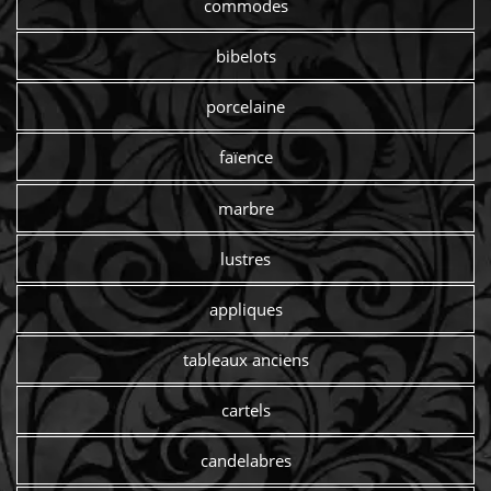
commodes
bibelots
porcelaine
faïence
marbre
lustres
appliques
tableaux anciens
cartels
candelabres