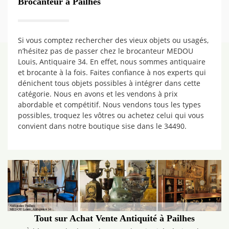
Brocanteur à Pailhes
Si vous comptez rechercher des vieux objets ou usagés,
n’hésitez pas de passer chez le brocanteur MEDOU
Louis, Antiquaire 34. En effet, nous sommes antiquaire
et brocante à la fois. Faites confiance à nos experts qui
dénichent tous objets possibles à intégrer dans cette
catégorie. Nous en avons et les vendons à prix
abordable et compétitif. Nous vendons tous les types
possibles, troquez les vôtres ou achetez celui qui vous
convient dans notre boutique sise dans le 34490.
Tout sur Achat Vente Antiquité à Pailhes