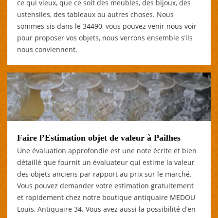
ce qui vieux, que ce soit des meubles, des bijoux, des
ustensiles, des tableaux ou autres choses. Nous
sommes sis dans le 34490, vous pouvez venir nous voir
pour proposer vos objets, nous verrons ensemble s’ils
nous conviennent.
Faire l’Estimation objet de valeur à Pailhes
Une évaluation approfondie est une note écrite et bien
détaillé que fournit un évaluateur qui estime la valeur
des objets anciens par rapport au prix sur le marché.
Vous pouvez demander votre estimation gratuitement
et rapidement chez notre boutique antiquaire MEDOU
Louis, Antiquaire 34. Vous avez aussi la possibilité d’en