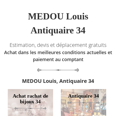
MEDOU Louis
Antiquaire 34
Estimation, devis et déplacement gratuits
Achat dans les meilleures conditions actuelles et
paiement au comptant
MEDOU Louis, Antiquaire 34
Achat rachat de
Antiquaire 34
bijoux 34