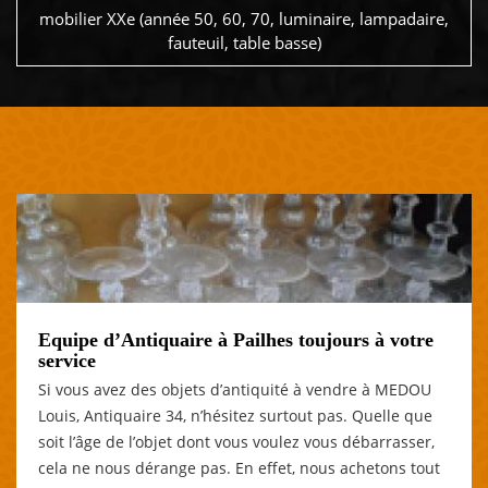
mobilier XXe (année 50, 60, 70, luminaire, lampadaire,
fauteuil, table basse)
Equipe d’Antiquaire à Pailhes toujours à votre
service
Si vous avez des objets d’antiquité à vendre à MEDOU
Louis, Antiquaire 34, n’hésitez surtout pas. Quelle que
soit l’âge de l’objet dont vous voulez vous débarrasser,
cela ne nous dérange pas. En effet, nous achetons tout