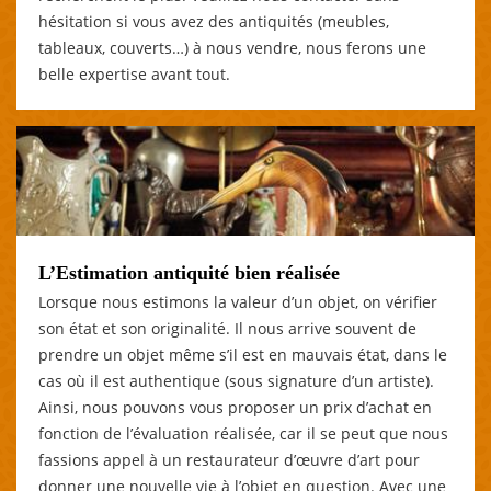
hésitation si vous avez des antiquités (meubles,
tableaux, couverts…) à nous vendre, nous ferons une
belle expertise avant tout.
L’Estimation antiquité bien réalisée
Lorsque nous estimons la valeur d’un objet, on vérifier
son état et son originalité. Il nous arrive souvent de
prendre un objet même s’il est en mauvais état, dans le
cas où il est authentique (sous signature d’un artiste).
Ainsi, nous pouvons vous proposer un prix d’achat en
fonction de l’évaluation réalisée, car il se peut que nous
fassions appel à un restaurateur d’œuvre d’art pour
donner une nouvelle vie à l’objet en question. Avec une