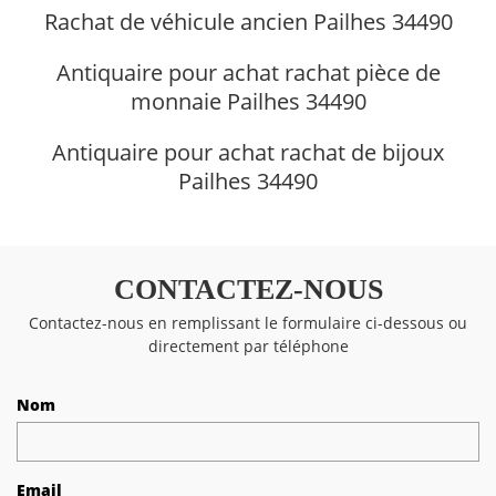
Rachat de véhicule ancien Pailhes 34490
Antiquaire pour achat rachat pièce de
monnaie Pailhes 34490
Antiquaire pour achat rachat de bijoux
Pailhes 34490
CONTACTEZ-NOUS
Contactez-nous en remplissant le formulaire ci-dessous ou
directement par téléphone
Nom
Email