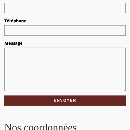
Téléphone
Message
Nos coordonnées