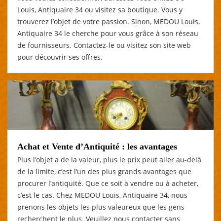
Louis, Antiquaire 34 ou visitez sa boutique. Vous y
trouverez l’objet de votre passion. Sinon, MEDOU Louis,
Antiquaire 34 le cherche pour vous grâce à son réseau
de fournisseurs. Contactez-le ou visitez son site web
pour découvrir ses offres.
Achat et Vente d’Antiquité : les avantages
Plus l’objet a de la valeur, plus le prix peut aller au-delà
de la limite, c’est l’un des plus grands avantages que
procurer l’antiquité. Que ce soit à vendre ou à acheter,
c’est le cas. Chez MEDOU Louis, Antiquaire 34, nous
prenons les objets les plus valeureux que les gens
recherchent le plus. Veuillez nous contacter sans