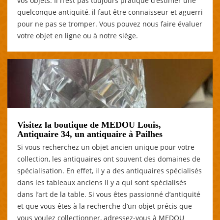
vos objets. Il n’est pas toujours pratique d’estimer une
quelconque antiquité, il faut être connaisseur et aguerri
pour ne pas se tromper. Vous pouvez nous faire évaluer
votre objet en ligne ou à notre siège.
Visitez la boutique de MEDOU Louis,
Antiquaire 34, un antiquaire à Pailhes
Si vous recherchez un objet ancien unique pour votre
collection, les antiquaires ont souvent des domaines de
spécialisation. En effet, il y a des antiquaires spécialisés
dans les tableaux anciens Il y a qui sont spécialisés
dans l’art de la table. Si vous êtes passionné d’antiquité
et que vous êtes à la recherche d’un objet précis que
vous voulez collectionner, adressez-vous à MEDOU