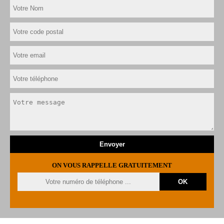
ON VOUS RAPPELLE GRATUITEMENT