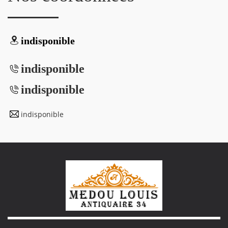
indisponible
indisponible
indisponible
indisponible