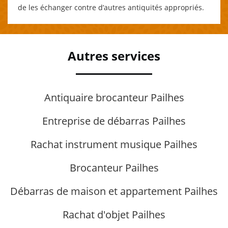
de les échanger contre d’autres antiquités appropriés.
Autres services
Antiquaire brocanteur Pailhes
Entreprise de débarras Pailhes
Rachat instrument musique Pailhes
Brocanteur Pailhes
Débarras de maison et appartement Pailhes
Rachat d'objet Pailhes