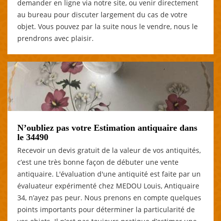
demander en ligne via notre site, ou venir directement
au bureau pour discuter largement du cas de votre
objet. Vous pouvez par la suite nous le vendre, nous le
prendrons avec plaisir.
N’oubliez pas votre Estimation antiquaire dans
le 34490
Recevoir un devis gratuit de la valeur de vos antiquités,
c’est une très bonne façon de débuter une vente
antiquaire. L'évaluation d'une antiquité est faite par un
évaluateur expérimenté chez MEDOU Louis, Antiquaire
34, n’ayez pas peur. Nous prenons en compte quelques
points importants pour déterminer la particularité de