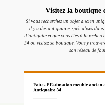
Visitez la boutique
Si vous recherchez un objet ancien uniqu
il y a des antiquaires spécialisés dans
d’antiquité et que vous êtes à la reche
34 ou visitez sa boutique. Vous y trouve
son réseau de four
Faites l’Estimation meuble ancie
Antiquaire 34