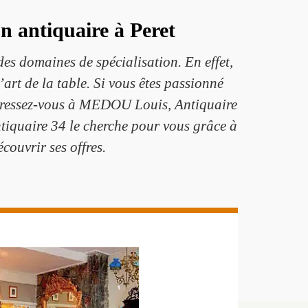
n antiquaire à Peret
des domaines de spécialisation. En effet,
’art de la table. Si vous êtes passionné
 adressez-vous à MEDOU Louis, Antiquaire
ntiquaire 34 le cherche pour vous grâce à
couvrir ses offres.