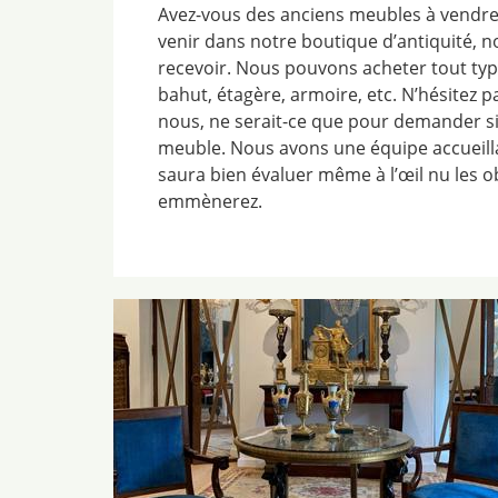
Avez-vous des anciens meubles à vendre
venir dans notre boutique d’antiquité, 
recevoir. Nous pouvons acheter tout type
bahut, étagère, armoire, etc. N’hésitez 
nous, ne serait-ce que pour demander si
meuble. Nous avons une équipe accueill
saura bien évaluer même à l’œil nu les 
emmènerez.