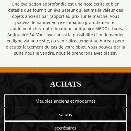
Une évaluation approfondie est une note écrite et bien
détaillé que fournit un évaluateur qui estime la valeur des
objets anciens par rapport au prix sur le marché. Vous
pouvez demander votre estimation gratuitement et
rapidement chez notre boutique antiquaire MEDOU Louis,
Antiquaire 34. Vous avez aussi la possibilité d’en demander
en ligne via notre site, ou venir directement au bureau pour
discuter largement du cas de votre objet. Vous pouvez par la
suite nous le vendre, nous le prendrons avec plaisir.
ACHATS
Meubles anciens et modernes
salons
secrétaires