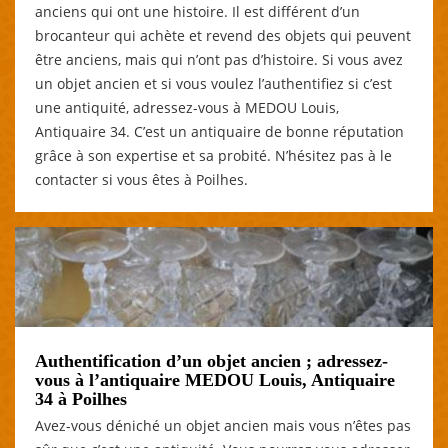
anciens qui ont une histoire. Il est différent d’un
brocanteur qui achète et revend des objets qui peuvent
être anciens, mais qui n’ont pas d’histoire. Si vous avez
un objet ancien et si vous voulez l’authentifiez si c’est
une antiquité, adressez-vous à MEDOU Louis,
Antiquaire 34. C’est un antiquaire de bonne réputation
grâce à son expertise et sa probité. N’hésitez pas à le
contacter si vous êtes à Poilhes.
Authentification d’un objet ancien ; adressez-
vous à l’antiquaire MEDOU Louis, Antiquaire
34 à Poilhes
Avez-vous déniché un objet ancien mais vous n’êtes pas