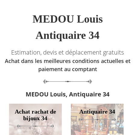
MEDOU Louis
Antiquaire 34
Estimation, devis et déplacement gratuits
Achat dans les meilleures conditions actuelles et
paiement au comptant
MEDOU Louis, Antiquaire 34
Achat rachat de
Antiquaire 34
bijoux 34