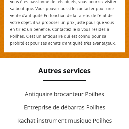
vous êtes passionné de tels objets, vous pourrez visiter
sa boutique. Vous pouvez aussi le contacter pour une
vente d’antiquité En fonction de la rareté, de l’état de
votre objet, il va proposer un prix juste pour que vous
en tiriez un bénéfice. Contactez-le si vous résidez à
Poilhes. C’est un antiquaire qui est connu pour sa
probité et pour ses achats d’antiquité très avantageux.
Autres services
Antiquaire brocanteur Poilhes
Entreprise de débarras Poilhes
Rachat instrument musique Poilhes