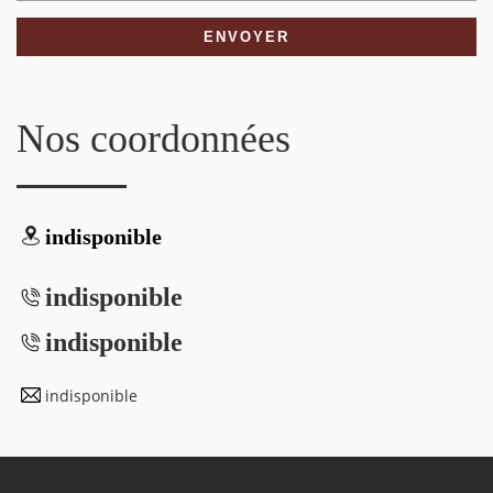
Nos coordonnées
indisponible
indisponible
indisponible
indisponible