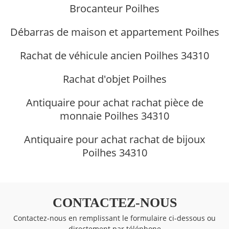
Brocanteur Poilhes
Débarras de maison et appartement Poilhes
Rachat de véhicule ancien Poilhes 34310
Rachat d'objet Poilhes
Antiquaire pour achat rachat pièce de
monnaie Poilhes 34310
Antiquaire pour achat rachat de bijoux
Poilhes 34310
CONTACTEZ-NOUS
Contactez-nous en remplissant le formulaire ci-dessous ou
directement par téléphone