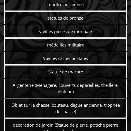
montre anciennes
statues de bronze
vieilles pièces de monnaie
médailles militaire
Vieilles cartes postales
Statue de marbre
Argenterie (Ménagère, couverts dépareillés, theillere,
plateau)
Objet sur la chasse (couteau, dague ancienne, trophée
de chasse)
décoration de jardin (Statue de pierre, potiche pierre