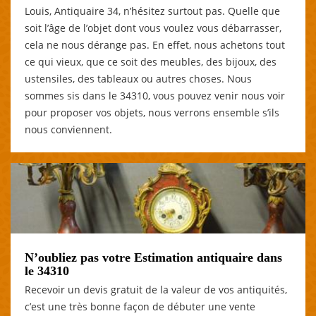
Louis, Antiquaire 34, n’hésitez surtout pas. Quelle que
soit l’âge de l’objet dont vous voulez vous débarrasser,
cela ne nous dérange pas. En effet, nous achetons tout
ce qui vieux, que ce soit des meubles, des bijoux, des
ustensiles, des tableaux ou autres choses. Nous
sommes sis dans le 34310, vous pouvez venir nous voir
pour proposer vos objets, nous verrons ensemble s’ils
nous conviennent.
N’oubliez pas votre Estimation antiquaire dans
le 34310
Recevoir un devis gratuit de la valeur de vos antiquités,
c’est une très bonne façon de débuter une vente