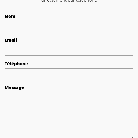
Nom
Email
Téléphone
Message