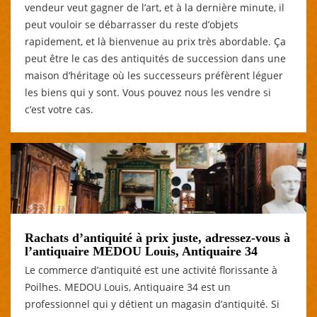
vendeur veut gagner de l’art, et à la dernière minute, il
peut vouloir se débarrasser du reste d’objets
rapidement, et là bienvenue au prix très abordable. Ça
peut être le cas des antiquités de succession dans une
maison d’héritage où les successeurs préfèrent léguer
les biens qui y sont. Vous pouvez nous les vendre si
c’est votre cas.
Rachats d’antiquité à prix juste, adressez-vous à
l’antiquaire MEDOU Louis, Antiquaire 34
Le commerce d’antiquité est une activité florissante à
Poilhes. MEDOU Louis, Antiquaire 34 est un
professionnel qui y détient un magasin d’antiquité. Si