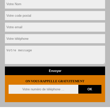
ON VOUS RAPPELLE GRATUITEMENT