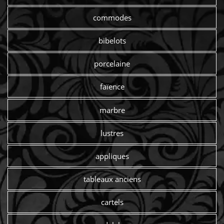
commodes
bibelots
porcelaine
faïence
marbre
lustres
appliques
tableaux anciens
cartels