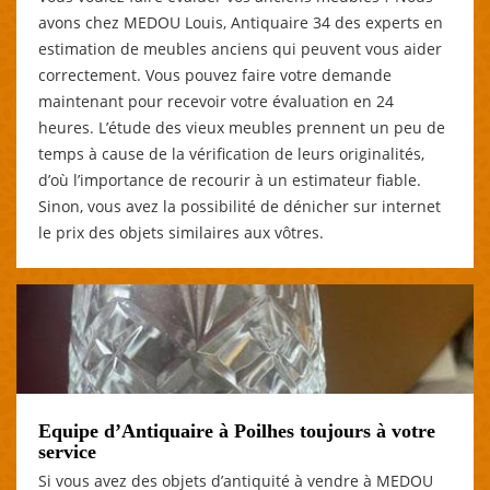
avons chez MEDOU Louis, Antiquaire 34 des experts en
estimation de meubles anciens qui peuvent vous aider
correctement. Vous pouvez faire votre demande
maintenant pour recevoir votre évaluation en 24
heures. L’étude des vieux meubles prennent un peu de
temps à cause de la vérification de leurs originalités,
d’où l’importance de recourir à un estimateur fiable.
Sinon, vous avez la possibilité de dénicher sur internet
le prix des objets similaires aux vôtres.
Equipe d’Antiquaire à Poilhes toujours à votre
service
Si vous avez des objets d’antiquité à vendre à MEDOU