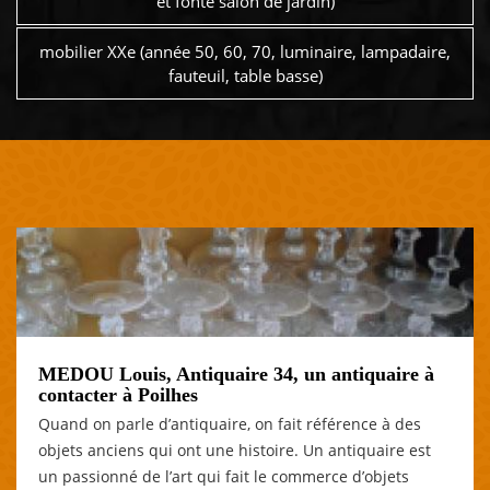
et fonte salon de jardin)
mobilier XXe (année 50, 60, 70, luminaire, lampadaire,
fauteuil, table basse)
MEDOU Louis, Antiquaire 34, un antiquaire à
contacter à Poilhes
Quand on parle d’antiquaire, on fait référence à des
objets anciens qui ont une histoire. Un antiquaire est
un passionné de l’art qui fait le commerce d’objets