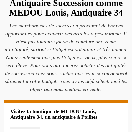
Antiquaire Succession comme
MEDOU Louis, Antiquaire 34
Les marchandises de succession procurent de bonnes
opportunités pour acquérir des articles à prix minime. Il
n’est pas toujours facile de conclure une vente
d’antiquité, surtout si l’objet est valeureux et très ancien.
Notez seulement que plus l’objet est vieux, plus son prix
sera élevé. Pour vous qui aimerez acheter des antiquités
de succession chez nous, sachez que les prix conviennent
sûrement à votre budget. Nous avons déjà sélectionné les
objets que nous mettons en vente.
Visitez la boutique de MEDOU Louis,
Antiquaire 34, un antiquaire à Poilhes