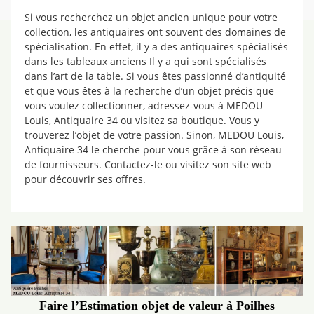
Si vous recherchez un objet ancien unique pour votre
collection, les antiquaires ont souvent des domaines de
spécialisation. En effet, il y a des antiquaires spécialisés
dans les tableaux anciens Il y a qui sont spécialisés
dans l’art de la table. Si vous êtes passionné d’antiquité
et que vous êtes à la recherche d’un objet précis que
vous voulez collectionner, adressez-vous à MEDOU
Louis, Antiquaire 34 ou visitez sa boutique. Vous y
trouverez l’objet de votre passion. Sinon, MEDOU Louis,
Antiquaire 34 le cherche pour vous grâce à son réseau
de fournisseurs. Contactez-le ou visitez son site web
pour découvrir ses offres.
Faire l’Estimation objet de valeur à Poilhes