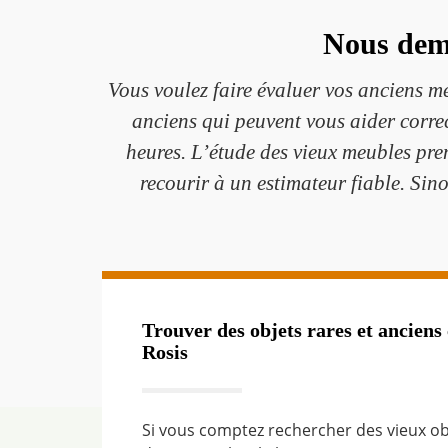
Nous dem
Vous voulez faire évaluer vos anciens 
anciens qui peuvent vous aider corre
heures. L’étude des vieux meubles pren
recourir à un estimateur fiable. Sino
Trouver des objets rares et anciens
Rosis
Si vous comptez rechercher des vieux ob