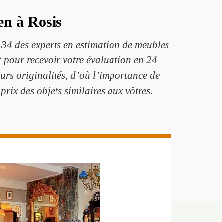
n à Rosis
34 des experts en estimation de meubles
 pour recevoir votre évaluation en 24
eurs originalités, d’où l’importance de
prix des objets similaires aux vôtres.