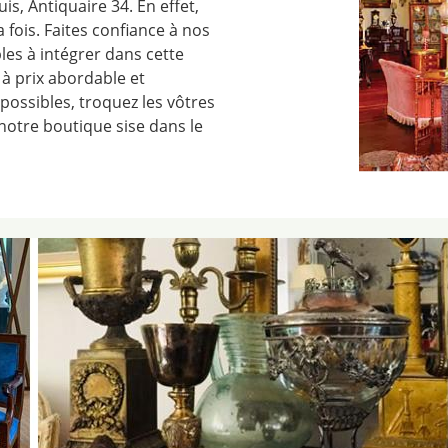
s, Antiquaire 34. En effet,
fois. Faites confiance à nos
les à intégrer dans cette
à prix abordable et
possibles, troquez les vôtres
notre boutique sise dans le