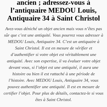
ancien ; adressez-vous à
l’antiquaire MEDOU Louis,
Antiquaire 34 à Saint Christol
Avez-vous déniché un objet ancien mais vous n’êtes pas
sûr que c’est une antiquité. Vous pourrez vous adresser à
MEDOU Louis, Antiquaire 34. C’est un antiquaire à
Saint Christol. Il est en mesure de vérifier et
d’authentifier si votre objet est véritablement une
antiquité. Avec son expertise, il va évaluer votre objet
devant vous, si l’objet est une antiquité, il aura une
histoire ou bien il est rattaché à une période de
l’histoire. Avec MEDOU Louis, Antiquaire 34, vous
pouvez authentifier une antiquité. Il est en mesure de
certifier l’objet. Pour plus de détails, contactez-le si vous
êtes à Saint Christol.