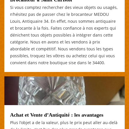
Si vous comptez rechercher des vieux objets ou usagés,
n’hésitez pas de passer chez le brocanteur MEDOU
Louis, Antiquaire 34. En effet, nous sommes antiquaire
et brocante à la fois. Faites confiance à nos experts qui
dénichent tous objets possibles à intégrer dans cette
catégorie. Nous en avons et les vendons à prix
abordable et compétitif. Nous vendons tous les types
possibles, troquez les vôtres ou achetez celui qui vous
convient dans notre boutique sise dans le 34400.
Achat et Vente d’Antiquité : les avantages
Plus l’objet a de la valeur, plus le prix peut aller au-delà