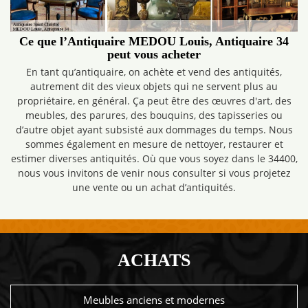
Ce que l’Antiquaire MEDOU Louis, Antiquaire 34
peut vous acheter
En tant qu’antiquaire, on achète et vend des antiquités,
autrement dit des vieux objets qui ne servent plus au
propriétaire, en général. Ça peut être des œuvres d'art, des
meubles, des parures, des bouquins, des tapisseries ou
d’autre objet ayant subsisté aux dommages du temps. Nous
sommes également en mesure de nettoyer, restaurer et
estimer diverses antiquités. Où que vous soyez dans le 34400,
nous vous invitons de venir nous consulter si vous projetez
une vente ou un achat d’antiquités.
ACHATS
Meubles anciens et modernes