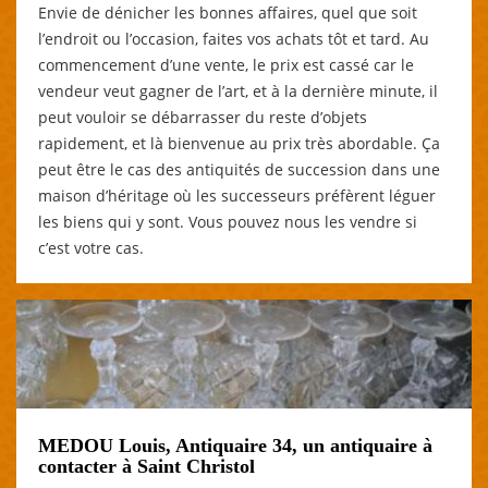
Envie de dénicher les bonnes affaires, quel que soit
l’endroit ou l’occasion, faites vos achats tôt et tard. Au
commencement d’une vente, le prix est cassé car le
vendeur veut gagner de l’art, et à la dernière minute, il
peut vouloir se débarrasser du reste d’objets
rapidement, et là bienvenue au prix très abordable. Ça
peut être le cas des antiquités de succession dans une
maison d’héritage où les successeurs préfèrent léguer
les biens qui y sont. Vous pouvez nous les vendre si
c’est votre cas.
MEDOU Louis, Antiquaire 34, un antiquaire à
contacter à Saint Christol