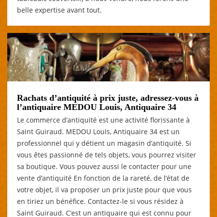
belle expertise avant tout.
Rachats d’antiquité à prix juste, adressez-vous à
l’antiquaire MEDOU Louis, Antiquaire 34
Le commerce d’antiquité est une activité florissante à
Saint Guiraud. MEDOU Louis, Antiquaire 34 est un
professionnel qui y détient un magasin d’antiquité. Si
vous êtes passionné de tels objets, vous pourrez visiter
sa boutique. Vous pouvez aussi le contacter pour une
vente d’antiquité En fonction de la rareté, de l’état de
votre objet, il va proposer un prix juste pour que vous
en tiriez un bénéfice. Contactez-le si vous résidez à
Saint Guiraud. C’est un antiquaire qui est connu pour