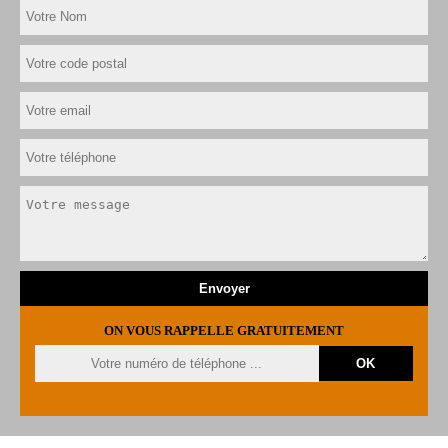
ON VOUS RAPPELLE GRATUITEMENT