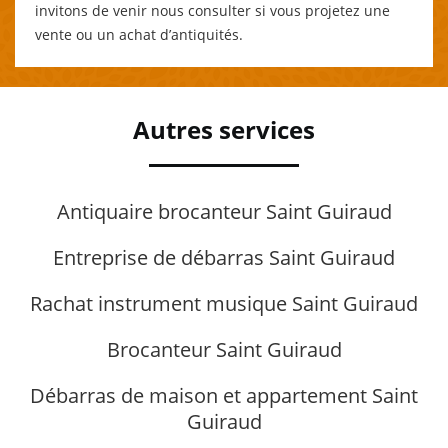
invitons de venir nous consulter si vous projetez une
vente ou un achat d’antiquités.
Autres services
Antiquaire brocanteur Saint Guiraud
Entreprise de débarras Saint Guiraud
Rachat instrument musique Saint Guiraud
Brocanteur Saint Guiraud
Débarras de maison et appartement Saint
Guiraud