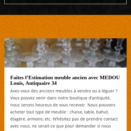
Faites l’Estimation meuble ancien avec MEDOU
Louis, Antiquaire 34
Avez-vous des anciens meubles à vendre ou à léguer ?
Vous pouvez venir dans notre boutique d’antiquité,
nous serons heureux de vous recevoir. Nous pouvons
acheter tout type de meuble : chaise, table, bahut,
étagère, armoire, etc. N’hésitez pas de prendre contact
avec nous, ne serait-ce que pour demander si nous