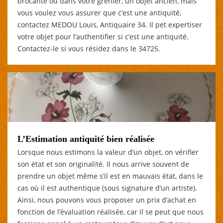
brocante ou dans votre grenier, un objet ancien, mais
vous voulez vous assurer que c’est une antiquité,
contactez MEDOU Louis, Antiquaire 34. Il pet expertiser
votre objet pour l’authentifier si c’est une antiquité.
Contactez-le si vous résidez dans le 34725.
L’Estimation antiquité bien réalisée
Lorsque nous estimons la valeur d’un objet, on vérifier
son état et son originalité. Il nous arrive souvent de
prendre un objet même s’il est en mauvais état, dans le
cas où il est authentique (sous signature d’un artiste).
Ainsi, nous pouvons vous proposer un prix d’achat en
fonction de l’évaluation réalisée, car il se peut que nous