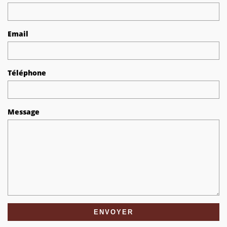
Email
Téléphone
Message