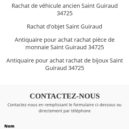
Rachat de véhicule ancien Saint Guiraud
34725
Rachat d'objet Saint Guiraud
Antiquaire pour achat rachat pièce de
monnaie Saint Guiraud 34725
Antiquaire pour achat rachat de bijoux Saint
Guiraud 34725
CONTACTEZ-NOUS
Contactez-nous en remplissant le formulaire ci-dessous ou
directement par téléphone
Nom