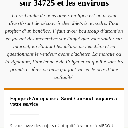
sur 34725 et les environs
La recherche de bons objets en ligne est un moyen
divertissant de découvrir des objets à revendre. Pour
profiter d’un bénéfice, il faut avoir beaucoup d’attention
en faisant des recherches sur l'objet que vous voulez sur
internet, en étudiant les détails de l'enchère et en
questionnant le vendeur avant d'acheter. La marque ou
la signature, l’ancienneté de l’objet et sa qualité sont les
grands critères de base qui font varier le prix d’une
antiquité.
Equipe d’Antiquaire à Saint Guiraud toujours à
votre service
Si vous avez des objets d’antiquité à vendre à MEDOU