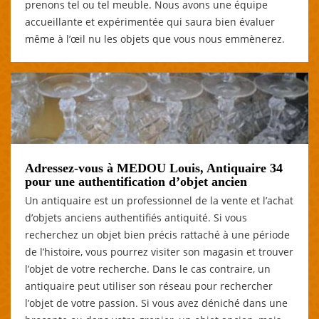
prenons tel ou tel meuble. Nous avons une équipe
accueillante et expérimentée qui saura bien évaluer
même à l’œil nu les objets que vous nous emmènerez.
Adressez-vous à MEDOU Louis, Antiquaire 34
pour une authentification d’objet ancien
Un antiquaire est un professionnel de la vente et l’achat
d’objets anciens authentifiés antiquité. Si vous
recherchez un objet bien précis rattaché à une période
de l’histoire, vous pourrez visiter son magasin et trouver
l’objet de votre recherche. Dans le cas contraire, un
antiquaire peut utiliser son réseau pour rechercher
l’objet de votre passion. Si vous avez déniché dans une