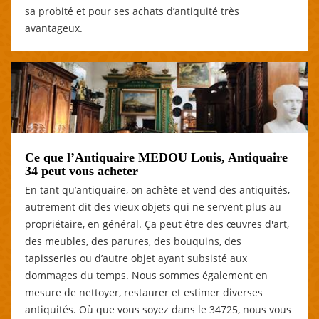
sa probité et pour ses achats d’antiquité très
avantageux.
Ce que l’Antiquaire MEDOU Louis, Antiquaire
34 peut vous acheter
En tant qu’antiquaire, on achète et vend des antiquités,
autrement dit des vieux objets qui ne servent plus au
propriétaire, en général. Ça peut être des œuvres d'art,
des meubles, des parures, des bouquins, des
tapisseries ou d’autre objet ayant subsisté aux
dommages du temps. Nous sommes également en
mesure de nettoyer, restaurer et estimer diverses
antiquités. Où que vous soyez dans le 34725, nous vous