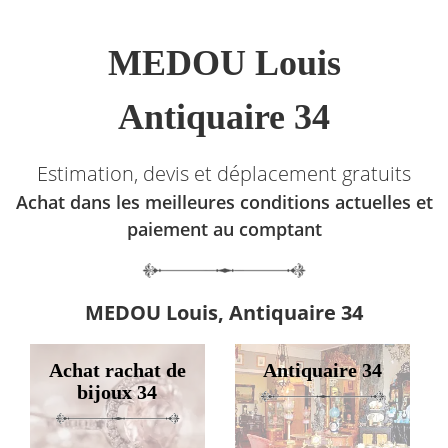
MEDOU Louis
Antiquaire 34
Estimation, devis et déplacement gratuits
Achat dans les meilleures conditions actuelles et
paiement au comptant
MEDOU Louis, Antiquaire 34
Achat rachat de
Antiquaire 34
bijoux 34