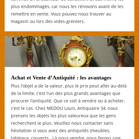
plus endommagés, car nous les rénovons avant de les
remettre en vente. Vous pouvez nous trouver au
magasin ou lors des vides-greniers.
Achat et Vente d’Antiquité : les avantages
Plus l’objet a de la valeur, plus le prix peut aller au-delà
de la limite, c’est l’un des plus grands avantages que
procurer l’antiquité. Que ce soit à vendre ou à acheter,
c’est le cas. Chez MEDOU Louis, Antiquaire 34, nous
prenons les objets les plus valeureux que les gens
recherchent le plus. Veuillez nous contacter sans
hésitation si vous avez des antiquités (meubles,
tableaux, couverts…) à nous vendre, nous ferons une