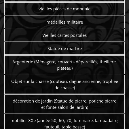
vieilles pièces de monnaie
médailles militaire
Vieilles cartes postales
Statue de marbre
Argenterie (Ménagère, couverts dépareillés, theillere,
plateau)
Objet sur la chasse (couteau, dague ancienne, trophée
de chasse)
décoration de jardin (Statue de pierre, potiche pierre
et fonte salon de jardin)
mobilier XXe (année 50, 60, 70, luminaire, lampadaire,
fauteuil, table basse)