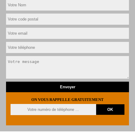
ON VOUS RAPPELLE GRATUITEMENT