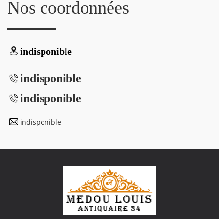
Nos coordonnées
indisponible
indisponible
indisponible
indisponible