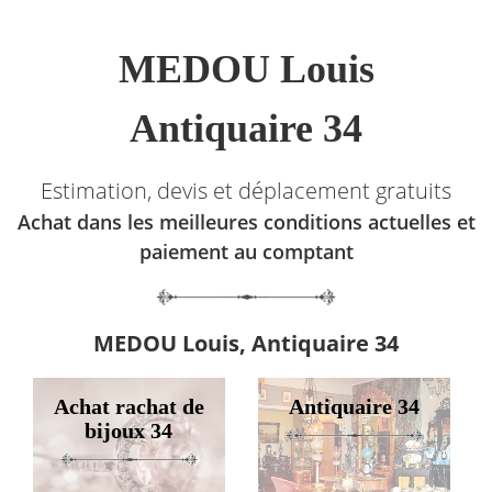
MEDOU Louis
Antiquaire 34
Estimation, devis et déplacement gratuits
Achat dans les meilleures conditions actuelles et
paiement au comptant
MEDOU Louis, Antiquaire 34
Achat rachat de
Antiquaire 34
bijoux 34