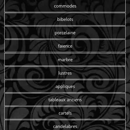
commodes
bibelots
porcelaine
faïence
marbre
lustres
appliques
tableaux anciens
cartels
candelabres