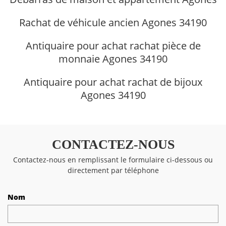
Rachat de véhicule ancien Agones 34190
Antiquaire pour achat rachat pièce de
monnaie Agones 34190
Antiquaire pour achat rachat de bijoux
Agones 34190
CONTACTEZ-NOUS
Contactez-nous en remplissant le formulaire ci-dessous ou
directement par téléphone
Nom