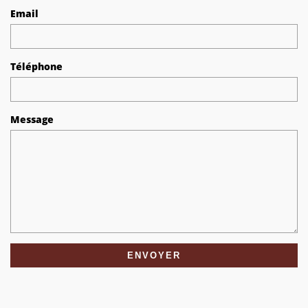
Email
Téléphone
Message