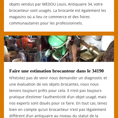
objets vendus par MEDOU Louis, Antiquaire 34, votre
brocanteur sont usagés. La brocante est également les
magasins où a lieu ce commerce et des foires
communautaires pour les professionnels.
Faire une estimation brocanteur dans le 34190
N’hésitez pas de venir nous demander un diagnostic et
une évaluation de vos objets brocantes, nous nous
tenons toujours prêts pour cela. Il n’est pas toujours
pratique d’estimer l’authenticité d’un objet usagé, mais
nos experts sont doués pour ce faire. En tout cas, tenez
bien en compte qu’un brocanteur n’est pas légalement
différent d’un antiquaire au niveau du statut de la