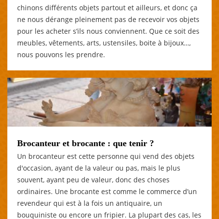
chinons différents objets partout et ailleurs, et donc ça
ne nous dérange pleinement pas de recevoir vos objets
pour les acheter s’ils nous conviennent. Que ce soit des
meubles, vêtements, arts, ustensiles, boite à bijoux…,
nous pouvons les prendre.
Brocanteur et brocante : que tenir ?
Un brocanteur est cette personne qui vend des objets
d'occasion, ayant de la valeur ou pas, mais le plus
souvent, ayant peu de valeur, donc des choses
ordinaires. Une brocante est comme le commerce d’un
revendeur qui est à la fois un antiquaire, un
bouquiniste ou encore un fripier. La plupart des cas, les