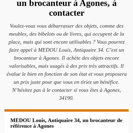
un brocanteur à Agones, à
contacter
Voulez-vous vous débarrasser des objets, comme des
meubles, des bibelots ou de livres, qui occupent de la
place, mais qui sont encore utilisables ? Vous pourrez
faire appel à MEDOU Louis, Antiquaire 34. C’est un
brocanteur à Agones. Il achète des objets encore
valorisables, mais usagés à des prix très attractifs. Il
évalue le bien en fonction de son état et vous proposera
un prix juste pour que vous en tiriez un bénéfice.
N’hésitez pas à le contacter si vous êtes à Agones,
34190.
MEDOU Louis, Antiquaire 34, un brocanteur de
référence à Agones