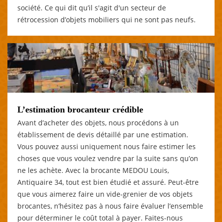
société. Ce qui dit qu’il s'agit d'un secteur de
rétrocession d’objets mobiliers qui ne sont pas neufs.
L’estimation brocanteur crédible
Avant d’acheter des objets, nous procédons à un
établissement de devis détaillé par une estimation.
Vous pouvez aussi uniquement nous faire estimer les
choses que vous voulez vendre par la suite sans qu’on
ne les achète. Avec la brocante MEDOU Louis,
Antiquaire 34, tout est bien étudié et assuré. Peut-être
que vous aimerez faire un vide-grenier de vos objets
brocantes, n’hésitez pas à nous faire évaluer l’ensemble
pour déterminer le coût total à payer. Faites-nous