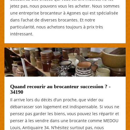
jetez pas, nous pouvons vous les acheter. Nous sommes
une entreprise brocanteur à Agones qui est spécialisée
dans l’achat de diverses brocantes. Et notre
particularité, nous achetons toujours à prix très
intéressant.
Quand recourir au brocanteur succession ? -
34190
Il arrive lors du décès d’un proche, que vider ou
débarrasser son logement est indispensable. Si vous ne
pensez pas garder les biens, vous pouvez les répartir et
penser à les vendre dans une brocante comme MEDOU
Louis, Antiquaire 34. N’hésitez surtout pas, nous