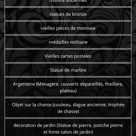
statues de bronze
vieilles pièces de monnaie
médailles militaire
Vieilles cartes postales
Statue de marbre
Argenterie (Ménagère, couverts dépareillés, theillere,
plateau)
Objet sur la chasse (couteau, dague ancienne, trophée
de chasse)
décoration de jardin (Statue de pierre, potiche pierre
et fonte salon de jardin)