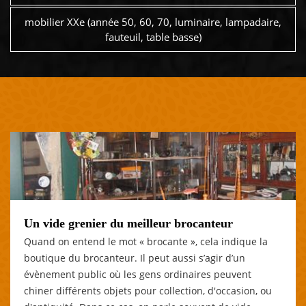
mobilier XXe (année 50, 60, 70, luminaire, lampadaire,
fauteuil, table basse)
Un vide grenier du meilleur brocanteur
Quand on entend le mot « brocante », cela indique la
boutique du brocanteur. Il peut aussi s’agir d’un
évènement public où les gens ordinaires peuvent
chiner différents objets pour collection, d'occasion, ou