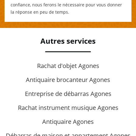
confiance, nous ferons le nécessaire pour vous donner
la réponse en peu de temps.
Autres services
Rachat d'objet Agones
Antiquaire brocanteur Agones
Entreprise de débarras Agones
Rachat instrument musique Agones
Antiquaire Agones
Débarras de maison et appartement Agones