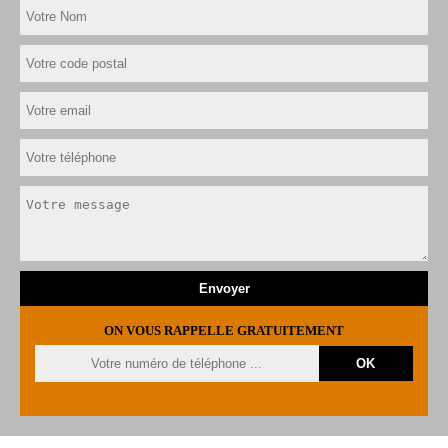
ON VOUS RAPPELLE GRATUITEMENT