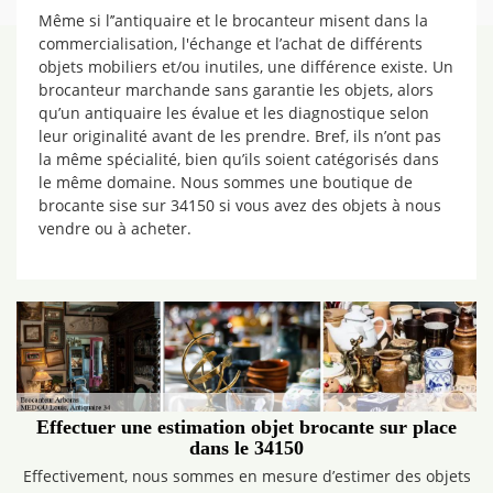
Même si l’’antiquaire et le brocanteur misent dans la
commercialisation, l'échange et l’achat de différents
objets mobiliers et/ou inutiles, une différence existe. Un
brocanteur marchande sans garantie les objets, alors
qu’un antiquaire les évalue et les diagnostique selon
leur originalité avant de les prendre. Bref, ils n’ont pas
la même spécialité, bien qu’ils soient catégorisés dans
le même domaine. Nous sommes une boutique de
brocante sise sur 34150 si vous avez des objets à nous
vendre ou à acheter.
Effectuer une estimation objet brocante sur place
dans le 34150
Effectivement, nous sommes en mesure d’estimer des objets