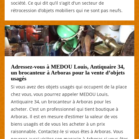
société. Ce qui dit qu’il s'agit d'un secteur de
rétrocession d’objets mobiliers qui ne sont pas neufs.
Adressez-vous à MEDOU Louis, Antiquaire 34,
un brocanteur à Arboras pour la vente d’objets
usagés
Si vous avez des objets usagés qui occupent de la place
chez vous, vous pourrez appeler MEDOU Louis,
Antiquaire 34, un brocanteur à Arboras pour les
acheter. C’est un professionnel qui tient boutique à
Arboras. Il est en mesure d’estimer la valeur de vos
biens usagés et de vous les acheter à un prix
raisonnable. Contactez-le si vous êtes à Arboras. Vous
pourrez aussi visitez son magasin à Arboras si vous êtes