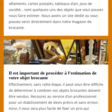
vêtements, cartes postales, tableaux d’art, jeux de
société… sont quelques-uns des objets que vous pouvez
nous faire estimer. Nous avons un site dédié ou vous
pouvez venir directement dans notre magasin de
brocante.
Il est important de procéder à l’estimation de
votre objet brocante
Effectivement, sans cette étape, il peut vous être difficile
de déterminer à combien vos objets brocantes doivent
être vendus. Recourez au service d’un professionnel
pour un établissement de devis précis et sans erreur.
Ainsi, il vous sera plus facile de fixer un prix qui