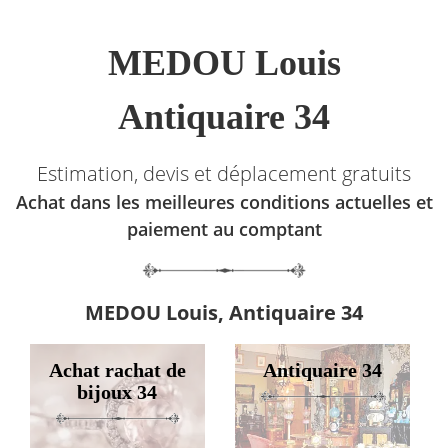
MEDOU Louis
Antiquaire 34
Estimation, devis et déplacement gratuits
Achat dans les meilleures conditions actuelles et
paiement au comptant
MEDOU Louis, Antiquaire 34
Achat rachat de
Antiquaire 34
bijoux 34