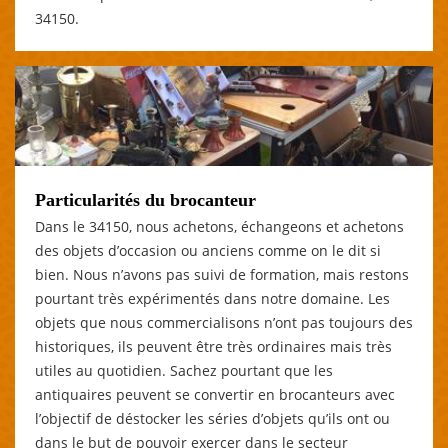
34150.
Particularités du brocanteur
Dans le 34150, nous achetons, échangeons et achetons
des objets d’occasion ou anciens comme on le dit si
bien. Nous n’avons pas suivi de formation, mais restons
pourtant très expérimentés dans notre domaine. Les
objets que nous commercialisons n’ont pas toujours des
historiques, ils peuvent être très ordinaires mais très
utiles au quotidien. Sachez pourtant que les
antiquaires peuvent se convertir en brocanteurs avec
l’objectif de déstocker les séries d’objets qu’ils ont ou
dans le but de pouvoir exercer dans le secteur