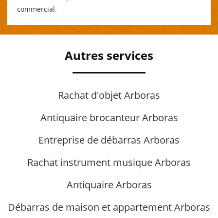
commercial.
Autres services
Rachat d'objet Arboras
Antiquaire brocanteur Arboras
Entreprise de débarras Arboras
Rachat instrument musique Arboras
Antiquaire Arboras
Débarras de maison et appartement Arboras