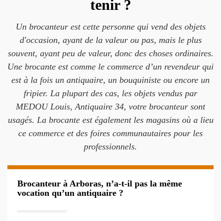
tenir ?
Un brocanteur est cette personne qui vend des objets
d'occasion, ayant de la valeur ou pas, mais le plus
souvent, ayant peu de valeur, donc des choses ordinaires.
Une brocante est comme le commerce d’un revendeur qui
est à la fois un antiquaire, un bouquiniste ou encore un
fripier. La plupart des cas, les objets vendus par
MEDOU Louis, Antiquaire 34, votre brocanteur sont
usagés. La brocante est également les magasins où a lieu
ce commerce et des foires communautaires pour les
professionnels.
Brocanteur à Arboras, n’a-t-il pas la même
vocation qu’un antiquaire ?