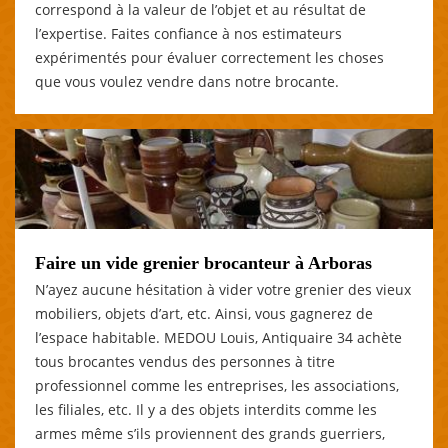
correspond à la valeur de l’objet et au résultat de
l’expertise. Faites confiance à nos estimateurs
expérimentés pour évaluer correctement les choses
que vous voulez vendre dans notre brocante.
Faire un vide grenier brocanteur à Arboras
N’ayez aucune hésitation à vider votre grenier des vieux
mobiliers, objets d’art, etc. Ainsi, vous gagnerez de
l’espace habitable. MEDOU Louis, Antiquaire 34 achète
tous brocantes vendus des personnes à titre
professionnel comme les entreprises, les associations,
les filiales, etc. Il y a des objets interdits comme les
armes même s’ils proviennent des grands guerriers,