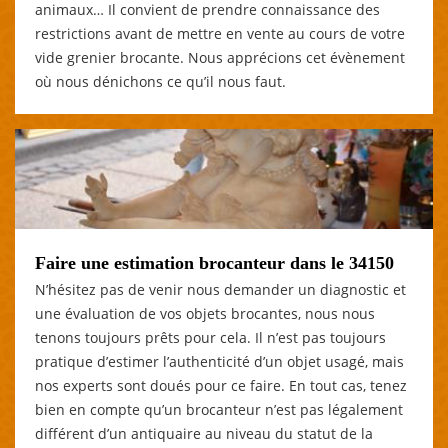
animaux… Il convient de prendre connaissance des
restrictions avant de mettre en vente au cours de votre
vide grenier brocante. Nous apprécions cet évènement
où nous dénichons ce qu’il nous faut.
Faire une estimation brocanteur dans le 34150
N’hésitez pas de venir nous demander un diagnostic et
une évaluation de vos objets brocantes, nous nous
tenons toujours prêts pour cela. Il n’est pas toujours
pratique d’estimer l’authenticité d’un objet usagé, mais
nos experts sont doués pour ce faire. En tout cas, tenez
bien en compte qu’un brocanteur n’est pas légalement
différent d’un antiquaire au niveau du statut de la