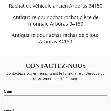
Rachat de véhicule ancien Arboras 34150
Antiquaire pour achat rachat pièce de
monnaie Arboras 34150
Antiquaire pour achat rachat de bijoux
Arboras 34150
CONTACTEZ-NOUS
Contactez-nous en remplissant le formulaire ci-dessous ou
directement par téléphone
Nom
Email