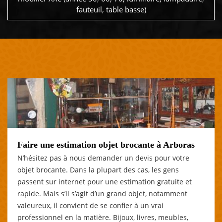
fauteuil, table basse)
Faire une estimation objet brocante à Arboras
N’hésitez pas à nous demander un devis pour votre
objet brocante. Dans la plupart des cas, les gens
passent sur internet pour une estimation gratuite et
rapide. Mais s’il s’agit d’un grand objet, notamment
valeureux, il convient de se confier à un vrai
professionnel en la matière. Bijoux, livres, meubles,