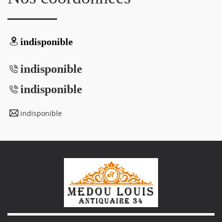
indisponible
indisponible
indisponible
indisponible