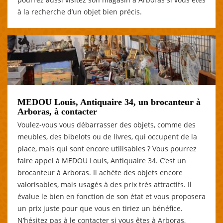
à la recherche d’un objet bien précis.
MEDOU Louis, Antiquaire 34, un brocanteur à
Arboras, à contacter
Voulez-vous vous débarrasser des objets, comme des
meubles, des bibelots ou de livres, qui occupent de la
place, mais qui sont encore utilisables ? Vous pourrez
faire appel à MEDOU Louis, Antiquaire 34. C’est un
brocanteur à Arboras. Il achète des objets encore
valorisables, mais usagés à des prix très attractifs. Il
évalue le bien en fonction de son état et vous proposera
un prix juste pour que vous en tiriez un bénéfice.
N’hésitez pas à le contacter si vous êtes à Arboras,