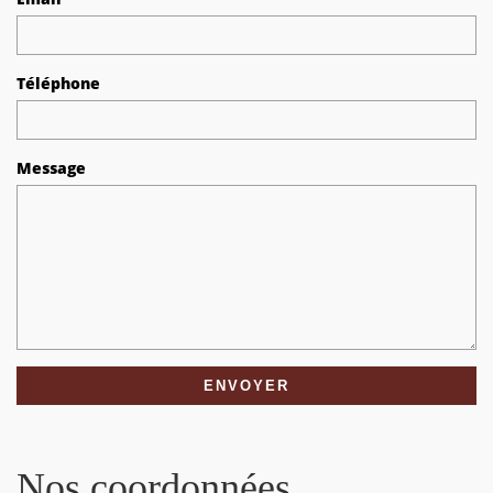
Téléphone
Message
Nos coordonnées