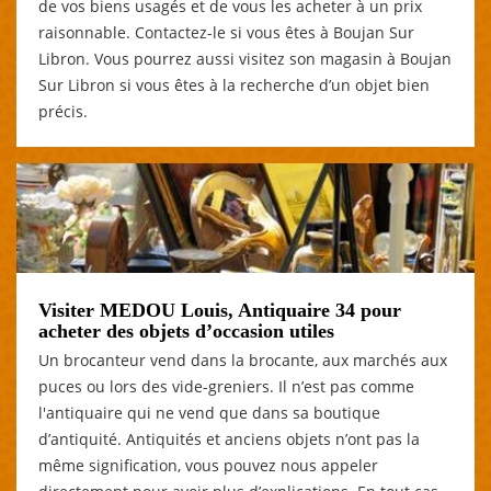
de vos biens usagés et de vous les acheter à un prix
raisonnable. Contactez-le si vous êtes à Boujan Sur
Libron. Vous pourrez aussi visitez son magasin à Boujan
Sur Libron si vous êtes à la recherche d’un objet bien
précis.
Visiter MEDOU Louis, Antiquaire 34 pour
acheter des objets d’occasion utiles
Un brocanteur vend dans la brocante, aux marchés aux
puces ou lors des vide-greniers. Il n’est pas comme
l'antiquaire qui ne vend que dans sa boutique
d’antiquité. Antiquités et anciens objets n’ont pas la
même signification, vous pouvez nous appeler