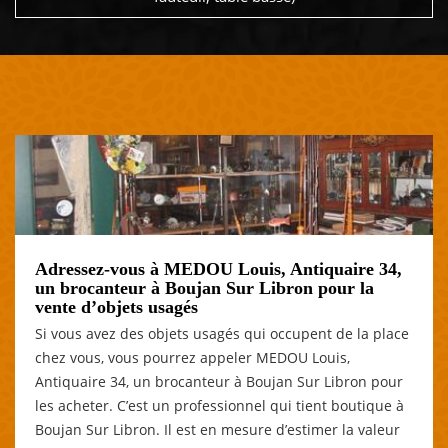
Adressez-vous à MEDOU Louis, Antiquaire 34,
un brocanteur à Boujan Sur Libron pour la
vente d’objets usagés
Si vous avez des objets usagés qui occupent de la place
chez vous, vous pourrez appeler MEDOU Louis,
Antiquaire 34, un brocanteur à Boujan Sur Libron pour
les acheter. C’est un professionnel qui tient boutique à
Boujan Sur Libron. Il est en mesure d’estimer la valeur