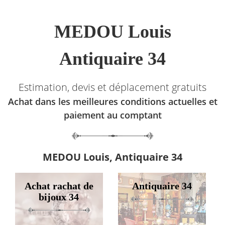
MEDOU Louis
Antiquaire 34
Estimation, devis et déplacement gratuits
Achat dans les meilleures conditions actuelles et
paiement au comptant
MEDOU Louis, Antiquaire 34
Achat rachat de
Antiquaire 34
bijoux 34