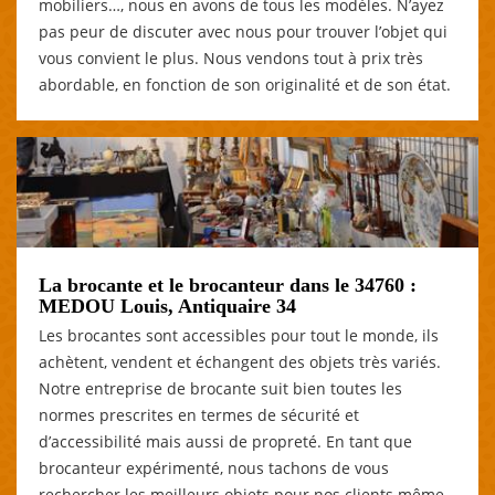
mobiliers…, nous en avons de tous les modèles. N’ayez
pas peur de discuter avec nous pour trouver l’objet qui
vous convient le plus. Nous vendons tout à prix très
abordable, en fonction de son originalité et de son état.
La brocante et le brocanteur dans le 34760 :
MEDOU Louis, Antiquaire 34
Les brocantes sont accessibles pour tout le monde, ils
achètent, vendent et échangent des objets très variés.
Notre entreprise de brocante suit bien toutes les
normes prescrites en termes de sécurité et
d’accessibilité mais aussi de propreté. En tant que
brocanteur expérimenté, nous tachons de vous
rechercher les meilleurs objets pour nos clients même