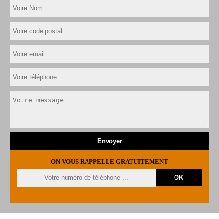
ON VOUS RAPPELLE GRATUITEMENT