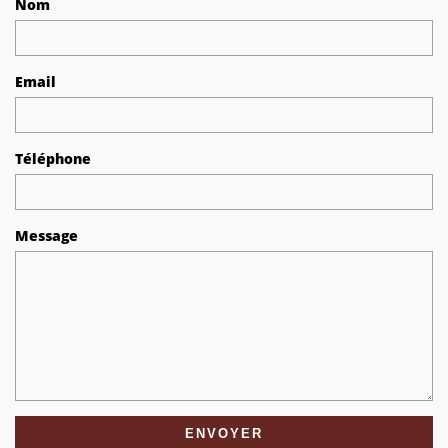
Nom
Email
Téléphone
Message