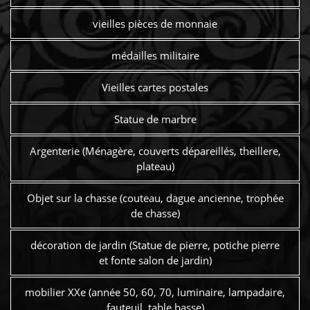
vieilles pièces de monnaie
médailles militaire
Vieilles cartes postales
Statue de marbre
Argenterie (Ménagère, couverts dépareillés, theillere,
plateau)
Objet sur la chasse (couteau, dague ancienne, trophée
de chasse)
décoration de jardin (Statue de pierre, potiche pierre
et fonte salon de jardin)
mobilier XXe (année 50, 60, 70, luminaire, lampadaire,
fauteuil, table basse)