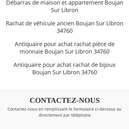
Débarras de maison et appartement Boujan
Sur Libron
Rachat de véhicule ancien Boujan Sur Libron
34760
Antiquaire pour achat rachat pièce de
monnaie Boujan Sur Libron 34760
Antiquaire pour achat rachat de bijoux
Boujan Sur Libron 34760
CONTACTEZ-NOUS
Contactez-nous en remplissant le formulaire ci-dessous ou
directement par téléphone