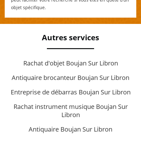
objet spécifique.
Autres services
Rachat d'objet Boujan Sur Libron
Antiquaire brocanteur Boujan Sur Libron
Entreprise de débarras Boujan Sur Libron
Rachat instrument musique Boujan Sur
Libron
Antiquaire Boujan Sur Libron