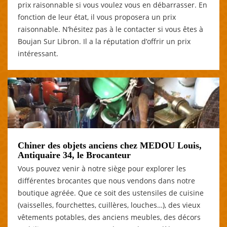
prix raisonnable si vous voulez vous en débarrasser. En
fonction de leur état, il vous proposera un prix
raisonnable. N’hésitez pas à le contacter si vous êtes à
Boujan Sur Libron. Il a la réputation d’offrir un prix
intéressant.
Chiner des objets anciens chez MEDOU Louis,
Antiquaire 34, le Brocanteur
Vous pouvez venir à notre siège pour explorer les
différentes brocantes que nous vendons dans notre
boutique agréée. Que ce soit des ustensiles de cuisine
(vaisselles, fourchettes, cuillères, louches…), des vieux
vêtements potables, des anciens meubles, des décors