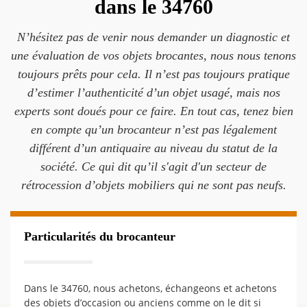
dans le 34760
N’hésitez pas de venir nous demander un diagnostic et
une évaluation de vos objets brocantes, nous nous tenons
toujours prêts pour cela. Il n’est pas toujours pratique
d’estimer l’authenticité d’un objet usagé, mais nos
experts sont doués pour ce faire. En tout cas, tenez bien
en compte qu’un brocanteur n’est pas légalement
différent d’un antiquaire au niveau du statut de la
société. Ce qui dit qu’il s'agit d'un secteur de
rétrocession d’objets mobiliers qui ne sont pas neufs.
Particularités du brocanteur
Dans le 34760, nous achetons, échangeons et achetons
des objets d’occasion ou anciens comme on le dit si