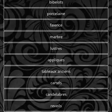
bibelots
porcelaine
faïence
marbre
lustres
appliques
tableaux anciens
cartels
candelabres
reveils