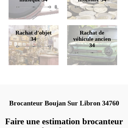
Rachat d'objet
Rachat de
34
véhicule ancien
34
Brocanteur Boujan Sur Libron 34760
Faire une estimation brocanteur