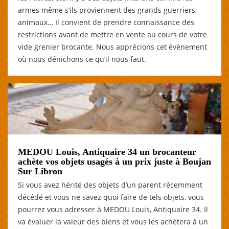
armes même s’ils proviennent des grands guerriers,
animaux… Il convient de prendre connaissance des
restrictions avant de mettre en vente au cours de votre
vide grenier brocante. Nous apprécions cet évènement
où nous dénichons ce qu’il nous faut.
MEDOU Louis, Antiquaire 34 un brocanteur
achète vos objets usagés à un prix juste à Boujan
Sur Libron
Si vous avez hérité des objets d’un parent récemment
décédé et vous ne savez quoi faire de tels objets, vous
pourrez vous adresser à MEDOU Louis, Antiquaire 34. Il
va évaluer la valeur des biens et vous les achètera à un