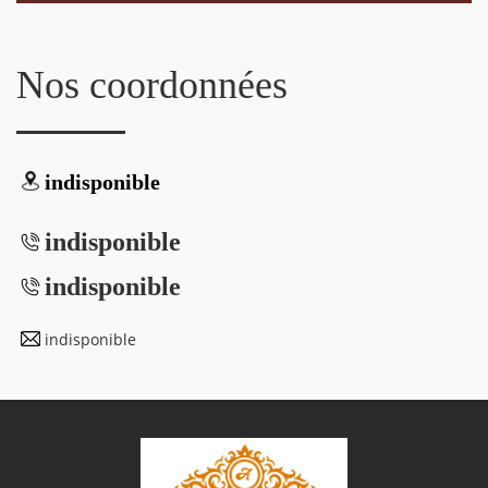
Nos coordonnées
indisponible
indisponible
indisponible
indisponible