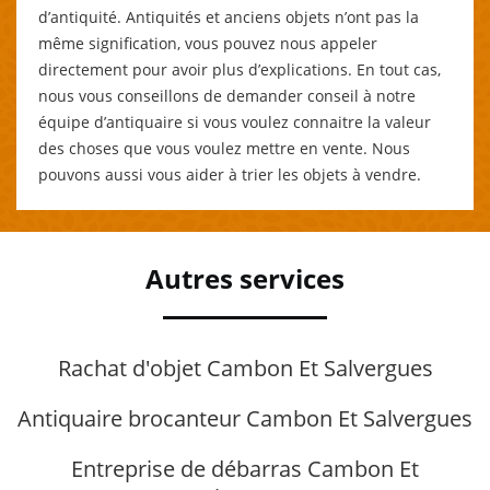
d’antiquité. Antiquités et anciens objets n’ont pas la
même signification, vous pouvez nous appeler
directement pour avoir plus d’explications. En tout cas,
nous vous conseillons de demander conseil à notre
équipe d’antiquaire si vous voulez connaitre la valeur
des choses que vous voulez mettre en vente. Nous
pouvons aussi vous aider à trier les objets à vendre.
Autres services
Rachat d'objet Cambon Et Salvergues
Antiquaire brocanteur Cambon Et Salvergues
Entreprise de débarras Cambon Et