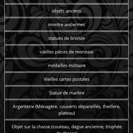
objets anciens
montre anciennes
statues de bronze
vieilles pièces de monnaie
médailles militaire
Vieilles cartes postales
Statue de marbre
Argenterie (Ménagère, couverts dépareillés, theillere,
plateau)
Objet sur la chasse (couteau, dague ancienne, trophée