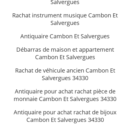
Salvergues
Rachat instrument musique Cambon Et
Salvergues
Antiquaire Cambon Et Salvergues
Débarras de maison et appartement
Cambon Et Salvergues
Rachat de véhicule ancien Cambon Et
Salvergues 34330
Antiquaire pour achat rachat pièce de
monnaie Cambon Et Salvergues 34330
Antiquaire pour achat rachat de bijoux
Cambon Et Salvergues 34330