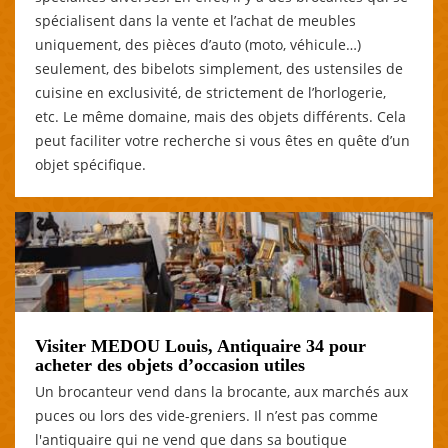
spécialisent dans la vente et l’achat de meubles
uniquement, des pièces d’auto (moto, véhicule…)
seulement, des bibelots simplement, des ustensiles de
cuisine en exclusivité, de strictement de l’horlogerie,
etc. Le même domaine, mais des objets différents. Cela
peut faciliter votre recherche si vous êtes en quête d’un
objet spécifique.
Visiter MEDOU Louis, Antiquaire 34 pour
acheter des objets d’occasion utiles
Un brocanteur vend dans la brocante, aux marchés aux
puces ou lors des vide-greniers. Il n’est pas comme
l'antiquaire qui ne vend que dans sa boutique