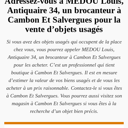
Adressez-vous à MEDOU Louis,
Antiquaire 34, un brocanteur à
Cambon Et Salvergues pour la
vente d’objets usagés
Si vous avez des objets usagés qui occupent de la place
chez vous, vous pourrez appeler MEDOU Louis,
Antiquaire 34, un brocanteur à Cambon Et Salvergues
pour les acheter. C’est un professionnel qui tient
boutique à Cambon Et Salvergues. Il est en mesure
d’estimer la valeur de vos biens usagés et de vous les
acheter à un prix raisonnable. Contactez-le si vous êtes
à Cambon Et Salvergues. Vous pourrez aussi visitez son
magasin à Cambon Et Salvergues si vous êtes à la
recherche d’un objet bien précis.