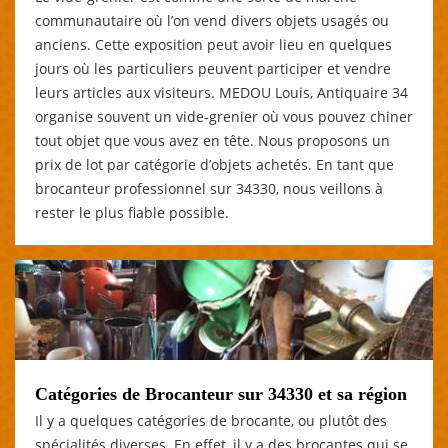
communautaire où l’on vend divers objets usagés ou
anciens. Cette exposition peut avoir lieu en quelques
jours où les particuliers peuvent participer et vendre
leurs articles aux visiteurs. MEDOU Louis, Antiquaire 34
organise souvent un vide-grenier où vous pouvez chiner
tout objet que vous avez en tête. Nous proposons un
prix de lot par catégorie d’objets achetés. En tant que
brocanteur professionnel sur 34330, nous veillons à
rester le plus fiable possible.
Catégories de Brocanteur sur 34330 et sa région
Il y a quelques catégories de brocante, ou plutôt des
spécialités diverses. En effet, il y a des brocantes qui se