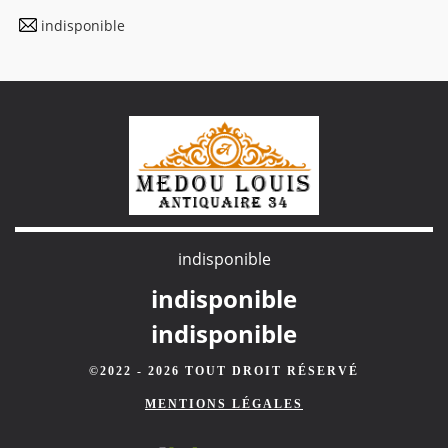
indisponible
indisponible
indisponible
indisponible
©2022 - 2026 TOUT DROIT RÉSERVÉ
MENTIONS LÉGALES