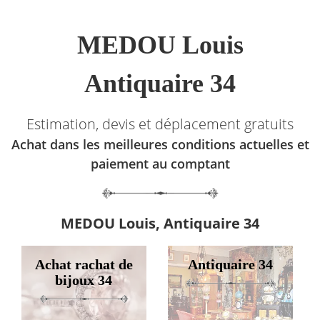
MEDOU Louis
Antiquaire 34
Estimation, devis et déplacement gratuits
Achat dans les meilleures conditions actuelles et
paiement au comptant
MEDOU Louis, Antiquaire 34
Achat rachat de
Antiquaire 34
bijoux 34