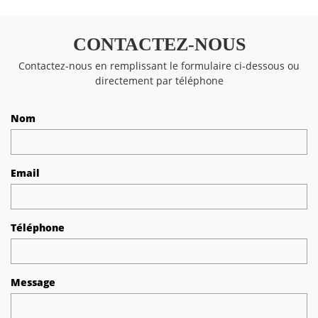
CONTACTEZ-NOUS
Contactez-nous en remplissant le formulaire ci-dessous ou
directement par téléphone
Nom
Email
Téléphone
Message