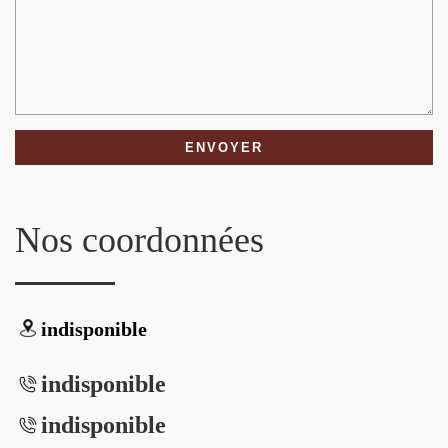
Nos coordonnées
indisponible
indisponible
indisponible