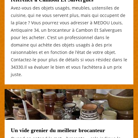
Avez-vous des objets usagés, meubles, ustensiles de
cuisine, qui ne vous servent plus, mais qui occupent de
la place ? Vous pourrez vous adresser à MEDOU Louis,
Antiquaire 34, un brocanteur à Cambon Et Salvergues
pour les acheter. C’est un professionnel dans le
domaine qui achète des objets usagés à des prix
raisonnables et en fonction de l’état de votre objet.
Contactez-le pour plus de détails si vous résidez dans le
34330.Il va évaluer le bien et vous l’achètera à un prix
juste.
Un vide grenier du meilleur brocanteur