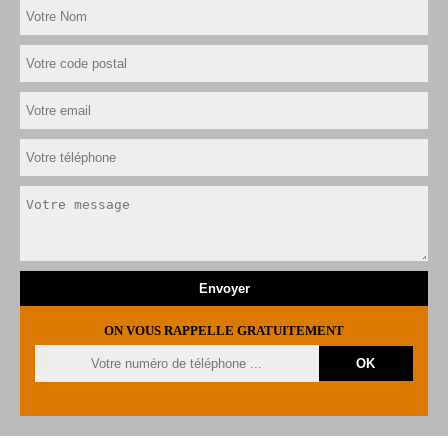
ON VOUS RAPPELLE GRATUITEMENT