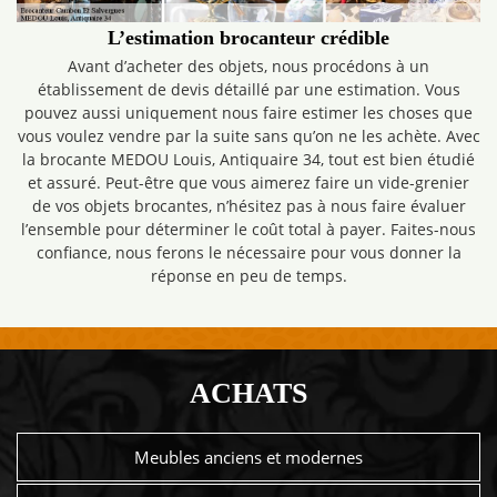
L’estimation brocanteur crédible
Avant d’acheter des objets, nous procédons à un
établissement de devis détaillé par une estimation. Vous
pouvez aussi uniquement nous faire estimer les choses que
vous voulez vendre par la suite sans qu’on ne les achète. Avec
la brocante MEDOU Louis, Antiquaire 34, tout est bien étudié
et assuré. Peut-être que vous aimerez faire un vide-grenier
de vos objets brocantes, n’hésitez pas à nous faire évaluer
l’ensemble pour déterminer le coût total à payer. Faites-nous
confiance, nous ferons le nécessaire pour vous donner la
réponse en peu de temps.
ACHATS
Meubles anciens et modernes