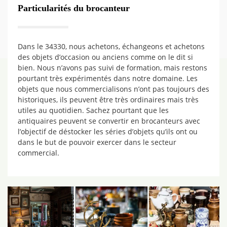
Particularités du brocanteur
Dans le 34330, nous achetons, échangeons et achetons
des objets d’occasion ou anciens comme on le dit si
bien. Nous n’avons pas suivi de formation, mais restons
pourtant très expérimentés dans notre domaine. Les
objets que nous commercialisons n’ont pas toujours des
historiques, ils peuvent être très ordinaires mais très
utiles au quotidien. Sachez pourtant que les
antiquaires peuvent se convertir en brocanteurs avec
l’objectif de déstocker les séries d’objets qu’ils ont ou
dans le but de pouvoir exercer dans le secteur
commercial.