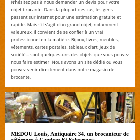
N’hésitez pas à nous demander un devis pour votre
objet brocante. Dans la plupart des cas, les gens
passent sur internet pour une estimation gratuite et
rapide. Mais s’il s’agit d’un grand objet, notamment
valeureux, il convient de se confier à un vrai
professionnel en la matière. Bijoux, livres, meubles,
vêtements, cartes postales, tableaux d’art, jeux de
société… sont quelques-uns des objets que vous pouvez
nous faire estimer. Nous avons un site dédié ou vous
pouvez venir directement dans notre magasin de
brocante.
MEDOU Louis, Antiquaire 34, un brocanteur de
référence à Cambon Et Salvergues