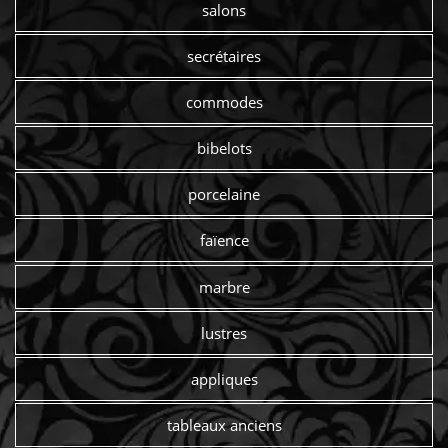
salons
secrétaires
commodes
bibelots
porcelaine
faïence
marbre
lustres
appliques
tableaux anciens