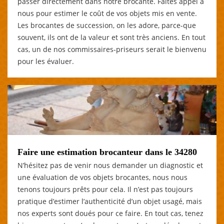
passer directement dans notre brocante. Faites appel à
nous pour estimer le coût de vos objets mis en vente.
Les brocantes de succession, on les adore, parce-que
souvent, ils ont de la valeur et sont très anciens. En tout
cas, un de nos commissaires-priseurs serait le bienvenu
pour les évaluer.
Faire une estimation brocanteur dans le 34280
N’hésitez pas de venir nous demander un diagnostic et
une évaluation de vos objets brocantes, nous nous
tenons toujours prêts pour cela. Il n’est pas toujours
pratique d’estimer l’authenticité d’un objet usagé, mais
nos experts sont doués pour ce faire. En tout cas, tenez