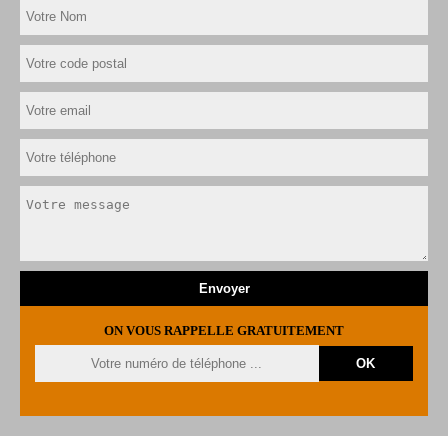
ON VOUS RAPPELLE GRATUITEMENT