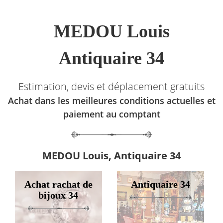
MEDOU Louis
Antiquaire 34
Estimation, devis et déplacement gratuits
Achat dans les meilleures conditions actuelles et
paiement au comptant
MEDOU Louis, Antiquaire 34
Achat rachat de
Antiquaire 34
bijoux 34