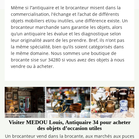
Même si l’’antiquaire et le brocanteur misent dans la
commercialisation, l'échange et l’achat de différents
objets mobiliers et/ou inutiles, une différence existe. Un
brocanteur marchande sans garantie les objets, alors
qu’un antiquaire les évalue et les diagnostique selon
leur originalité avant de les prendre. Bref, ils n’ont pas
la même spécialité, bien qu’ils soient catégorisés dans
le même domaine. Nous sommes une boutique de
brocante sise sur 34280 si vous avez des objets à nous
vendre ou à acheter.
Visiter MEDOU Louis, Antiquaire 34 pour acheter
des objets d’occasion utiles
Un brocanteur vend dans la brocante, aux marchés aux puces