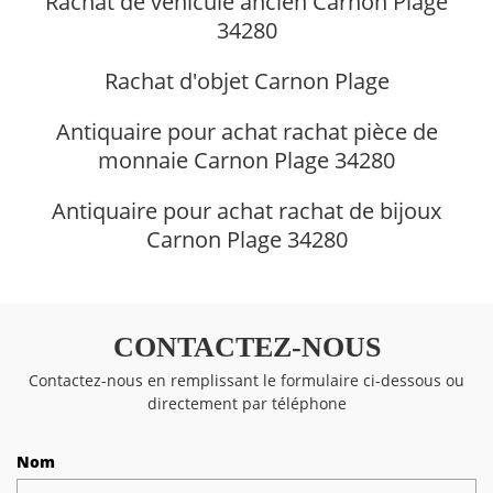
Rachat de véhicule ancien Carnon Plage
34280
Rachat d'objet Carnon Plage
Antiquaire pour achat rachat pièce de
monnaie Carnon Plage 34280
Antiquaire pour achat rachat de bijoux
Carnon Plage 34280
CONTACTEZ-NOUS
Contactez-nous en remplissant le formulaire ci-dessous ou
directement par téléphone
Nom