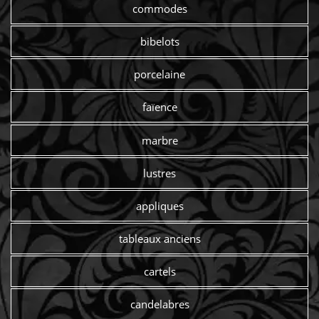
commodes
bibelots
porcelaine
faïence
marbre
lustres
appliques
tableaux anciens
cartels
candelabres