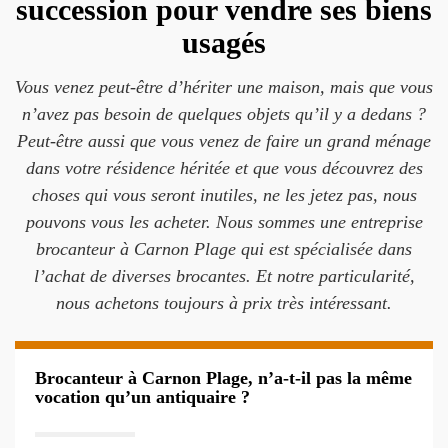
succession pour vendre ses biens
usagés
Vous venez peut-être d’hériter une maison, mais que vous
n’avez pas besoin de quelques objets qu’il y a dedans ?
Peut-être aussi que vous venez de faire un grand ménage
dans votre résidence héritée et que vous découvrez des
choses qui vous seront inutiles, ne les jetez pas, nous
pouvons vous les acheter. Nous sommes une entreprise
brocanteur à Carnon Plage qui est spécialisée dans
l’achat de diverses brocantes. Et notre particularité,
nous achetons toujours à prix très intéressant.
Brocanteur à Carnon Plage, n’a-t-il pas la même
vocation qu’un antiquaire ?