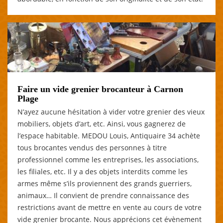
Faire un vide grenier brocanteur à Carnon
Plage
N’ayez aucune hésitation à vider votre grenier des vieux
mobiliers, objets d’art, etc. Ainsi, vous gagnerez de
l’espace habitable. MEDOU Louis, Antiquaire 34 achète
tous brocantes vendus des personnes à titre
professionnel comme les entreprises, les associations,
les filiales, etc. Il y a des objets interdits comme les
armes même s’ils proviennent des grands guerriers,
animaux… Il convient de prendre connaissance des
restrictions avant de mettre en vente au cours de votre
vide grenier brocante. Nous apprécions cet évènement