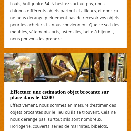
Louis, Antiquaire 34. N’hésitez surtout pas, nous
chinons différents objets partout et ailleurs, et donc ça
ne nous dérange pleinement pas de recevoir vos objets
pour les acheter s’ils nous conviennent. Que ce soit des
meubles, vêtements, arts, ustensiles, boite à bijoux…,
nous pouvons les prendre.
Effectuer une estimation objet brocante sur
place dans le 34280
Effectivement, nous sommes en mesure d’estimer des
objets brocantes sur le lieu où ils se trouvent. Cela ne
nous dérange pas, surtout s’ils sont nombreux.
Horlogerie, couverts, séries de marmites, bibelots,