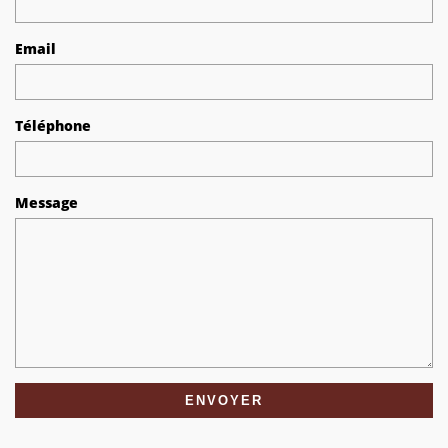
Email
Téléphone
Message