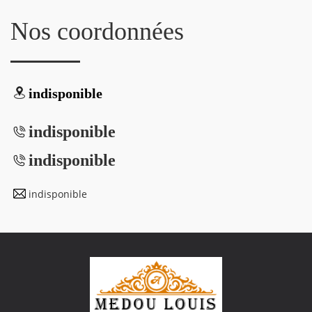
Nos coordonnées
indisponible
indisponible
indisponible
indisponible