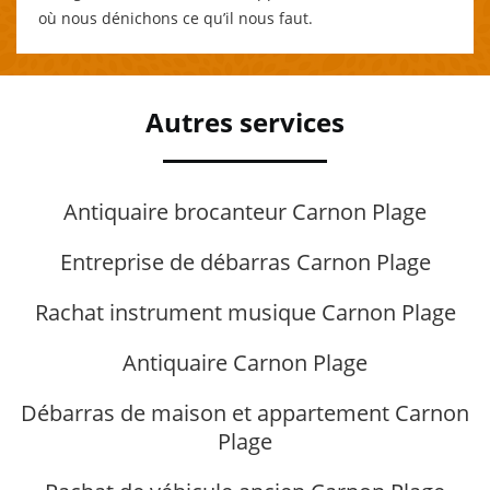
où nous dénichons ce qu’il nous faut.
Autres services
Antiquaire brocanteur Carnon Plage
Entreprise de débarras Carnon Plage
Rachat instrument musique Carnon Plage
Antiquaire Carnon Plage
Débarras de maison et appartement Carnon
Plage