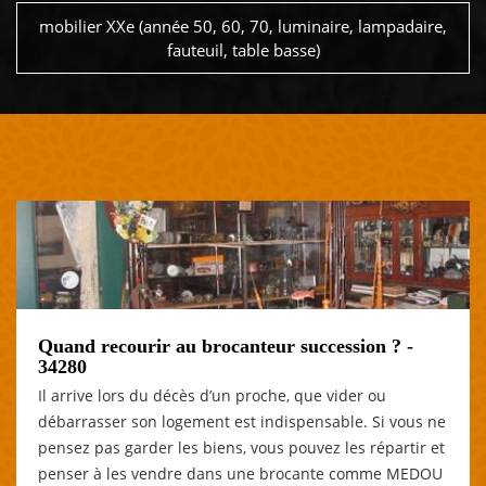
mobilier XXe (année 50, 60, 70, luminaire, lampadaire,
fauteuil, table basse)
Quand recourir au brocanteur succession ? -
34280
Il arrive lors du décès d’un proche, que vider ou
débarrasser son logement est indispensable. Si vous ne
pensez pas garder les biens, vous pouvez les répartir et
penser à les vendre dans une brocante comme MEDOU