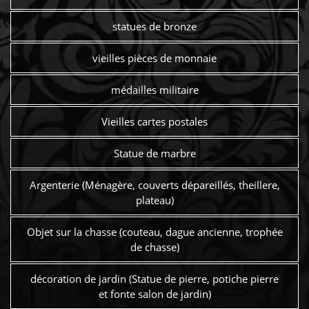
statues de bronze
vieilles pièces de monnaie
médailles militaire
Vieilles cartes postales
Statue de marbre
Argenterie (Ménagère, couverts dépareillés, theillere,
plateau)
Objet sur la chasse (couteau, dague ancienne, trophée
de chasse)
décoration de jardin (Statue de pierre, potiche pierre
et fonte salon de jardin)