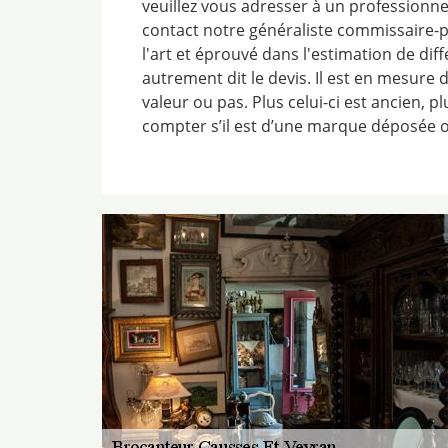
veuillez vous adresser à un professionne
contact notre généraliste commissaire-
l'art et éprouvé dans l'estimation de diff
autrement dit le devis. Il est en mesure de
valeur ou pas. Plus celui-ci est ancien, pl
compter s’il est d’une marque déposée 