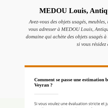
MEDOU Louis, Antiqua
Avez-vous des objets usagés, meubles, 
vous adresser à MEDOU Louis, Antiquai
domaine qui achète des objets usagés à d
si vous résidez 
Comment se passe une estimation b
Veyran ?
Si vous voulez une évaluation stricte et 