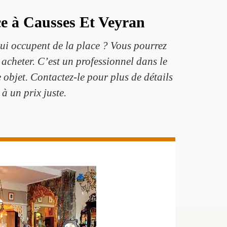
e à Causses Et Veyran
qui occupent de la place ? Vous pourrez
cheter. C’est un professionnel dans le
 objet. Contactez-le pour plus de détails
 à un prix juste.