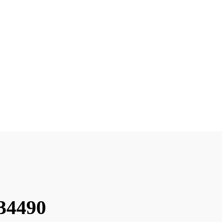
34490