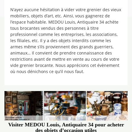
N’ayez aucune hésitation à vider votre grenier des vieux
mobiliers, objets d’art, etc. Ainsi, vous gagnerez de
l’espace habitable. MEDOU Louis, Antiquaire 34 achète
tous brocantes vendus des personnes à titre
professionnel comme les entreprises, les associations,
les filiales, etc. Il y a des objets interdits comme les
armes même s’ils proviennent des grands guerriers,
animaux… Il convient de prendre connaissance des
restrictions avant de mettre en vente au cours de votre
vide grenier brocante. Nous apprécions cet évènement
où nous dénichons ce qu’il nous faut.
Visiter MEDOU Louis, Antiquaire 34 pour acheter
des objets d’occasion utiles