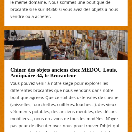
le même domaine. Nous sommes une boutique de
brocante sise sur 34360 si vous avez des objets à nous
vendre ou à acheter.
Chiner des objets anciens chez MEDOU Louis,
Antiquaire 34, le Brocanteur
Vous pouvez venir à notre siège pour explorer les
différentes brocantes que nous vendons dans notre
boutique agréée. Que ce soit des ustensiles de cuisine
(vaisselles, fourchettes, cuillères, louches…), des vieux
vêtements potables, des anciens meubles, des décors
mobiliers…, nous en avons de tous les modèles. N’ayez
pas peur de discuter avec nous pour trouver l’objet qui