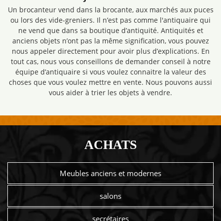
Un brocanteur vend dans la brocante, aux marchés aux puces
ou lors des vide-greniers. Il n’est pas comme l'antiquaire qui
ne vend que dans sa boutique d’antiquité. Antiquités et
anciens objets n’ont pas la même signification, vous pouvez
nous appeler directement pour avoir plus d’explications. En
tout cas, nous vous conseillons de demander conseil à notre
équipe d’antiquaire si vous voulez connaitre la valeur des
choses que vous voulez mettre en vente. Nous pouvons aussi
vous aider à trier les objets à vendre.
ACHATS
Meubles anciens et modernes
salons
secrétaires