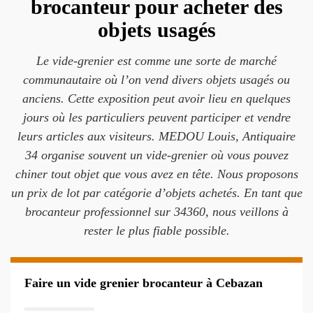
brocanteur pour acheter des
objets usagés
Le vide-grenier est comme une sorte de marché
communautaire où l’on vend divers objets usagés ou
anciens. Cette exposition peut avoir lieu en quelques
jours où les particuliers peuvent participer et vendre
leurs articles aux visiteurs. MEDOU Louis, Antiquaire
34 organise souvent un vide-grenier où vous pouvez
chiner tout objet que vous avez en tête. Nous proposons
un prix de lot par catégorie d’objets achetés. En tant que
brocanteur professionnel sur 34360, nous veillons à
rester le plus fiable possible.
Faire un vide grenier brocanteur à Cebazan