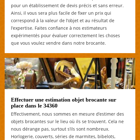
pour un établissement de devis précis et sans erreur.
Ainsi, il vous sera plus facile de fixer un prix qui
correspond à la valeur de l’objet et au résultat de
l’expertise. Faites confiance à nos estimateurs
expérimentés pour évaluer correctement les choses
que vous voulez vendre dans notre brocante.
Effectuer une estimation objet brocante sur
place dans le 34360
Effectivement, nous sommes en mesure d’estimer des
objets brocantes sur le lieu où ils se trouvent. Cela ne
nous dérange pas, surtout s’ils sont nombreux.
Horlogerie, couverts, séries de marmites, bibelots,