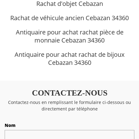
Rachat d'objet Cebazan
Rachat de véhicule ancien Cebazan 34360
Antiquaire pour achat rachat pièce de
monnaie Cebazan 34360
Antiquaire pour achat rachat de bijoux
Cebazan 34360
CONTACTEZ-NOUS
Contactez-nous en remplissant le formulaire ci-dessous ou
directement par téléphone
Nom