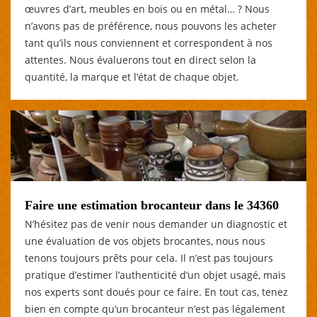
œuvres d’art, meubles en bois ou en métal… ? Nous
n’avons pas de préférence, nous pouvons les acheter
tant qu’ils nous conviennent et correspondent à nos
attentes. Nous évaluerons tout en direct selon la
quantité, la marque et l’état de chaque objet.
Faire une estimation brocanteur dans le 34360
N’hésitez pas de venir nous demander un diagnostic et
une évaluation de vos objets brocantes, nous nous
tenons toujours prêts pour cela. Il n’est pas toujours
pratique d’estimer l’authenticité d’un objet usagé, mais
nos experts sont doués pour ce faire. En tout cas, tenez
bien en compte qu’un brocanteur n’est pas légalement