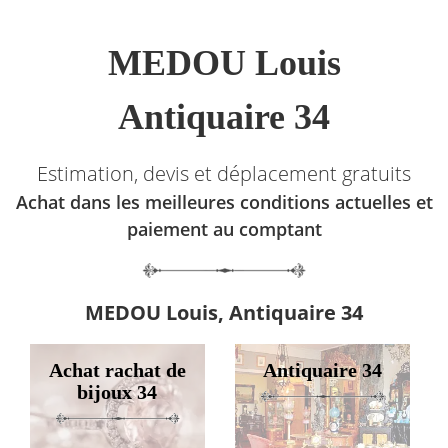
MEDOU Louis
Antiquaire 34
Estimation, devis et déplacement gratuits
Achat dans les meilleures conditions actuelles et
paiement au comptant
MEDOU Louis, Antiquaire 34
Achat rachat de
Antiquaire 34
bijoux 34