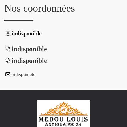
Nos coordonnées
indisponible
indisponible
indisponible
indisponible