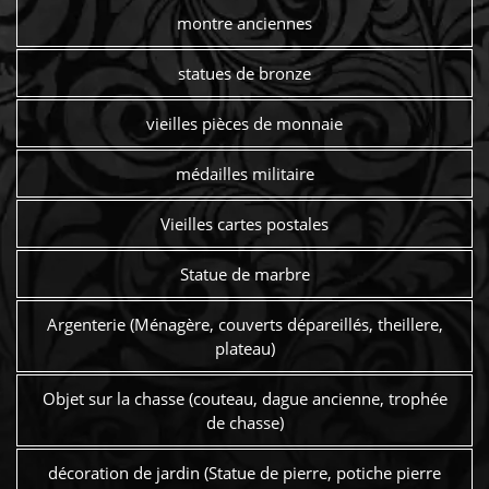
montre anciennes
statues de bronze
vieilles pièces de monnaie
médailles militaire
Vieilles cartes postales
Statue de marbre
Argenterie (Ménagère, couverts dépareillés, theillere,
plateau)
Objet sur la chasse (couteau, dague ancienne, trophée
de chasse)
décoration de jardin (Statue de pierre, potiche pierre