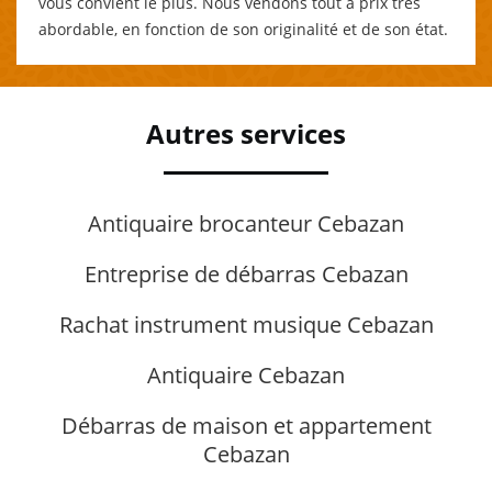
vous convient le plus. Nous vendons tout à prix très
abordable, en fonction de son originalité et de son état.
Autres services
Antiquaire brocanteur Cebazan
Entreprise de débarras Cebazan
Rachat instrument musique Cebazan
Antiquaire Cebazan
Débarras de maison et appartement
Cebazan