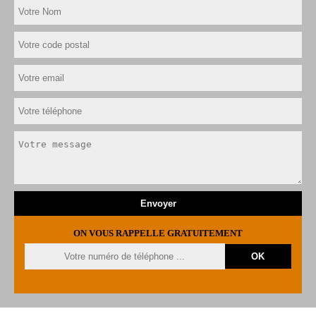
ON VOUS RAPPELLE GRATUITEMENT