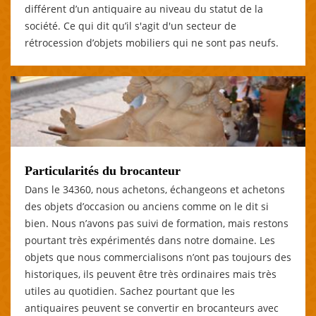
différent d’un antiquaire au niveau du statut de la
société. Ce qui dit qu’il s'agit d'un secteur de
rétrocession d’objets mobiliers qui ne sont pas neufs.
Particularités du brocanteur
Dans le 34360, nous achetons, échangeons et achetons
des objets d’occasion ou anciens comme on le dit si
bien. Nous n’avons pas suivi de formation, mais restons
pourtant très expérimentés dans notre domaine. Les
objets que nous commercialisons n’ont pas toujours des
historiques, ils peuvent être très ordinaires mais très
utiles au quotidien. Sachez pourtant que les
antiquaires peuvent se convertir en brocanteurs avec