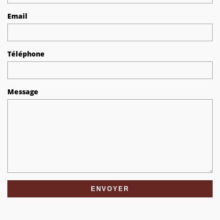
Email
Téléphone
Message