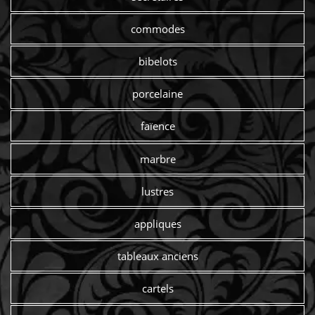
commodes
bibelots
porcelaine
faïence
marbre
lustres
appliques
tableaux anciens
cartels