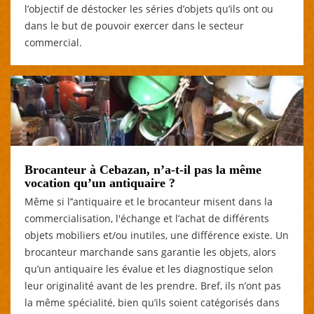
l’objectif de déstocker les séries d’objets qu’ils ont ou
dans le but de pouvoir exercer dans le secteur
commercial.
Brocanteur à Cebazan, n’a-t-il pas la même
vocation qu’un antiquaire ?
Même si l’’antiquaire et le brocanteur misent dans la
commercialisation, l'échange et l’achat de différents
objets mobiliers et/ou inutiles, une différence existe. Un
brocanteur marchande sans garantie les objets, alors
qu’un antiquaire les évalue et les diagnostique selon
leur originalité avant de les prendre. Bref, ils n’ont pas
la même spécialité, bien qu’ils soient catégorisés dans