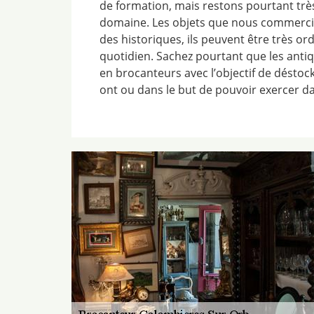
de formation, mais restons pourtant tr
domaine. Les objets que nous commercia
des historiques, ils peuvent être très ord
quotidien. Sachez pourtant que les anti
en brocanteurs avec l’objectif de déstocke
ont ou dans le but de pouvoir exercer d