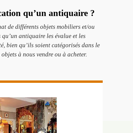
cation qu’un antiquaire ?
at de différents objets mobiliers et/ou
 qu’un antiquaire les évalue et les
é, bien qu’ils soient catégorisés dans le
objets à nous vendre ou à acheter.