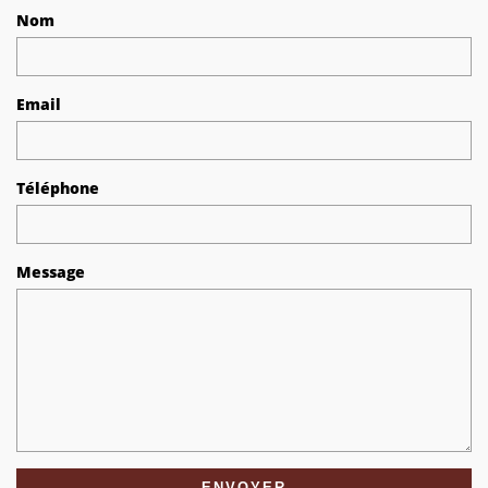
Nom
Email
Téléphone
Message