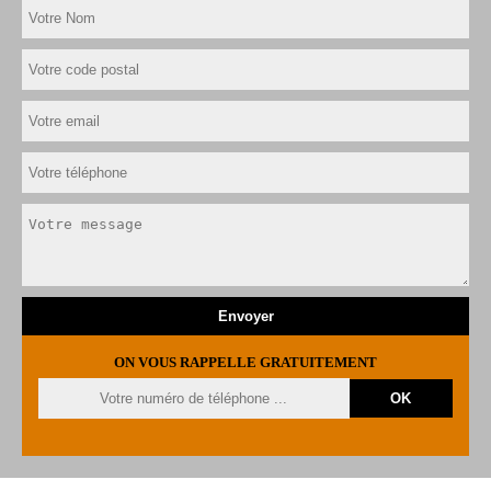
ON VOUS RAPPELLE GRATUITEMENT