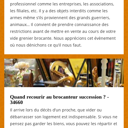
professionnel comme les entreprises, les associations,
les filiales, etc. Il y a des objets interdits comme les
armes même s’ils proviennent des grands guerriers,
animaux… Il convient de prendre connaissance des
restrictions avant de mettre en vente au cours de votre
vide grenier brocante. Nous apprécions cet évènement
où nous dénichons ce qu’il nous faut.
Quand recourir au brocanteur succession ? -
34660
Il arrive lors du décès d’un proche, que vider ou
débarrasser son logement est indispensable. Si vous ne
pensez pas garder les biens, vous pouvez les répartir et