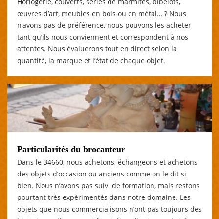
Horlogerie, couverts, séries de marmites, bibelots,
œuvres d’art, meubles en bois ou en métal… ? Nous
n’avons pas de préférence, nous pouvons les acheter
tant qu’ils nous conviennent et correspondent à nos
attentes. Nous évaluerons tout en direct selon la
quantité, la marque et l’état de chaque objet.
Particularités du brocanteur
Dans le 34660, nous achetons, échangeons et achetons
des objets d’occasion ou anciens comme on le dit si
bien. Nous n’avons pas suivi de formation, mais restons
pourtant très expérimentés dans notre domaine. Les
objets que nous commercialisons n’ont pas toujours des