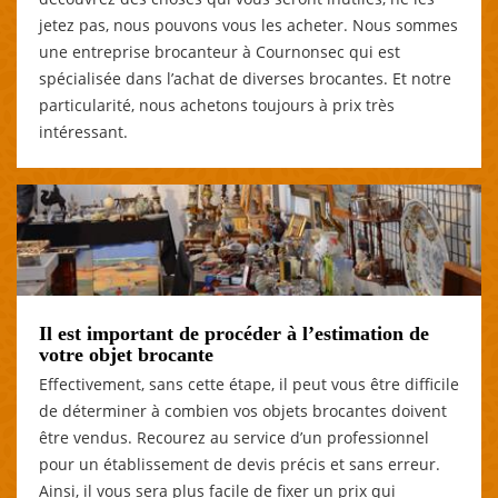
jetez pas, nous pouvons vous les acheter. Nous sommes
une entreprise brocanteur à Cournonsec qui est
spécialisée dans l’achat de diverses brocantes. Et notre
particularité, nous achetons toujours à prix très
intéressant.
Il est important de procéder à l’estimation de
votre objet brocante
Effectivement, sans cette étape, il peut vous être difficile
de déterminer à combien vos objets brocantes doivent
être vendus. Recourez au service d’un professionnel
pour un établissement de devis précis et sans erreur.
Ainsi, il vous sera plus facile de fixer un prix qui