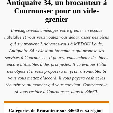
Antiquaire 34, un brocanteur à
Cournonsec pour un vide-
grenier
Envisagez-vous aménager votre grenier en espace
habitable et vous vous voulez vous débarrasser des biens
qui s’y trouvent ? Adressez-vous à MEDOU Louis,
Antiquaire 34 ; c4est un brocanteur qui propose ses
services à Cournonsec. Il pourra vous acheter des biens
encore utilisables à des prix justes. Il va évaluer l’état
des objets et il vous proposera un prix raisonnable. Si
vous vous mettez d’accord, il vous payera cash et les
récupérera au moment qui vous convient. Contractez-le
si vous résidez à Cournonsec, dans le 34660.
Catégories de Brocanteur sur 34660 et sa région