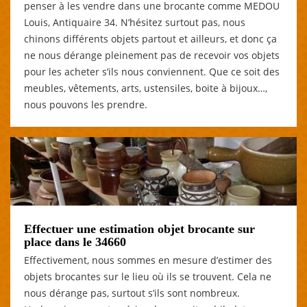
penser à les vendre dans une brocante comme MEDOU
Louis, Antiquaire 34. N’hésitez surtout pas, nous
chinons différents objets partout et ailleurs, et donc ça
ne nous dérange pleinement pas de recevoir vos objets
pour les acheter s’ils nous conviennent. Que ce soit des
meubles, vêtements, arts, ustensiles, boite à bijoux…,
nous pouvons les prendre.
Effectuer une estimation objet brocante sur
place dans le 34660
Effectivement, nous sommes en mesure d’estimer des
objets brocantes sur le lieu où ils se trouvent. Cela ne
nous dérange pas, surtout s’ils sont nombreux.