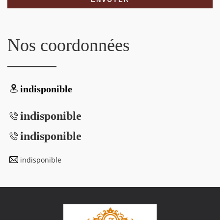
Nos coordonnées
indisponible
indisponible
indisponible
indisponible