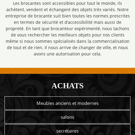
Les brocantes sont accessibles pour tout le monde, ils
achètent, vendent et échangent des objets très variés. Notre
entreprise de brocante suit bien toutes les normes prescrites
en termes de sécurité et d’accessibilité mais aussi de
propreté. En tant que brocanteur expérimenté, nous tachons
de vous rechercher les meilleurs objets pour nos clients
même si nous sommes spécialisés dans la commercialisation
de tout et de rien. Il nous arrive de changer de ville, et nous
avons une autorisation pour cela.
ACHATS
Meubles anciens et modernes
salons
secrétaires