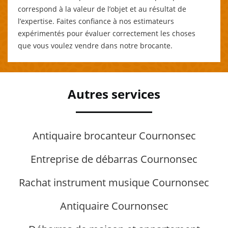
correspond à la valeur de l’objet et au résultat de
l’expertise. Faites confiance à nos estimateurs
expérimentés pour évaluer correctement les choses
que vous voulez vendre dans notre brocante.
Autres services
Antiquaire brocanteur Cournonsec
Entreprise de débarras Cournonsec
Rachat instrument musique Cournonsec
Antiquaire Cournonsec