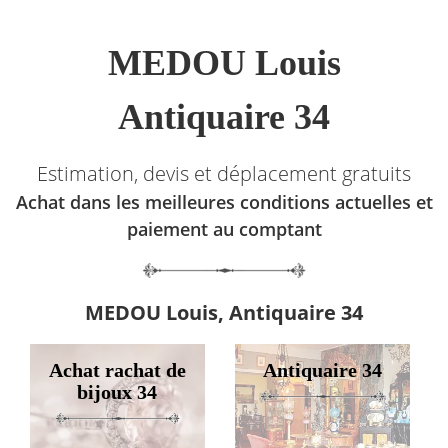
MEDOU Louis
Antiquaire 34
Estimation, devis et déplacement gratuits
Achat dans les meilleures conditions actuelles et
paiement au comptant
MEDOU Louis, Antiquaire 34
Achat rachat de
Antiquaire 34
bijoux 34