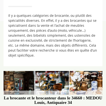
Il y a quelques catégories de brocante, ou plutôt des
spécialités diverses. En effet, il y a des brocantes qui se
spécialisent dans la vente et l’achat de meubles
uniquement, des pièces d’auto (moto, véhicule…)
seulement, des bibelots simplement, des ustensiles de
cuisine en exclusivité, de strictement de l’horlogerie,
etc. Le même domaine, mais des objets différents. Cela
peut faciliter votre recherche si vous êtes en quête d’un
objet spécifique.
La brocante et le brocanteur dans le 34660 : MEDOU
Louis, Antiquaire 34