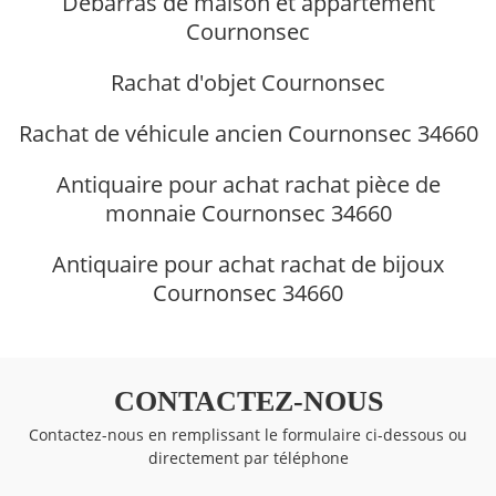
Débarras de maison et appartement
Cournonsec
Rachat d'objet Cournonsec
Rachat de véhicule ancien Cournonsec 34660
Antiquaire pour achat rachat pièce de
monnaie Cournonsec 34660
Antiquaire pour achat rachat de bijoux
Cournonsec 34660
CONTACTEZ-NOUS
Contactez-nous en remplissant le formulaire ci-dessous ou
directement par téléphone