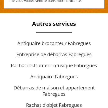
que vous voulez vendre dans notre brocante.
Autres services
Antiquaire brocanteur Fabregues
Entreprise de débarras Fabregues
Rachat instrument musique Fabregues
Antiquaire Fabregues
Débarras de maison et appartement
Fabregues
Rachat d'objet Fabregues