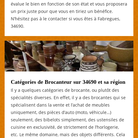
évalue le bien en fonction de son état et vous proposera
un prix juste pour que vous en tiriez un bénéfice.
N’hésitez pas à le contacter si vous êtes à Fabregues,
34690.
Catégories de Brocanteur sur 34690 et sa région
Il y a quelques catégories de brocante, ou plutôt des
spécialités diverses. En effet, il y a des brocantes qui se
spécialisent dans la vente et l’achat de meubles
uniquement, des pièces d’auto (moto, véhicule…)
seulement, des bibelots simplement, des ustensiles de
cuisine en exclusivité, de strictement de l’horlogerie,
etc. Le même domaine, mais des objets différents. Cela