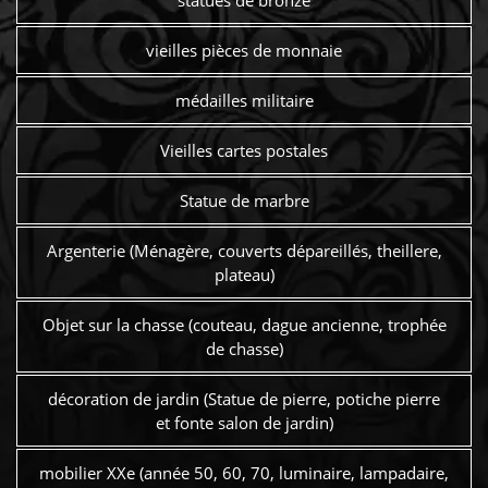
vieilles pièces de monnaie
médailles militaire
Vieilles cartes postales
Statue de marbre
Argenterie (Ménagère, couverts dépareillés, theillere,
plateau)
Objet sur la chasse (couteau, dague ancienne, trophée
de chasse)
décoration de jardin (Statue de pierre, potiche pierre
et fonte salon de jardin)
mobilier XXe (année 50, 60, 70, luminaire, lampadaire,