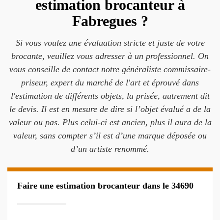
estimation brocanteur à
Fabregues ?
Si vous voulez une évaluation stricte et juste de votre
brocante, veuillez vous adresser à un professionnel. On
vous conseille de contact notre généraliste commissaire-
priseur, expert du marché de l'art et éprouvé dans
l'estimation de différents objets, la prisée, autrement dit
le devis. Il est en mesure de dire si l’objet évalué a de la
valeur ou pas. Plus celui-ci est ancien, plus il aura de la
valeur, sans compter s’il est d’une marque déposée ou
d’un artiste renommé.
Faire une estimation brocanteur dans le 34690