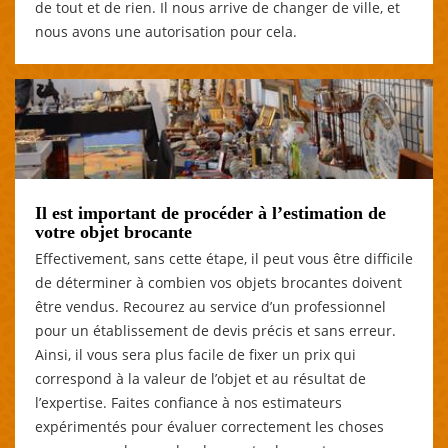
de tout et de rien. Il nous arrive de changer de ville, et
nous avons une autorisation pour cela.
Il est important de procéder à l’estimation de
votre objet brocante
Effectivement, sans cette étape, il peut vous être difficile
de déterminer à combien vos objets brocantes doivent
être vendus. Recourez au service d’un professionnel
pour un établissement de devis précis et sans erreur.
Ainsi, il vous sera plus facile de fixer un prix qui
correspond à la valeur de l’objet et au résultat de
l’expertise. Faites confiance à nos estimateurs
expérimentés pour évaluer correctement les choses