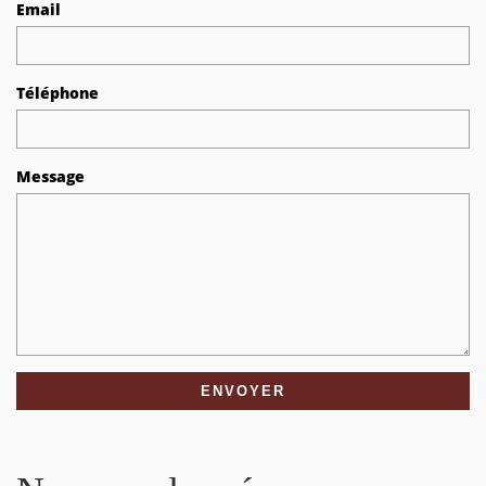
Email
Téléphone
Message