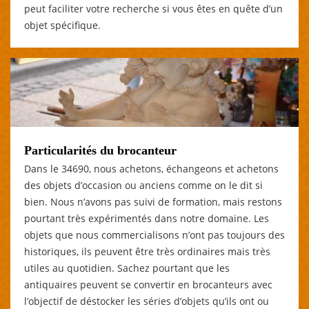
peut faciliter votre recherche si vous êtes en quête d’un
objet spécifique.
Particularités du brocanteur
Dans le 34690, nous achetons, échangeons et achetons
des objets d’occasion ou anciens comme on le dit si
bien. Nous n’avons pas suivi de formation, mais restons
pourtant très expérimentés dans notre domaine. Les
objets que nous commercialisons n’ont pas toujours des
historiques, ils peuvent être très ordinaires mais très
utiles au quotidien. Sachez pourtant que les
antiquaires peuvent se convertir en brocanteurs avec
l’objectif de déstocker les séries d’objets qu’ils ont ou