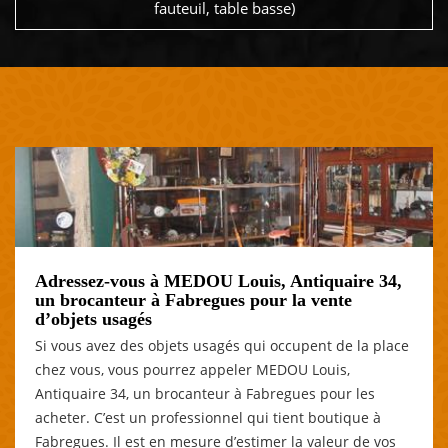
fauteuil, table basse)
Adressez-vous à MEDOU Louis, Antiquaire 34,
un brocanteur à Fabregues pour la vente
d’objets usagés
Si vous avez des objets usagés qui occupent de la place
chez vous, vous pourrez appeler MEDOU Louis,
Antiquaire 34, un brocanteur à Fabregues pour les
acheter. C’est un professionnel qui tient boutique à
Fabregues. Il est en mesure d’estimer la valeur de vos