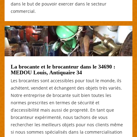
dans le but de pouvoir exercer dans le secteur
commercial.
La brocante et le brocanteur dans le 34690 :
MEDOU Louis, Antiquaire 34
Les brocantes sont accessibles pour tout le monde, ils
achètent, vendent et échangent des objets très variés.
Notre entreprise de brocante suit bien toutes les
normes prescrites en termes de sécurité et
d’accessibilité mais aussi de propreté. En tant que
brocanteur expérimenté, nous tachons de vous
rechercher les meilleurs objets pour nos clients même
si nous sommes spécialisés dans la commercialisation