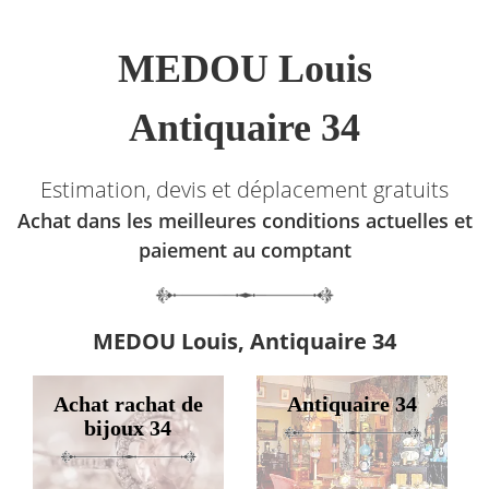
MEDOU Louis
Antiquaire 34
Estimation, devis et déplacement gratuits
Achat dans les meilleures conditions actuelles et
paiement au comptant
MEDOU Louis, Antiquaire 34
Achat rachat de
Antiquaire 34
bijoux 34