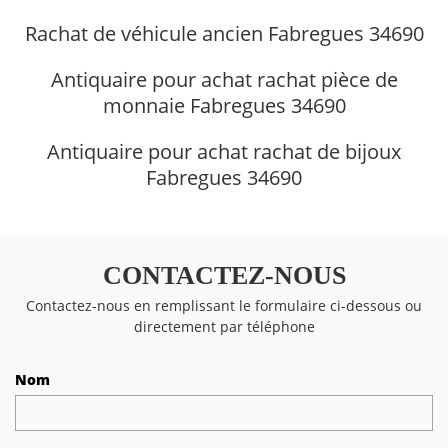
Rachat de véhicule ancien Fabregues 34690
Antiquaire pour achat rachat pièce de
monnaie Fabregues 34690
Antiquaire pour achat rachat de bijoux
Fabregues 34690
CONTACTEZ-NOUS
Contactez-nous en remplissant le formulaire ci-dessous ou
directement par téléphone
Nom