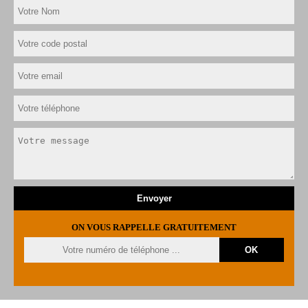
ON VOUS RAPPELLE GRATUITEMENT