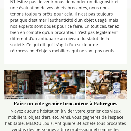
N’hésitez pas de venir nous demander un diagnostic et
une évaluation de vos objets brocantes, nous nous
tenons toujours prêts pour cela. Il n’est pas toujours
pratique d’estimer l’authenticité d’un objet usagé, mais
nos experts sont doués pour ce faire. En tout cas, tenez
bien en compte qu’un brocanteur n’est pas légalement
différent d’un antiquaire au niveau du statut de la
société. Ce qui dit qu’il s'agit d'un secteur de
rétrocession d’objets mobiliers qui ne sont pas neufs.
Faire un vide grenier brocanteur à Fabregues
N’ayez aucune hésitation à vider votre grenier des vieux
mobiliers, objets d’art, etc. Ainsi, vous gagnerez de l’espace
habitable. MEDOU Louis, Antiquaire 34 achète tous brocantes
vendus des personnes à titre professionnel comme les