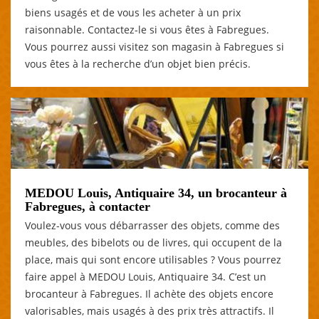
biens usagés et de vous les acheter à un prix
raisonnable. Contactez-le si vous êtes à Fabregues.
Vous pourrez aussi visitez son magasin à Fabregues si
vous êtes à la recherche d’un objet bien précis.
MEDOU Louis, Antiquaire 34, un brocanteur à
Fabregues, à contacter
Voulez-vous vous débarrasser des objets, comme des
meubles, des bibelots ou de livres, qui occupent de la
place, mais qui sont encore utilisables ? Vous pourrez
faire appel à MEDOU Louis, Antiquaire 34. C’est un
brocanteur à Fabregues. Il achète des objets encore
valorisables, mais usagés à des prix très attractifs. Il