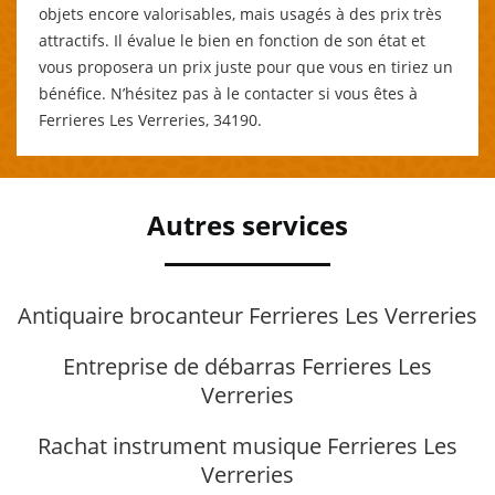
objets encore valorisables, mais usagés à des prix très
attractifs. Il évalue le bien en fonction de son état et
vous proposera un prix juste pour que vous en tiriez un
bénéfice. N’hésitez pas à le contacter si vous êtes à
Ferrieres Les Verreries, 34190.
Autres services
Antiquaire brocanteur Ferrieres Les Verreries
Entreprise de débarras Ferrieres Les
Verreries
Rachat instrument musique Ferrieres Les
Verreries