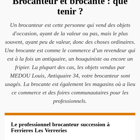
Brocanteur et brocante : que
tenir ?
Un brocanteur est cette personne qui vend des objets
d'occasion, ayant de la valeur ou pas, mais le plus
souvent, ayant peu de valeur, donc des choses ordinaires.
Une brocante est comme le commerce d’un revendeur qui
est à la fois un antiquaire, un bouquiniste ou encore un
fripier. La plupart des cas, les objets vendus par
MEDOU Louis, Antiquaire 34, votre brocanteur sont
usagés. La brocante est également les magasins où a lieu
ce commerce et des foires communautaires pour les
professionnels.
Le professionnel brocanteur succession à
Ferrieres Les Verreries