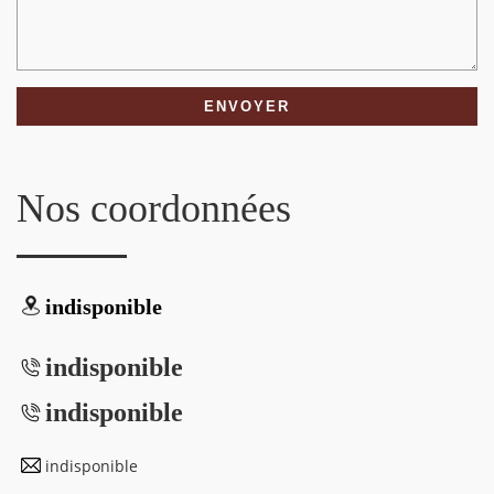
Nos coordonnées
indisponible
indisponible
indisponible
indisponible