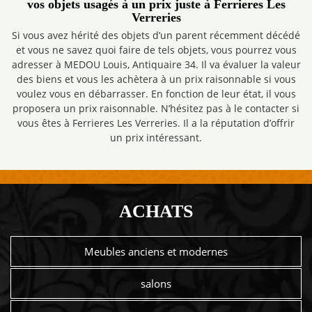
vos objets usagés à un prix juste à Ferrieres Les
Verreries
Si vous avez hérité des objets d’un parent récemment décédé
et vous ne savez quoi faire de tels objets, vous pourrez vous
adresser à MEDOU Louis, Antiquaire 34. Il va évaluer la valeur
des biens et vous les achètera à un prix raisonnable si vous
voulez vous en débarrasser. En fonction de leur état, il vous
proposera un prix raisonnable. N’hésitez pas à le contacter si
vous êtes à Ferrieres Les Verreries. Il a la réputation d’offrir
un prix intéressant.
ACHATS
Meubles anciens et modernes
salons