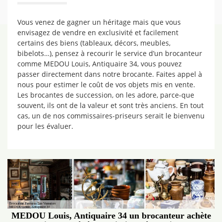
Vous venez de gagner un héritage mais que vous
envisagez de vendre en exclusivité et facilement
certains des biens (tableaux, décors, meubles,
bibelots…), pensez à recourir le service d’un brocanteur
comme MEDOU Louis, Antiquaire 34, vous pouvez
passer directement dans notre brocante. Faites appel à
nous pour estimer le coût de vos objets mis en vente.
Les brocantes de succession, on les adore, parce-que
souvent, ils ont de la valeur et sont très anciens. En tout
cas, un de nos commissaires-priseurs serait le bienvenu
pour les évaluer.
MEDOU Louis, Antiquaire 34 un brocanteur achète