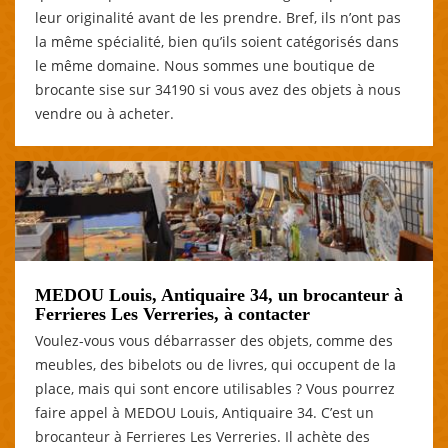
leur originalité avant de les prendre. Bref, ils n’ont pas
la même spécialité, bien qu’ils soient catégorisés dans
le même domaine. Nous sommes une boutique de
brocante sise sur 34190 si vous avez des objets à nous
vendre ou à acheter.
MEDOU Louis, Antiquaire 34, un brocanteur à
Ferrieres Les Verreries, à contacter
Voulez-vous vous débarrasser des objets, comme des
meubles, des bibelots ou de livres, qui occupent de la
place, mais qui sont encore utilisables ? Vous pourrez
faire appel à MEDOU Louis, Antiquaire 34. C’est un
brocanteur à Ferrieres Les Verreries. Il achète des