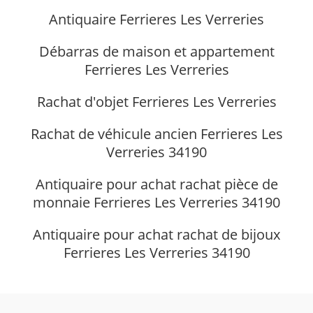
Antiquaire Ferrieres Les Verreries
Débarras de maison et appartement
Ferrieres Les Verreries
Rachat d'objet Ferrieres Les Verreries
Rachat de véhicule ancien Ferrieres Les
Verreries 34190
Antiquaire pour achat rachat pièce de
monnaie Ferrieres Les Verreries 34190
Antiquaire pour achat rachat de bijoux
Ferrieres Les Verreries 34190