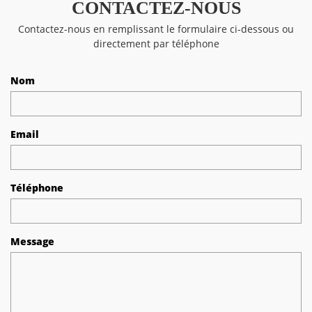
CONTACTEZ-NOUS
Contactez-nous en remplissant le formulaire ci-dessous ou
directement par téléphone
Nom
Email
Téléphone
Message