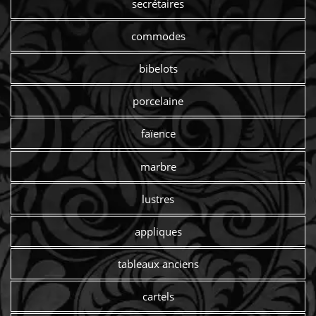
secrétaires
commodes
bibelots
porcelaine
faïence
marbre
lustres
appliques
tableaux anciens
cartels