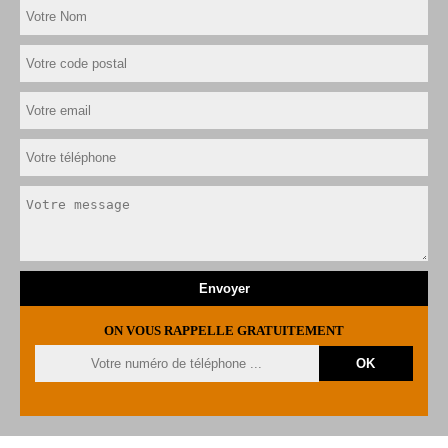
ON VOUS RAPPELLE GRATUITEMENT