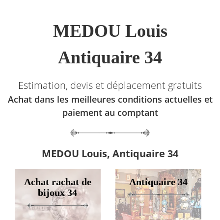
MEDOU Louis
Antiquaire 34
Estimation, devis et déplacement gratuits
Achat dans les meilleures conditions actuelles et
paiement au comptant
MEDOU Louis, Antiquaire 34
Achat rachat de
Antiquaire 34
bijoux 34