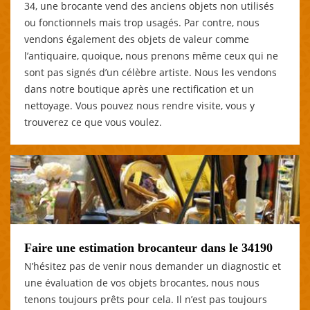
34, une brocante vend des anciens objets non utilisés
ou fonctionnels mais trop usagés. Par contre, nous
vendons également des objets de valeur comme
l’antiquaire, quoique, nous prenons même ceux qui ne
sont pas signés d’un célèbre artiste. Nous les vendons
dans notre boutique après une rectification et un
nettoyage. Vous pouvez nous rendre visite, vous y
trouverez ce que vous voulez.
Faire une estimation brocanteur dans le 34190
N’hésitez pas de venir nous demander un diagnostic et
une évaluation de vos objets brocantes, nous nous
tenons toujours prêts pour cela. Il n’est pas toujours