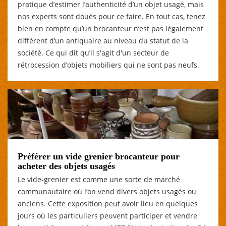
pratique d’estimer l’authenticité d’un objet usagé, mais
nos experts sont doués pour ce faire. En tout cas, tenez
bien en compte qu’un brocanteur n’est pas légalement
différent d’un antiquaire au niveau du statut de la
société. Ce qui dit qu’il s'agit d'un secteur de
rétrocession d’objets mobiliers qui ne sont pas neufs.
Préférer un vide grenier brocanteur pour
acheter des objets usagés
Le vide-grenier est comme une sorte de marché
communautaire où l’on vend divers objets usagés ou
anciens. Cette exposition peut avoir lieu en quelques
jours où les particuliers peuvent participer et vendre