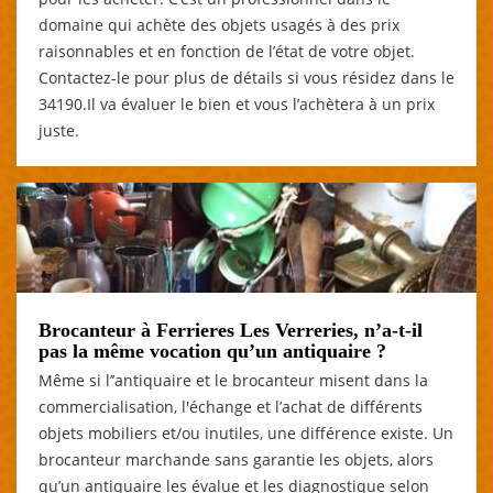
domaine qui achète des objets usagés à des prix
raisonnables et en fonction de l’état de votre objet.
Contactez-le pour plus de détails si vous résidez dans le
34190.Il va évaluer le bien et vous l’achètera à un prix
juste.
Brocanteur à Ferrieres Les Verreries, n’a-t-il
pas la même vocation qu’un antiquaire ?
Même si l’’antiquaire et le brocanteur misent dans la
commercialisation, l'échange et l’achat de différents
objets mobiliers et/ou inutiles, une différence existe. Un
brocanteur marchande sans garantie les objets, alors
qu’un antiquaire les évalue et les diagnostique selon