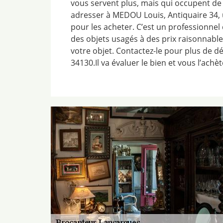
vous servent plus, mais qui occupent de
adresser à MEDOU Louis, Antiquaire 34,
pour les acheter. C’est un professionnel
des objets usagés à des prix raisonnables
votre objet. Contactez-le pour plus de dét
34130.Il va évaluer le bien et vous l’achèt