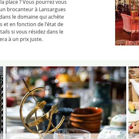
 la place ? Vous pourrez vous
 un brocanteur à Lansargues
 dans le domaine qui achète
 et en fonction de l’état de
ails si vous résidez dans le
era à un prix juste.