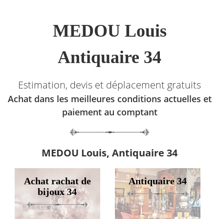
MEDOU Louis
Antiquaire 34
Estimation, devis et déplacement gratuits
Achat dans les meilleures conditions actuelles et
paiement au comptant
MEDOU Louis, Antiquaire 34
Achat rachat de
Antiquaire 34
bijoux 34