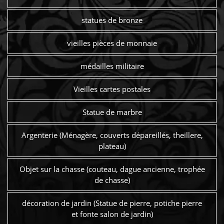
statues de bronze
vieilles pièces de monnaie
médailles militaire
Vieilles cartes postales
Statue de marbre
Argenterie (Ménagère, couverts dépareillés, theillere,
plateau)
Objet sur la chasse (couteau, dague ancienne, trophée
de chasse)
décoration de jardin (Statue de pierre, potiche pierre
et fonte salon de jardin)