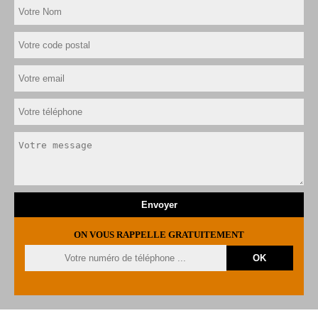
ON VOUS RAPPELLE GRATUITEMENT