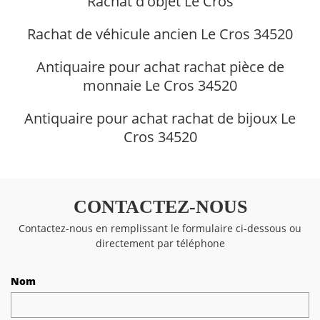
Rachat d'objet Le Cros
Rachat de véhicule ancien Le Cros 34520
Antiquaire pour achat rachat pièce de
monnaie Le Cros 34520
Antiquaire pour achat rachat de bijoux Le
Cros 34520
CONTACTEZ-NOUS
Contactez-nous en remplissant le formulaire ci-dessous ou
directement par téléphone
Nom