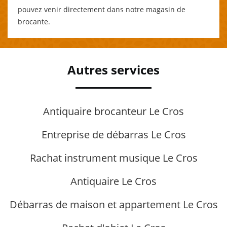
pouvez venir directement dans notre magasin de
brocante.
Autres services
Antiquaire brocanteur Le Cros
Entreprise de débarras Le Cros
Rachat instrument musique Le Cros
Antiquaire Le Cros
Débarras de maison et appartement Le Cros