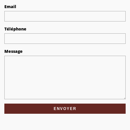
Email
Téléphone
Message