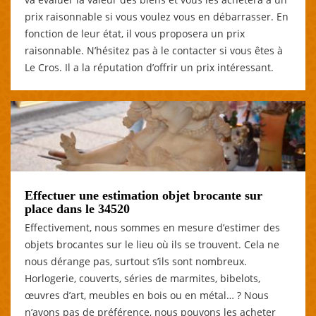
prix raisonnable si vous voulez vous en débarrasser. En
fonction de leur état, il vous proposera un prix
raisonnable. N’hésitez pas à le contacter si vous êtes à
Le Cros. Il a la réputation d’offrir un prix intéressant.
Effectuer une estimation objet brocante sur
place dans le 34520
Effectivement, nous sommes en mesure d’estimer des
objets brocantes sur le lieu où ils se trouvent. Cela ne
nous dérange pas, surtout s’ils sont nombreux.
Horlogerie, couverts, séries de marmites, bibelots,
œuvres d’art, meubles en bois ou en métal… ? Nous
n’avons pas de préférence, nous pouvons les acheter