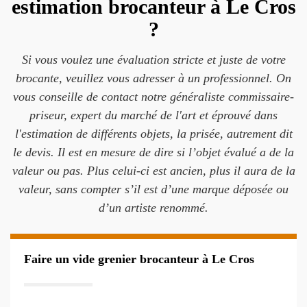
estimation brocanteur à Le Cros
?
Si vous voulez une évaluation stricte et juste de votre
brocante, veuillez vous adresser à un professionnel. On
vous conseille de contact notre généraliste commissaire-
priseur, expert du marché de l'art et éprouvé dans
l'estimation de différents objets, la prisée, autrement dit
le devis. Il est en mesure de dire si l’objet évalué a de la
valeur ou pas. Plus celui-ci est ancien, plus il aura de la
valeur, sans compter s’il est d’une marque déposée ou
d’un artiste renommé.
Faire un vide grenier brocanteur à Le Cros