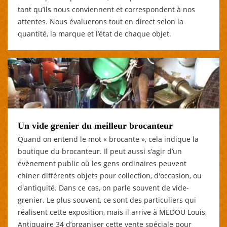
tant qu’ils nous conviennent et correspondent à nos
attentes. Nous évaluerons tout en direct selon la
quantité, la marque et l’état de chaque objet.
Un vide grenier du meilleur brocanteur
Quand on entend le mot « brocante », cela indique la
boutique du brocanteur. Il peut aussi s’agir d’un
évènement public où les gens ordinaires peuvent
chiner différents objets pour collection, d'occasion, ou
d'antiquité. Dans ce cas, on parle souvent de vide-
grenier. Le plus souvent, ce sont des particuliers qui
réalisent cette exposition, mais il arrive à MEDOU Louis,
Antiquaire 34 d’organiser cette vente spéciale pour