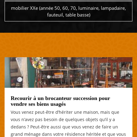
mobilier XXe (année 50, 60, 70, luminaire, lampadaire,
fauteuil, table basse)
Recourir à un brocanteur succession pour
vendre ses biens usagés
Vous venez peut-être d’hériter une maison, mais que
vous n’avez pas besoin de quelques objets qu’il y a
dedans ? Peut-être aussi que vous venez de faire un
grand ménage dans votre résidence héritée et que vous