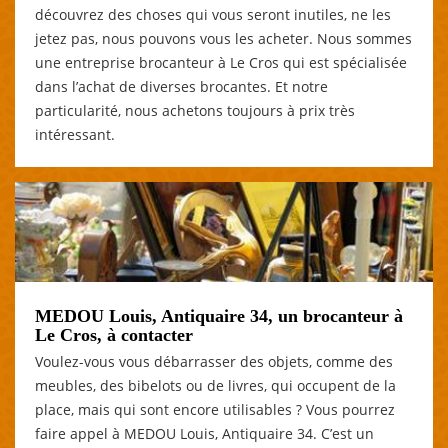
découvrez des choses qui vous seront inutiles, ne les
jetez pas, nous pouvons vous les acheter. Nous sommes
une entreprise brocanteur à Le Cros qui est spécialisée
dans l’achat de diverses brocantes. Et notre
particularité, nous achetons toujours à prix très
intéressant.
MEDOU Louis, Antiquaire 34, un brocanteur à
Le Cros, à contacter
Voulez-vous vous débarrasser des objets, comme des
meubles, des bibelots ou de livres, qui occupent de la
place, mais qui sont encore utilisables ? Vous pourrez
faire appel à MEDOU Louis, Antiquaire 34. C’est un