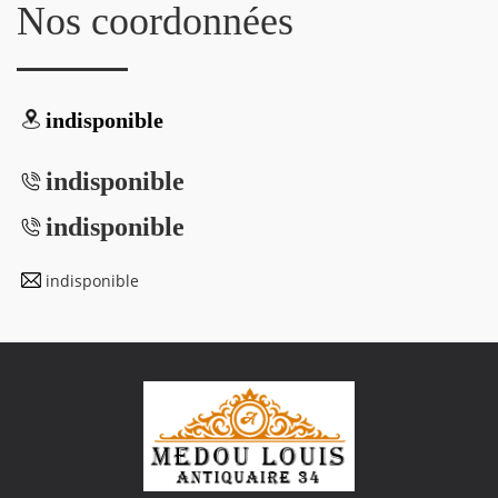
Nos coordonnées
indisponible
indisponible
indisponible
indisponible