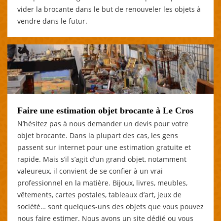
vider la brocante dans le but de renouveler les objets à
vendre dans le futur.
Faire une estimation objet brocante à Le Cros
N’hésitez pas à nous demander un devis pour votre
objet brocante. Dans la plupart des cas, les gens
passent sur internet pour une estimation gratuite et
rapide. Mais s’il s’agit d’un grand objet, notamment
valeureux, il convient de se confier à un vrai
professionnel en la matière. Bijoux, livres, meubles,
vêtements, cartes postales, tableaux d’art, jeux de
société… sont quelques-uns des objets que vous pouvez
nous faire estimer. Nous avons un site dédié ou vous