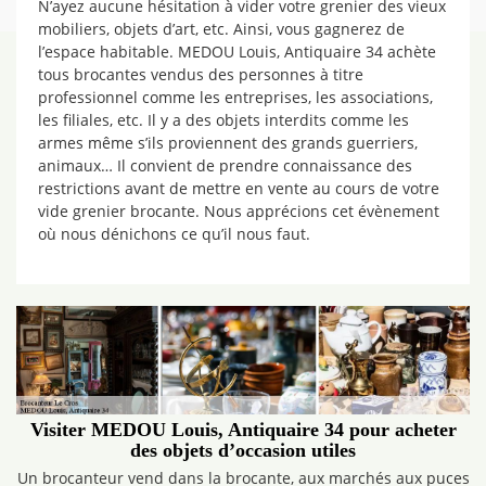
N’ayez aucune hésitation à vider votre grenier des vieux
mobiliers, objets d’art, etc. Ainsi, vous gagnerez de
l’espace habitable. MEDOU Louis, Antiquaire 34 achète
tous brocantes vendus des personnes à titre
professionnel comme les entreprises, les associations,
les filiales, etc. Il y a des objets interdits comme les
armes même s’ils proviennent des grands guerriers,
animaux… Il convient de prendre connaissance des
restrictions avant de mettre en vente au cours de votre
vide grenier brocante. Nous apprécions cet évènement
où nous dénichons ce qu’il nous faut.
Visiter MEDOU Louis, Antiquaire 34 pour acheter
des objets d’occasion utiles
Un brocanteur vend dans la brocante, aux marchés aux puces