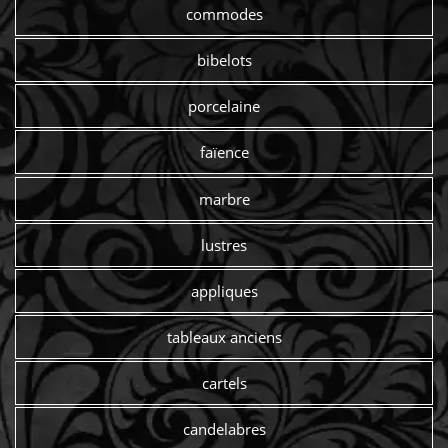
commodes
bibelots
porcelaine
faïence
marbre
lustres
appliques
tableaux anciens
cartels
candelabres