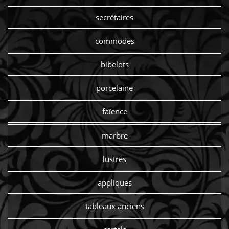
secrétaires
commodes
bibelots
porcelaine
faïence
marbre
lustres
appliques
tableaux anciens