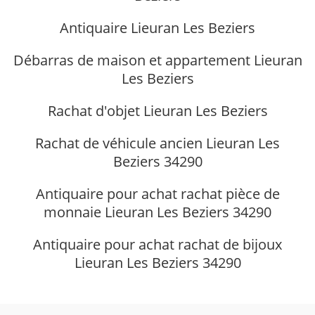
Antiquaire Lieuran Les Beziers
Débarras de maison et appartement Lieuran
Les Beziers
Rachat d'objet Lieuran Les Beziers
Rachat de véhicule ancien Lieuran Les
Beziers 34290
Antiquaire pour achat rachat pièce de
monnaie Lieuran Les Beziers 34290
Antiquaire pour achat rachat de bijoux
Lieuran Les Beziers 34290