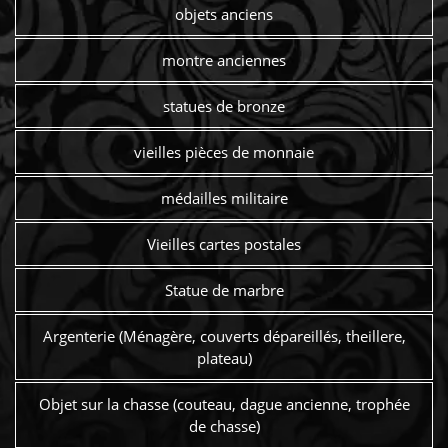
objets anciens
montre anciennes
statues de bronze
vieilles pièces de monnaie
médailles militaire
Vieilles cartes postales
Statue de marbre
Argenterie (Ménagère, couverts dépareillés, theillere,
plateau)
Objet sur la chasse (couteau, dague ancienne, trophée
de chasse)