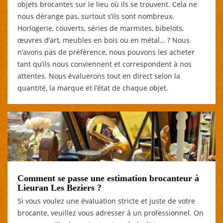
objets brocantes sur le lieu où ils se trouvent. Cela ne
nous dérange pas, surtout s’ils sont nombreux.
Horlogerie, couverts, séries de marmites, bibelots,
œuvres d’art, meubles en bois ou en métal… ? Nous
n’avons pas de préférence, nous pouvons les acheter
tant qu’ils nous conviennent et correspondent à nos
attentes. Nous évaluerons tout en direct selon la
quantité, la marque et l’état de chaque objet.
Comment se passe une estimation brocanteur à
Lieuran Les Beziers ?
Si vous voulez une évaluation stricte et juste de votre
brocante, veuillez vous adresser à un professionnel. On