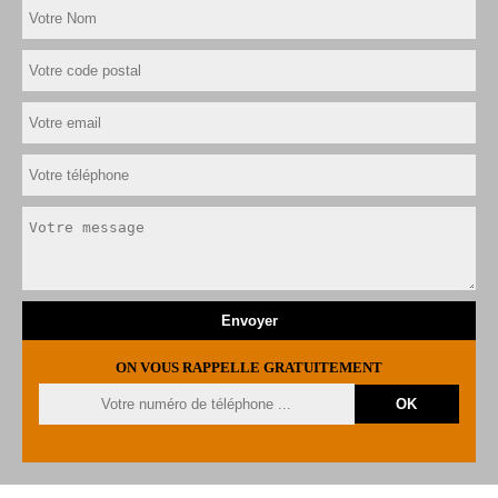
ON VOUS RAPPELLE GRATUITEMENT