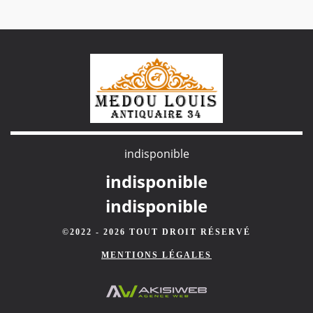
indisponible
indisponible
indisponible
©2022 - 2026 TOUT DROIT RÉSERVÉ
MENTIONS LÉGALES