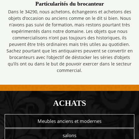
Particularités du brocanteur
Dans le 34290, nous achetons, échangeons et achetons des
objets d’occasion ou anciens comme on le dit si bien. Nous
n’avons pas suivi de formation, mais restons pourtant très
expérimentés dans notre domaine. Les objets que nous
commercialisons n’ont pas toujours des historiques, ils
peuvent être très ordinaires mais très utiles au quotidien.
Sachez pourtant que les antiquaires peuvent se convertir en
brocanteurs avec l’objectif de déstocker les séries d’objets
qu’ils ont ou dans le but de pouvoir exercer dans le secteur
commercial.
ACHATS
Meubles anciens et modernes
salons