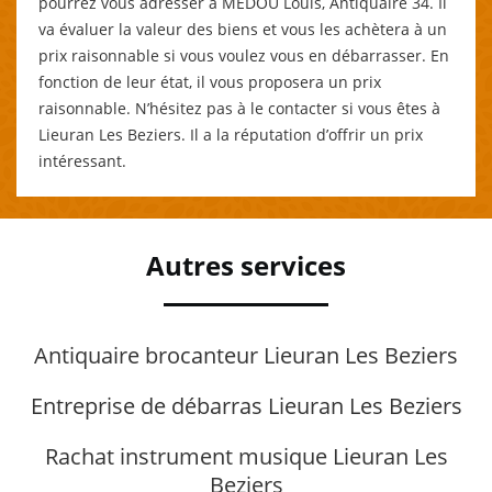
pourrez vous adresser à MEDOU Louis, Antiquaire 34. Il
va évaluer la valeur des biens et vous les achètera à un
prix raisonnable si vous voulez vous en débarrasser. En
fonction de leur état, il vous proposera un prix
raisonnable. N’hésitez pas à le contacter si vous êtes à
Lieuran Les Beziers. Il a la réputation d’offrir un prix
intéressant.
Autres services
Antiquaire brocanteur Lieuran Les Beziers
Entreprise de débarras Lieuran Les Beziers
Rachat instrument musique Lieuran Les
Beziers