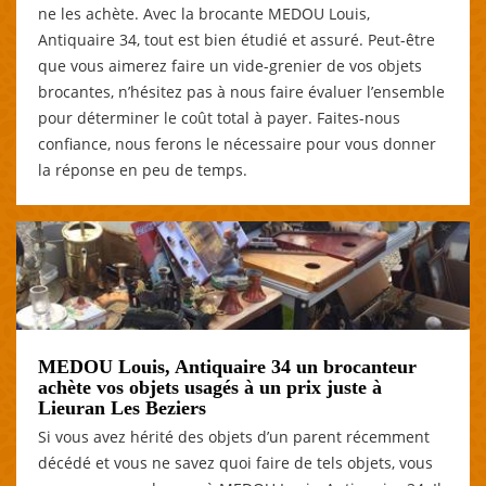
ne les achète. Avec la brocante MEDOU Louis,
Antiquaire 34, tout est bien étudié et assuré. Peut-être
que vous aimerez faire un vide-grenier de vos objets
brocantes, n’hésitez pas à nous faire évaluer l’ensemble
pour déterminer le coût total à payer. Faites-nous
confiance, nous ferons le nécessaire pour vous donner
la réponse en peu de temps.
MEDOU Louis, Antiquaire 34 un brocanteur
achète vos objets usagés à un prix juste à
Lieuran Les Beziers
Si vous avez hérité des objets d’un parent récemment
décédé et vous ne savez quoi faire de tels objets, vous