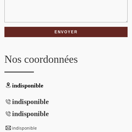
Nos coordonnées
indisponible
indisponible
indisponible
indisponible