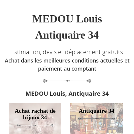
MEDOU Louis
Antiquaire 34
Estimation, devis et déplacement gratuits
Achat dans les meilleures conditions actuelles et
paiement au comptant
MEDOU Louis, Antiquaire 34
Achat rachat de
Antiquaire 34
bijoux 34