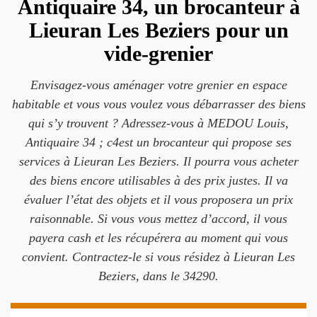
Antiquaire 34, un brocanteur à
Lieuran Les Beziers pour un
vide-grenier
Envisagez-vous aménager votre grenier en espace
habitable et vous vous voulez vous débarrasser des biens
qui s’y trouvent ? Adressez-vous à MEDOU Louis,
Antiquaire 34 ; c4est un brocanteur qui propose ses
services à Lieuran Les Beziers. Il pourra vous acheter
des biens encore utilisables à des prix justes. Il va
évaluer l’état des objets et il vous proposera un prix
raisonnable. Si vous vous mettez d’accord, il vous
payera cash et les récupérera au moment qui vous
convient. Contractez-le si vous résidez à Lieuran Les
Beziers, dans le 34290.