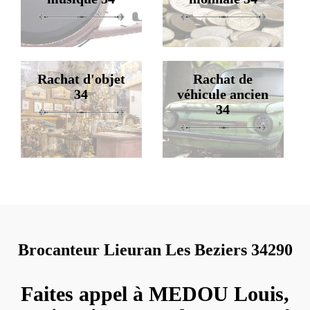
Rachat d'objet
Rachat de
34
véhicule ancien
34
Brocanteur Lieuran Les Beziers 34290
Faites appel à MEDOU Louis,