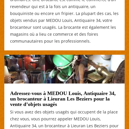
revendeur qui est à la fois un antiquaire, un
bouquiniste ou encore un fripier. La plupart des cas, les
objets vendus par MEDOU Louis, Antiquaire 34, votre
brocanteur sont usagés. La brocante est également les
magasins où a lieu ce commerce et des foires
communautaires pour les professionnels.
Adressez-vous à MEDOU Louis, Antiquaire 34,
un brocanteur à Lieuran Les Beziers pour la
vente d’objets usagés
Si vous avez des objets usagés qui occupent de la place
chez vous, vous pourrez appeler MEDOU Louis,
Antiquaire 34, un brocanteur à Lieuran Les Beziers pour