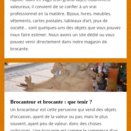
valeureux, il convient de se confier à un vrai
professionnel en la matière. Bijoux, livres, meubles,
vêtements, cartes postales, tableaux d’art, jeux de
société… sont quelques-uns des objets que vous pouvez
nous faire estimer. Nous avons un site dédié ou vous
pouvez venir directement dans notre magasin de
brocante.
Brocanteur et brocante : que tenir ?
Un brocanteur est cette personne qui vend des objets
d'occasion, ayant de la valeur ou pas, mais le plus
souvent, ayant peu de valeur, donc des choses
ordinaires. Une brocante est comme le commerce d’un