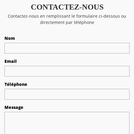
CONTACTEZ-NOUS
Contactez-nous en remplissant le formulaire ci-dessous ou
directement par téléphone
Nom
Email
Téléphone
Message