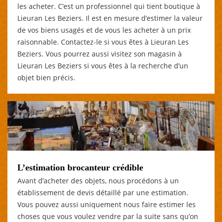
les acheter. C’est un professionnel qui tient boutique à
Lieuran Les Beziers. Il est en mesure d’estimer la valeur
de vos biens usagés et de vous les acheter à un prix
raisonnable. Contactez-le si vous êtes à Lieuran Les
Beziers. Vous pourrez aussi visitez son magasin à
Lieuran Les Beziers si vous êtes à la recherche d’un
objet bien précis.
L’estimation brocanteur crédible
Avant d’acheter des objets, nous procédons à un
établissement de devis détaillé par une estimation.
Vous pouvez aussi uniquement nous faire estimer les
choses que vous voulez vendre par la suite sans qu’on