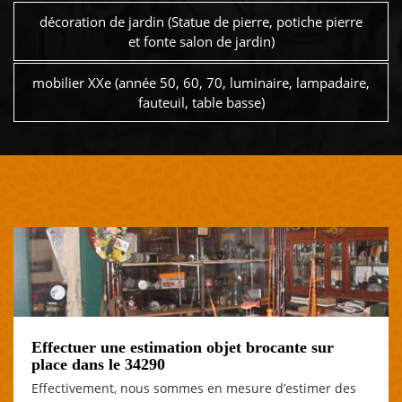
décoration de jardin (Statue de pierre, potiche pierre
et fonte salon de jardin)
mobilier XXe (année 50, 60, 70, luminaire, lampadaire,
fauteuil, table basse)
Effectuer une estimation objet brocante sur
place dans le 34290
Effectivement, nous sommes en mesure d’estimer des