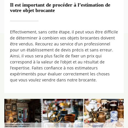
Il est important de procéder à l’estimation de
votre objet brocante
Effectivement, sans cette étape, il peut vous être difficile
de déterminer à combien vos objets brocantes doivent
être vendus. Recourez au service d’un professionnel
pour un établissement de devis précis et sans erreur.
Ainsi, il vous sera plus facile de fixer un prix qui
correspond à la valeur de l’objet et au résultat de
l’expertise. Faites confiance à nos estimateurs
expérimentés pour évaluer correctement les choses
que vous voulez vendre dans notre brocante.