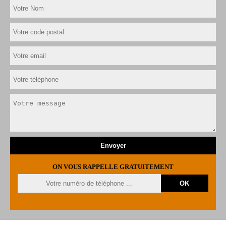
ON VOUS RAPPELLE GRATUITEMENT