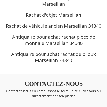
Marseillan
Rachat d'objet Marseillan
Rachat de véhicule ancien Marseillan 34340
Antiquaire pour achat rachat pièce de
monnaie Marseillan 34340
Antiquaire pour achat rachat de bijoux
Marseillan 34340
CONTACTEZ-NOUS
Contactez-nous en remplissant le formulaire ci-dessous ou
directement par téléphone