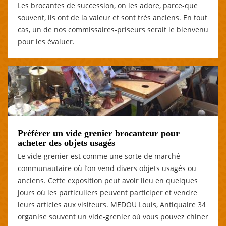
Les brocantes de succession, on les adore, parce-que
souvent, ils ont de la valeur et sont très anciens. En tout
cas, un de nos commissaires-priseurs serait le bienvenu
pour les évaluer.
Préférer un vide grenier brocanteur pour
acheter des objets usagés
Le vide-grenier est comme une sorte de marché
communautaire où l’on vend divers objets usagés ou
anciens. Cette exposition peut avoir lieu en quelques
jours où les particuliers peuvent participer et vendre
leurs articles aux visiteurs. MEDOU Louis, Antiquaire 34
organise souvent un vide-grenier où vous pouvez chiner