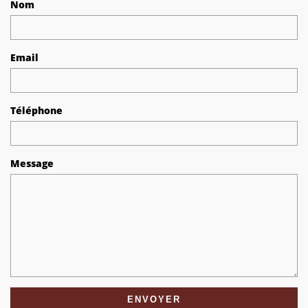
Nom
Email
Téléphone
Message