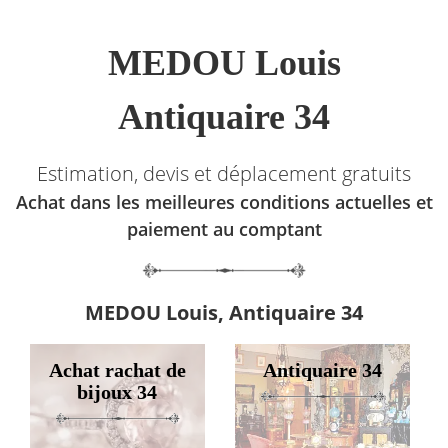
MEDOU Louis
Antiquaire 34
Estimation, devis et déplacement gratuits
Achat dans les meilleures conditions actuelles et
paiement au comptant
MEDOU Louis, Antiquaire 34
Achat rachat de
Antiquaire 34
bijoux 34