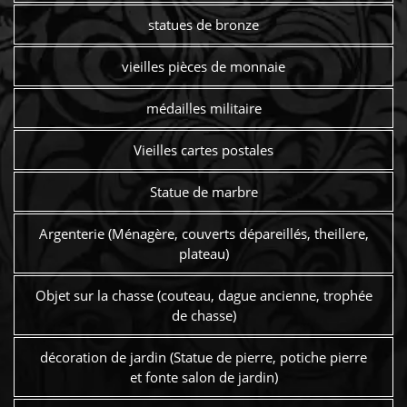
statues de bronze
vieilles pièces de monnaie
médailles militaire
Vieilles cartes postales
Statue de marbre
Argenterie (Ménagère, couverts dépareillés, theillere,
plateau)
Objet sur la chasse (couteau, dague ancienne, trophée
de chasse)
décoration de jardin (Statue de pierre, potiche pierre
et fonte salon de jardin)