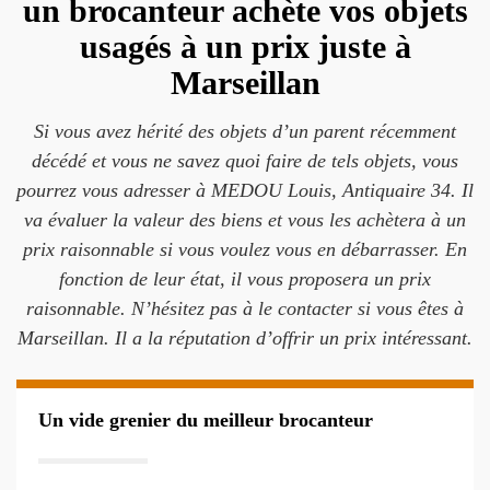
un brocanteur achète vos objets
usagés à un prix juste à
Marseillan
Si vous avez hérité des objets d’un parent récemment
décédé et vous ne savez quoi faire de tels objets, vous
pourrez vous adresser à MEDOU Louis, Antiquaire 34. Il
va évaluer la valeur des biens et vous les achètera à un
prix raisonnable si vous voulez vous en débarrasser. En
fonction de leur état, il vous proposera un prix
raisonnable. N’hésitez pas à le contacter si vous êtes à
Marseillan. Il a la réputation d’offrir un prix intéressant.
Un vide grenier du meilleur brocanteur