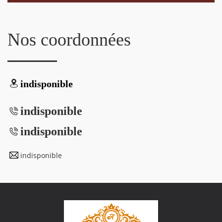
Nos coordonnées
indisponible
indisponible
indisponible
indisponible