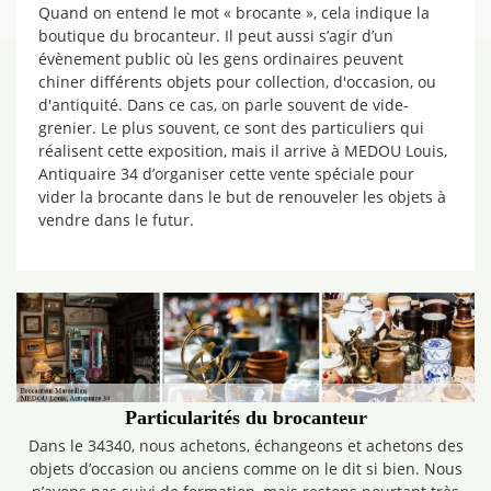
Quand on entend le mot « brocante », cela indique la
boutique du brocanteur. Il peut aussi s’agir d’un
évènement public où les gens ordinaires peuvent
chiner différents objets pour collection, d'occasion, ou
d'antiquité. Dans ce cas, on parle souvent de vide-
grenier. Le plus souvent, ce sont des particuliers qui
réalisent cette exposition, mais il arrive à MEDOU Louis,
Antiquaire 34 d’organiser cette vente spéciale pour
vider la brocante dans le but de renouveler les objets à
vendre dans le futur.
Particularités du brocanteur
Dans le 34340, nous achetons, échangeons et achetons des
objets d’occasion ou anciens comme on le dit si bien. Nous