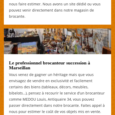
nous faire estimer. Nous avons un site dédié ou vous
pouvez venir directement dans notre magasin de
brocante.
Le professionnel brocanteur succession à
Marseillan
Vous venez de gagner un héritage mais que vous
envisagez de vendre en exclusivité et facilement
certains des biens (tableaux, décors, meubles,
bibelots…), pensez à recourir le service d’un brocanteur
comme MEDOU Louis, Antiquaire 34, vous pouvez
passer directement dans notre brocante. Faites appel à
nous pour estimer le coût de vos objets mis en vente.