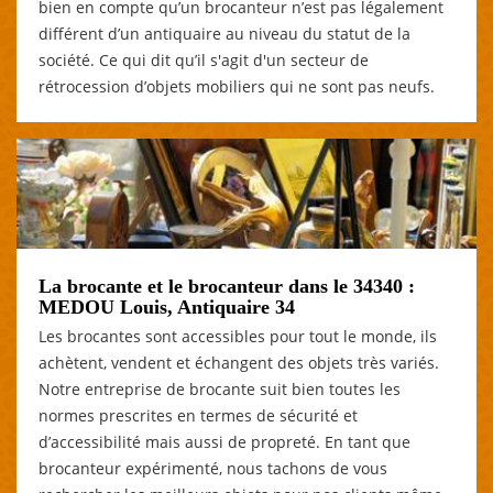
bien en compte qu’un brocanteur n’est pas légalement
différent d’un antiquaire au niveau du statut de la
société. Ce qui dit qu’il s'agit d'un secteur de
rétrocession d’objets mobiliers qui ne sont pas neufs.
La brocante et le brocanteur dans le 34340 :
MEDOU Louis, Antiquaire 34
Les brocantes sont accessibles pour tout le monde, ils
achètent, vendent et échangent des objets très variés.
Notre entreprise de brocante suit bien toutes les
normes prescrites en termes de sécurité et
d’accessibilité mais aussi de propreté. En tant que
brocanteur expérimenté, nous tachons de vous