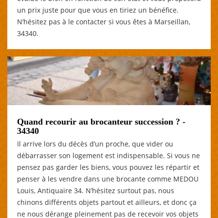
un prix juste pour que vous en tiriez un bénéfice.
N’hésitez pas à le contacter si vous êtes à Marseillan,
34340.
Quand recourir au brocanteur succession ? -
34340
Il arrive lors du décès d’un proche, que vider ou
débarrasser son logement est indispensable. Si vous ne
pensez pas garder les biens, vous pouvez les répartir et
penser à les vendre dans une brocante comme MEDOU
Louis, Antiquaire 34. N’hésitez surtout pas, nous
chinons différents objets partout et ailleurs, et donc ça
ne nous dérange pleinement pas de recevoir vos objets