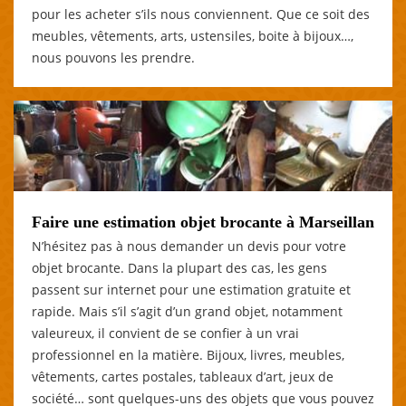
pour les acheter s’ils nous conviennent. Que ce soit des
meubles, vêtements, arts, ustensiles, boite à bijoux…,
nous pouvons les prendre.
Faire une estimation objet brocante à Marseillan
N’hésitez pas à nous demander un devis pour votre
objet brocante. Dans la plupart des cas, les gens
passent sur internet pour une estimation gratuite et
rapide. Mais s’il s’agit d’un grand objet, notamment
valeureux, il convient de se confier à un vrai
professionnel en la matière. Bijoux, livres, meubles,
vêtements, cartes postales, tableaux d’art, jeux de
société… sont quelques-uns des objets que vous pouvez