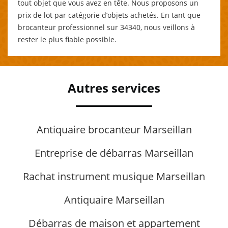
tout objet que vous avez en tête. Nous proposons un
prix de lot par catégorie d’objets achetés. En tant que
brocanteur professionnel sur 34340, nous veillons à
rester le plus fiable possible.
Autres services
Antiquaire brocanteur Marseillan
Entreprise de débarras Marseillan
Rachat instrument musique Marseillan
Antiquaire Marseillan
Débarras de maison et appartement