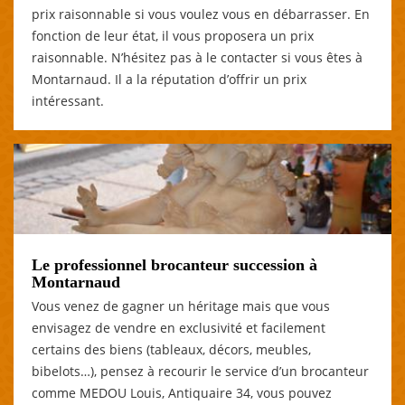
prix raisonnable si vous voulez vous en débarrasser. En
fonction de leur état, il vous proposera un prix
raisonnable. N’hésitez pas à le contacter si vous êtes à
Montarnaud. Il a la réputation d’offrir un prix
intéressant.
Le professionnel brocanteur succession à
Montarnaud
Vous venez de gagner un héritage mais que vous
envisagez de vendre en exclusivité et facilement
certains des biens (tableaux, décors, meubles,
bibelots…), pensez à recourir le service d’un brocanteur
comme MEDOU Louis, Antiquaire 34, vous pouvez