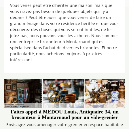
Vous venez peut-être d’hériter une maison, mais que
vous n’avez pas besoin de quelques objets qu’il y a
dedans ? Peut-être aussi que vous venez de faire un
grand ménage dans votre résidence héritée et que vous
découvrez des choses qui vous seront inutiles, ne les
jetez pas, nous pouvons vous les acheter. Nous sommes
une entreprise brocanteur à Montarnaud qui est
spécialisée dans l’achat de diverses brocantes. Et notre
particularité, nous achetons toujours à prix très
intéressant.
Faites appel à MEDOU Louis, Antiquaire 34, un
brocanteur à Montarnaud pour un vide-grenier
Envisagez-vous aménager votre grenier en espace habitable