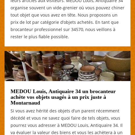
leurs articles aux visiteurs. MEDOU Louis, Antiquaire 34
organise souvent un vide-grenier où vous pouvez chiner
tout objet que vous avez en tête. Nous proposons un
prix de lot par catégorie d’objets achetés. En tant que
brocanteur professionnel sur 34570, nous veillons à
rester le plus fiable possible.
MEDOU Louis, Antiquaire 34 un brocanteur
achète vos objets usagés à un prix juste à
Montarnaud
Si vous avez hérité des objets d’un parent récemment
décédé et vous ne savez quoi faire de tels objets, vous
pourrez vous adresser à MEDOU Louis, Antiquaire 34. Il
va évaluer la valeur des biens et vous les achètera à un