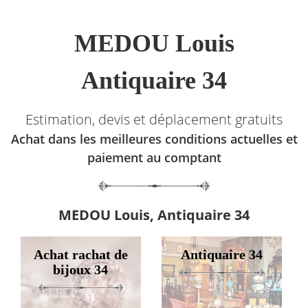
MEDOU Louis
Antiquaire 34
Estimation, devis et déplacement gratuits
Achat dans les meilleures conditions actuelles et
paiement au comptant
MEDOU Louis, Antiquaire 34
Achat rachat de
Antiquaire 34
bijoux 34