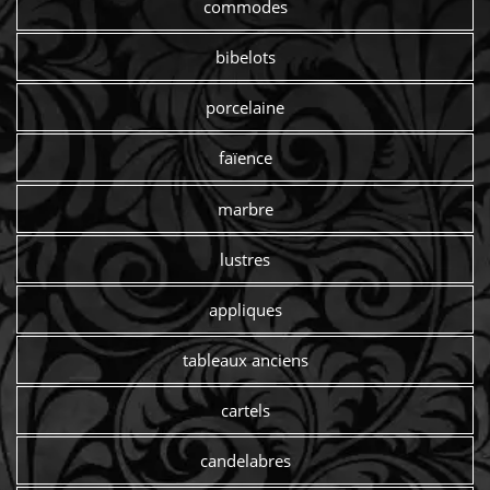
commodes
bibelots
porcelaine
faïence
marbre
lustres
appliques
tableaux anciens
cartels
candelabres