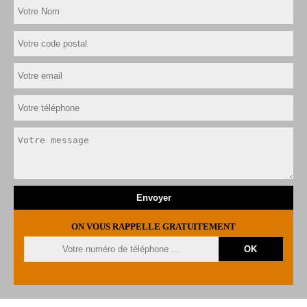
ON VOUS RAPPELLE GRATUITEMENT