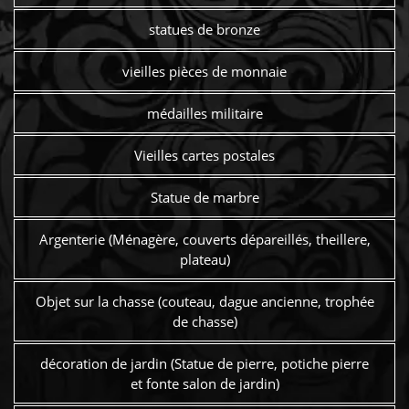
statues de bronze
vieilles pièces de monnaie
médailles militaire
Vieilles cartes postales
Statue de marbre
Argenterie (Ménagère, couverts dépareillés, theillere,
plateau)
Objet sur la chasse (couteau, dague ancienne, trophée
de chasse)
décoration de jardin (Statue de pierre, potiche pierre
et fonte salon de jardin)