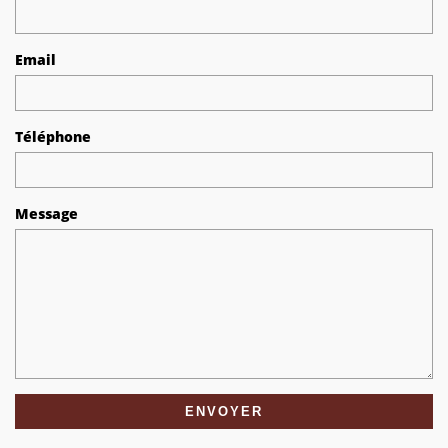
Email
Téléphone
Message