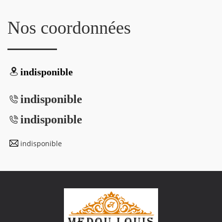
Nos coordonnées
indisponible
indisponible
indisponible
indisponible