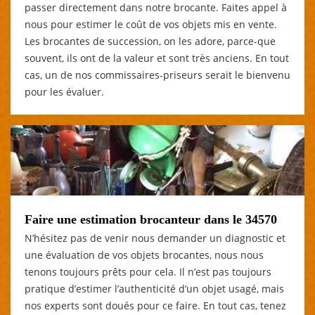
passer directement dans notre brocante. Faites appel à
nous pour estimer le coût de vos objets mis en vente.
Les brocantes de succession, on les adore, parce-que
souvent, ils ont de la valeur et sont très anciens. En tout
cas, un de nos commissaires-priseurs serait le bienvenu
pour les évaluer.
Faire une estimation brocanteur dans le 34570
N’hésitez pas de venir nous demander un diagnostic et
une évaluation de vos objets brocantes, nous nous
tenons toujours prêts pour cela. Il n’est pas toujours
pratique d’estimer l’authenticité d’un objet usagé, mais
nos experts sont doués pour ce faire. En tout cas, tenez