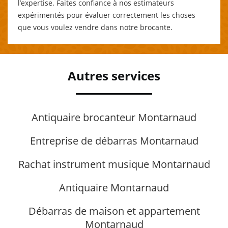
l’expertise. Faites confiance à nos estimateurs
expérimentés pour évaluer correctement les choses
que vous voulez vendre dans notre brocante.
Autres services
Antiquaire brocanteur Montarnaud
Entreprise de débarras Montarnaud
Rachat instrument musique Montarnaud
Antiquaire Montarnaud
Débarras de maison et appartement
Montarnaud