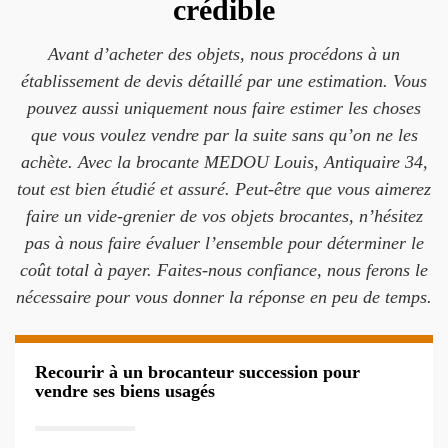
crédible
Avant d’acheter des objets, nous procédons à un
établissement de devis détaillé par une estimation. Vous
pouvez aussi uniquement nous faire estimer les choses
que vous voulez vendre par la suite sans qu’on ne les
achète. Avec la brocante MEDOU Louis, Antiquaire 34,
tout est bien étudié et assuré. Peut-être que vous aimerez
faire un vide-grenier de vos objets brocantes, n’hésitez
pas à nous faire évaluer l’ensemble pour déterminer le
coût total à payer. Faites-nous confiance, nous ferons le
nécessaire pour vous donner la réponse en peu de temps.
Recourir à un brocanteur succession pour
vendre ses biens usagés