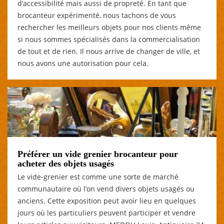
d’accessibilité mais aussi de propreté. En tant que
brocanteur expérimenté, nous tachons de vous
rechercher les meilleurs objets pour nos clients même
si nous sommes spécialisés dans la commercialisation
de tout et de rien. Il nous arrive de changer de ville, et
nous avons une autorisation pour cela.
Préférer un vide grenier brocanteur pour
acheter des objets usagés
Le vide-grenier est comme une sorte de marché
communautaire où l’on vend divers objets usagés ou
anciens. Cette exposition peut avoir lieu en quelques
jours où les particuliers peuvent participer et vendre