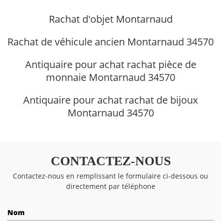
Rachat d'objet Montarnaud
Rachat de véhicule ancien Montarnaud 34570
Antiquaire pour achat rachat pièce de
monnaie Montarnaud 34570
Antiquaire pour achat rachat de bijoux
Montarnaud 34570
CONTACTEZ-NOUS
Contactez-nous en remplissant le formulaire ci-dessous ou
directement par téléphone
Nom