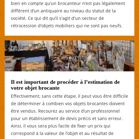
bien en compte qu’un brocanteur n’est pas légalement
différent d’un antiquaire au niveau du statut de la
société. Ce qui dit qu’il s'agit d'un secteur de
rétrocession d’objets mobiliers qui ne sont pas neufs.
Il est important de procéder à l’estimation de
votre objet brocante
Effectivement, sans cette étape, il peut vous être difficile
de déterminer à combien vos objets brocantes doivent
être vendus. Recourez au service d’un professionnel
pour un établissement de devis précis et sans erreur.
Ainsi, il vous sera plus facile de fixer un prix qui
correspond à la valeur de l’objet et au résultat de