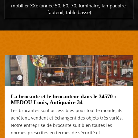
mobilier XXe (année 50, 60, 70, luminaire, lampadaire,
fauteuil, table basse)
La brocante et le brocanteur dans le 34570 :
MEDOU Louis, Antiquaire 34
Les brocantes sont accessibles pour tout le monde, ils
achètent, vendent et échangent des objets très variés.
Notre entreprise de brocante suit bien toutes les
normes prescrites en termes de sécurité et