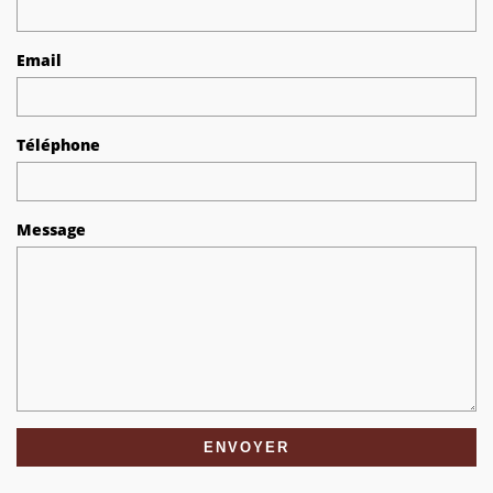
Email
Téléphone
Message