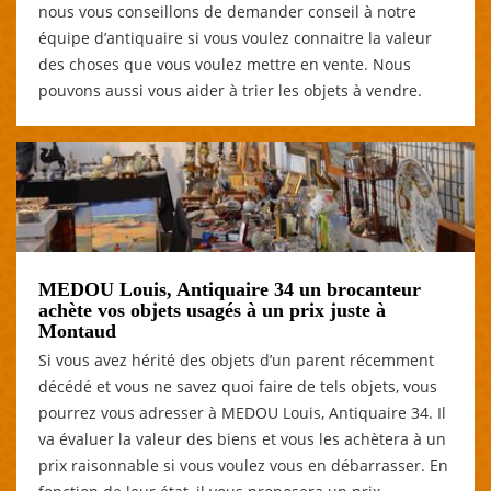
nous vous conseillons de demander conseil à notre
équipe d’antiquaire si vous voulez connaitre la valeur
des choses que vous voulez mettre en vente. Nous
pouvons aussi vous aider à trier les objets à vendre.
MEDOU Louis, Antiquaire 34 un brocanteur
achète vos objets usagés à un prix juste à
Montaud
Si vous avez hérité des objets d’un parent récemment
décédé et vous ne savez quoi faire de tels objets, vous
pourrez vous adresser à MEDOU Louis, Antiquaire 34. Il
va évaluer la valeur des biens et vous les achètera à un
prix raisonnable si vous voulez vous en débarrasser. En