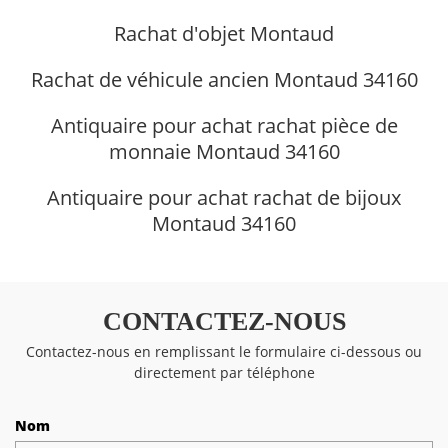
Rachat d'objet Montaud
Rachat de véhicule ancien Montaud 34160
Antiquaire pour achat rachat pièce de
monnaie Montaud 34160
Antiquaire pour achat rachat de bijoux
Montaud 34160
CONTACTEZ-NOUS
Contactez-nous en remplissant le formulaire ci-dessous ou
directement par téléphone
Nom