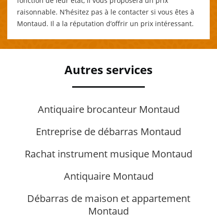
fonction de leur état, il vous proposera un prix
raisonnable. N’hésitez pas à le contacter si vous êtes à
Montaud. Il a la réputation d’offrir un prix intéressant.
Autres services
Antiquaire brocanteur Montaud
Entreprise de débarras Montaud
Rachat instrument musique Montaud
Antiquaire Montaud
Débarras de maison et appartement
Montaud