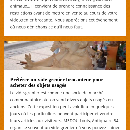
animaux… Il convient de prendre connaissance des
restrictions avant de mettre en vente au cours de votre
vide grenier brocante. Nous apprécions cet évènement
où nous dénichons ce qu’il nous faut.
Préférer un vide grenier brocanteur pour
acheter des objets usagés
Le vide-grenier est comme une sorte de marché
communautaire où l’on vend divers objets usagés ou
anciens. Cette exposition peut avoir lieu en quelques
jours où les particuliers peuvent participer et vendre
leurs articles aux visiteurs. MEDOU Louis, Antiquaire 34
organise souvent un vide-grenier où vous pouvez chiner