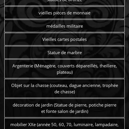
vieilles pièces de monnaie
médailles militaire
Vieilles cartes postales
Statue de marbre
Argenterie (Ménagère, couverts dépareillés, theillere,
plateau)
Objet sur la chasse (couteau, dague ancienne, trophée
de chasse)
décoration de jardin (Statue de pierre, potiche pierre
et fonte salon de jardin)
mobilier XXe (année 50, 60, 70, luminaire, lampadaire,