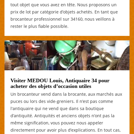
tout objet que vous avez en tête. Nous proposons un
prix de lot par catégorie d’objets achetés. En tant que
brocanteur professionnel sur 34160, nous veillons à
rester le plus fiable possible.
Visiter MEDOU Louis, Antiquaire 34 pour
acheter des objets d’occasion utiles
Un brocanteur vend dans la brocante, aux marchés aux
puces ou lors des vide-greniers. Il n’est pas comme
l'antiquaire qui ne vend que dans sa boutique
d’antiquité. Antiquités et anciens objets n’ont pas la
même signification, vous pouvez nous appeler
directement pour avoir plus d’explications. En tout cas,