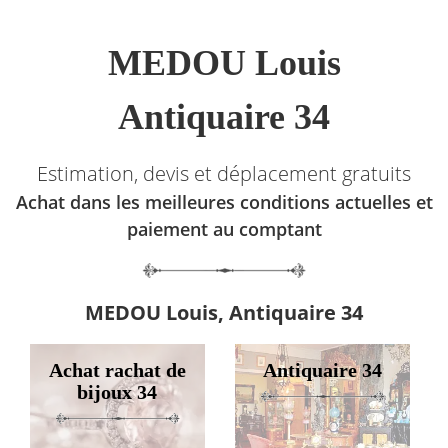
MEDOU Louis
Antiquaire 34
Estimation, devis et déplacement gratuits
Achat dans les meilleures conditions actuelles et
paiement au comptant
MEDOU Louis, Antiquaire 34
Achat rachat de
Antiquaire 34
bijoux 34