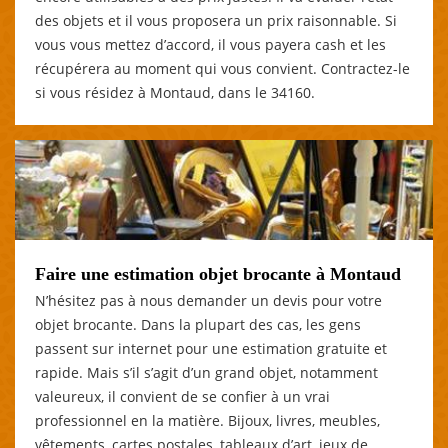
des objets et il vous proposera un prix raisonnable. Si
vous vous mettez d’accord, il vous payera cash et les
récupérera au moment qui vous convient. Contractez-le
si vous résidez à Montaud, dans le 34160.
Faire une estimation objet brocante à Montaud
N’hésitez pas à nous demander un devis pour votre
objet brocante. Dans la plupart des cas, les gens
passent sur internet pour une estimation gratuite et
rapide. Mais s’il s’agit d’un grand objet, notamment
valeureux, il convient de se confier à un vrai
professionnel en la matière. Bijoux, livres, meubles,
vêtements, cartes postales, tableaux d’art, jeux de