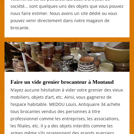
société… sont quelques-uns des objets que vous pouvez
nous faire estimer. Nous avons un site dédié ou vous
pouvez venir directement dans notre magasin de
brocante.
Faire un vide grenier brocanteur à Montaud
N’ayez aucune hésitation à vider votre grenier des vieux
mobiliers, objets d’art, etc. Ainsi, vous gagnerez de
l’espace habitable. MEDOU Louis, Antiquaire 34 achète
tous brocantes vendus des personnes à titre
professionnel comme les entreprises, les associations,
les filiales, etc. Il y a des objets interdits comme les
armes même s’ils proviennent des grands guerriers,