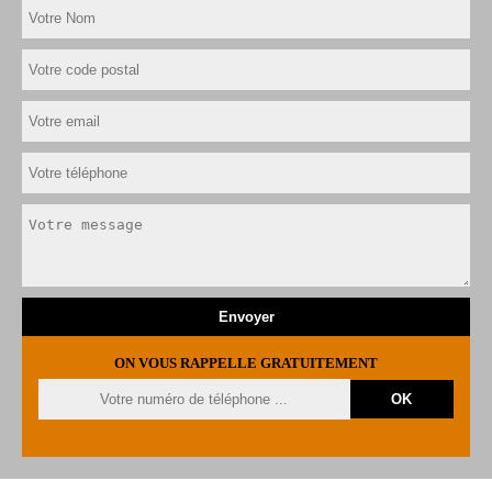
ON VOUS RAPPELLE GRATUITEMENT