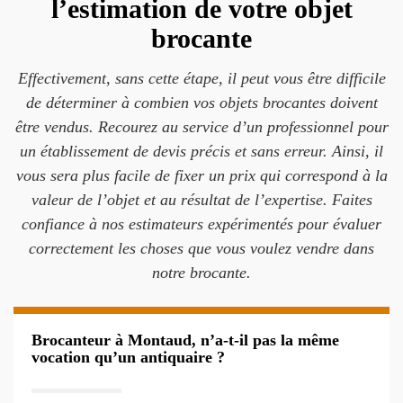
l’estimation de votre objet
brocante
Effectivement, sans cette étape, il peut vous être difficile
de déterminer à combien vos objets brocantes doivent
être vendus. Recourez au service d’un professionnel pour
un établissement de devis précis et sans erreur. Ainsi, il
vous sera plus facile de fixer un prix qui correspond à la
valeur de l’objet et au résultat de l’expertise. Faites
confiance à nos estimateurs expérimentés pour évaluer
correctement les choses que vous voulez vendre dans
notre brocante.
Brocanteur à Montaud, n’a-t-il pas la même
vocation qu’un antiquaire ?