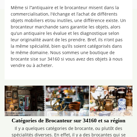
Même si l’’antiquaire et le brocanteur misent dans la
commercialisation, l'échange et l’achat de différents
objets mobiliers et/ou inutiles, une différence existe. Un
brocanteur marchande sans garantie les objets, alors
qu’un antiquaire les évalue et les diagnostique selon
leur originalité avant de les prendre. Bref, ils n’ont pas
la même spécialité, bien qu’ils soient catégorisés dans
le même domaine. Nous sommes une boutique de
brocante sise sur 34160 si vous avez des objets à nous
vendre ou à acheter.
Catégories de Brocanteur sur 34160 et sa région
Il y a quelques catégories de brocante, ou plutôt des
spécialités diverses. En effet, il y a des brocantes qui se