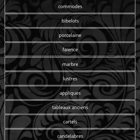
commodes
bibelots
porcelaine
faïence
marbre
lustres
appliques
tableaux anciens
cartels
candelabres