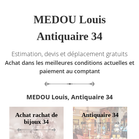
MEDOU Louis
Antiquaire 34
Estimation, devis et déplacement gratuits
Achat dans les meilleures conditions actuelles et
paiement au comptant
MEDOU Louis, Antiquaire 34
Achat rachat de
Antiquaire 34
bijoux 34