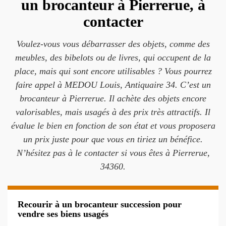
un brocanteur à Pierrerue, à
contacter
Voulez-vous vous débarrasser des objets, comme des
meubles, des bibelots ou de livres, qui occupent de la
place, mais qui sont encore utilisables ? Vous pourrez
faire appel à MEDOU Louis, Antiquaire 34. C’est un
brocanteur à Pierrerue. Il achète des objets encore
valorisables, mais usagés à des prix très attractifs. Il
évalue le bien en fonction de son état et vous proposera
un prix juste pour que vous en tiriez un bénéfice.
N’hésitez pas à le contacter si vous êtes à Pierrerue,
34360.
Recourir à un brocanteur succession pour
vendre ses biens usagés