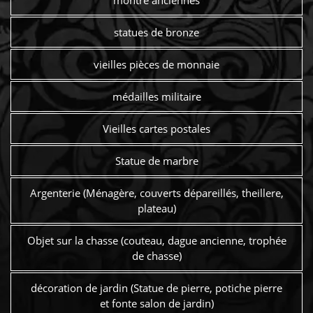
statues de bronze
vieilles pièces de monnaie
médailles militaire
Vieilles cartes postales
Statue de marbre
Argenterie (Ménagère, couverts dépareillés, theillere,
plateau)
Objet sur la chasse (couteau, dague ancienne, trophée
de chasse)
décoration de jardin (Statue de pierre, potiche pierre
et fonte salon de jardin)