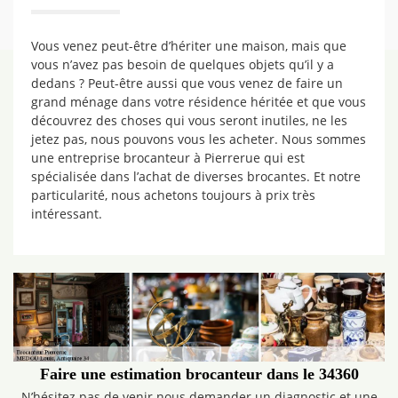
Vous venez peut-être d’hériter une maison, mais que
vous n’avez pas besoin de quelques objets qu’il y a
dedans ? Peut-être aussi que vous venez de faire un
grand ménage dans votre résidence héritée et que vous
découvrez des choses qui vous seront inutiles, ne les
jetez pas, nous pouvons vous les acheter. Nous sommes
une entreprise brocanteur à Pierrerue qui est
spécialisée dans l’achat de diverses brocantes. Et notre
particularité, nous achetons toujours à prix très
intéressant.
Faire une estimation brocanteur dans le 34360
N’hésitez pas de venir nous demander un diagnostic et une