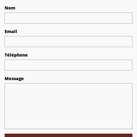
Nom
Email
Téléphone
Message