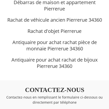
Débarras de maison et appartement
Pierrerue
Rachat de véhicule ancien Pierrerue 34360
Rachat d'objet Pierrerue
Antiquaire pour achat rachat pièce de
monnaie Pierrerue 34360
Antiquaire pour achat rachat de bijoux
Pierrerue 34360
CONTACTEZ-NOUS
Contactez-nous en remplissant le formulaire ci-dessous ou
directement par téléphone