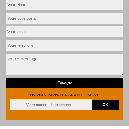
ON VOUS RAPPELLE GRATUITEMENT