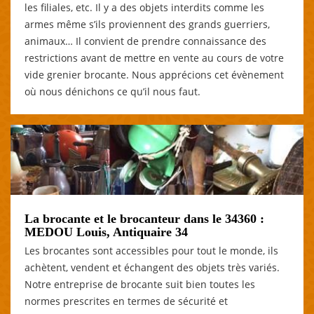
les filiales, etc. Il y a des objets interdits comme les
armes même s’ils proviennent des grands guerriers,
animaux… Il convient de prendre connaissance des
restrictions avant de mettre en vente au cours de votre
vide grenier brocante. Nous apprécions cet évènement
où nous dénichons ce qu’il nous faut.
La brocante et le brocanteur dans le 34360 :
MEDOU Louis, Antiquaire 34
Les brocantes sont accessibles pour tout le monde, ils
achètent, vendent et échangent des objets très variés.
Notre entreprise de brocante suit bien toutes les
normes prescrites en termes de sécurité et