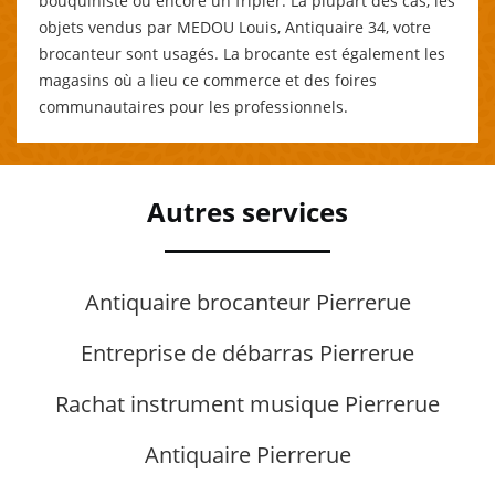
bouquiniste ou encore un fripier. La plupart des cas, les
objets vendus par MEDOU Louis, Antiquaire 34, votre
brocanteur sont usagés. La brocante est également les
magasins où a lieu ce commerce et des foires
communautaires pour les professionnels.
Autres services
Antiquaire brocanteur Pierrerue
Entreprise de débarras Pierrerue
Rachat instrument musique Pierrerue
Antiquaire Pierrerue