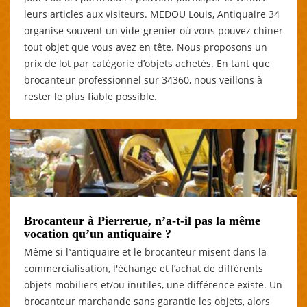
leurs articles aux visiteurs. MEDOU Louis, Antiquaire 34
organise souvent un vide-grenier où vous pouvez chiner
tout objet que vous avez en tête. Nous proposons un
prix de lot par catégorie d’objets achetés. En tant que
brocanteur professionnel sur 34360, nous veillons à
rester le plus fiable possible.
Brocanteur à Pierrerue, n’a-t-il pas la même
vocation qu’un antiquaire ?
Même si l’’antiquaire et le brocanteur misent dans la
commercialisation, l'échange et l’achat de différents
objets mobiliers et/ou inutiles, une différence existe. Un
brocanteur marchande sans garantie les objets, alors