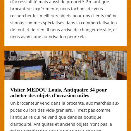
d’accessibilité mais aussi de propreté. En tant que
brocanteur expérimenté, nous tachons de vous
rechercher les meilleurs objets pour nos clients même
si nous sommes spécialisés dans la commercialisation
de tout et de rien. Il nous arrive de changer de ville, et
nous avons une autorisation pour cela.
Visiter MEDOU Louis, Antiquaire 34 pour
acheter des objets d’occasion utiles
Un brocanteur vend dans la brocante, aux marchés aux
puces ou lors des vide-greniers. Il n’est pas comme
l'antiquaire qui ne vend que dans sa boutique
d’antiquité. Antiquités et anciens objets n’ont pas la