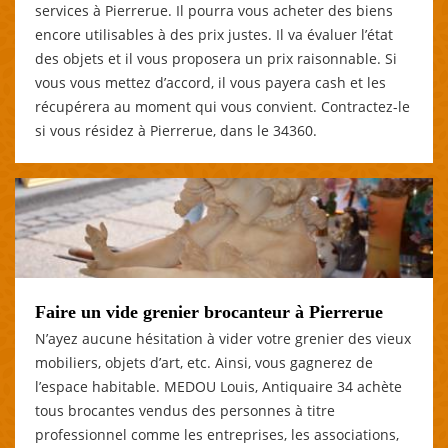
services à Pierrerue. Il pourra vous acheter des biens
encore utilisables à des prix justes. Il va évaluer l’état
des objets et il vous proposera un prix raisonnable. Si
vous vous mettez d’accord, il vous payera cash et les
récupérera au moment qui vous convient. Contractez-le
si vous résidez à Pierrerue, dans le 34360.
Faire un vide grenier brocanteur à Pierrerue
N’ayez aucune hésitation à vider votre grenier des vieux
mobiliers, objets d’art, etc. Ainsi, vous gagnerez de
l’espace habitable. MEDOU Louis, Antiquaire 34 achète
tous brocantes vendus des personnes à titre
professionnel comme les entreprises, les associations,