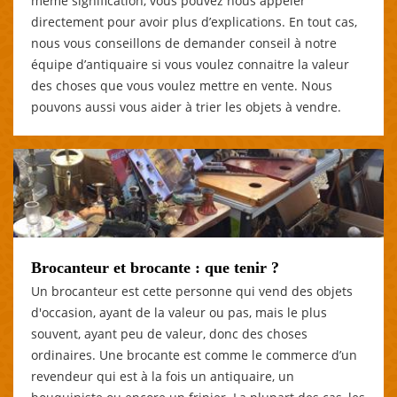
même signification, vous pouvez nous appeler
directement pour avoir plus d’explications. En tout cas,
nous vous conseillons de demander conseil à notre
équipe d’antiquaire si vous voulez connaitre la valeur
des choses que vous voulez mettre en vente. Nous
pouvons aussi vous aider à trier les objets à vendre.
Brocanteur et brocante : que tenir ?
Un brocanteur est cette personne qui vend des objets
d'occasion, ayant de la valeur ou pas, mais le plus
souvent, ayant peu de valeur, donc des choses
ordinaires. Une brocante est comme le commerce d’un
revendeur qui est à la fois un antiquaire, un