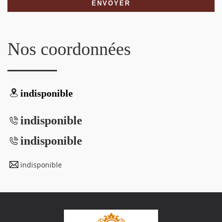
Nos coordonnées
indisponible
indisponible
indisponible
indisponible