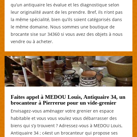
qu’un antiquaire les évalue et les diagnostique selon
leur originalité avant de les prendre. Bref, ils n’ont pas
la même spécialité, bien qu’ils soient catégorisés dans
le même domaine. Nous sommes une boutique de
brocante sise sur 34360 si vous avez des objets à nous
vendre ou à acheter.
Faites appel à MEDOU Louis, Antiquaire 34, un
brocanteur à Pierrerue pour un vide-grenier
Envisagez-vous aménager votre grenier en espace
habitable et vous vous voulez vous débarrasser des
biens qui s’y trouvent ? Adressez-vous à MEDOU Louis,
Antiquaire 34 ; c4est un brocanteur qui propose ses