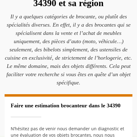
34390 et sa région
Il y a quelques catégories de brocante, ou plutôt des
spécialités diverses. En effet, il y a des brocantes qui se
spécialisent dans la vente et l’achat de meubles
uniquement, des pièces d’auto (moto, véhicule…)
seulement, des bibelots simplement, des ustensiles de
cuisine en exclusivité, de strictement de l’horlogerie, etc.
Le même domaine, mais des objets différents. Cela peut
faciliter votre recherche si vous êtes en quête d’un objet
spécifique.
Faire une estimation brocanteur dans le 34390
N’hésitez pas de venir nous demander un diagnostic et
une évaluation de vos objets brocantes, nous nous