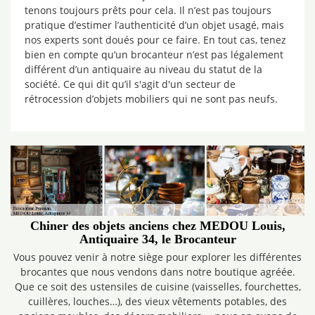
tenons toujours prêts pour cela. Il n’est pas toujours
pratique d’estimer l’authenticité d’un objet usagé, mais
nos experts sont doués pour ce faire. En tout cas, tenez
bien en compte qu’un brocanteur n’est pas légalement
différent d’un antiquaire au niveau du statut de la
société. Ce qui dit qu’il s'agit d'un secteur de
rétrocession d’objets mobiliers qui ne sont pas neufs.
Chiner des objets anciens chez MEDOU Louis,
Antiquaire 34, le Brocanteur
Vous pouvez venir à notre siège pour explorer les différentes
brocantes que nous vendons dans notre boutique agréée.
Que ce soit des ustensiles de cuisine (vaisselles, fourchettes,
cuillères, louches…), des vieux vêtements potables, des