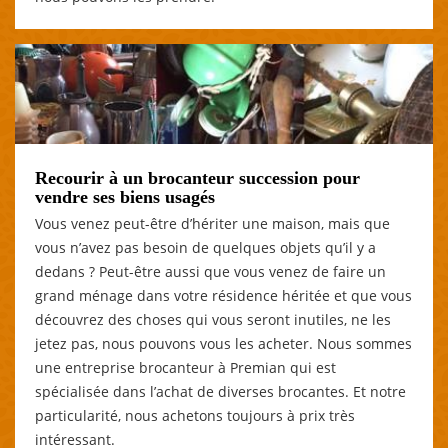
Recourir à un brocanteur succession pour
vendre ses biens usagés
Vous venez peut-être d’hériter une maison, mais que
vous n’avez pas besoin de quelques objets qu’il y a
dedans ? Peut-être aussi que vous venez de faire un
grand ménage dans votre résidence héritée et que vous
découvrez des choses qui vous seront inutiles, ne les
jetez pas, nous pouvons vous les acheter. Nous sommes
une entreprise brocanteur à Premian qui est
spécialisée dans l’achat de diverses brocantes. Et notre
particularité, nous achetons toujours à prix très
intéressant.