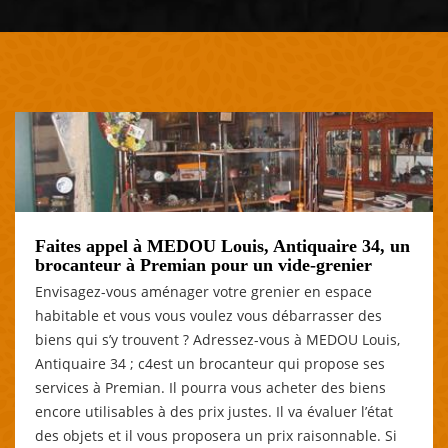
Faites appel à MEDOU Louis, Antiquaire 34, un
brocanteur à Premian pour un vide-grenier
Envisagez-vous aménager votre grenier en espace
habitable et vous vous voulez vous débarrasser des
biens qui s’y trouvent ? Adressez-vous à MEDOU Louis,
Antiquaire 34 ; c4est un brocanteur qui propose ses
services à Premian. Il pourra vous acheter des biens
encore utilisables à des prix justes. Il va évaluer l’état
des objets et il vous proposera un prix raisonnable. Si