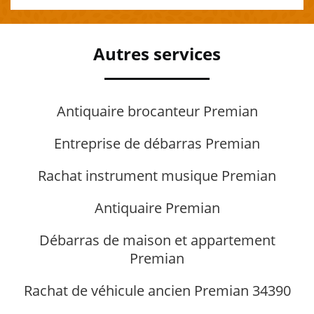
Autres services
Antiquaire brocanteur Premian
Entreprise de débarras Premian
Rachat instrument musique Premian
Antiquaire Premian
Débarras de maison et appartement
Premian
Rachat de véhicule ancien Premian 34390