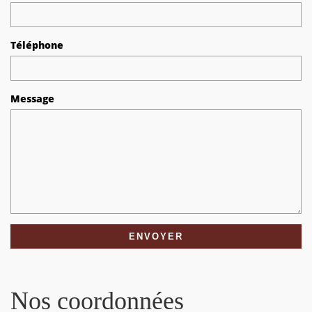
Téléphone
Message
Nos coordonnées