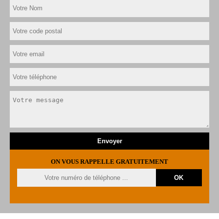
ON VOUS RAPPELLE GRATUITEMENT