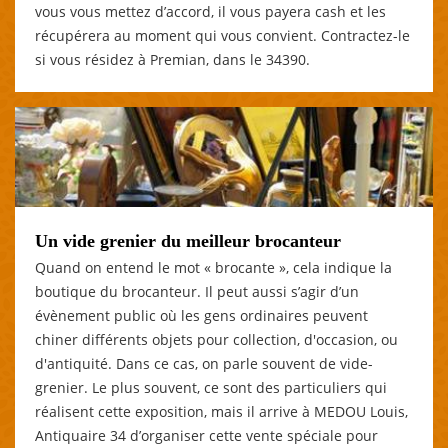
vous vous mettez d’accord, il vous payera cash et les
récupérera au moment qui vous convient. Contractez-le
si vous résidez à Premian, dans le 34390.
Un vide grenier du meilleur brocanteur
Quand on entend le mot « brocante », cela indique la
boutique du brocanteur. Il peut aussi s’agir d’un
évènement public où les gens ordinaires peuvent
chiner différents objets pour collection, d'occasion, ou
d'antiquité. Dans ce cas, on parle souvent de vide-
grenier. Le plus souvent, ce sont des particuliers qui
réalisent cette exposition, mais il arrive à MEDOU Louis,
Antiquaire 34 d’organiser cette vente spéciale pour