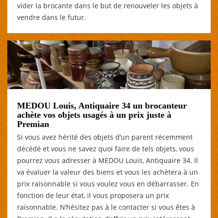
vider la brocante dans le but de renouveler les objets à
vendre dans le futur.
MEDOU Louis, Antiquaire 34 un brocanteur
achète vos objets usagés à un prix juste à
Premian
Si vous avez hérité des objets d’un parent récemment
décédé et vous ne savez quoi faire de tels objets, vous
pourrez vous adresser à MEDOU Louis, Antiquaire 34. Il
va évaluer la valeur des biens et vous les achètera à un
prix raisonnable si vous voulez vous en débarrasser. En
fonction de leur état, il vous proposera un prix
raisonnable. N’hésitez pas à le contacter si vous êtes à