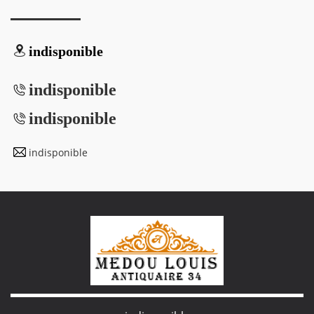
indisponible
indisponible
indisponible
indisponible