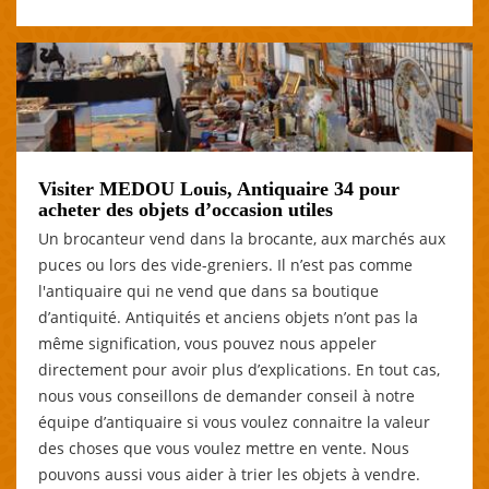
Visiter MEDOU Louis, Antiquaire 34 pour
acheter des objets d’occasion utiles
Un brocanteur vend dans la brocante, aux marchés aux
puces ou lors des vide-greniers. Il n’est pas comme
l'antiquaire qui ne vend que dans sa boutique
d’antiquité. Antiquités et anciens objets n’ont pas la
même signification, vous pouvez nous appeler
directement pour avoir plus d’explications. En tout cas,
nous vous conseillons de demander conseil à notre
équipe d’antiquaire si vous voulez connaitre la valeur
des choses que vous voulez mettre en vente. Nous
pouvons aussi vous aider à trier les objets à vendre.