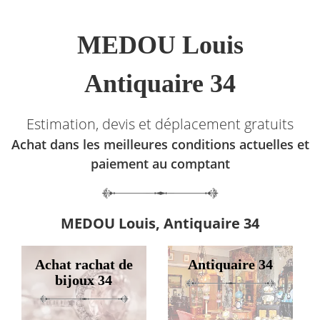
MEDOU Louis
Antiquaire 34
Estimation, devis et déplacement gratuits
Achat dans les meilleures conditions actuelles et
paiement au comptant
MEDOU Louis, Antiquaire 34
Achat rachat de
Antiquaire 34
bijoux 34