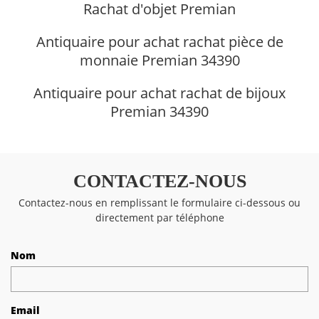
Rachat d'objet Premian
Antiquaire pour achat rachat pièce de
monnaie Premian 34390
Antiquaire pour achat rachat de bijoux
Premian 34390
CONTACTEZ-NOUS
Contactez-nous en remplissant le formulaire ci-dessous ou
directement par téléphone
Nom
Email