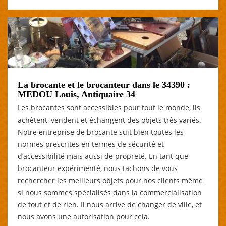
La brocante et le brocanteur dans le 34390 :
MEDOU Louis, Antiquaire 34
Les brocantes sont accessibles pour tout le monde, ils
achètent, vendent et échangent des objets très variés.
Notre entreprise de brocante suit bien toutes les
normes prescrites en termes de sécurité et
d’accessibilité mais aussi de propreté. En tant que
brocanteur expérimenté, nous tachons de vous
rechercher les meilleurs objets pour nos clients même
si nous sommes spécialisés dans la commercialisation
de tout et de rien. Il nous arrive de changer de ville, et
nous avons une autorisation pour cela.