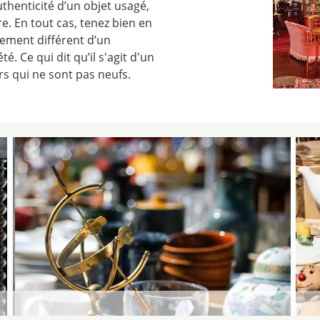
uthenticité d’un objet usagé,
e. En tout cas, tenez bien en
ement différent d’un
é. Ce qui dit qu’il s'agit d'un
rs qui ne sont pas neufs.