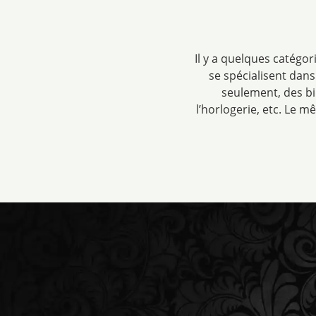
Il y a quelques catégor
se spécialisent dans
seulement, des bi
l’horlogerie, etc. Le m