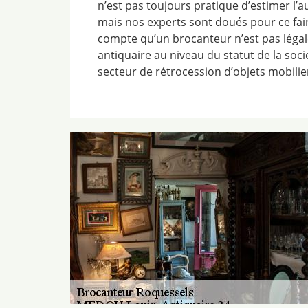
n’est pas toujours pratique d’estimer l’a
mais nos experts sont doués pour ce fair
compte qu’un brocanteur n’est pas légal
antiquaire au niveau du statut de la sociét
secteur de rétrocession d’objets mobilie