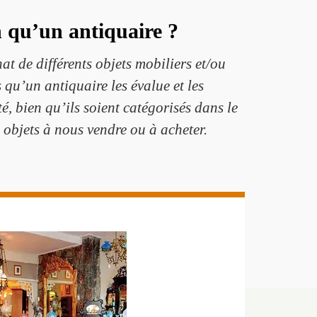
n qu’un antiquaire ?
at de différents objets mobiliers et/ou
 qu’un antiquaire les évalue et les
é, bien qu’ils soient catégorisés dans le
objets à nous vendre ou à acheter.