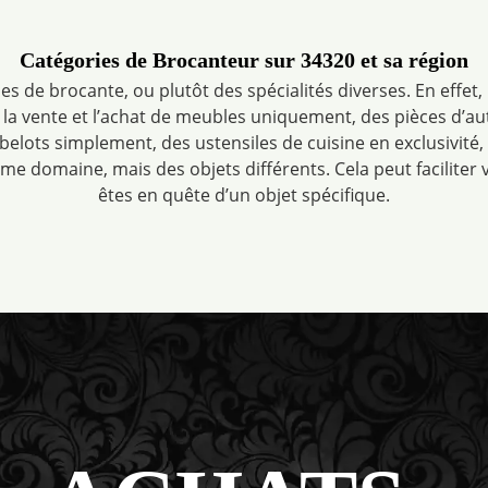
Catégories de Brocanteur sur 34320 et sa région
ies de brocante, ou plutôt des spécialités diverses. En effet, 
 la vente et l’achat de meubles uniquement, des pièces d’a
belots simplement, des ustensiles de cuisine en exclusivité,
ême domaine, mais des objets différents. Cela peut faciliter
êtes en quête d’un objet spécifique.