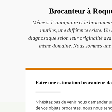
Brocanteur à Roques
Même si l’’antiquaire et le brocanteur
inutiles, une différence existe. U
diagnostique selon leur originalité avan
même domaine. Nous sommes une bou
Faire une estimation brocanteur da
N’hésitez pas de venir nous demander un
de vos objets brocantes, nous nous tenon