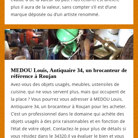
plus il aura de la valeur, sans compter s’il est d’une
marque déposée ou d’un artiste renommé.
MEDOU Louis, Antiquaire 34, un brocanteur de
référence à Roujan
Avez-vous des objets usagés, meubles, ustensiles de
cuisine, qui ne vous servent plus, mais qui occupent de
la place ? Vous pourrez vous adresser à MEDOU Louis,
Antiquaire 34, un brocanteur à Roujan pour les acheter.
C’est un professionnel dans le domaine qui achète des
objets usagés à des prix raisonnables et en fonction de
l’état de votre objet. Contactez-le pour plus de détails si
vous résidez dans le 34320.Il va évaluer le bien et vous