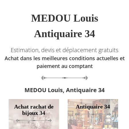
MEDOU Louis
Antiquaire 34
Estimation, devis et déplacement gratuits
Achat dans les meilleures conditions actuelles et
paiement au comptant
MEDOU Louis, Antiquaire 34
Achat rachat de
Antiquaire 34
bijoux 34