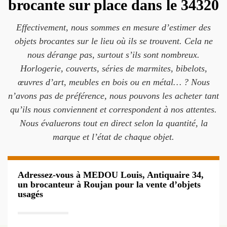
brocante sur place dans le 34320
Effectivement, nous sommes en mesure d’estimer des
objets brocantes sur le lieu où ils se trouvent. Cela ne
nous dérange pas, surtout s’ils sont nombreux.
Horlogerie, couverts, séries de marmites, bibelots,
œuvres d’art, meubles en bois ou en métal… ? Nous
n’avons pas de préférence, nous pouvons les acheter tant
qu’ils nous conviennent et correspondent à nos attentes.
Nous évaluerons tout en direct selon la quantité, la
marque et l’état de chaque objet.
Adressez-vous à MEDOU Louis, Antiquaire 34,
un brocanteur à Roujan pour la vente d’objets
usagés