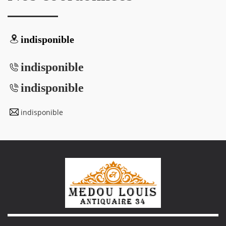
indisponible
indisponible
indisponible
indisponible