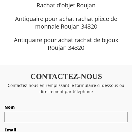
Rachat d'objet Roujan
Antiquaire pour achat rachat pièce de
monnaie Roujan 34320
Antiquaire pour achat rachat de bijoux
Roujan 34320
CONTACTEZ-NOUS
Contactez-nous en remplissant le formulaire ci-dessous ou
directement par téléphone
Nom
Email