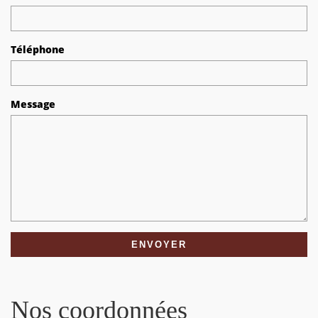
Téléphone
Message
Nos coordonnées