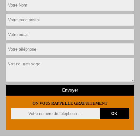
ON VOUS RAPPELLE GRATUITEMENT