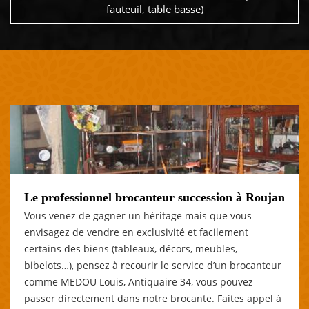
fauteuil, table basse)
Le professionnel brocanteur succession à Roujan
Vous venez de gagner un héritage mais que vous
envisagez de vendre en exclusivité et facilement
certains des biens (tableaux, décors, meubles,
bibelots…), pensez à recourir le service d’un brocanteur
comme MEDOU Louis, Antiquaire 34, vous pouvez
passer directement dans notre brocante. Faites appel à