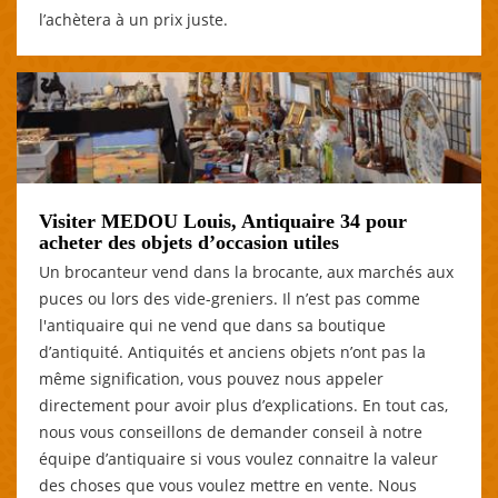
l’achètera à un prix juste.
Visiter MEDOU Louis, Antiquaire 34 pour
acheter des objets d’occasion utiles
Un brocanteur vend dans la brocante, aux marchés aux
puces ou lors des vide-greniers. Il n’est pas comme
l'antiquaire qui ne vend que dans sa boutique
d’antiquité. Antiquités et anciens objets n’ont pas la
même signification, vous pouvez nous appeler
directement pour avoir plus d’explications. En tout cas,
nous vous conseillons de demander conseil à notre
équipe d’antiquaire si vous voulez connaitre la valeur
des choses que vous voulez mettre en vente. Nous