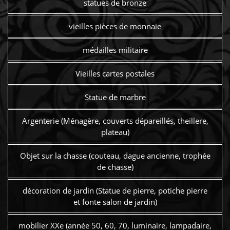
statues de bronze
vieilles pièces de monnaie
médailles militaire
Vieilles cartes postales
Statue de marbre
Argenterie (Ménagère, couverts dépareillés, theillere,
plateau)
Objet sur la chasse (couteau, dague ancienne, trophée
de chasse)
décoration de jardin (Statue de pierre, potiche pierre
et fonte salon de jardin)
mobilier XXe (année 50, 60, 70, luminaire, lampadaire,