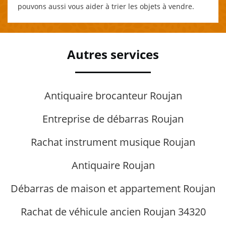
pouvons aussi vous aider à trier les objets à vendre.
Autres services
Antiquaire brocanteur Roujan
Entreprise de débarras Roujan
Rachat instrument musique Roujan
Antiquaire Roujan
Débarras de maison et appartement Roujan
Rachat de véhicule ancien Roujan 34320