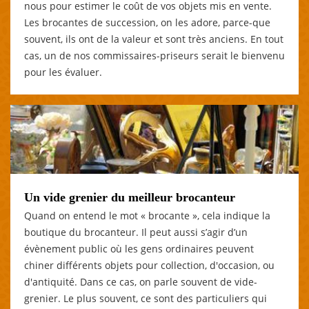
nous pour estimer le coût de vos objets mis en vente.
Les brocantes de succession, on les adore, parce-que
souvent, ils ont de la valeur et sont très anciens. En tout
cas, un de nos commissaires-priseurs serait le bienvenu
pour les évaluer.
Un vide grenier du meilleur brocanteur
Quand on entend le mot « brocante », cela indique la
boutique du brocanteur. Il peut aussi s’agir d’un
évènement public où les gens ordinaires peuvent
chiner différents objets pour collection, d'occasion, ou
d'antiquité. Dans ce cas, on parle souvent de vide-
grenier. Le plus souvent, ce sont des particuliers qui