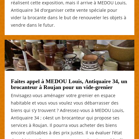
réalisent cette exposition, mais il arrive à MEDOU Louis,
Antiquaire 34 d’organiser cette vente spéciale pour
vider la brocante dans le but de renouveler les objets à
vendre dans le futur.
Faites appel à MEDOU Louis, Antiquaire 34, un
brocanteur à Roujan pour un vide-grenier
Envisagez-vous aménager votre grenier en espace
habitable et vous vous voulez vous débarrasser des
biens qui s’y trouvent ? Adressez-vous à MEDOU Louis,
Antiquaire 34 ; c4est un brocanteur qui propose ses
services à Roujan. Il pourra vous acheter des biens
encore utilisables à des prix justes. Il va évaluer l’état