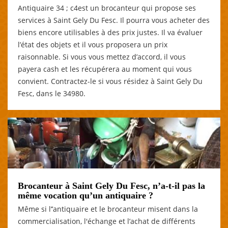
Antiquaire 34 ; c4est un brocanteur qui propose ses
services à Saint Gely Du Fesc. Il pourra vous acheter des
biens encore utilisables à des prix justes. Il va évaluer
l’état des objets et il vous proposera un prix
raisonnable. Si vous vous mettez d’accord, il vous
payera cash et les récupérera au moment qui vous
convient. Contractez-le si vous résidez à Saint Gely Du
Fesc, dans le 34980.
Brocanteur à Saint Gely Du Fesc, n’a-t-il pas la
même vocation qu’un antiquaire ?
Même si l’’antiquaire et le brocanteur misent dans la
commercialisation, l'échange et l’achat de différents