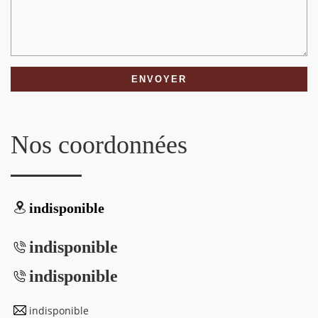
Nos coordonnées
indisponible
indisponible
indisponible
indisponible