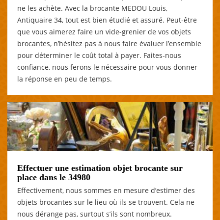
ne les achète. Avec la brocante MEDOU Louis,
Antiquaire 34, tout est bien étudié et assuré. Peut-être
que vous aimerez faire un vide-grenier de vos objets
brocantes, n’hésitez pas à nous faire évaluer l’ensemble
pour déterminer le coût total à payer. Faites-nous
confiance, nous ferons le nécessaire pour vous donner
la réponse en peu de temps.
Effectuer une estimation objet brocante sur
place dans le 34980
Effectivement, nous sommes en mesure d’estimer des
objets brocantes sur le lieu où ils se trouvent. Cela ne
nous dérange pas, surtout s’ils sont nombreux.