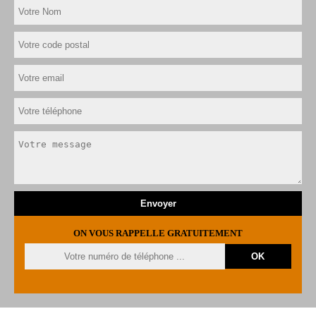
ON VOUS RAPPELLE GRATUITEMENT