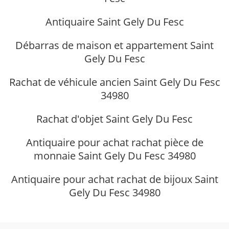
Antiquaire Saint Gely Du Fesc
Débarras de maison et appartement Saint
Gely Du Fesc
Rachat de véhicule ancien Saint Gely Du Fesc
34980
Rachat d'objet Saint Gely Du Fesc
Antiquaire pour achat rachat pièce de
monnaie Saint Gely Du Fesc 34980
Antiquaire pour achat rachat de bijoux Saint
Gely Du Fesc 34980