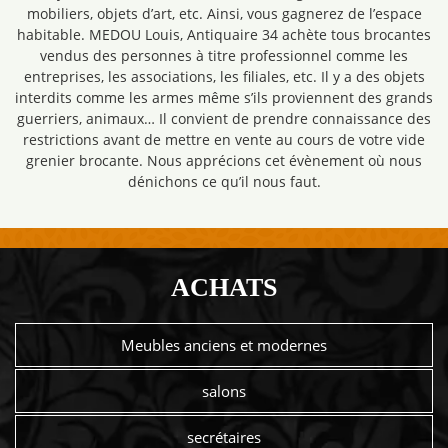
mobiliers, objets d’art, etc. Ainsi, vous gagnerez de l’espace
habitable. MEDOU Louis, Antiquaire 34 achète tous brocantes
vendus des personnes à titre professionnel comme les
entreprises, les associations, les filiales, etc. Il y a des objets
interdits comme les armes même s’ils proviennent des grands
guerriers, animaux… Il convient de prendre connaissance des
restrictions avant de mettre en vente au cours de votre vide
grenier brocante. Nous apprécions cet évènement où nous
dénichons ce qu’il nous faut.
ACHATS
Meubles anciens et modernes
salons
secrétaires