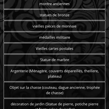
montre anciennes
statues de bronze
vieilles pièces de monnaie
médailles militaire
Vieilles cartes postales
Statue de marbre
Argenterie (Ménagère, couverts dépareillés, theillere,
plateau)
Objet sur la chasse (couteau, dague ancienne, trophée
de chasse)
décoration de jardin (Statue de pierre, potiche pierre