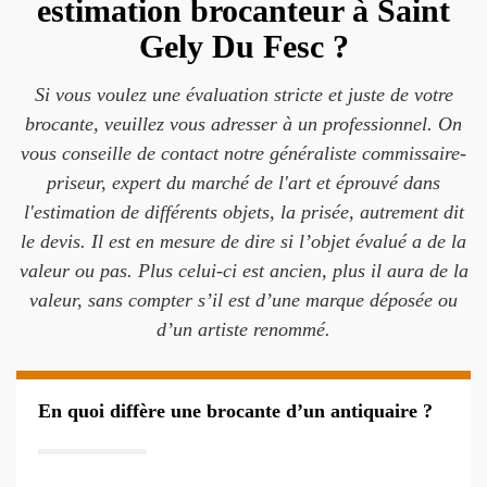
estimation brocanteur à Saint
Gely Du Fesc ?
Si vous voulez une évaluation stricte et juste de votre
brocante, veuillez vous adresser à un professionnel. On
vous conseille de contact notre généraliste commissaire-
priseur, expert du marché de l'art et éprouvé dans
l'estimation de différents objets, la prisée, autrement dit
le devis. Il est en mesure de dire si l’objet évalué a de la
valeur ou pas. Plus celui-ci est ancien, plus il aura de la
valeur, sans compter s’il est d’une marque déposée ou
d’un artiste renommé.
En quoi diffère une brocante d’un antiquaire ?