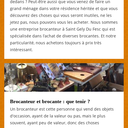
dedans ? Peut-être aussi que vous venez de faire un
grand ménage dans votre résidence héritée et que vous
découvrez des choses qui vous seront inutiles, ne les
jetez pas, nous pouvons vous les acheter. Nous sommes
une entreprise brocanteur à Saint Gely Du Fesc qui est
spécialisée dans l’achat de diverses brocantes. Et notre
particularité, nous achetons toujours à prix très
intéressant.
Brocanteur et brocante : que tenir ?
Un brocanteur est cette personne qui vend des objets
d'occasion, ayant de la valeur ou pas, mais le plus
souvent, ayant peu de valeur, donc des choses