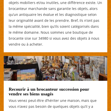
objets mobiliers et/ou inutiles, une différence existe. Un
brocanteur marchande sans garantie les objets, alors
qu’un antiquaire les évalue et les diagnostique selon
leur originalité avant de les prendre. Bref, ils n’ont pas
la même spécialité, bien qu’ils soient catégorisés dans
le même domaine. Nous sommes une boutique de
brocante sise sur 34980 si vous avez des objets à nous
vendre ou à acheter.
Recourir à un brocanteur succession pour
vendre ses biens usagés
Vous venez peut-être d’hériter une maison, mais que
vous n’avez pas besoin de quelques objets qu’il y a