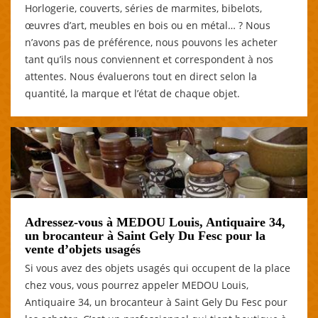
Horlogerie, couverts, séries de marmites, bibelots,
œuvres d’art, meubles en bois ou en métal… ? Nous
n’avons pas de préférence, nous pouvons les acheter
tant qu’ils nous conviennent et correspondent à nos
attentes. Nous évaluerons tout en direct selon la
quantité, la marque et l’état de chaque objet.
Adressez-vous à MEDOU Louis, Antiquaire 34,
un brocanteur à Saint Gely Du Fesc pour la
vente d’objets usagés
Si vous avez des objets usagés qui occupent de la place
chez vous, vous pourrez appeler MEDOU Louis,
Antiquaire 34, un brocanteur à Saint Gely Du Fesc pour