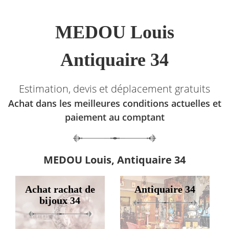
MEDOU Louis
Antiquaire 34
Estimation, devis et déplacement gratuits
Achat dans les meilleures conditions actuelles et
paiement au comptant
MEDOU Louis, Antiquaire 34
Achat rachat de
Antiquaire 34
bijoux 34