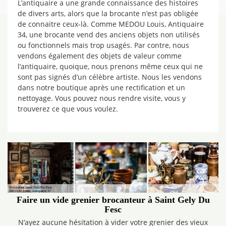
L’antiquaire a une grande connaissance des histoires
de divers arts, alors que la brocante n’est pas obligée
de connaitre ceux-là. Comme MEDOU Louis, Antiquaire
34, une brocante vend des anciens objets non utilisés
ou fonctionnels mais trop usagés. Par contre, nous
vendons également des objets de valeur comme
l’antiquaire, quoique, nous prenons même ceux qui ne
sont pas signés d’un célèbre artiste. Nous les vendons
dans notre boutique après une rectification et un
nettoyage. Vous pouvez nous rendre visite, vous y
trouverez ce que vous voulez.
Faire un vide grenier brocanteur à Saint Gely Du
Fesc
N’ayez aucune hésitation à vider votre grenier des vieux