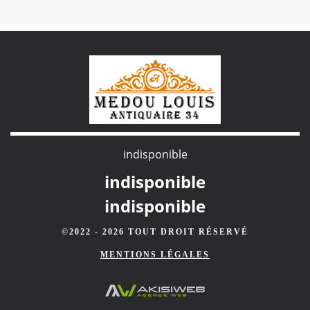
indisponible
indisponible
indisponible
©2022 - 2026 TOUT DROIT RÉSERVÉ
MENTIONS LÉGALES