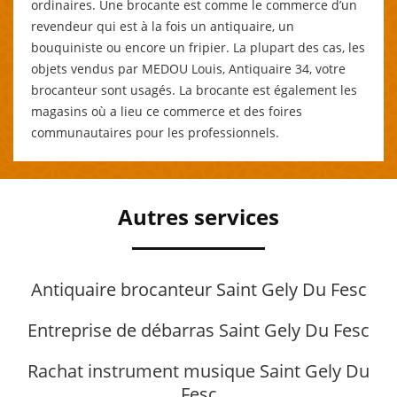
ordinaires. Une brocante est comme le commerce d’un
revendeur qui est à la fois un antiquaire, un
bouquiniste ou encore un fripier. La plupart des cas, les
objets vendus par MEDOU Louis, Antiquaire 34, votre
brocanteur sont usagés. La brocante est également les
magasins où a lieu ce commerce et des foires
communautaires pour les professionnels.
Autres services
Antiquaire brocanteur Saint Gely Du Fesc
Entreprise de débarras Saint Gely Du Fesc
Rachat instrument musique Saint Gely Du
Fesc