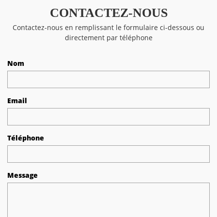
CONTACTEZ-NOUS
Contactez-nous en remplissant le formulaire ci-dessous ou
directement par téléphone
Nom
Email
Téléphone
Message