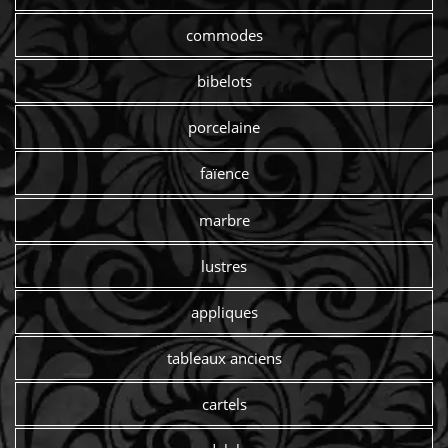
commodes
bibelots
porcelaine
faïence
marbre
lustres
appliques
tableaux anciens
cartels