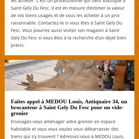
les acheter. C’est un professionnel qui tient boutique à
Saint Gely Du Fesc. Il est en mesure d’estimer la valeur
de vos biens usagés et de vous les acheter à un prix
raisonnable. Contactez-le si vous êtes à Saint Gely Du
Fesc. Vous pourrez aussi visitez son magasin à Saint
Gely Du Fesc si vous êtes à la recherche d’un objet bien
précis.
Faites appel à MEDOU Louis, Antiquaire 34, un
brocanteur à Saint Gely Du Fesc pour un vide-
grenier
Envisagez-vous aménager votre grenier en espace
habitable et vous vous voulez vous débarrasser des
biens qui s’y trouvent ? Adressez-vous à MEDOU Louis,