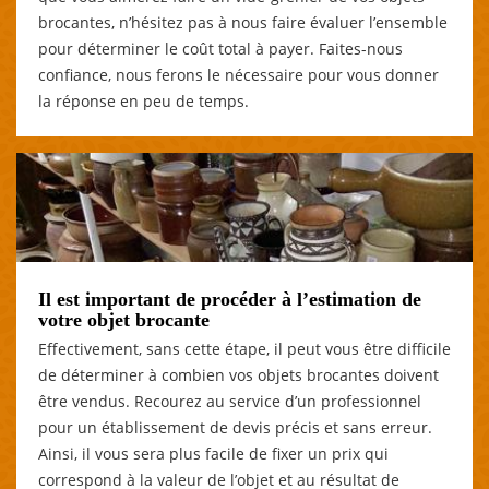
brocantes, n’hésitez pas à nous faire évaluer l’ensemble
pour déterminer le coût total à payer. Faites-nous
confiance, nous ferons le nécessaire pour vous donner
la réponse en peu de temps.
Il est important de procéder à l’estimation de
votre objet brocante
Effectivement, sans cette étape, il peut vous être difficile
de déterminer à combien vos objets brocantes doivent
être vendus. Recourez au service d’un professionnel
pour un établissement de devis précis et sans erreur.
Ainsi, il vous sera plus facile de fixer un prix qui
correspond à la valeur de l’objet et au résultat de