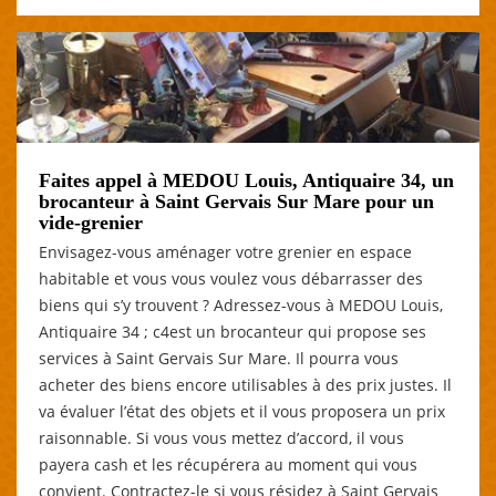
Faites appel à MEDOU Louis, Antiquaire 34, un
brocanteur à Saint Gervais Sur Mare pour un
vide-grenier
Envisagez-vous aménager votre grenier en espace
habitable et vous vous voulez vous débarrasser des
biens qui s’y trouvent ? Adressez-vous à MEDOU Louis,
Antiquaire 34 ; c4est un brocanteur qui propose ses
services à Saint Gervais Sur Mare. Il pourra vous
acheter des biens encore utilisables à des prix justes. Il
va évaluer l’état des objets et il vous proposera un prix
raisonnable. Si vous vous mettez d’accord, il vous
payera cash et les récupérera au moment qui vous
convient. Contractez-le si vous résidez à Saint Gervais