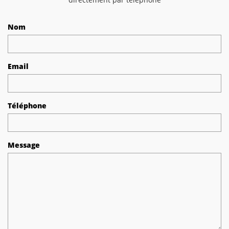
Nom
Email
Téléphone
Message