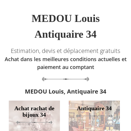
MEDOU Louis
Antiquaire 34
Estimation, devis et déplacement gratuits
Achat dans les meilleures conditions actuelles et
paiement au comptant
MEDOU Louis, Antiquaire 34
Achat rachat de
Antiquaire 34
bijoux 34