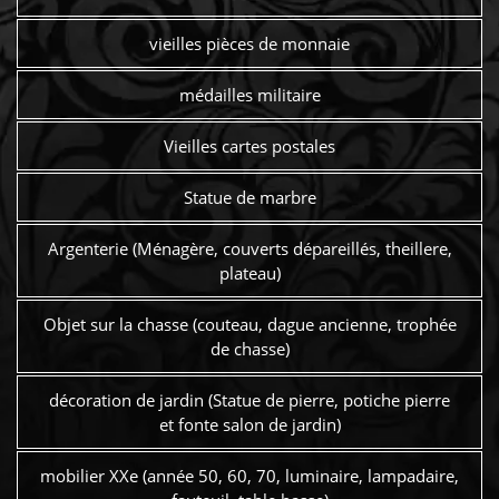
vieilles pièces de monnaie
médailles militaire
Vieilles cartes postales
Statue de marbre
Argenterie (Ménagère, couverts dépareillés, theillere,
plateau)
Objet sur la chasse (couteau, dague ancienne, trophée
de chasse)
décoration de jardin (Statue de pierre, potiche pierre
et fonte salon de jardin)
mobilier XXe (année 50, 60, 70, luminaire, lampadaire,