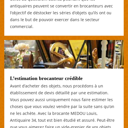
antiquaires peuvent se convertir en brocanteurs avec
l’objectif de déstocker les séries d’objets qu’ils ont ou
dans le but de pouvoir exercer dans le secteur
commercial.
L’estimation brocanteur crédible
Avant d’acheter des objets, nous procédons à un
établissement de devis détaillé par une estimation.
Vous pouvez aussi uniquement nous faire estimer les
choses que vous voulez vendre par la suite sans qu’on
ne les achète. Avec la brocante MEDOU Louis,
Antiquaire 34, tout est bien étudié et assuré. Peut-être
que vous aimerez faire un vide-grenier de vos objets