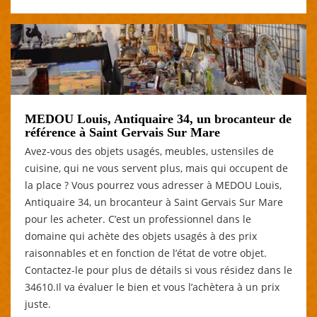
MEDOU Louis, Antiquaire 34, un brocanteur de
référence à Saint Gervais Sur Mare
Avez-vous des objets usagés, meubles, ustensiles de
cuisine, qui ne vous servent plus, mais qui occupent de
la place ? Vous pourrez vous adresser à MEDOU Louis,
Antiquaire 34, un brocanteur à Saint Gervais Sur Mare
pour les acheter. C’est un professionnel dans le
domaine qui achète des objets usagés à des prix
raisonnables et en fonction de l’état de votre objet.
Contactez-le pour plus de détails si vous résidez dans le
34610.Il va évaluer le bien et vous l’achètera à un prix
juste.