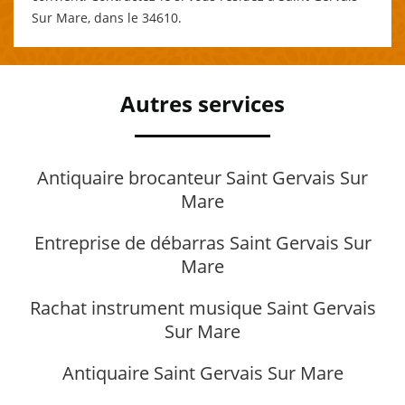
Sur Mare, dans le 34610.
Autres services
Antiquaire brocanteur Saint Gervais Sur
Mare
Entreprise de débarras Saint Gervais Sur
Mare
Rachat instrument musique Saint Gervais
Sur Mare
Antiquaire Saint Gervais Sur Mare