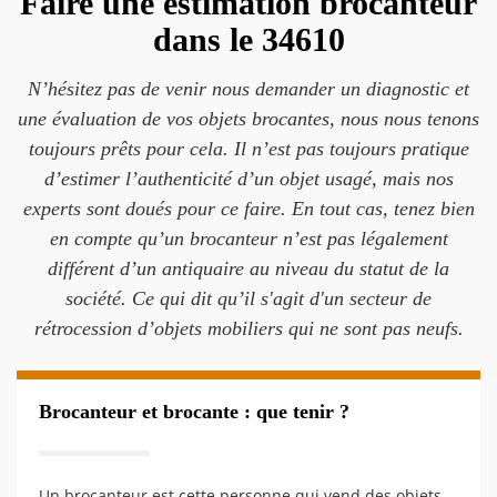
Faire une estimation brocanteur
dans le 34610
N’hésitez pas de venir nous demander un diagnostic et
une évaluation de vos objets brocantes, nous nous tenons
toujours prêts pour cela. Il n’est pas toujours pratique
d’estimer l’authenticité d’un objet usagé, mais nos
experts sont doués pour ce faire. En tout cas, tenez bien
en compte qu’un brocanteur n’est pas légalement
différent d’un antiquaire au niveau du statut de la
société. Ce qui dit qu’il s'agit d'un secteur de
rétrocession d’objets mobiliers qui ne sont pas neufs.
Brocanteur et brocante : que tenir ?
Un brocanteur est cette personne qui vend des objets