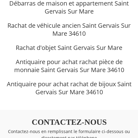
Débarras de maison et appartement Saint
Gervais Sur Mare
Rachat de véhicule ancien Saint Gervais Sur
Mare 34610
Rachat d'objet Saint Gervais Sur Mare
Antiquaire pour achat rachat pièce de
monnaie Saint Gervais Sur Mare 34610
Antiquaire pour achat rachat de bijoux Saint
Gervais Sur Mare 34610
CONTACTEZ-NOUS
Contactez-nous en remplissant le formulaire ci-dessous ou
directement par téléphone