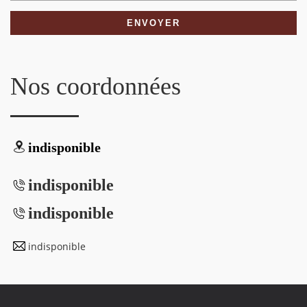
Nos coordonnées
indisponible
indisponible
indisponible
indisponible