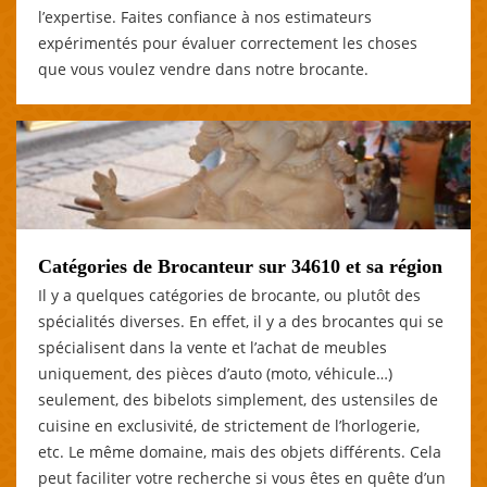
l’expertise. Faites confiance à nos estimateurs
expérimentés pour évaluer correctement les choses
que vous voulez vendre dans notre brocante.
Catégories de Brocanteur sur 34610 et sa région
Il y a quelques catégories de brocante, ou plutôt des
spécialités diverses. En effet, il y a des brocantes qui se
spécialisent dans la vente et l’achat de meubles
uniquement, des pièces d’auto (moto, véhicule…)
seulement, des bibelots simplement, des ustensiles de
cuisine en exclusivité, de strictement de l’horlogerie,
etc. Le même domaine, mais des objets différents. Cela
peut faciliter votre recherche si vous êtes en quête d’un