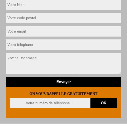
ON VOUS RAPPELLE GRATUITEMENT