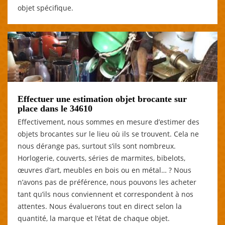
objet spécifique.
Effectuer une estimation objet brocante sur
place dans le 34610
Effectivement, nous sommes en mesure d’estimer des
objets brocantes sur le lieu où ils se trouvent. Cela ne
nous dérange pas, surtout s’ils sont nombreux.
Horlogerie, couverts, séries de marmites, bibelots,
œuvres d’art, meubles en bois ou en métal… ? Nous
n’avons pas de préférence, nous pouvons les acheter
tant qu’ils nous conviennent et correspondent à nos
attentes. Nous évaluerons tout en direct selon la
quantité, la marque et l’état de chaque objet.