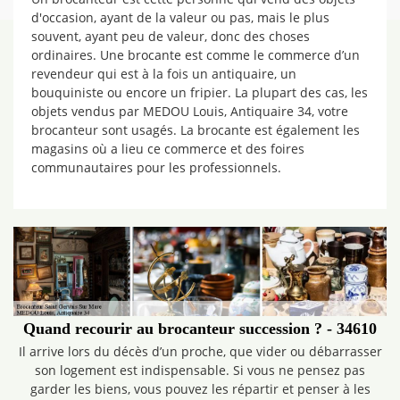
d'occasion, ayant de la valeur ou pas, mais le plus
souvent, ayant peu de valeur, donc des choses
ordinaires. Une brocante est comme le commerce d’un
revendeur qui est à la fois un antiquaire, un
bouquiniste ou encore un fripier. La plupart des cas, les
objets vendus par MEDOU Louis, Antiquaire 34, votre
brocanteur sont usagés. La brocante est également les
magasins où a lieu ce commerce et des foires
communautaires pour les professionnels.
Quand recourir au brocanteur succession ? - 34610
Il arrive lors du décès d’un proche, que vider ou débarrasser
son logement est indispensable. Si vous ne pensez pas
garder les biens, vous pouvez les répartir et penser à les