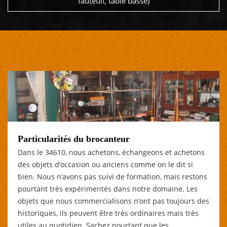
fauteuil, table basse)
Particularités du brocanteur
Dans le 34610, nous achetons, échangeons et achetons
des objets d’occasion ou anciens comme on le dit si
bien. Nous n’avons pas suivi de formation, mais restons
pourtant très expérimentés dans notre domaine. Les
objets que nous commercialisons n’ont pas toujours des
historiques, ils peuvent être très ordinaires mais très
utiles au quotidien. Sachez pourtant que les