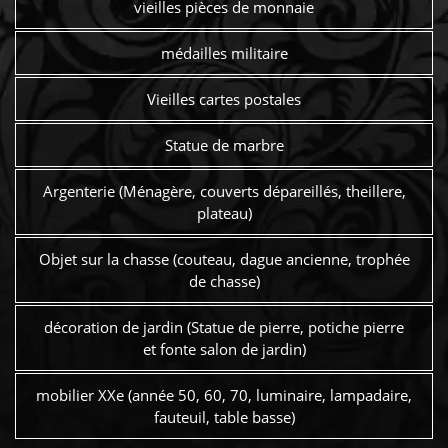
vieilles pièces de monnaie
médailles militaire
Vieilles cartes postales
Statue de marbre
Argenterie (Ménagère, couverts dépareillés, theillere,
plateau)
Objet sur la chasse (couteau, dague ancienne, trophée
de chasse)
décoration de jardin (Statue de pierre, potiche pierre
et fonte salon de jardin)
mobilier XXe (année 50, 60, 70, luminaire, lampadaire,
fauteuil, table basse)