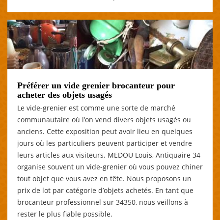
Préférer un vide grenier brocanteur pour
acheter des objets usagés
Le vide-grenier est comme une sorte de marché
communautaire où l’on vend divers objets usagés ou
anciens. Cette exposition peut avoir lieu en quelques
jours où les particuliers peuvent participer et vendre
leurs articles aux visiteurs. MEDOU Louis, Antiquaire 34
organise souvent un vide-grenier où vous pouvez chiner
tout objet que vous avez en tête. Nous proposons un
prix de lot par catégorie d’objets achetés. En tant que
brocanteur professionnel sur 34350, nous veillons à
rester le plus fiable possible.