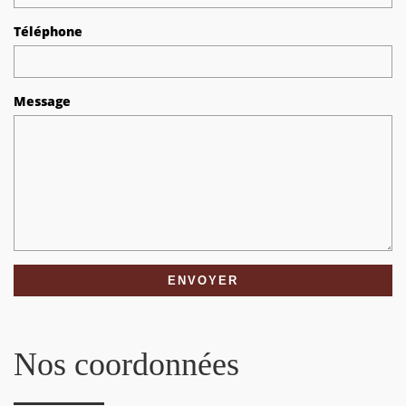
Téléphone
Message
Nos coordonnées