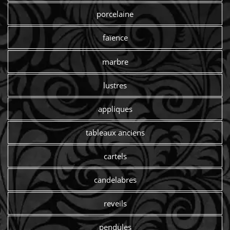
porcelaine
faïence
marbre
lustres
appliques
tableaux anciens
cartels
candelabres
reveils
pendules