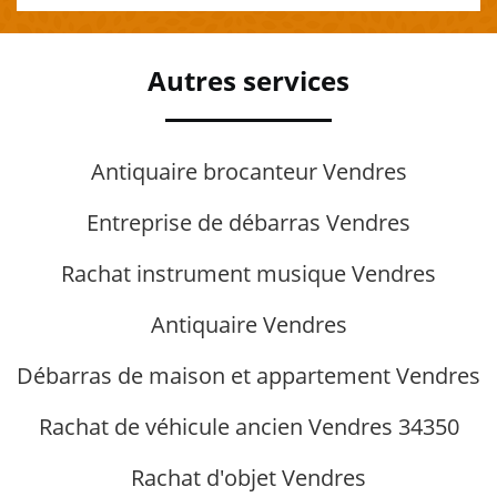
Autres services
Antiquaire brocanteur Vendres
Entreprise de débarras Vendres
Rachat instrument musique Vendres
Antiquaire Vendres
Débarras de maison et appartement Vendres
Rachat de véhicule ancien Vendres 34350
Rachat d'objet Vendres