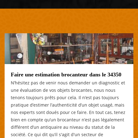
Faire une estimation brocanteur dans le 34350
N’hésitez pas de venir nous demander un diagnostic et
une évaluation de vos objets brocantes, nous nous
tenons toujours prêts pour cela. Il n’est pas toujours
pratique d’estimer l’authenticité d’un objet usagé, mais
nos experts sont doués pour ce faire. En tout cas, tenez
bien en compte qu’un brocanteur n’est pas légalement
différent d’un antiquaire au niveau du statut de la
société. Ce qui dit qu’il s'agit d'un secteur de