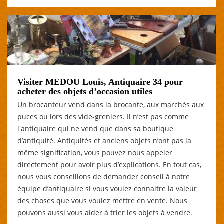
Visiter MEDOU Louis, Antiquaire 34 pour
acheter des objets d’occasion utiles
Un brocanteur vend dans la brocante, aux marchés aux
puces ou lors des vide-greniers. Il n’est pas comme
l'antiquaire qui ne vend que dans sa boutique
d’antiquité. Antiquités et anciens objets n’ont pas la
même signification, vous pouvez nous appeler
directement pour avoir plus d’explications. En tout cas,
nous vous conseillons de demander conseil à notre
équipe d’antiquaire si vous voulez connaitre la valeur
des choses que vous voulez mettre en vente. Nous
pouvons aussi vous aider à trier les objets à vendre.