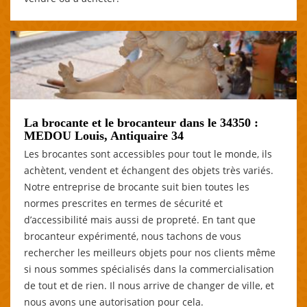
La brocante et le brocanteur dans le 34350 :
MEDOU Louis, Antiquaire 34
Les brocantes sont accessibles pour tout le monde, ils
achètent, vendent et échangent des objets très variés.
Notre entreprise de brocante suit bien toutes les
normes prescrites en termes de sécurité et
d’accessibilité mais aussi de propreté. En tant que
brocanteur expérimenté, nous tachons de vous
rechercher les meilleurs objets pour nos clients même
si nous sommes spécialisés dans la commercialisation
de tout et de rien. Il nous arrive de changer de ville, et
nous avons une autorisation pour cela.