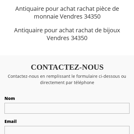
Antiquaire pour achat rachat pièce de
monnaie Vendres 34350
Antiquaire pour achat rachat de bijoux
Vendres 34350
CONTACTEZ-NOUS
Contactez-nous en remplissant le formulaire ci-dessous ou
directement par téléphone
Nom
Email