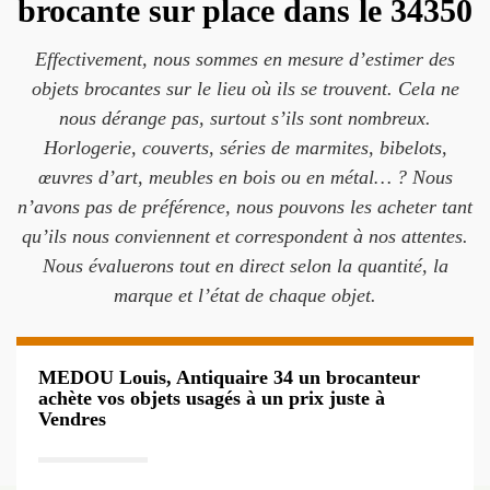
brocante sur place dans le 34350
Effectivement, nous sommes en mesure d’estimer des
objets brocantes sur le lieu où ils se trouvent. Cela ne
nous dérange pas, surtout s’ils sont nombreux.
Horlogerie, couverts, séries de marmites, bibelots,
œuvres d’art, meubles en bois ou en métal… ? Nous
n’avons pas de préférence, nous pouvons les acheter tant
qu’ils nous conviennent et correspondent à nos attentes.
Nous évaluerons tout en direct selon la quantité, la
marque et l’état de chaque objet.
MEDOU Louis, Antiquaire 34 un brocanteur
achète vos objets usagés à un prix juste à
Vendres