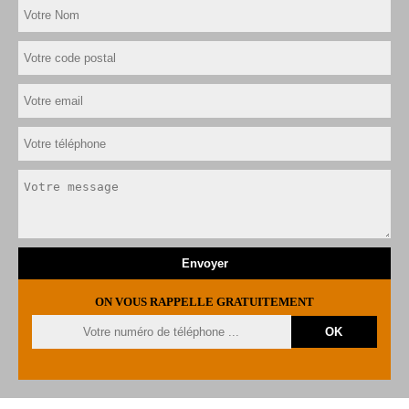
ON VOUS RAPPELLE GRATUITEMENT