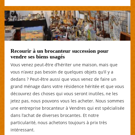
Recourir à un brocanteur succession pour
vendre ses biens usagés
Vous venez peut-être d’hériter une maison, mais que
vous n’avez pas besoin de quelques objets qu’il y a
dedans ? Peut-être aussi que vous venez de faire un
grand ménage dans votre résidence héritée et que vous
découvrez des choses qui vous seront inutiles, ne les
jetez pas, nous pouvons vous les acheter. Nous sommes
une entreprise brocanteur à Vendres qui est spécialisée
dans l’achat de diverses brocantes. Et notre
particularité, nous achetons toujours à prix très
intéressant.