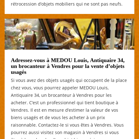
rétrocession d’objets mobiliers qui ne sont pas neufs.
Adressez-vous à MEDOU Louis, Antiquaire 34,
un brocanteur à Vendres pour la vente d’objets
usagés
Si vous avez des objets usagés qui occupent de la place
chez vous, vous pourrez appeler MEDOU Louis,
Antiquaire 34, un brocanteur à Vendres pour les
acheter. C’est un professionnel qui tient boutique à
Vendres. Il est en mesure d’estimer la valeur de vos
biens usagés et de vous les acheter à un prix
raisonnable. Contactez-le si vous êtes à Vendres. Vous
pourrez aussi visitez son magasin à Vendres si vous