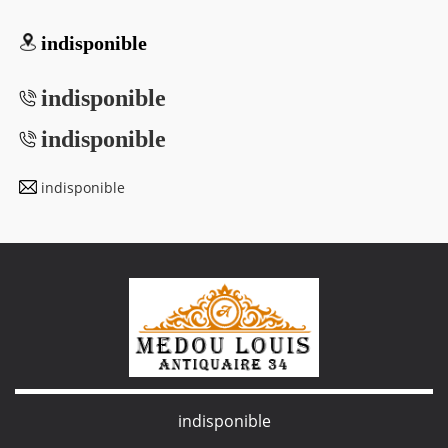
indisponible
indisponible
indisponible
indisponible
indisponible