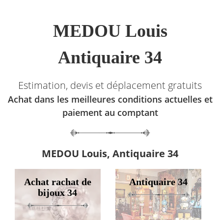
MEDOU Louis
Antiquaire 34
Estimation, devis et déplacement gratuits
Achat dans les meilleures conditions actuelles et
paiement au comptant
MEDOU Louis, Antiquaire 34
Achat rachat de
Antiquaire 34
bijoux 34