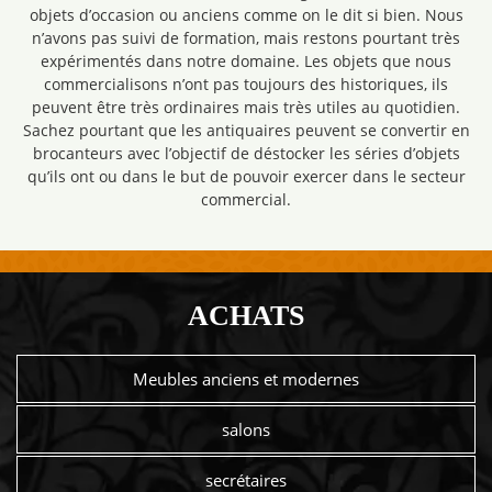
objets d’occasion ou anciens comme on le dit si bien. Nous
n’avons pas suivi de formation, mais restons pourtant très
expérimentés dans notre domaine. Les objets que nous
commercialisons n’ont pas toujours des historiques, ils
peuvent être très ordinaires mais très utiles au quotidien.
Sachez pourtant que les antiquaires peuvent se convertir en
brocanteurs avec l’objectif de déstocker les séries d’objets
qu’ils ont ou dans le but de pouvoir exercer dans le secteur
commercial.
ACHATS
Meubles anciens et modernes
salons
secrétaires