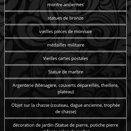
montre anciennes
statues de bronze
vieilles pièces de monnaie
médailles militaire
Vieilles cartes postales
Statue de marbre
Argenterie (Ménagère, couverts dépareillés, theillere,
plateau)
Objet sur la chasse (couteau, dague ancienne, trophée
de chasse)
décoration de jardin (Statue de pierre, potiche pierre