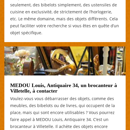
seulement, des bibelots simplement, des ustensiles de
cuisine en exclusivité, de strictement de l’horlogerie,
etc. Le même domaine, mais des objets différents. Cela
peut faciliter votre recherche si vous êtes en quête d’un
objet spécifique.
MEDOU Louis, Antiquaire 34, un brocanteur à
Villetelle, à contacter
Voulez-vous vous débarrasser des objets, comme des
meubles, des bibelots ou de livres, qui occupent de la
place, mais qui sont encore utilisables ? Vous pourrez
faire appel à MEDOU Louis, Antiquaire 34. C’est un
brocanteur à Villetelle. Il achète des objets encore