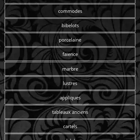
commodes
bibelots
porcelaine
faïence
marbre
lustres
appliques
tableaux anciens
cartels