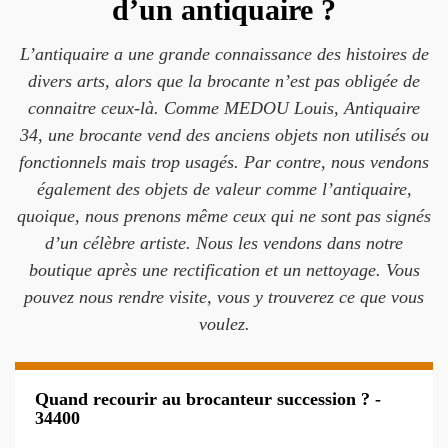
d’un antiquaire ?
L’antiquaire a une grande connaissance des histoires de
divers arts, alors que la brocante n’est pas obligée de
connaitre ceux-là. Comme MEDOU Louis, Antiquaire
34, une brocante vend des anciens objets non utilisés ou
fonctionnels mais trop usagés. Par contre, nous vendons
également des objets de valeur comme l’antiquaire,
quoique, nous prenons même ceux qui ne sont pas signés
d’un célèbre artiste. Nous les vendons dans notre
boutique après une rectification et un nettoyage. Vous
pouvez nous rendre visite, vous y trouverez ce que vous
voulez.
Quand recourir au brocanteur succession ? -
34400