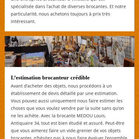
spécialisée dans l’achat de diverses brocantes. Et notre
particularité, nous achetons toujours à prix très
intéressant.
L’estimation brocanteur crédible
Avant d’acheter des objets, nous procédons à un
établissement de devis détaillé par une estimation.
Vous pouvez aussi uniquement nous faire estimer les
choses que vous voulez vendre par la suite sans qu’on
ne les achète. Avec la brocante MEDOU Louis,
Antiquaire 34, tout est bien étudié et assuré. Peut-être
que vous aimerez faire un vide-grenier de vos objets
brocantes, n’hésitez pas à nous faire évaluer l’ensemble