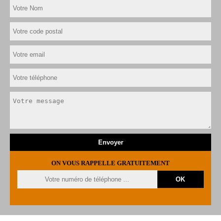
ON VOUS RAPPELLE GRATUITEMENT