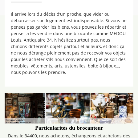
Il arrive lors du décès d’un proche, que vider ou
débarrasser son logement est indispensable. Si vous ne
pensez pas garder les biens, vous pouvez les répartir et
penser à les vendre dans une brocante comme MEDOU
Louis, Antiquaire 34. N’hésitez surtout pas, nous
chinons différents objets partout et ailleurs, et donc ça
ne nous dérange pleinement pas de recevoir vos objets
pour les acheter s’ils nous conviennent. Que ce soit des
meubles, vêtements, arts, ustensiles, boite à bijoux…,
nous pouvons les prendre.
Particularités du brocanteur
Dans le 34400, nous achetons, échangeons et achetons des