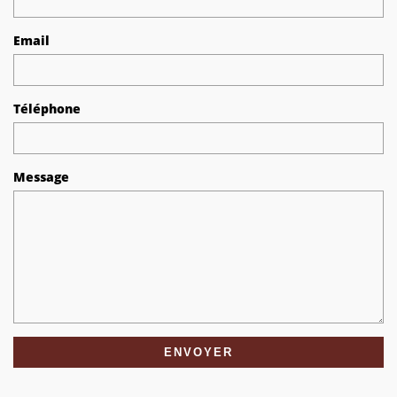
Email
Téléphone
Message