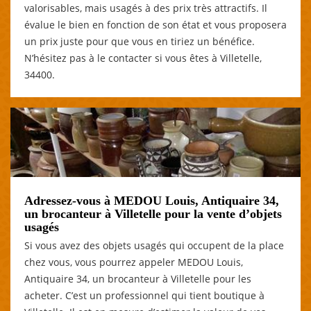
valorisables, mais usagés à des prix très attractifs. Il
évalue le bien en fonction de son état et vous proposera
un prix juste pour que vous en tiriez un bénéfice.
N’hésitez pas à le contacter si vous êtes à Villetelle,
34400.
Adressez-vous à MEDOU Louis, Antiquaire 34,
un brocanteur à Villetelle pour la vente d’objets
usagés
Si vous avez des objets usagés qui occupent de la place
chez vous, vous pourrez appeler MEDOU Louis,
Antiquaire 34, un brocanteur à Villetelle pour les
acheter. C’est un professionnel qui tient boutique à