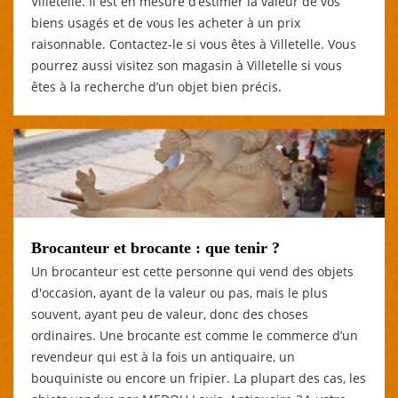
Villetelle. Il est en mesure d’estimer la valeur de vos
biens usagés et de vous les acheter à un prix
raisonnable. Contactez-le si vous êtes à Villetelle. Vous
pourrez aussi visitez son magasin à Villetelle si vous
êtes à la recherche d’un objet bien précis.
Brocanteur et brocante : que tenir ?
Un brocanteur est cette personne qui vend des objets
d'occasion, ayant de la valeur ou pas, mais le plus
souvent, ayant peu de valeur, donc des choses
ordinaires. Une brocante est comme le commerce d’un
revendeur qui est à la fois un antiquaire, un
bouquiniste ou encore un fripier. La plupart des cas, les