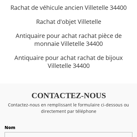
Rachat de véhicule ancien Villetelle 34400
Rachat d'objet Villetelle
Antiquaire pour achat rachat pièce de
monnaie Villetelle 34400
Antiquaire pour achat rachat de bijoux
Villetelle 34400
CONTACTEZ-NOUS
Contactez-nous en remplissant le formulaire ci-dessous ou
directement par téléphone
Nom