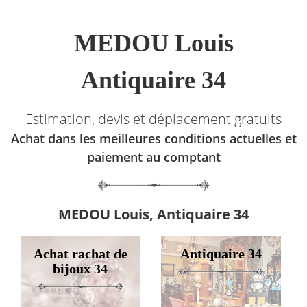
MEDOU Louis
Antiquaire 34
Estimation, devis et déplacement gratuits
Achat dans les meilleures conditions actuelles et
paiement au comptant
MEDOU Louis, Antiquaire 34
Achat rachat de
Antiquaire 34
bijoux 34