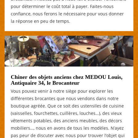
pour déterminer le coût total à payer. Faites-nous
confiance, nous ferons le nécessaire pour vous donner
la réponse en peu de temps.
Chiner des objets anciens chez MEDOU Louis,
Antiquaire 34, le Brocanteur
Vous pouvez venir à notre siège pour explorer les
différentes brocantes que nous vendons dans notre
boutique agréée. Que ce soit des ustensiles de cuisine
(vaisselles, fourchettes, cuillères, louches…), des vieux
vêtements potables, des anciens meubles, des décors
mobiliers…, nous en avons de tous les modèles. N’ayez
pas peur de discuter avec nous pour trouver l’objet qui