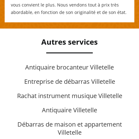
vous convient le plus. Nous vendons tout à prix très
abordable, en fonction de son originalité et de son état.
Autres services
Antiquaire brocanteur Villetelle
Entreprise de débarras Villetelle
Rachat instrument musique Villetelle
Antiquaire Villetelle
Débarras de maison et appartement
Villetelle