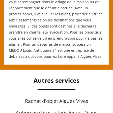
vous accompagner dans le vidage de la maison ou de
l’appartement que le défunt a occupé. Avec un
professionnel, il va évaluer les biens, procéder au tri et
aux classements selon les destinations que vous
envisagez. Si des objets sont destinés à la décharge, il
prendra en charge leur évacuation. Pour les biens que
vous allez conserver, il en prendra soin pour ne pas les
abimer. Pour un débarras de maison succession,
MEDOU Louis, Antiquaire 34 est une entreprise de
débarras à qui vous pourrez faire appel à Aigues Vives.
Autres services
Rachat d'objet Aigues Vives
Antiquaire brocanteur Aigues Vives