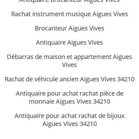
Rachat instrument musique Aigues Vives
Brocanteur Aigues Vives
Antiquaire Aigues Vives
Débarras de maison et appartement Aigues
Vives
Rachat de véhicule ancien Aigues Vives 34210
Antiquaire pour achat rachat pièce de
monnaie Aigues Vives 34210
Antiquaire pour achat rachat de bijoux
Aigues Vives 34210