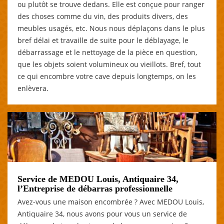
ou plutôt se trouve dedans. Elle est conçue pour ranger
des choses comme du vin, des produits divers, des
meubles usagés, etc. Nous nous déplaçons dans le plus
bref délai et travaille de suite pour le déblayage, le
débarrassage et le nettoyage de la pièce en question,
que les objets soient volumineux ou vieillots. Bref, tout
ce qui encombre votre cave depuis longtemps, on les
enlèvera.
Service de MEDOU Louis, Antiquaire 34,
l’Entreprise de débarras professionnelle
Avez-vous une maison encombrée ? Avec MEDOU Louis,
Antiquaire 34, nous avons pour vous un service de