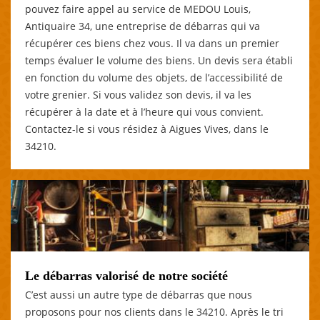
pouvez faire appel au service de MEDOU Louis,
Antiquaire 34, une entreprise de débarras qui va
récupérer ces biens chez vous. Il va dans un premier
temps évaluer le volume des biens. Un devis sera établi
en fonction du volume des objets, de l’accessibilité de
votre grenier. Si vous validez son devis, il va les
récupérer à la date et à l’heure qui vous convient.
Contactez-le si vous résidez à Aigues Vives, dans le
34210.
Le débarras valorisé de notre société
C’est aussi un autre type de débarras que nous
proposons pour nos clients dans le 34210. Après le tri