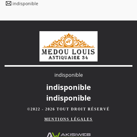
indisponible
indisponible
indisponible
indisponible
©2022 - 2026 TOUT DROIT RÉSERVÉ
MENTIONS LÉGALES