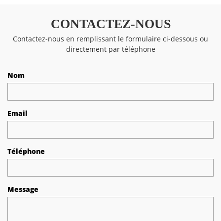
CONTACTEZ-NOUS
Contactez-nous en remplissant le formulaire ci-dessous ou
directement par téléphone
Nom
Email
Téléphone
Message