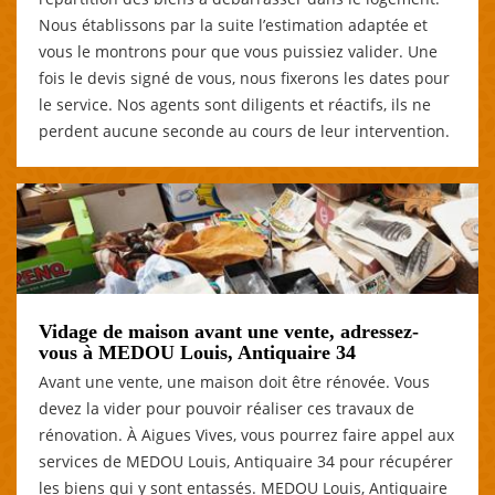
Nous établissons par la suite l’estimation adaptée et
vous le montrons pour que vous puissiez valider. Une
fois le devis signé de vous, nous fixerons les dates pour
le service. Nos agents sont diligents et réactifs, ils ne
perdent aucune seconde au cours de leur intervention.
Vidage de maison avant une vente, adressez-
vous à MEDOU Louis, Antiquaire 34
Avant une vente, une maison doit être rénovée. Vous
devez la vider pour pouvoir réaliser ces travaux de
rénovation. À Aigues Vives, vous pourrez faire appel aux
services de MEDOU Louis, Antiquaire 34 pour récupérer
les biens qui y sont entassés. MEDOU Louis, Antiquaire