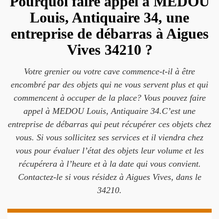
Pourquoi faire appel à MEDOU
Louis, Antiquaire 34, une
entreprise de débarras à Aigues
Vives 34210 ?
Votre grenier ou votre cave commence-t-il à être
encombré par des objets qui ne vous servent plus et qui
commencent à occuper de la place? Vous pouvez faire
appel à MEDOU Louis, Antiquaire 34.C’est une
entreprise de débarras qui peut récupérer ces objets chez
vous. Si vous sollicitez ses services et il viendra chez
vous pour évaluer l’état des objets leur volume et les
récupérera à l’heure et à la date qui vous convient.
Contactez-le si vous résidez à Aigues Vives, dans le
34210.