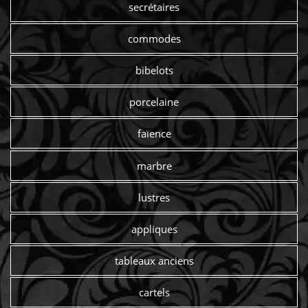
secrétaires
commodes
bibelots
porcelaine
faïence
marbre
lustres
appliques
tableaux anciens
cartels