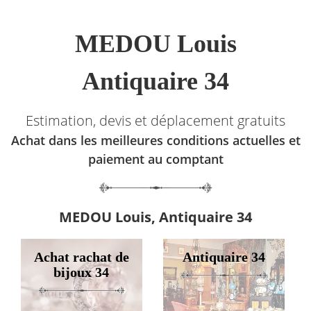
MEDOU Louis
Antiquaire 34
Estimation, devis et déplacement gratuits
Achat dans les meilleures conditions actuelles et
paiement au comptant
MEDOU Louis, Antiquaire 34
Achat rachat de
Antiquaire 34
bijoux 34