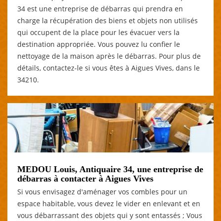
34 est une entreprise de débarras qui prendra en
charge la récupération des biens et objets non utilisés
qui occupent de la place pour les évacuer vers la
destination appropriée. Vous pouvez lu confier le
nettoyage de la maison après le débarras. Pour plus de
détails, contactez-le si vous êtes à Aigues Vives, dans le
34210.
MEDOU Louis, Antiquaire 34, une entreprise de
débarras à contacter à Aigues Vives
Si vous envisagez d'aménager vos combles pour un
espace habitable, vous devez le vider en enlevant et en
vous débarrassant des objets qui y sont entassés ; Vous