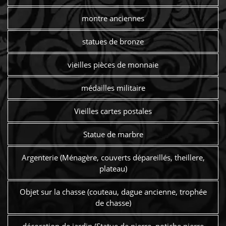
montre anciennes
statues de bronze
vieilles pièces de monnaie
médailles militaire
Vieilles cartes postales
Statue de marbre
Argenterie (Ménagère, couverts dépareillés, theillere,
plateau)
Objet sur la chasse (couteau, dague ancienne, trophée
de chasse)