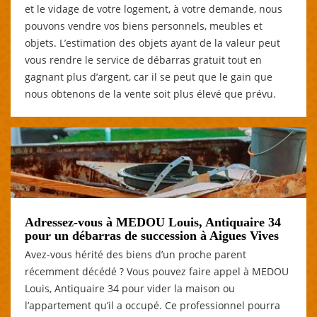
et le vidage de votre logement, à votre demande, nous
pouvons vendre vos biens personnels, meubles et
objets. L’estimation des objets ayant de la valeur peut
vous rendre le service de débarras gratuit tout en
gagnant plus d’argent, car il se peut que le gain que
nous obtenons de la vente soit plus élevé que prévu.
Adressez-vous à MEDOU Louis, Antiquaire 34
pour un débarras de succession à Aigues Vives
Avez-vous hérité des biens d’un proche parent
récemment décédé ? Vous pouvez faire appel à MEDOU
Louis, Antiquaire 34 pour vider la maison ou
l’appartement qu’il a occupé. Ce professionnel pourra