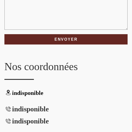
Nos coordonnées
indisponible
indisponible
indisponible