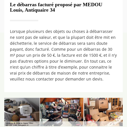
Le débarras facturé proposé par MEDOU
Louis, Antiquaire 34
Lorsque plusieurs des objets ou choses à débarrasser
ne sont pas de valeur, et que la plupart doit être mit en
déchetterie, le service de débarras sera sans doute
payant, donc facturé. Comme pour un débarras de 30
m³ pour un prix de 50 €, la facture est de 1500 €, et il n’y
pas d’autres options pour le diminuer. En tout cas, ce
n’est qu’un chiffre à titre d’exemple, pour connaitre le
vrai prix de débarras de maison de notre entreprise,
veuillez nous contacter pour demander un devis.