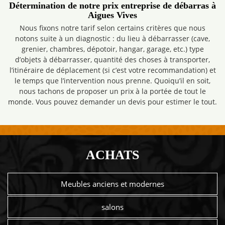
Détermination de notre prix entreprise de débarras à
Aigues Vives
Nous fixons notre tarif selon certains critères que nous
notons suite à un diagnostic : du lieu à débarrasser (cave,
grenier, chambres, dépotoir, hangar, garage, etc.) type
d’objets à débarrasser, quantité des choses à transporter,
l’itinéraire de déplacement (si c’est votre recommandation) et
le temps que l’intervention nous prenne. Quoiqu’il en soit,
nous tachons de proposer un prix à la portée de tout le
monde. Vous pouvez demander un devis pour estimer le tout.
ACHATS
Meubles anciens et modernes
salons