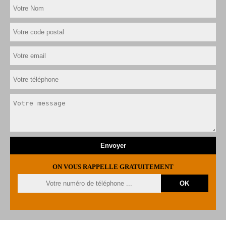
ON VOUS RAPPELLE GRATUITEMENT