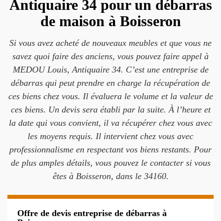
Antiquaire 34 pour un débarras
de maison à Boisseron
Si vous avez acheté de nouveaux meubles et que vous ne
savez quoi faire des anciens, vous pouvez faire appel à
MEDOU Louis, Antiquaire 34. C’est une entreprise de
débarras qui peut prendre en charge la récupération de
ces biens chez vous. Il évaluera le volume et la valeur de
ces biens. Un devis sera établi par la suite. À l’heure et
la date qui vous convient, il va récupérer chez vous avec
les moyens requis. Il intervient chez vous avec
professionnalisme en respectant vos biens restants. Pour
de plus amples détails, vous pouvez le contacter si vous
êtes à Boisseron, dans le 34160.
Offre de devis entreprise de débarras à