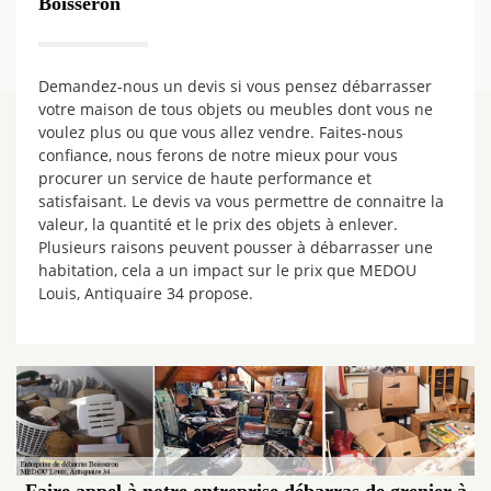
Boisseron
Demandez-nous un devis si vous pensez débarrasser
votre maison de tous objets ou meubles dont vous ne
voulez plus ou que vous allez vendre. Faites-nous
confiance, nous ferons de notre mieux pour vous
procurer un service de haute performance et
satisfaisant. Le devis va vous permettre de connaitre la
valeur, la quantité et le prix des objets à enlever.
Plusieurs raisons peuvent pousser à débarrasser une
habitation, cela a un impact sur le prix que MEDOU
Louis, Antiquaire 34 propose.