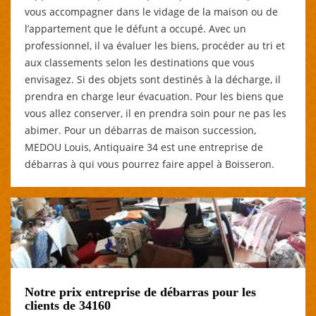
vous accompagner dans le vidage de la maison ou de
l’appartement que le défunt a occupé. Avec un
professionnel, il va évaluer les biens, procéder au tri et
aux classements selon les destinations que vous
envisagez. Si des objets sont destinés à la décharge, il
prendra en charge leur évacuation. Pour les biens que
vous allez conserver, il en prendra soin pour ne pas les
abimer. Pour un débarras de maison succession,
MEDOU Louis, Antiquaire 34 est une entreprise de
débarras à qui vous pourrez faire appel à Boisseron.
Notre prix entreprise de débarras pour les
clients de 34160