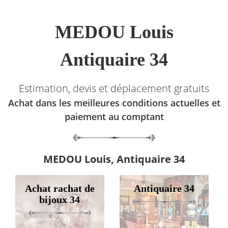
MEDOU Louis
Antiquaire 34
Estimation, devis et déplacement gratuits
Achat dans les meilleures conditions actuelles et
paiement au comptant
MEDOU Louis, Antiquaire 34
Achat rachat de
Antiquaire 34
bijoux 34