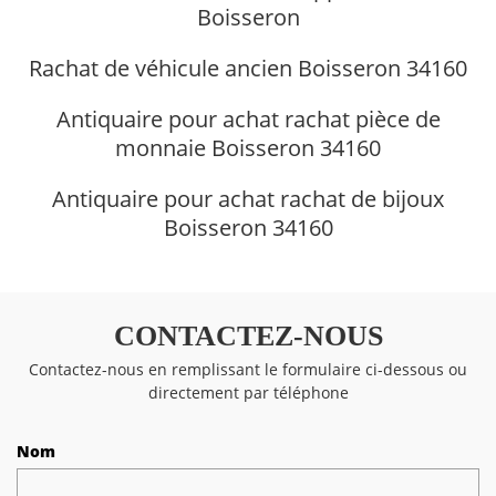
Boisseron
Rachat de véhicule ancien Boisseron 34160
Antiquaire pour achat rachat pièce de
monnaie Boisseron 34160
Antiquaire pour achat rachat de bijoux
Boisseron 34160
CONTACTEZ-NOUS
Contactez-nous en remplissant le formulaire ci-dessous ou
directement par téléphone
Nom