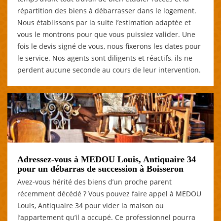
répartition des biens à débarrasser dans le logement.
Nous établissons par la suite l’estimation adaptée et
vous le montrons pour que vous puissiez valider. Une
fois le devis signé de vous, nous fixerons les dates pour
le service. Nos agents sont diligents et réactifs, ils ne
perdent aucune seconde au cours de leur intervention.
Adressez-vous à MEDOU Louis, Antiquaire 34
pour un débarras de succession à Boisseron
Avez-vous hérité des biens d’un proche parent
récemment décédé ? Vous pouvez faire appel à MEDOU
Louis, Antiquaire 34 pour vider la maison ou
l’appartement qu’il a occupé. Ce professionnel pourra