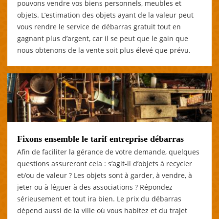
pouvons vendre vos biens personnels, meubles et
objets. L’estimation des objets ayant de la valeur peut
vous rendre le service de débarras gratuit tout en
gagnant plus d’argent, car il se peut que le gain que
nous obtenons de la vente soit plus élevé que prévu.
Fixons ensemble le tarif entreprise débarras
Afin de faciliter la gérance de votre demande, quelques
questions assureront cela : s’agit-il d’objets à recycler
et/ou de valeur ? Les objets sont à garder, à vendre, à
jeter ou à léguer à des associations ? Répondez
sérieusement et tout ira bien. Le prix du débarras
dépend aussi de la ville où vous habitez et du trajet