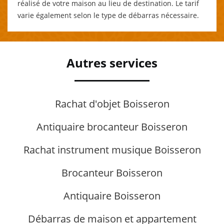
réalisé de votre maison au lieu de destination. Le tarif
varie également selon le type de débarras nécessaire.
Autres services
Rachat d'objet Boisseron
Antiquaire brocanteur Boisseron
Rachat instrument musique Boisseron
Brocanteur Boisseron
Antiquaire Boisseron
Débarras de maison et appartement