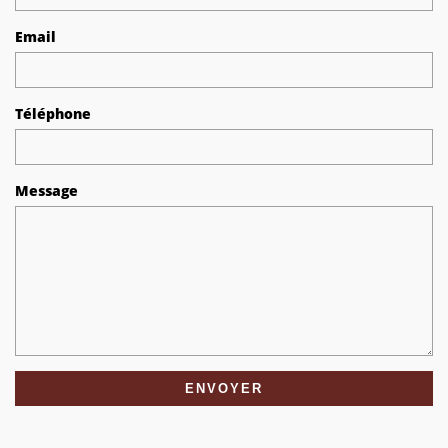
Email
Téléphone
Message