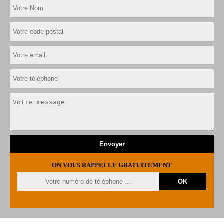
ON VOUS RAPPELLE GRATUITEMENT