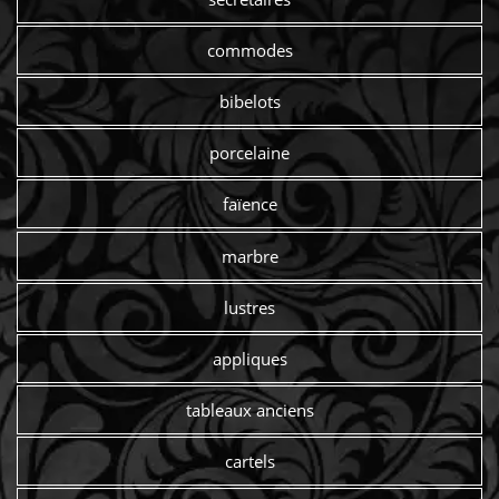
commodes
bibelots
porcelaine
faïence
marbre
lustres
appliques
tableaux anciens
cartels