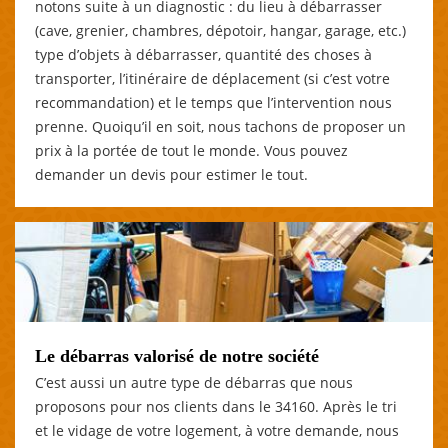
notons suite à un diagnostic : du lieu à débarrasser
(cave, grenier, chambres, dépotoir, hangar, garage, etc.)
type d’objets à débarrasser, quantité des choses à
transporter, l’itinéraire de déplacement (si c’est votre
recommandation) et le temps que l’intervention nous
prenne. Quoiqu’il en soit, nous tachons de proposer un
prix à la portée de tout le monde. Vous pouvez
demander un devis pour estimer le tout.
Le débarras valorisé de notre société
C’est aussi un autre type de débarras que nous
proposons pour nos clients dans le 34160. Après le tri
et le vidage de votre logement, à votre demande, nous