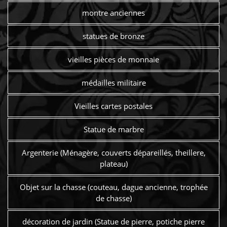
montre anciennes
statues de bronze
vieilles pièces de monnaie
médailles militaire
Vieilles cartes postales
Statue de marbre
Argenterie (Ménagère, couverts dépareillés, theillere,
plateau)
Objet sur la chasse (couteau, dague ancienne, trophée
de chasse)
décoration de jardin (Statue de pierre, potiche pierre