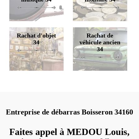
Rachat d'objet
Rachat de
34
véhicule ancien
34
Entreprise de débarras Boisseron 34160
Faites appel à MEDOU Louis,