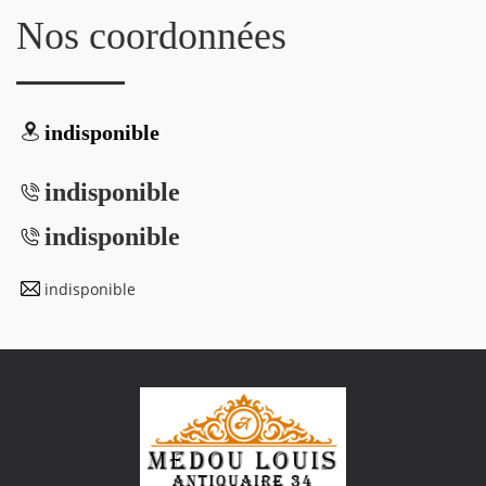
Nos coordonnées
indisponible
indisponible
indisponible
indisponible