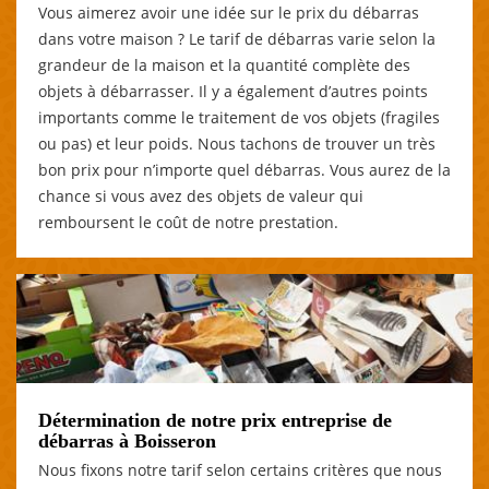
Vous aimerez avoir une idée sur le prix du débarras
dans votre maison ? Le tarif de débarras varie selon la
grandeur de la maison et la quantité complète des
objets à débarrasser. Il y a également d’autres points
importants comme le traitement de vos objets (fragiles
ou pas) et leur poids. Nous tachons de trouver un très
bon prix pour n’importe quel débarras. Vous aurez de la
chance si vous avez des objets de valeur qui
remboursent le coût de notre prestation.
Détermination de notre prix entreprise de
débarras à Boisseron
Nous fixons notre tarif selon certains critères que nous