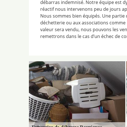
débarras indemnisé. Notre équipe est dy
réactif nous intervenons peu de jours ap
Nous sommes bien équipés. Une partie 
déchetterie ou aux associations comme d
valeur sera vendu, nous pouvons les ven
remettrons dans le cas d’un échec de 