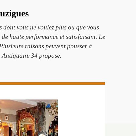
ouzigues
s dont vous ne voulez plus ou que vous
 de haute performance et satisfaisant. Le
. Plusieurs raisons peuvent pousser à
 Antiquaire 34 propose.