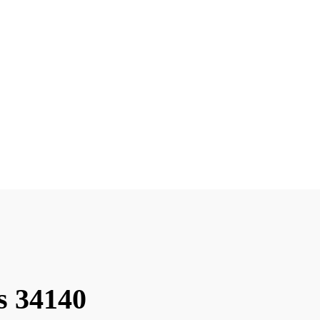
s 34140