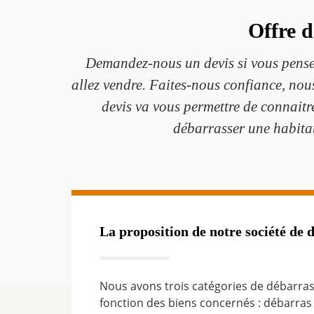
Offre d
Demandez-nous un devis si vous pensez
allez vendre. Faites-nous confiance, nou
devis va vous permettre de connaitre
débarrasser une habita
La proposition de notre société de 
Nous avons trois catégories de débarras
fonction des biens concernés : débarras 