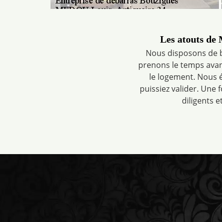
Les atouts de
Nous disposons de 
prenons le temps avant
le logement. Nous é
puissiez valider. Une 
diligents e