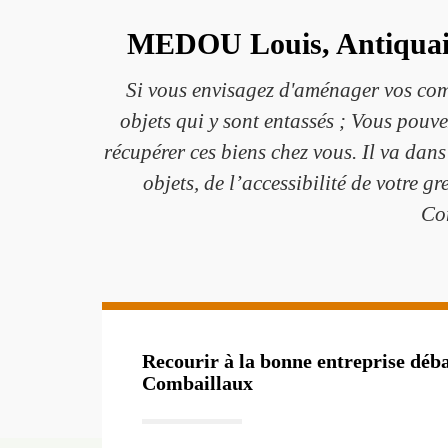
MEDOU Louis, Antiquaire
Si vous envisagez d'aménager vos comb
objets qui y sont entassés ; Vous pouv
récupérer ces biens chez vous. Il va dan
objets, de l’accessibilité de votre gr
Con
Recourir à la bonne entreprise déba
Combaillaux