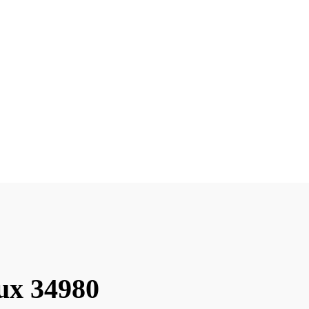
ux 34980