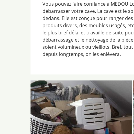
Vous pouvez faire confiance à MEDOU Lo
débarrasser votre cave. La cave est le so
dedans. Elle est conçue pour ranger de
produits divers, des meubles usagés, e
le plus bref délai et travaille de suite pou
débarrassage et le nettoyage de la pièce
soient volumineux ou vieillots. Bref, to
depuis longtemps, on les enlèvera.