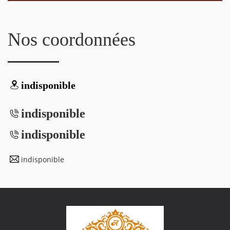
Nos coordonnées
indisponible
indisponible
indisponible
indisponible