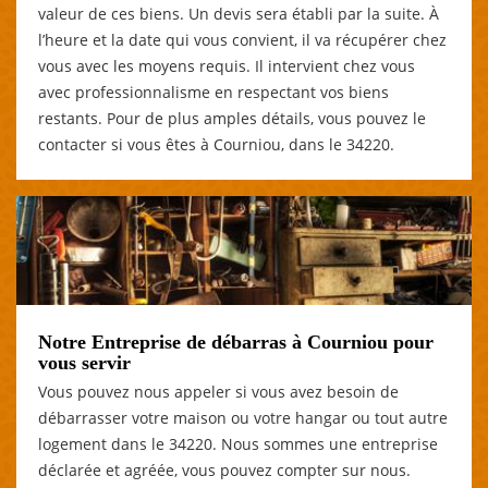
valeur de ces biens. Un devis sera établi par la suite. À
l’heure et la date qui vous convient, il va récupérer chez
vous avec les moyens requis. Il intervient chez vous
avec professionnalisme en respectant vos biens
restants. Pour de plus amples détails, vous pouvez le
contacter si vous êtes à Courniou, dans le 34220.
Notre Entreprise de débarras à Courniou pour
vous servir
Vous pouvez nous appeler si vous avez besoin de
débarrasser votre maison ou votre hangar ou tout autre
logement dans le 34220. Nous sommes une entreprise
déclarée et agréée, vous pouvez compter sur nous.