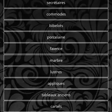
secrétaires
commodes
bibelots
porcelaine
faïence
marbre
lustres
appliques
tableaux anciens
cartels