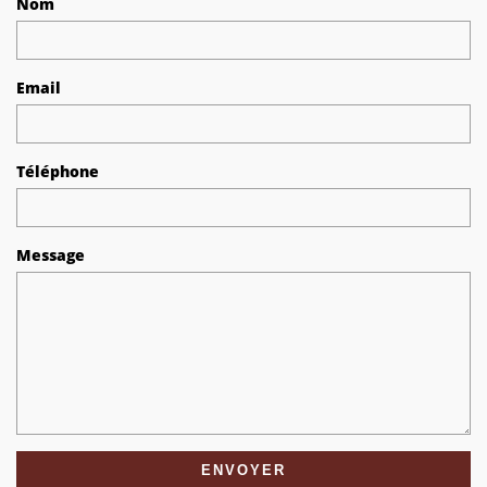
Nom
Email
Téléphone
Message