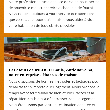
Notre professionnalisme dans ce domaine nous permet
de pouvoir le meilleur service à chaque aide fourni.
Nous restons toujours à votre service et n’attendons
que votre appel pour qu’on puisse vous aider à vider
votre habitation de tous objets possibles.
Les atouts de MEDOU Louis, Antiquaire 34,
notre entreprise débarras de maison
Nous disposons de bonnes méthodes et tactiques pour
débarrasser n’importe quel logement. Nous prenons le
temps avant tout travail de bien étudier l’accès et la
répartition des biens à débarrasser dans le logement.
Nous établissons par la suite l’estimation adaptée et