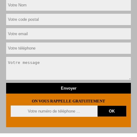
ON VOUS RAPPELLE GRATUITEMENT