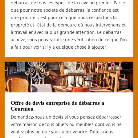
débarras de tous les types, de la cave au grenier. Parce
que pour notre société de débarras, la confiance est
une priorité, c’est pour cela que nous respectons la
propreté et l’état de la demeure où nous intervenons et
à travailler avec la plus grande attention. Le débarras
achevé, vous pouvez faire une vérification de ce que l’on
a fait pour voir s’il y a quelque chose à ajouter.
Offre de devis entreprise de débarras à
Courniou
Demandez-nous un devis si vous pensez débarrasser
votre maison de tous objets ou meubles dont vous ne
voulez plus ou que vous allez vendre. Faites-nous