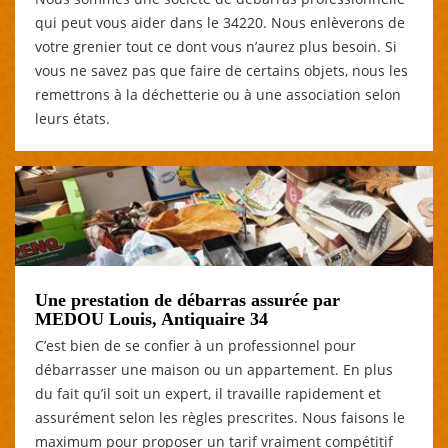
qui peut vous aider dans le 34220. Nous enlèverons de
votre grenier tout ce dont vous n’aurez plus besoin. Si
vous ne savez pas que faire de certains objets, nous les
remettrons à la déchetterie ou à une association selon
leurs états.
Une prestation de débarras assurée par
MEDOU Louis, Antiquaire 34
C’est bien de se confier à un professionnel pour
débarrasser une maison ou un appartement. En plus
du fait qu’il soit un expert, il travaille rapidement et
assurément selon les règles prescrites. Nous faisons le
maximum pour proposer un tarif vraiment compétitif