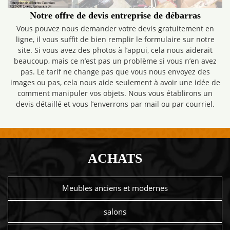
Notre offre de devis entreprise de débarras
Vous pouvez nous demander votre devis gratuitement en
ligne, il vous suffit de bien remplir le formulaire sur notre
site. Si vous avez des photos à l’appui, cela nous aiderait
beaucoup, mais ce n’est pas un problème si vous n’en avez
pas. Le tarif ne change pas que vous nous envoyez des
images ou pas, cela nous aide seulement à avoir une idée de
comment manipuler vos objets. Nous vous établirons un
devis détaillé et vous l’enverrons par mail ou par courriel.
ACHATS
Meubles anciens et modernes
salons