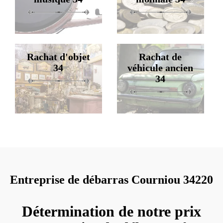
Rachat d'objet
Rachat de
34
véhicule ancien
34
Entreprise de débarras Courniou 34220
Détermination de notre prix