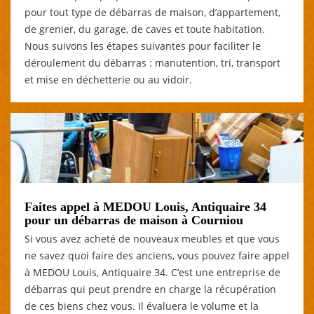
pour tout type de débarras de maison, d’appartement,
de grenier, du garage, de caves et toute habitation.
Nous suivons les étapes suivantes pour faciliter le
déroulement du débarras : manutention, tri, transport
et mise en déchetterie ou au vidoir.
Faites appel à MEDOU Louis, Antiquaire 34
pour un débarras de maison à Courniou
Si vous avez acheté de nouveaux meubles et que vous
ne savez quoi faire des anciens, vous pouvez faire appel
à MEDOU Louis, Antiquaire 34. C’est une entreprise de
débarras qui peut prendre en charge la récupération
de ces biens chez vous. Il évaluera le volume et la