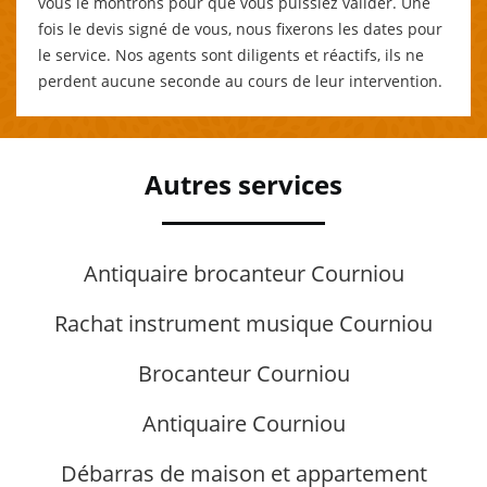
vous le montrons pour que vous puissiez valider. Une
fois le devis signé de vous, nous fixerons les dates pour
le service. Nos agents sont diligents et réactifs, ils ne
perdent aucune seconde au cours de leur intervention.
Autres services
Antiquaire brocanteur Courniou
Rachat instrument musique Courniou
Brocanteur Courniou
Antiquaire Courniou
Débarras de maison et appartement