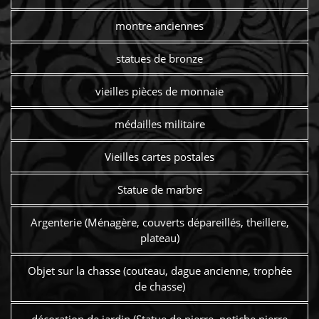
montre anciennes
statues de bronze
vieilles pièces de monnaie
médailles militaire
Vieilles cartes postales
Statue de marbre
Argenterie (Ménagère, couverts dépareillés, theillere,
plateau)
Objet sur la chasse (couteau, dague ancienne, trophée
de chasse)