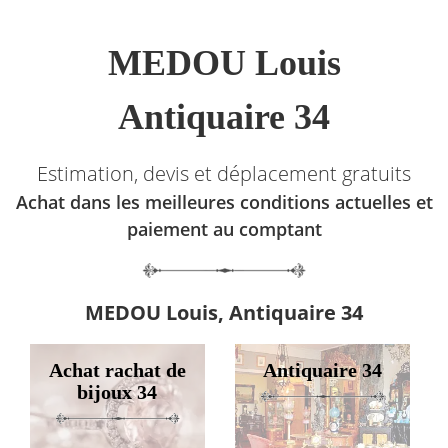
MEDOU Louis
Antiquaire 34
Estimation, devis et déplacement gratuits
Achat dans les meilleures conditions actuelles et
paiement au comptant
MEDOU Louis, Antiquaire 34
Achat rachat de
Antiquaire 34
bijoux 34