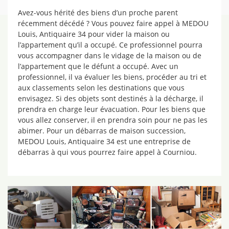
Avez-vous hérité des biens d’un proche parent
récemment décédé ? Vous pouvez faire appel à MEDOU
Louis, Antiquaire 34 pour vider la maison ou
l’appartement qu’il a occupé. Ce professionnel pourra
vous accompagner dans le vidage de la maison ou de
l’appartement que le défunt a occupé. Avec un
professionnel, il va évaluer les biens, procéder au tri et
aux classements selon les destinations que vous
envisagez. Si des objets sont destinés à la décharge, il
prendra en charge leur évacuation. Pour les biens que
vous allez conserver, il en prendra soin pour ne pas les
abimer. Pour un débarras de maison succession,
MEDOU Louis, Antiquaire 34 est une entreprise de
débarras à qui vous pourrez faire appel à Courniou.