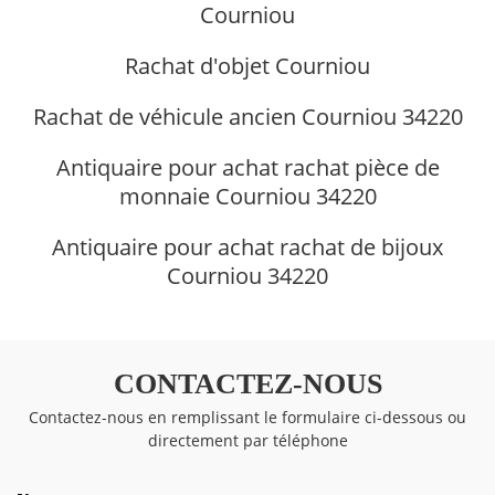
Courniou
Rachat d'objet Courniou
Rachat de véhicule ancien Courniou 34220
Antiquaire pour achat rachat pièce de
monnaie Courniou 34220
Antiquaire pour achat rachat de bijoux
Courniou 34220
CONTACTEZ-NOUS
Contactez-nous en remplissant le formulaire ci-dessous ou
directement par téléphone