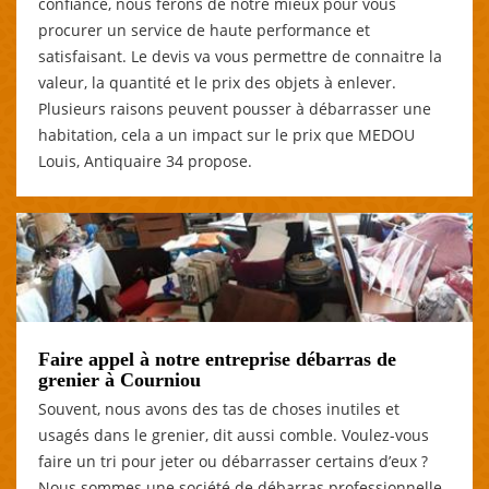
confiance, nous ferons de notre mieux pour vous
procurer un service de haute performance et
satisfaisant. Le devis va vous permettre de connaitre la
valeur, la quantité et le prix des objets à enlever.
Plusieurs raisons peuvent pousser à débarrasser une
habitation, cela a un impact sur le prix que MEDOU
Louis, Antiquaire 34 propose.
Faire appel à notre entreprise débarras de
grenier à Courniou
Souvent, nous avons des tas de choses inutiles et
usagés dans le grenier, dit aussi comble. Voulez-vous
faire un tri pour jeter ou débarrasser certains d’eux ?
Nous sommes une société de débarras professionnelle