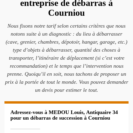
entreprise de débarras à
Courniou
Nous fixons notre tarif selon certains critères que nous
notons suite à un diagnostic : du lieu à débarrasser
(cave, grenier, chambres, dépotoir, hangar, garage, etc.)
type d’objets à débarrasser, quantité des choses à
transporter, l’itinéraire de déplacement (si c’est votre
recommandation) et le temps que l’intervention nous
prenne. Quoiqu’il en soit, nous tachons de proposer un
prix à la portée de tout le monde. Vous pouvez demander
un devis pour estimer le tout.
Adressez-vous à MEDOU Louis, Antiquaire 34
pour un débarras de succession à Courniou