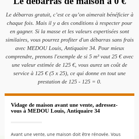
Le débarras de maison à 0 €
Le débarras gratuit, c’est ce qu’on aimerait bénéficier à
chaque fois. Mais il y a des conditions à respecter pour
en gagner. Si la masse et les valeurs expertisées sont
similaires, vous pourrez profiter d'un débarras sans frais
avec MEDOU Louis, Antiquaire 34. Pour mieux
comprendre, prenons l'exemple de si 5 m³ vaut 25 € avec
une valeur estimée de 125 €, vous aurez un coût de
service à 125 € (5 x 25), ce qui donne en tout une
prestation de 125 - 125 = 0.
Vidage de maison avant une vente, adressez-
vous à MEDOU Louis, Antiquaire 34
Avant une vente, une maison doit être rénovée. Vous