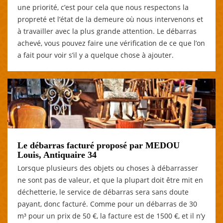
une priorité, c’est pour cela que nous respectons la
propreté et l’état de la demeure où nous intervenons et
à travailler avec la plus grande attention. Le débarras
achevé, vous pouvez faire une vérification de ce que l’on
a fait pour voir s’il y a quelque chose à ajouter.
Le débarras facturé proposé par MEDOU
Louis, Antiquaire 34
Lorsque plusieurs des objets ou choses à débarrasser
ne sont pas de valeur, et que la plupart doit être mit en
déchetterie, le service de débarras sera sans doute
payant, donc facturé. Comme pour un débarras de 30
m³ pour un prix de 50 €, la facture est de 1500 €, et il n’y