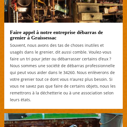
Faire appel à notre entreprise débarras de
grenier à Graissessac
Souvent, nous avons des tas de choses inutiles et
usagés dans le grenier, dit aussi comble. Voulez-vous
faire un tri pour jeter ou débarrasser certains d’eux ?
Nous sommes une société de débarras professionnelle
qui peut vous aider dans le 34260. Nous enlèverons de
votre grenier tout ce dont vous n’aurez plus besoin. Si
vous ne savez pas que faire de certains objets, nous les
remettrons à la déchetterie ou à une association selon
leurs états.