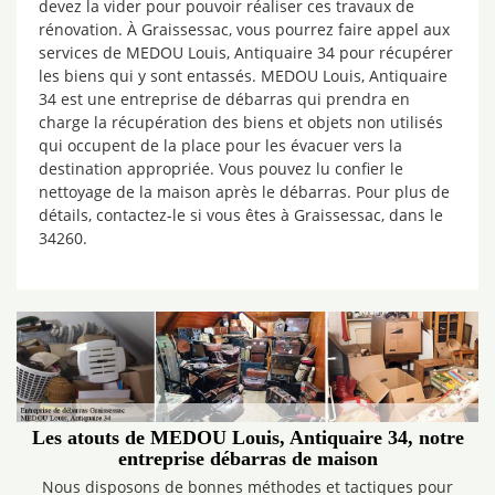
devez la vider pour pouvoir réaliser ces travaux de
rénovation. À Graissessac, vous pourrez faire appel aux
services de MEDOU Louis, Antiquaire 34 pour récupérer
les biens qui y sont entassés. MEDOU Louis, Antiquaire
34 est une entreprise de débarras qui prendra en
charge la récupération des biens et objets non utilisés
qui occupent de la place pour les évacuer vers la
destination appropriée. Vous pouvez lu confier le
nettoyage de la maison après le débarras. Pour plus de
détails, contactez-le si vous êtes à Graissessac, dans le
34260.
Les atouts de MEDOU Louis, Antiquaire 34, notre
entreprise débarras de maison
Nous disposons de bonnes méthodes et tactiques pour