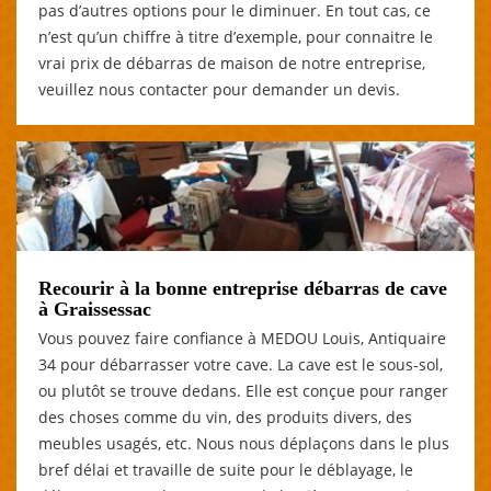
pas d’autres options pour le diminuer. En tout cas, ce
n’est qu’un chiffre à titre d’exemple, pour connaitre le
vrai prix de débarras de maison de notre entreprise,
veuillez nous contacter pour demander un devis.
Recourir à la bonne entreprise débarras de cave
à Graissessac
Vous pouvez faire confiance à MEDOU Louis, Antiquaire
34 pour débarrasser votre cave. La cave est le sous-sol,
ou plutôt se trouve dedans. Elle est conçue pour ranger
des choses comme du vin, des produits divers, des
meubles usagés, etc. Nous nous déplaçons dans le plus
bref délai et travaille de suite pour le déblayage, le