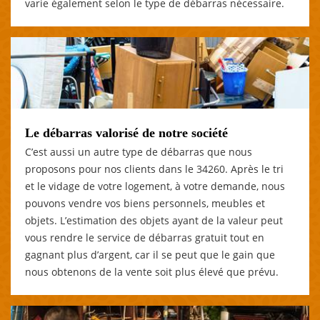
varie également selon le type de débarras nécessaire.
Le débarras valorisé de notre société
C’est aussi un autre type de débarras que nous
proposons pour nos clients dans le 34260. Après le tri
et le vidage de votre logement, à votre demande, nous
pouvons vendre vos biens personnels, meubles et
objets. L’estimation des objets ayant de la valeur peut
vous rendre le service de débarras gratuit tout en
gagnant plus d’argent, car il se peut que le gain que
nous obtenons de la vente soit plus élevé que prévu.