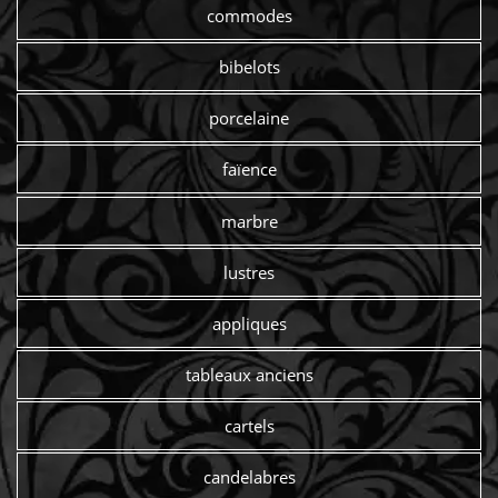
commodes
bibelots
porcelaine
faïence
marbre
lustres
appliques
tableaux anciens
cartels
candelabres