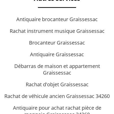
Antiquaire brocanteur Graissessac
Rachat instrument musique Graissessac
Brocanteur Graissessac
Antiquaire Graissessac
Débarras de maison et appartement
Graissessac
Rachat d'objet Graissessac
Rachat de véhicule ancien Graissessac 34260
Antiquaire pour achat rachat pièce de