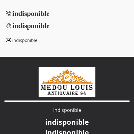
indisponible
indisponible
indisponible
indisponible
indisponible
indisponible