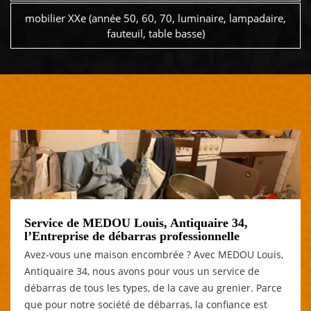
mobilier XXe (année 50, 60, 70, luminaire, lampadaire,
fauteuil, table basse)
Service de MEDOU Louis, Antiquaire 34,
l’Entreprise de débarras professionnelle
Avez-vous une maison encombrée ? Avec MEDOU Louis,
Antiquaire 34, nous avons pour vous un service de
débarras de tous les types, de la cave au grenier. Parce
que pour notre société de débarras, la confiance est