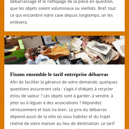
débarrassage et le nettoyage de la pièce en question,
que les objets soient volumineux ou vieillots. Bref, tout
ce qui encombre votre cave depuis longtemps, on les
enlèvera.
Fixons ensemble le tarif entreprise débarras
Afin de faciliter la gérance de votre demande, quelques
questions assureront cela : s’agit-il d’objets à recycler
et/ou de valeur ? Les objets sont à garder, à vendre, à
jeter ou à léguer à des associations ? Répondez
sérieusement et tout ira bien. Le prix du débarras
dépend aussi de la ville où vous habitez et du trajet
réalisé de votre maison au lieu de destination. Le tarif