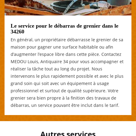
Le service pour le débarras de grenier dans le
34260
En général, un propriétaire débarrasse le grenier de sa
maison pour gagner une surface habitable ou afin
d’augmenter l’espace libre dans cette pièce. Contactez
MEDOU Louis, Antiquaire 34 pour vous accompagner et
réaliser la tâche tout au long du projet. Nous
intervenons le plus rapidement possible et avec le plus
grand soin qui soit avec un équipement à usage
professionnel et surtout de qualité supérieure. Votre
grenier sera bien propre à la finition des travaux de
débarras, un service pouvant être inclut dans le tarif.
Autres services