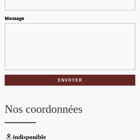
Message
Nos coordonnées
indisponible