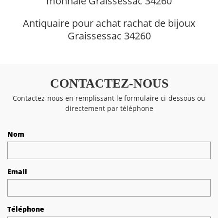
monnaie Graissessac 34260
Antiquaire pour achat rachat de bijoux
Graissessac 34260
CONTACTEZ-NOUS
Contactez-nous en remplissant le formulaire ci-dessous ou
directement par téléphone
Nom
Email
Téléphone