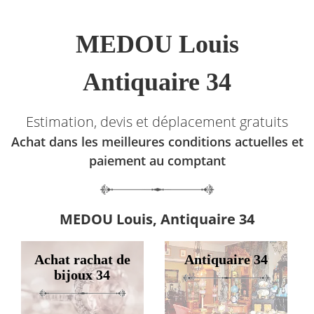
MEDOU Louis
Antiquaire 34
Estimation, devis et déplacement gratuits
Achat dans les meilleures conditions actuelles et
paiement au comptant
MEDOU Louis, Antiquaire 34
Achat rachat de
Antiquaire 34
bijoux 34