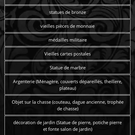
statues de bronze
vieilles pièces de monnaie
médailles militaire
Vieilles cartes postales
Statue de marbre
Argenterie (Ménagère, couverts dépareillés, theillere,
plateau)
Objet sur la chasse (couteau, dague ancienne, trophée
de chasse)
décoration de jardin (Statue de pierre, potiche pierre
et fonte salon de jardin)