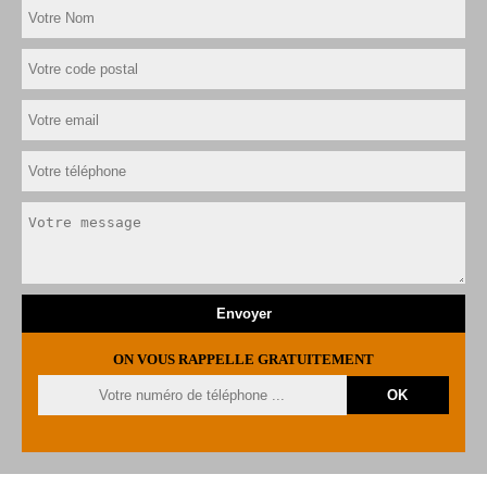
ON VOUS RAPPELLE GRATUITEMENT