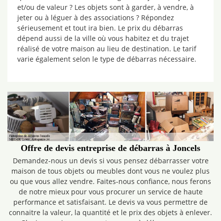
et/ou de valeur ? Les objets sont à garder, à vendre, à
jeter ou à léguer à des associations ? Répondez
sérieusement et tout ira bien. Le prix du débarras
dépend aussi de la ville où vous habitez et du trajet
réalisé de votre maison au lieu de destination. Le tarif
varie également selon le type de débarras nécessaire.
Offre de devis entreprise de débarras à Joncels
Demandez-nous un devis si vous pensez débarrasser votre
maison de tous objets ou meubles dont vous ne voulez plus
ou que vous allez vendre. Faites-nous confiance, nous ferons
de notre mieux pour vous procurer un service de haute
performance et satisfaisant. Le devis va vous permettre de
connaitre la valeur, la quantité et le prix des objets à enlever.