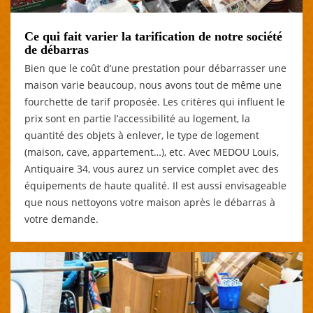
Ce qui fait varier la tarification de notre société
de débarras
Bien que le coût d’une prestation pour débarrasser une
maison varie beaucoup, nous avons tout de même une
fourchette de tarif proposée. Les critères qui influent le
prix sont en partie l’accessibilité au logement, la
quantité des objets à enlever, le type de logement
(maison, cave, appartement…), etc. Avec MEDOU Louis,
Antiquaire 34, vous aurez un service complet avec des
équipements de haute qualité. Il est aussi envisageable
que nous nettoyons votre maison après le débarras à
votre demande.