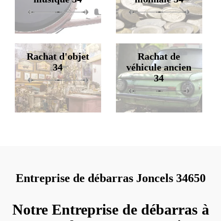
Rachat d'objet
Rachat de
34
véhicule ancien
34
Entreprise de débarras Joncels 34650
Notre Entreprise de débarras à