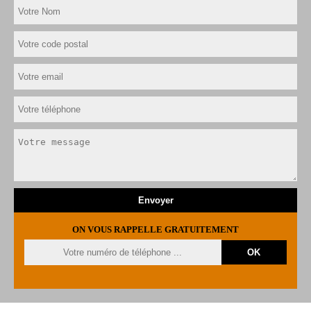
ON VOUS RAPPELLE GRATUITEMENT