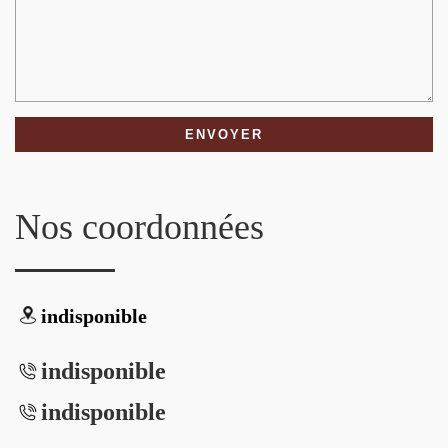
Nos coordonnées
indisponible
indisponible
indisponible