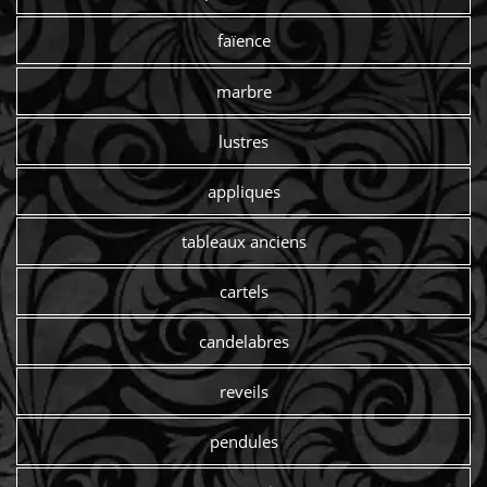
faïence
marbre
lustres
appliques
tableaux anciens
cartels
candelabres
reveils
pendules