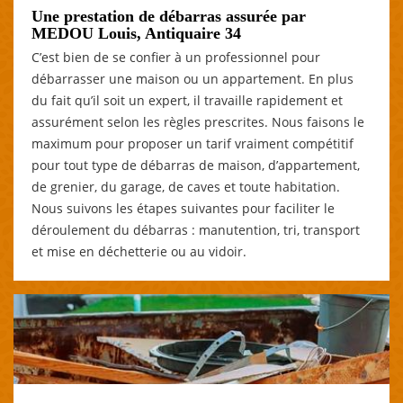
Une prestation de débarras assurée par
MEDOU Louis, Antiquaire 34
C’est bien de se confier à un professionnel pour
débarrasser une maison ou un appartement. En plus
du fait qu’il soit un expert, il travaille rapidement et
assurément selon les règles prescrites. Nous faisons le
maximum pour proposer un tarif vraiment compétitif
pour tout type de débarras de maison, d’appartement,
de grenier, du garage, de caves et toute habitation.
Nous suivons les étapes suivantes pour faciliter le
déroulement du débarras : manutention, tri, transport
et mise en déchetterie ou au vidoir.