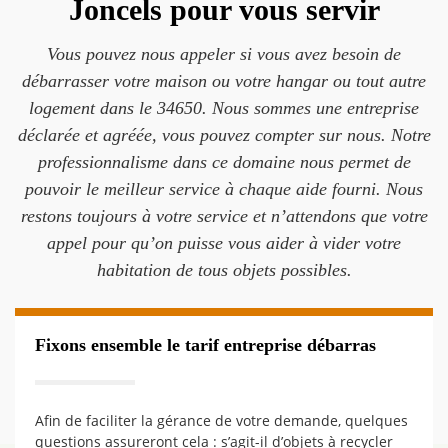
Joncels pour vous servir
Vous pouvez nous appeler si vous avez besoin de
débarrasser votre maison ou votre hangar ou tout autre
logement dans le 34650. Nous sommes une entreprise
déclarée et agréée, vous pouvez compter sur nous. Notre
professionnalisme dans ce domaine nous permet de
pouvoir le meilleur service à chaque aide fourni. Nous
restons toujours à votre service et n’attendons que votre
appel pour qu’on puisse vous aider à vider votre
habitation de tous objets possibles.
Fixons ensemble le tarif entreprise débarras
Afin de faciliter la gérance de votre demande, quelques
questions assureront cela : s’agit-il d’objets à recycler