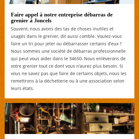
Faire appel à notre entreprise débarras de
grenier à Joncels
Souvent, nous avons des tas de choses inutiles et
usagés dans le grenier, dit aussi comble. Voulez-vous
faire un tri pour jeter ou débarrasser certains d’eux ?
Nous sommes une société de débarras professionnelle
qui peut vous aider dans le 34650. Nous enlèverons de
votre grenier tout ce dont vous n’aurez plus besoin. Si
vous ne savez pas que faire de certains objets, nous les
remettrons à la déchetterie ou à une association selon
leurs états.