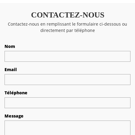
CONTACTEZ-NOUS
Contactez-nous en remplissant le formulaire ci-dessous ou
directement par téléphone
Nom
Email
Téléphone
Message