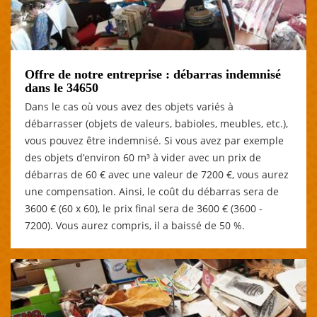
Offre de notre entreprise : débarras indemnisé
dans le 34650
Dans le cas où vous avez des objets variés à
débarrasser (objets de valeurs, babioles, meubles, etc.),
vous pouvez être indemnisé. Si vous avez par exemple
des objets d’environ 60 m³ à vider avec un prix de
débarras de 60 € avec une valeur de 7200 €, vous aurez
une compensation. Ainsi, le coût du débarras sera de
3600 € (60 x 60), le prix final sera de 3600 € (3600 -
7200). Vous aurez compris, il a baissé de 50 %.