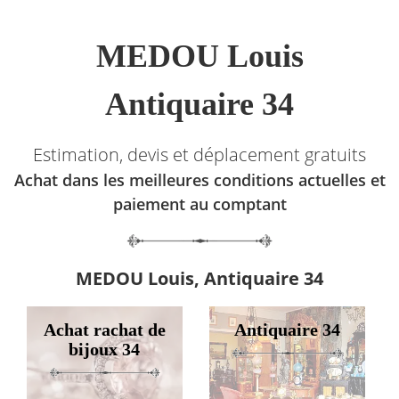
MEDOU Louis
Antiquaire 34
Estimation, devis et déplacement gratuits
Achat dans les meilleures conditions actuelles et
paiement au comptant
MEDOU Louis, Antiquaire 34
Achat rachat de
Antiquaire 34
bijoux 34