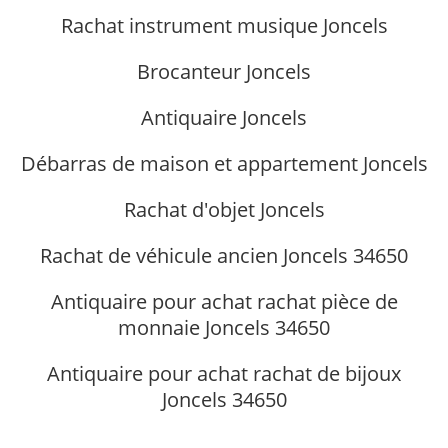
Rachat instrument musique Joncels
Brocanteur Joncels
Antiquaire Joncels
Débarras de maison et appartement Joncels
Rachat d'objet Joncels
Rachat de véhicule ancien Joncels 34650
Antiquaire pour achat rachat pièce de
monnaie Joncels 34650
Antiquaire pour achat rachat de bijoux
Joncels 34650