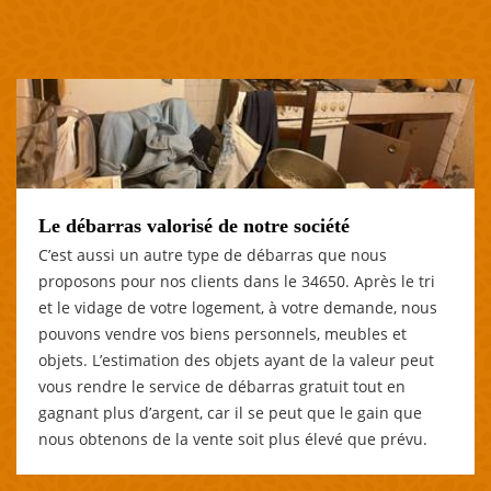
Le débarras valorisé de notre société
C’est aussi un autre type de débarras que nous
proposons pour nos clients dans le 34650. Après le tri
et le vidage de votre logement, à votre demande, nous
pouvons vendre vos biens personnels, meubles et
objets. L’estimation des objets ayant de la valeur peut
vous rendre le service de débarras gratuit tout en
gagnant plus d’argent, car il se peut que le gain que
nous obtenons de la vente soit plus élevé que prévu.