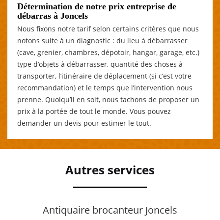
Détermination de notre prix entreprise de
débarras à Joncels
Nous fixons notre tarif selon certains critères que nous
notons suite à un diagnostic : du lieu à débarrasser
(cave, grenier, chambres, dépotoir, hangar, garage, etc.)
type d’objets à débarrasser, quantité des choses à
transporter, l’itinéraire de déplacement (si c’est votre
recommandation) et le temps que l’intervention nous
prenne. Quoiqu’il en soit, nous tachons de proposer un
prix à la portée de tout le monde. Vous pouvez
demander un devis pour estimer le tout.
Autres services
Antiquaire brocanteur Joncels