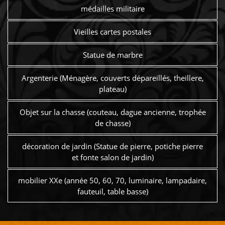
médailles militaire
Vieilles cartes postales
Statue de marbre
Argenterie (Ménagère, couverts dépareillés, theillere,
plateau)
Objet sur la chasse (couteau, dague ancienne, trophée
de chasse)
décoration de jardin (Statue de pierre, potiche pierre
et fonte salon de jardin)
mobilier XXe (année 50, 60, 70, luminaire, lampadaire,
fauteuil, table basse)