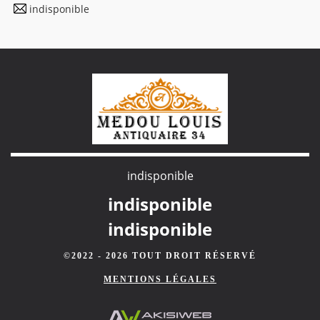
indisponible
indisponible
indisponible
indisponible
©2022 - 2026 TOUT DROIT RÉSERVÉ
MENTIONS LÉGALES