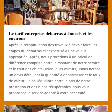
Le tarif entreprise débarras à Joncels et les
environs
Après la récapitulation des travaux à devoir faire, les
étapes du débarras est expertisé à une valeur
appropriée. Après, nous procédons à un calcul de
différence comprise entre le montant de notre service
et le coût des objets (selon leurs valeurs). Nous notons
un devis détaillant la quantité à débarrasser et le taux
de valeur. Selon l’équilibre entre le prix de notre
prestation et des biens récupérables, nous vous
proposons le service adapté à votre nécessité.