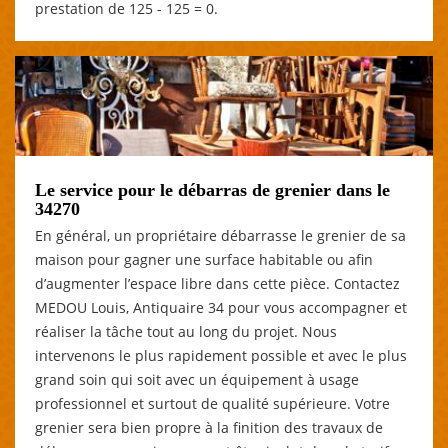
prestation de 125 - 125 = 0.
Le service pour le débarras de grenier dans le
34270
En général, un propriétaire débarrasse le grenier de sa
maison pour gagner une surface habitable ou afin
d’augmenter l’espace libre dans cette pièce. Contactez
MEDOU Louis, Antiquaire 34 pour vous accompagner et
réaliser la tâche tout au long du projet. Nous
intervenons le plus rapidement possible et avec le plus
grand soin qui soit avec un équipement à usage
professionnel et surtout de qualité supérieure. Votre
grenier sera bien propre à la finition des travaux de