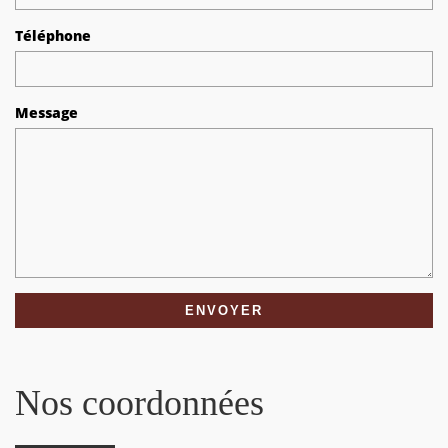
Téléphone
Message
Nos coordonnées