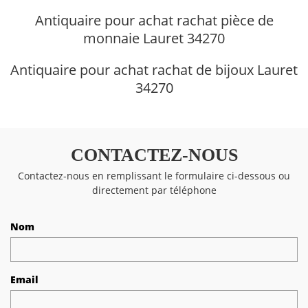
Antiquaire pour achat rachat pièce de
monnaie Lauret 34270
Antiquaire pour achat rachat de bijoux Lauret
34270
CONTACTEZ-NOUS
Contactez-nous en remplissant le formulaire ci-dessous ou
directement par téléphone
Nom
Email