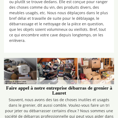
ou plutôt se trouve dedans. Elle est conçue pour ranger
des choses comme du vin, des produits divers, des
meubles usagés, etc. Nous nous déplaçons dans le plus
bref délai et travaille de suite pour le déblayage, le
débarrassage et le nettoyage de la pièce en question,
que les objets soient volumineux ou vieillots. Bref, tout
ce qui encombre votre cave depuis longtemps, on les
enlèvera.
Faire appel à notre entreprise débarras de grenier à
Lauret
Souvent, nous avons des tas de choses inutiles et usagés
dans le grenier, dit aussi comble. Voulez-vous faire un tri
pour jeter ou débarrasser certains d’eux ? Nous sommes une
société de débarras professionnelle qui peut vous aider dans