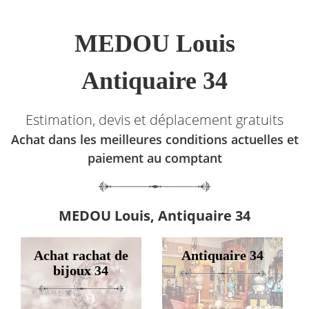
MEDOU Louis
Antiquaire 34
Estimation, devis et déplacement gratuits
Achat dans les meilleures conditions actuelles et
paiement au comptant
MEDOU Louis, Antiquaire 34
Achat rachat de
Antiquaire 34
bijoux 34