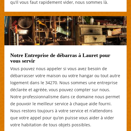
qu’il vous faut rapidement vider, nous sommes là.
Notre Entreprise de débarras à Lauret pour
vous servir
Vous pouvez nous appeler si vous avez besoin de
débarrasser votre maison ou votre hangar ou tout autre
logement dans le 34270. Nous sommes une entreprise
déclarée et agréée, vous pouvez compter sur nous.
Notre professionnalisme dans ce domaine nous permet
de pouvoir le meilleur service à chaque aide fourni.
Nous restons toujours à votre service et n’attendons
que votre appel pour qu’on puisse vous aider à vider
votre habitation de tous objets possibles.