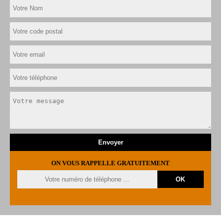
ON VOUS RAPPELLE GRATUITEMENT