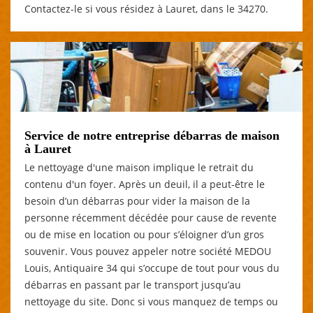
Contactez-le si vous résidez à Lauret, dans le 34270.
Service de notre entreprise débarras de maison
à Lauret
Le nettoyage d'une maison implique le retrait du
contenu d'un foyer. Après un deuil, il a peut-être le
besoin d’un débarras pour vider la maison de la
personne récemment décédée pour cause de revente
ou de mise en location ou pour s’éloigner d’un gros
souvenir. Vous pouvez appeler notre société MEDOU
Louis, Antiquaire 34 qui s’occupe de tout pour vous du
débarras en passant par le transport jusqu’au
nettoyage du site. Donc si vous manquez de temps ou