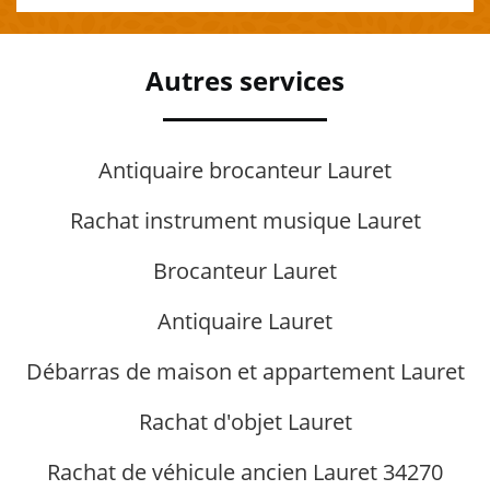
Autres services
Antiquaire brocanteur Lauret
Rachat instrument musique Lauret
Brocanteur Lauret
Antiquaire Lauret
Débarras de maison et appartement Lauret
Rachat d'objet Lauret
Rachat de véhicule ancien Lauret 34270