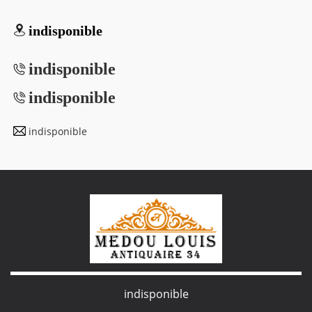
indisponible
indisponible
indisponible
indisponible
indisponible