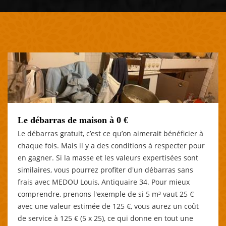
Le débarras de maison à 0 €
Le débarras gratuit, c’est ce qu’on aimerait bénéficier à
chaque fois. Mais il y a des conditions à respecter pour
en gagner. Si la masse et les valeurs expertisées sont
similaires, vous pourrez profiter d'un débarras sans
frais avec MEDOU Louis, Antiquaire 34. Pour mieux
comprendre, prenons l'exemple de si 5 m³ vaut 25 €
avec une valeur estimée de 125 €, vous aurez un coût
de service à 125 € (5 x 25), ce qui donne en tout une