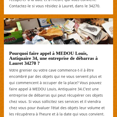
Contactez-le si vous résidez à Lauret, dans le 34270.
Pourquoi faire appel à MEDOU Louis,
Antiquaire 34, une entreprise de débarras à
Lauret 34270 ?
Votre grenier ou votre cave commence-t-il à être
encombré par des objets qui ne vous servent plus et
qui commencent à occuper de la place? Vous pouvez
faire appel à MEDOU Louis, Antiquaire 34.C’est une
entreprise de débarras qui peut récupérer ces objets
chez vous. Si vous sollicitez ses services et il viendra
chez vous pour évaluer l’état des objets leur volume et
les récupérera à l’heure et à la date qui vous convient.