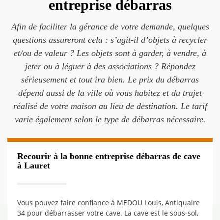
entreprise débarras
Afin de faciliter la gérance de votre demande, quelques
questions assureront cela : s’agit-il d’objets à recycler
et/ou de valeur ? Les objets sont à garder, à vendre, à
jeter ou à léguer à des associations ? Répondez
sérieusement et tout ira bien. Le prix du débarras
dépend aussi de la ville où vous habitez et du trajet
réalisé de votre maison au lieu de destination. Le tarif
varie également selon le type de débarras nécessaire.
Recourir à la bonne entreprise débarras de cave
à Lauret
Vous pouvez faire confiance à MEDOU Louis, Antiquaire
34 pour débarrasser votre cave. La cave est le sous-sol,