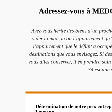
Adressez-vous à MEDOU
Avez-vous hérité des biens d’un proc
vider la maison ou l’appartement qu’
l’appartement que le défunt a occupé. 
destinations que vous envisagez. Si des
vous allez conserver, il en prendra so
34 est une 
Détermination de notre prix entrep
Lauroux