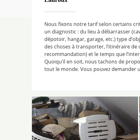
Nous fixons notre tarif selon certains cr
un diagnostic : du lieu à débarrasser (ca
dépotoir, hangar, garage, etc.) type d’ob
des choses à transporter, l’itinéraire de
recommandation) et le temps que l’inte
Quoiqu’il en soit, nous tachons de propo
tout le monde. Vous pouvez demander un