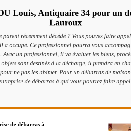
 Louis, Antiquaire 34 pour un dé
Lauroux
he parent récemment décédé ? Vous pouvez faire ap
il a occupé. Ce professionnel pourra vous accompag
Avec un professionnel, il va évaluer les biens, procé
 objets sont destinés à la décharge, il prendra en ch
in pour ne pas les abimer. Pour un débarras de mai
entreprise de débarras à qui vous pourrez faire appe
rise de débarras à