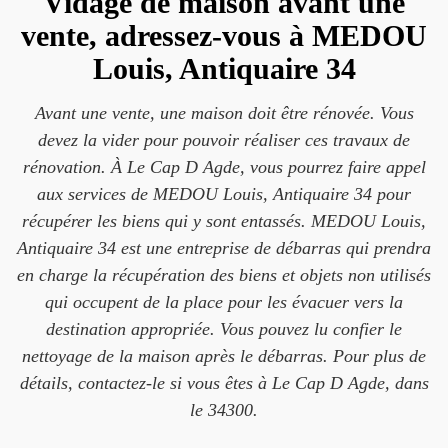
Vidage de maison avant une
vente, adressez-vous à MEDOU
Louis, Antiquaire 34
Avant une vente, une maison doit être rénovée. Vous
devez la vider pour pouvoir réaliser ces travaux de
rénovation. À Le Cap D Agde, vous pourrez faire appel
aux services de MEDOU Louis, Antiquaire 34 pour
récupérer les biens qui y sont entassés. MEDOU Louis,
Antiquaire 34 est une entreprise de débarras qui prendra
en charge la récupération des biens et objets non utilisés
qui occupent de la place pour les évacuer vers la
destination appropriée. Vous pouvez lu confier le
nettoyage de la maison après le débarras. Pour plus de
détails, contactez-le si vous êtes à Le Cap D Agde, dans
le 34300.