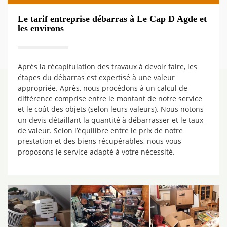
Le tarif entreprise débarras à Le Cap D Agde et
les environs
Après la récapitulation des travaux à devoir faire, les
étapes du débarras est expertisé à une valeur
appropriée. Après, nous procédons à un calcul de
différence comprise entre le montant de notre service
et le coût des objets (selon leurs valeurs). Nous notons
un devis détaillant la quantité à débarrasser et le taux
de valeur. Selon l’équilibre entre le prix de notre
prestation et des biens récupérables, nous vous
proposons le service adapté à votre nécessité.