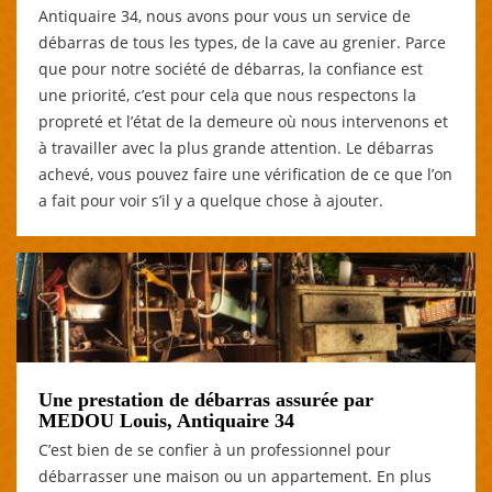
Antiquaire 34, nous avons pour vous un service de
débarras de tous les types, de la cave au grenier. Parce
que pour notre société de débarras, la confiance est
une priorité, c’est pour cela que nous respectons la
propreté et l’état de la demeure où nous intervenons et
à travailler avec la plus grande attention. Le débarras
achevé, vous pouvez faire une vérification de ce que l’on
a fait pour voir s’il y a quelque chose à ajouter.
Une prestation de débarras assurée par
MEDOU Louis, Antiquaire 34
C’est bien de se confier à un professionnel pour
débarrasser une maison ou un appartement. En plus