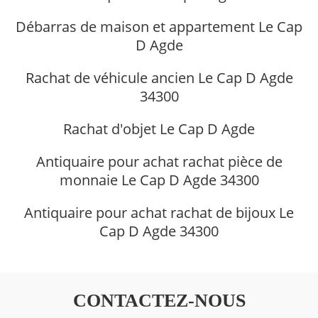
Débarras de maison et appartement Le Cap
D Agde
Rachat de véhicule ancien Le Cap D Agde
34300
Rachat d'objet Le Cap D Agde
Antiquaire pour achat rachat pièce de
monnaie Le Cap D Agde 34300
Antiquaire pour achat rachat de bijoux Le
Cap D Agde 34300
CONTACTEZ-NOUS