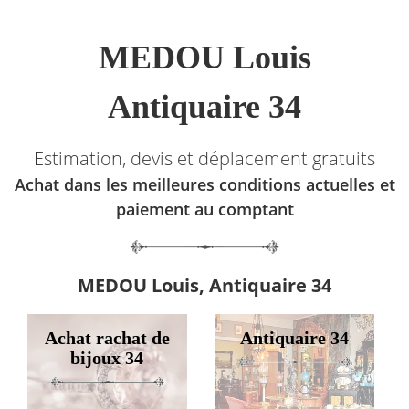
MEDOU Louis
Antiquaire 34
Estimation, devis et déplacement gratuits
Achat dans les meilleures conditions actuelles et
paiement au comptant
MEDOU Louis, Antiquaire 34
Achat rachat de
Antiquaire 34
bijoux 34