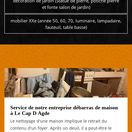
décoration de jardin (Statue de pierre, potiche pierre
et fonte salon de jardin)
mobilier XXe (année 50, 60, 70, luminaire, lampadaire,
fauteuil, table basse)
Service de notre entreprise débarras de maison
à Le Cap D Agde
Le nettoyage d'une maison implique le retrait du
contenu d'un foyer. Après un deuil, il a peut-être le