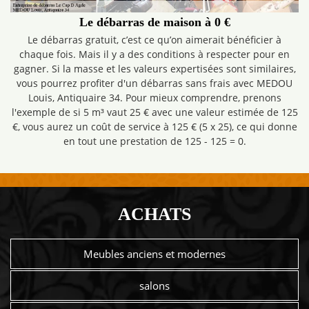
Le débarras de maison à 0 €
Le débarras gratuit, c’est ce qu’on aimerait bénéficier à
chaque fois. Mais il y a des conditions à respecter pour en
gagner. Si la masse et les valeurs expertisées sont similaires,
vous pourrez profiter d'un débarras sans frais avec MEDOU
Louis, Antiquaire 34. Pour mieux comprendre, prenons
l'exemple de si 5 m³ vaut 25 € avec une valeur estimée de 125
€, vous aurez un coût de service à 125 € (5 x 25), ce qui donne
en tout une prestation de 125 - 125 = 0.
ACHATS
Meubles anciens et modernes
salons