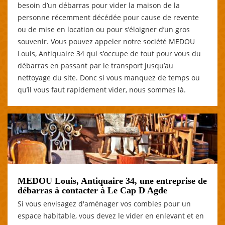
besoin d’un débarras pour vider la maison de la
personne récemment décédée pour cause de revente
ou de mise en location ou pour s’éloigner d’un gros
souvenir. Vous pouvez appeler notre société MEDOU
Louis, Antiquaire 34 qui s’occupe de tout pour vous du
débarras en passant par le transport jusqu’au
nettoyage du site. Donc si vous manquez de temps ou
qu’il vous faut rapidement vider, nous sommes là.
MEDOU Louis, Antiquaire 34, une entreprise de
débarras à contacter à Le Cap D Agde
Si vous envisagez d'aménager vos combles pour un
espace habitable, vous devez le vider en enlevant et en