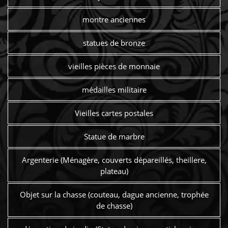
montre anciennes
statues de bronze
vieilles pièces de monnaie
médailles militaire
Vieilles cartes postales
Statue de marbre
Argenterie (Ménagère, couverts dépareillés, theillere,
plateau)
Objet sur la chasse (couteau, dague ancienne, trophée
de chasse)