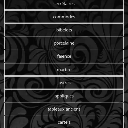
secrétaires
commodes
bibelots
porcelaine
faïence
marbre
lustres
appliques
tableaux anciens
cartels