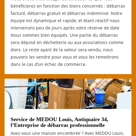
bénéficierez en fonction des biens concernés : débarras
facturé, débarras gratuit et débarras indemnisé. Notre
équipe est dynamique et rapide, et étant réactif nous
intervenons peu de jours après votre réserve de date.
Nous sommes bien équipés. Une partie du débarras
sera déposé en déchetterie ou aux associations comme
dons. Le reste ayant de la valeur sera vendu, nous
pouvons les vendre pour vous et vous les remettrons
dans le cas d’un échec de commerce.
Service de MEDOU Louis, Antiquaire 34,
l’Entreprise de débarras professionnelle
Avez-vous une maison encombrée ? Avec MEDOU Louis,