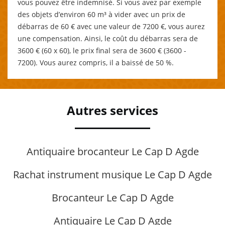
vous pouvez être indemnisé. Si vous avez par exemple
des objets d’environ 60 m³ à vider avec un prix de
débarras de 60 € avec une valeur de 7200 €, vous aurez
une compensation. Ainsi, le coût du débarras sera de
3600 € (60 x 60), le prix final sera de 3600 € (3600 -
7200). Vous aurez compris, il a baissé de 50 %.
Autres services
Antiquaire brocanteur Le Cap D Agde
Rachat instrument musique Le Cap D Agde
Brocanteur Le Cap D Agde
Antiquaire Le Cap D Agde