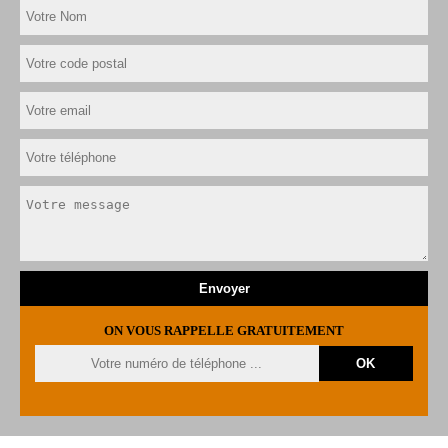
ON VOUS RAPPELLE GRATUITEMENT