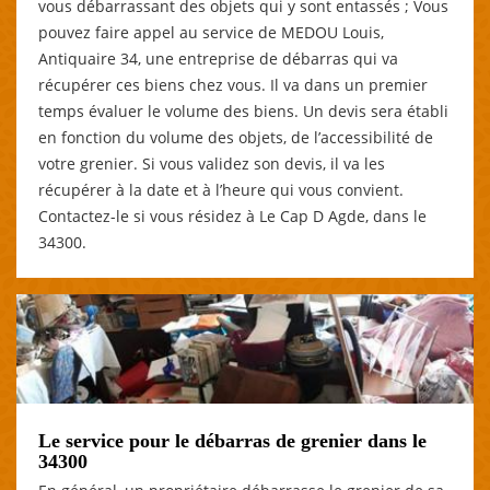
vous débarrassant des objets qui y sont entassés ; Vous
pouvez faire appel au service de MEDOU Louis,
Antiquaire 34, une entreprise de débarras qui va
récupérer ces biens chez vous. Il va dans un premier
temps évaluer le volume des biens. Un devis sera établi
en fonction du volume des objets, de l’accessibilité de
votre grenier. Si vous validez son devis, il va les
récupérer à la date et à l’heure qui vous convient.
Contactez-le si vous résidez à Le Cap D Agde, dans le
34300.
Le service pour le débarras de grenier dans le
34300