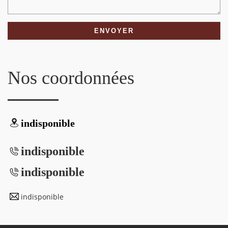
Nos coordonnées
indisponible
indisponible
indisponible
indisponible