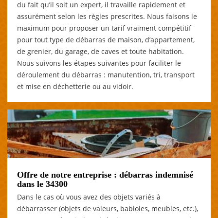
du fait qu’il soit un expert, il travaille rapidement et
assurément selon les règles prescrites. Nous faisons le
maximum pour proposer un tarif vraiment compétitif
pour tout type de débarras de maison, d’appartement,
de grenier, du garage, de caves et toute habitation.
Nous suivons les étapes suivantes pour faciliter le
déroulement du débarras : manutention, tri, transport
et mise en déchetterie ou au vidoir.
Offre de notre entreprise : débarras indemnisé
dans le 34300
Dans le cas où vous avez des objets variés à
débarrasser (objets de valeurs, babioles, meubles, etc.),