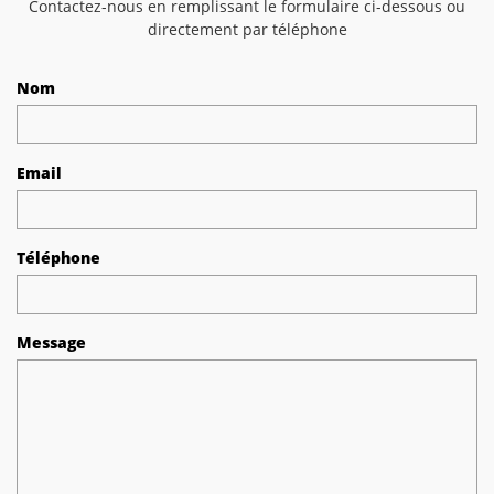
Contactez-nous en remplissant le formulaire ci-dessous ou
directement par téléphone
Nom
Email
Téléphone
Message