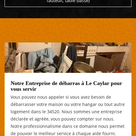
fauteuil, table basse)
Notre Entreprise de débarras à Le Caylar pour
vous servir
Vous pouvez nous appeler si vous avez besoin de
débarrasser votre maison ou votre hangar ou tout autre
logement dans le 34520. Nous sommes une entreprise
déclarée et agréée, vous pouvez compter sur nous.
Notre professionnalisme dans ce domaine nous permet
de pouvoir le meilleur service à chaque aide fourni.