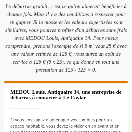
Le débarras gratuit, c’est ce qu’on aimerait bénéficier à
chaque fois. Mais il y a des conditions à respecter pour
en gagner. Si la masse et les valeurs expertisées sont
similaires, vous pourrez profiter d'un débarras sans frais
avec MEDOU Louis, Antiquaire 34. Pour mieux
comprendre, prenons l'exemple de si 5 m³ vaut 25 € avec
une valeur estimée de 125 €, vous aurez un coût de
service à 125 € (5 x 25), ce qui donne en tout une
prestation de 125 - 125 = 0.
MEDOU Louis, Antiquaire 34, une entreprise de
débarras à contacter à Le Caylar
Si vous envisagez d'aménager vos combles pour un
espace habitable, vous devez le vider en enlevant et en