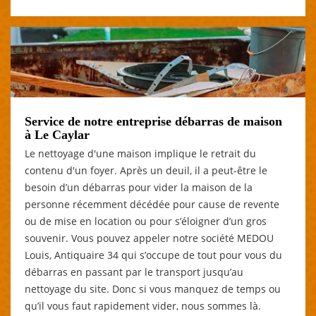
Service de notre entreprise débarras de maison
à Le Caylar
Le nettoyage d'une maison implique le retrait du
contenu d'un foyer. Après un deuil, il a peut-être le
besoin d’un débarras pour vider la maison de la
personne récemment décédée pour cause de revente
ou de mise en location ou pour s’éloigner d’un gros
souvenir. Vous pouvez appeler notre société MEDOU
Louis, Antiquaire 34 qui s’occupe de tout pour vous du
débarras en passant par le transport jusqu’au
nettoyage du site. Donc si vous manquez de temps ou
qu’il vous faut rapidement vider, nous sommes là.