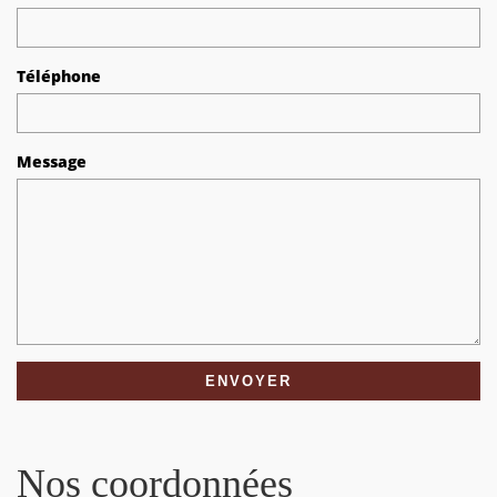
Téléphone
Message
Nos coordonnées