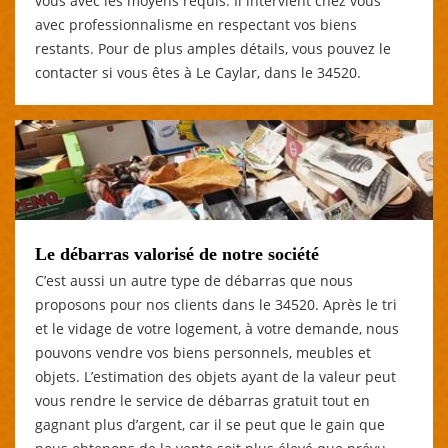
vous avec les moyens requis. Il intervient chez vous
avec professionnalisme en respectant vos biens
restants. Pour de plus amples détails, vous pouvez le
contacter si vous êtes à Le Caylar, dans le 34520.
Le débarras valorisé de notre société
C’est aussi un autre type de débarras que nous
proposons pour nos clients dans le 34520. Après le tri
et le vidage de votre logement, à votre demande, nous
pouvons vendre vos biens personnels, meubles et
objets. L’estimation des objets ayant de la valeur peut
vous rendre le service de débarras gratuit tout en
gagnant plus d’argent, car il se peut que le gain que