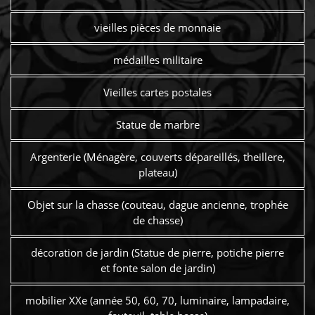
vieilles pièces de monnaie
médailles militaire
Vieilles cartes postales
Statue de marbre
Argenterie (Ménagère, couverts dépareillés, theillere,
plateau)
Objet sur la chasse (couteau, dague ancienne, trophée
de chasse)
décoration de jardin (Statue de pierre, potiche pierre
et fonte salon de jardin)
mobilier XXe (année 50, 60, 70, luminaire, lampadaire,