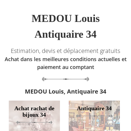
MEDOU Louis
Antiquaire 34
Estimation, devis et déplacement gratuits
Achat dans les meilleures conditions actuelles et
paiement au comptant
MEDOU Louis, Antiquaire 34
Achat rachat de
Antiquaire 34
bijoux 34