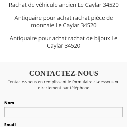
Rachat de véhicule ancien Le Caylar 34520
Antiquaire pour achat rachat pièce de
monnaie Le Caylar 34520
Antiquaire pour achat rachat de bijoux Le
Caylar 34520
CONTACTEZ-NOUS
Contactez-nous en remplissant le formulaire ci-dessous ou
directement par téléphone
Nom
Email