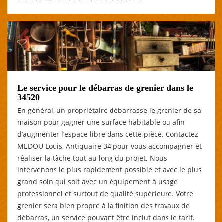
Le service pour le débarras de grenier dans le
34520
En général, un propriétaire débarrasse le grenier de sa
maison pour gagner une surface habitable ou afin
d’augmenter l’espace libre dans cette pièce. Contactez
MEDOU Louis, Antiquaire 34 pour vous accompagner et
réaliser la tâche tout au long du projet. Nous
intervenons le plus rapidement possible et avec le plus
grand soin qui soit avec un équipement à usage
professionnel et surtout de qualité supérieure. Votre
grenier sera bien propre à la finition des travaux de
débarras, un service pouvant être inclut dans le tarif.