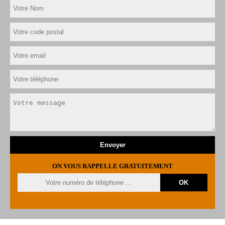
ON VOUS RAPPELLE GRATUITEMENT