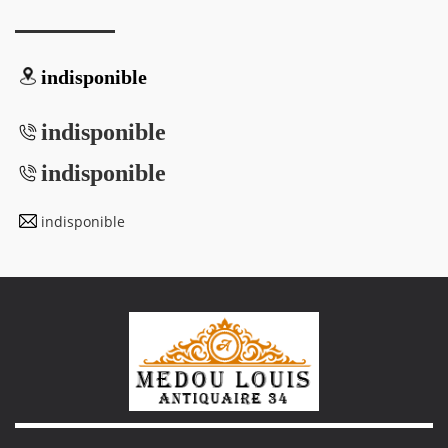
indisponible
indisponible
indisponible
indisponible