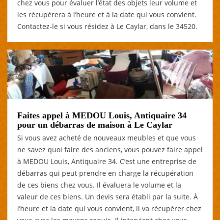
chez vous pour évaluer l’état des objets leur volume et
les récupérera à l’heure et à la date qui vous convient.
Contactez-le si vous résidez à Le Caylar, dans le 34520.
Faites appel à MEDOU Louis, Antiquaire 34
pour un débarras de maison à Le Caylar
Si vous avez acheté de nouveaux meubles et que vous
ne savez quoi faire des anciens, vous pouvez faire appel
à MEDOU Louis, Antiquaire 34. C’est une entreprise de
débarras qui peut prendre en charge la récupération
de ces biens chez vous. Il évaluera le volume et la
valeur de ces biens. Un devis sera établi par la suite. À
l’heure et la date qui vous convient, il va récupérer chez