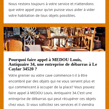
Nous restons toujours à votre service et n’attendons
que votre appel pour qu’on puisse vous aider à vider
votre habitation de tous objets possibles.
Pourquoi faire appel à MEDOU Louis,
Antiquaire 34, une entreprise de débarras à Le
Caylar 34520 ?
Votre grenier ou votre cave commence-t-il à être
encombré par des objets qui ne vous servent plus et
qui commencent à occuper de la place? Vous pouvez
faire appel à MEDOU Louis, Antiquaire 34.C’est une
entreprise de débarras qui peut récupérer ces objets
chez vous. Si vous sollicitez ses services et il viendra