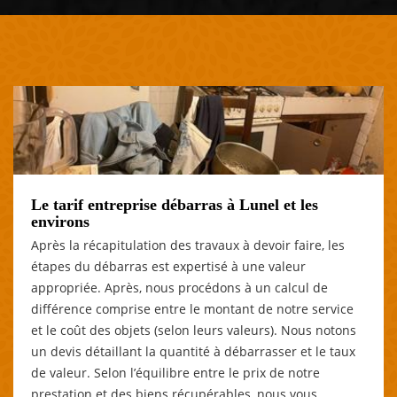
Le tarif entreprise débarras à Lunel et les
environs
Après la récapitulation des travaux à devoir faire, les
étapes du débarras est expertisé à une valeur
appropriée. Après, nous procédons à un calcul de
différence comprise entre le montant de notre service
et le coût des objets (selon leurs valeurs). Nous notons
un devis détaillant la quantité à débarrasser et le taux
de valeur. Selon l’équilibre entre le prix de notre
prestation et des biens récupérables, nous vous