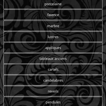
porcelaine
faïence
marbre
lustres
appliques
tableaux anciens
cartels
candelabres
reveils
pendules