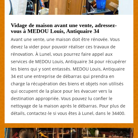
Vidage de maison avant une vente, adressez-
vous à MEDOU Louis, Antiquaire 34
Avant une vente, une maison doit être rénovée. Vous
devez la vider pour pouvoir réaliser ces travaux de
rénovation. À Lunel, vous pourrez faire appel aux
services de MEDOU Louis, Antiquaire 34 pour récupérer
les biens qui y sont entassés. MEDOU Louis, Antiquaire
34 est une entreprise de débarras qui prendra en
charge la récupération des biens et objets non utilisés
qui occupent de la place pour les évacuer vers la
destination appropriée. Vous pouvez lu confier le
nettoyage de la maison après le débarras. Pour plus de
détails, contactez-le si vous êtes à Lunel, dans le 34400.