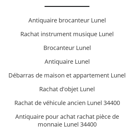
Antiquaire brocanteur Lunel
Rachat instrument musique Lunel
Brocanteur Lunel
Antiquaire Lunel
Débarras de maison et appartement Lunel
Rachat d'objet Lunel
Rachat de véhicule ancien Lunel 34400
Antiquaire pour achat rachat pièce de
monnaie Lunel 34400