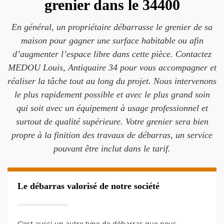
grenier dans le 34400
En général, un propriétaire débarrasse le grenier de sa
maison pour gagner une surface habitable ou afin
d’augmenter l’espace libre dans cette pièce. Contactez
MEDOU Louis, Antiquaire 34 pour vous accompagner et
réaliser la tâche tout au long du projet. Nous intervenons
le plus rapidement possible et avec le plus grand soin
qui soit avec un équipement à usage professionnel et
surtout de qualité supérieure. Votre grenier sera bien
propre à la finition des travaux de débarras, un service
pouvant être inclut dans le tarif.
Le débarras valorisé de notre société
C’est aussi un autre type de débarras que nous