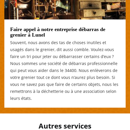
Faire appel à notre entreprise débarras de
grenier à Lunel
Souvent, nous avons des tas de choses inutiles et
usagés dans le grenier, dit aussi comble. Voulez-vous
faire un tri pour jeter ou débarrasser certains d’eux ?
Nous sommes une société de débarras professionnelle
qui peut vous aider dans le 34400. Nous enlèverons de
votre grenier tout ce dont vous n’aurez plus besoin. Si
vous ne savez pas que faire de certains objets, nous les
remettrons à la déchetterie ou à une association selon
leurs états.
Autres services