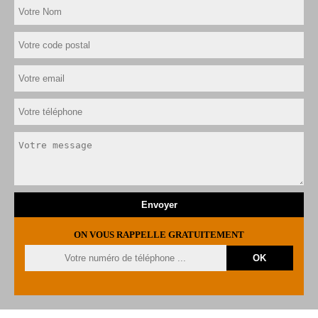
ON VOUS RAPPELLE GRATUITEMENT