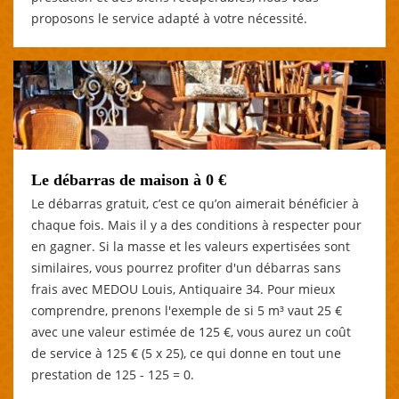
proposons le service adapté à votre nécessité.
Le débarras de maison à 0 €
Le débarras gratuit, c’est ce qu’on aimerait bénéficier à
chaque fois. Mais il y a des conditions à respecter pour
en gagner. Si la masse et les valeurs expertisées sont
similaires, vous pourrez profiter d'un débarras sans
frais avec MEDOU Louis, Antiquaire 34. Pour mieux
comprendre, prenons l'exemple de si 5 m³ vaut 25 €
avec une valeur estimée de 125 €, vous aurez un coût
de service à 125 € (5 x 25), ce qui donne en tout une
prestation de 125 - 125 = 0.