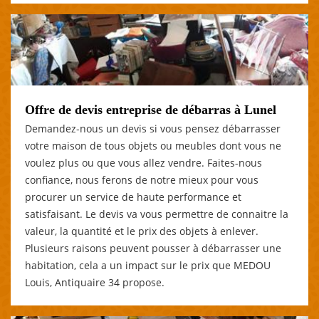
Offre de devis entreprise de débarras à Lunel
Demandez-nous un devis si vous pensez débarrasser
votre maison de tous objets ou meubles dont vous ne
voulez plus ou que vous allez vendre. Faites-nous
confiance, nous ferons de notre mieux pour vous
procurer un service de haute performance et
satisfaisant. Le devis va vous permettre de connaitre la
valeur, la quantité et le prix des objets à enlever.
Plusieurs raisons peuvent pousser à débarrasser une
habitation, cela a un impact sur le prix que MEDOU
Louis, Antiquaire 34 propose.