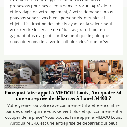
proposons pour nos clients dans le 34400. Après le tri
et le vidage de votre logement, à votre demande, nous
pouvons vendre vos biens personnels, meubles et
objets. L’estimation des objets ayant de la valeur peut
vous rendre le service de débarras gratuit tout en
gagnant plus d’argent, car il se peut que le gain que
nous obtenons de la vente soit plus élevé que prévu.
Pourquoi faire appel à MEDOU Louis, Antiquaire 34,
une entreprise de débarras à Lunel 34400 ?
Votre grenier ou votre cave commence-t-il à être encombré
par des objets qui ne vous servent plus et qui commencent à
occuper de la place? Vous pouvez faire appel à MEDOU Louis,
Antiquaire 34.C’est une entreprise de débarras qui peut