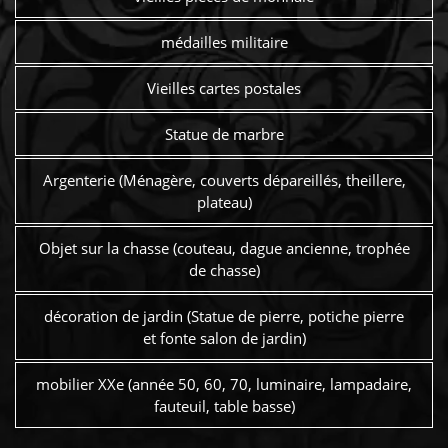
médailles militaire
Vieilles cartes postales
Statue de marbre
Argenterie (Ménagère, couverts dépareillés, theillere,
plateau)
Objet sur la chasse (couteau, dague ancienne, trophée
de chasse)
décoration de jardin (Statue de pierre, potiche pierre
et fonte salon de jardin)
mobilier XXe (année 50, 60, 70, luminaire, lampadaire,
fauteuil, table basse)