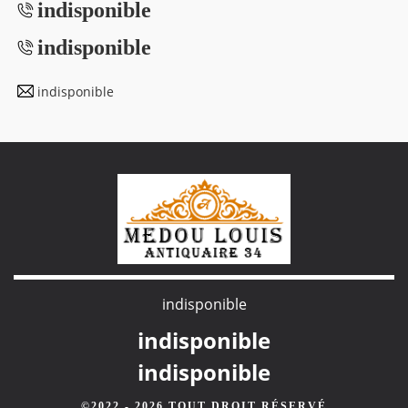
indisponible
indisponible
indisponible
indisponible
indisponible
indisponible
©2022 - 2026 TOUT DROIT RÉSERVÉ