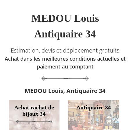
MEDOU Louis
Antiquaire 34
Estimation, devis et déplacement gratuits
Achat dans les meilleures conditions actuelles et
paiement au comptant
MEDOU Louis, Antiquaire 34
Achat rachat de
Antiquaire 34
bijoux 34