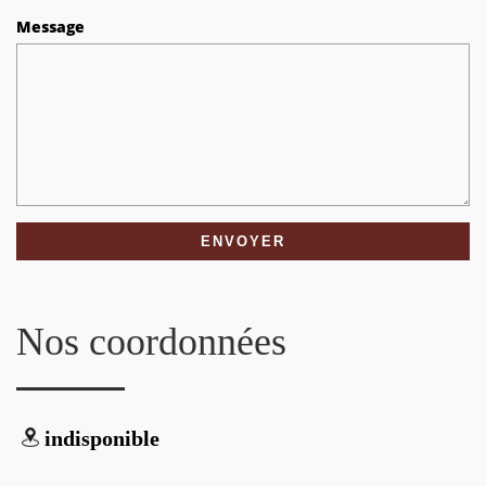
Message
Nos coordonnées
indisponible