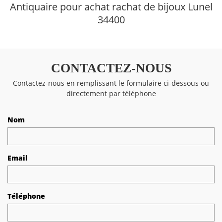
Antiquaire pour achat rachat de bijoux Lunel
34400
CONTACTEZ-NOUS
Contactez-nous en remplissant le formulaire ci-dessous ou
directement par téléphone
Nom
Email
Téléphone