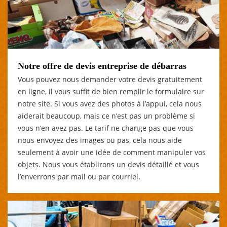
Notre offre de devis entreprise de débarras
Vous pouvez nous demander votre devis gratuitement
en ligne, il vous suffit de bien remplir le formulaire sur
notre site. Si vous avez des photos à l’appui, cela nous
aiderait beaucoup, mais ce n’est pas un problème si
vous n’en avez pas. Le tarif ne change pas que vous
nous envoyez des images ou pas, cela nous aide
seulement à avoir une idée de comment manipuler vos
objets. Nous vous établirons un devis détaillé et vous
l’enverrons par mail ou par courriel.