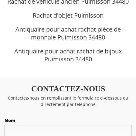
Rachat de véhicule ancien Puimisson 34480
Rachat d'objet Puimisson
Antiquaire pour achat rachat pièce de
monnaie Puimisson 34480
Antiquaire pour achat rachat de bijoux
Puimisson 34480
CONTACTEZ-NOUS
Contactez-nous en remplissant le formulaire ci-dessous ou
directement par téléphone
Nom