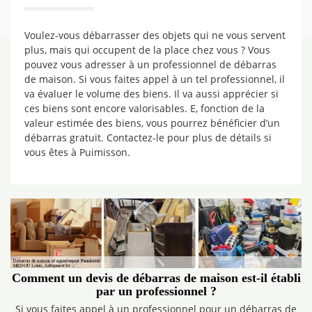
Voulez-vous débarrasser des objets qui ne vous servent
plus, mais qui occupent de la place chez vous ? Vous
pouvez vous adresser à un professionnel de débarras
de maison. Si vous faites appel à un tel professionnel, il
va évaluer le volume des biens. Il va aussi apprécier si
ces biens sont encore valorisables. E, fonction de la
valeur estimée des biens, vous pourrez bénéficier d’un
débarras gratuit. Contactez-le pour plus de détails si
vous êtes à Puimisson.
Comment un devis de débarras de maison est-il établi
par un professionnel ?
Si vous faites appel à un professionnel pour un débarras de