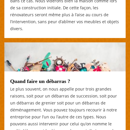
dans ce cas. Nous viderons bien la maison comme lors
de sa construction initiale. De cette façon, les
rénovateurs seront même plus à l’aise au cours de
l’intervention, sans peur d’abîmer vos meubles et objets
divers.
Quand faire un débarras ?
Le plus souvent, on nous appelle pour trois grandes
raisons, soit pour un débarras de succession, soit pour
un débarras de grenier soit pour un débarras de
déménagement. Vous pouvez toujours recourir à notre
entreprise pour l’un ou l’autre de ces types. Nous
pouvons aussi intervenir pour celui qu’on nomme le