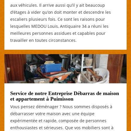
aux véhicules. Il arrive aussi qu’il y ait beaucoup
d’étages à vider qu’on doit monter et descendre les
escaliers plusieurs fois. Ce sont les raisons pour
lesquelles MEDOU Louis, Antiquaire 34 a réuni les
meilleures personnes assidues et capables pour
travailler en toutes circonstances.
Service de notre Entreprise Débarras de maison
et appartement à Puimisson
Vous pensez déménager ? Nous sommes disposés à
débarrasser votre maison avec une équipe
expérimentée et rapide, composée de personnes
enthousiastes et sérieuses. Que vos mobiliers sont à