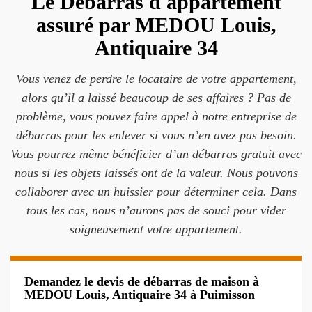
Le Débarras d'appartement
assuré par MEDOU Louis,
Antiquaire 34
Vous venez de perdre le locataire de votre appartement,
alors qu’il a laissé beaucoup de ses affaires ? Pas de
problème, vous pouvez faire appel à notre entreprise de
débarras pour les enlever si vous n’en avez pas besoin.
Vous pourrez même bénéficier d’un débarras gratuit avec
nous si les objets laissés ont de la valeur. Nous pouvons
collaborer avec un huissier pour déterminer cela. Dans
tous les cas, nous n’aurons pas de souci pour vider
soigneusement votre appartement.
Demandez le devis de débarras de maison à
MEDOU Louis, Antiquaire 34 à Puimisson