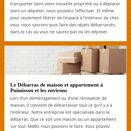
transporter dans votre nouvelle propriété ou à déplacer
dans un dépotoir, nous pouvons l’effectuer. Et même
pour seulement libérer de l’espace à l’intérieur de chez
vous, nous saurons quoi faire des objets débarrassés,
dans le cas où vous ne saurez pas où les déposer.
Le Débarras de maison et appartement à
Puimisson et les environs
Lors d’un déménagement ou d’une rénovation de
maison, il convient de débarrasser tout ce qu’il y a à
l’intérieur. Notre entreprise est spécialisée dans le
débarras. Que ce soit une maison ou un appartement
sur tout 34480, nous pouvons le faire. Vous pouvez