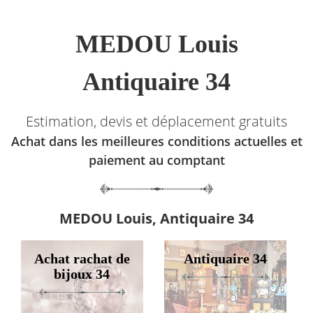
MEDOU Louis
Antiquaire 34
Estimation, devis et déplacement gratuits
Achat dans les meilleures conditions actuelles et
paiement au comptant
MEDOU Louis, Antiquaire 34
Achat rachat de
Antiquaire 34
bijoux 34