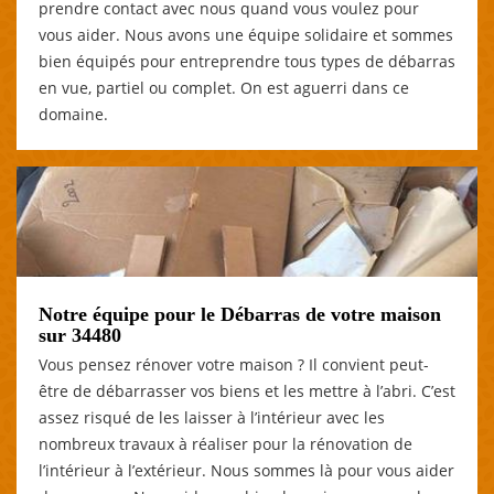
prendre contact avec nous quand vous voulez pour
vous aider. Nous avons une équipe solidaire et sommes
bien équipés pour entreprendre tous types de débarras
en vue, partiel ou complet. On est aguerri dans ce
domaine.
Notre équipe pour le Débarras de votre maison
sur 34480
Vous pensez rénover votre maison ? Il convient peut-
être de débarrasser vos biens et les mettre à l’abri. C’est
assez risqué de les laisser à l’intérieur avec les
nombreux travaux à réaliser pour la rénovation de
l’intérieur à l’extérieur. Nous sommes là pour vous aider