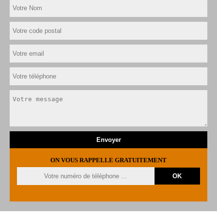
ON VOUS RAPPELLE GRATUITEMENT