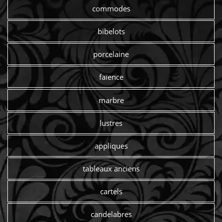
commodes
bibelots
porcelaine
faïence
marbre
lustres
appliques
tableaux anciens
cartels
candelabres