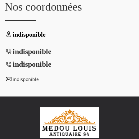
Nos coordonnées
indisponible
indisponible
indisponible
indisponible