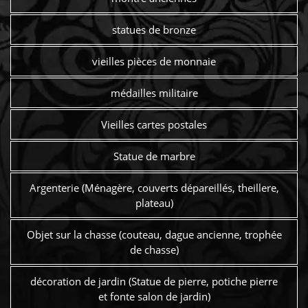
statues de bronze
vieilles pièces de monnaie
médailles militaire
Vieilles cartes postales
Statue de marbre
Argenterie (Ménagère, couverts dépareillés, theillere,
plateau)
Objet sur la chasse (couteau, dague ancienne, trophée
de chasse)
décoration de jardin (Statue de pierre, potiche pierre
et fonte salon de jardin)