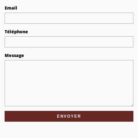
Email
Téléphone
Message