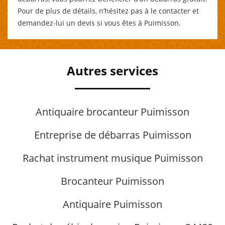
Pour de plus de détails, n’hésitez pas à le contacter et
demandez-lui un devis si vous êtes à Puimisson.
Autres services
Antiquaire brocanteur Puimisson
Entreprise de débarras Puimisson
Rachat instrument musique Puimisson
Brocanteur Puimisson
Antiquaire Puimisson