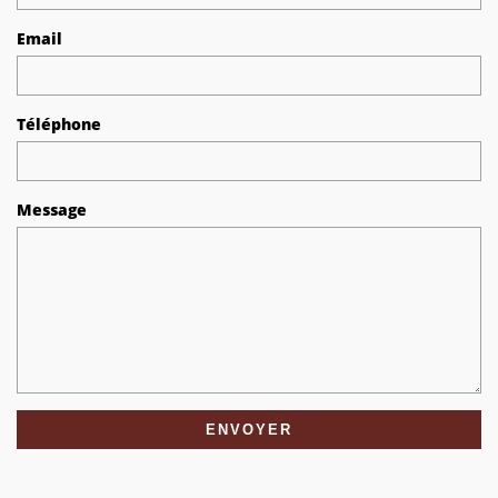
Email
Téléphone
Message