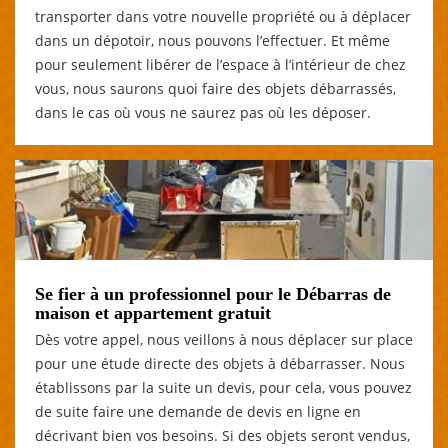
transporter dans votre nouvelle propriété ou à déplacer
dans un dépotoir, nous pouvons l’effectuer. Et même
pour seulement libérer de l’espace à l’intérieur de chez
vous, nous saurons quoi faire des objets débarrassés,
dans le cas où vous ne saurez pas où les déposer.
Se fier à un professionnel pour le Débarras de
maison et appartement gratuit
Dès votre appel, nous veillons à nous déplacer sur place
pour une étude directe des objets à débarrasser. Nous
établissons par la suite un devis, pour cela, vous pouvez
de suite faire une demande de devis en ligne en
décrivant bien vos besoins. Si des objets seront vendus,