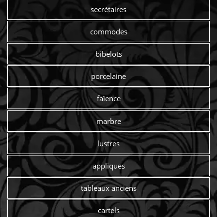
secrétaires
commodes
bibelots
porcelaine
faïence
marbre
lustres
appliques
tableaux anciens
cartels