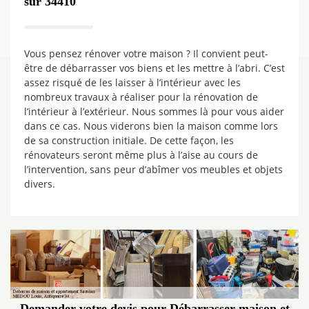
sur 34410
Vous pensez rénover votre maison ? Il convient peut-
être de débarrasser vos biens et les mettre à l’abri. C’est
assez risqué de les laisser à l’intérieur avec les
nombreux travaux à réaliser pour la rénovation de
l’intérieur à l’extérieur. Nous sommes là pour vous aider
dans ce cas. Nous viderons bien la maison comme lors
de sa construction initiale. De cette façon, les
rénovateurs seront même plus à l’aise au cours de
l’intervention, sans peur d’abîmer vos meubles et objets
divers.
Demander votre devis pour Débarrasser maison et