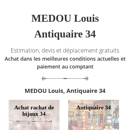
MEDOU Louis
Antiquaire 34
Estimation, devis et déplacement gratuits
Achat dans les meilleures conditions actuelles et
paiement au comptant
MEDOU Louis, Antiquaire 34
Achat rachat de
Antiquaire 34
bijoux 34