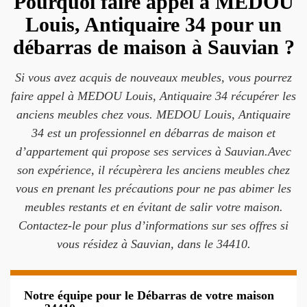
Pourquoi faire appel à MEDOU
Louis, Antiquaire 34 pour un
débarras de maison à Sauvian ?
Si vous avez acquis de nouveaux meubles, vous pourrez
faire appel à MEDOU Louis, Antiquaire 34 récupérer les
anciens meubles chez vous. MEDOU Louis, Antiquaire
34 est un professionnel en débarras de maison et
d’appartement qui propose ses services à Sauvian.Avec
son expérience, il récupèrera les anciens meubles chez
vous en prenant les précautions pour ne pas abimer les
meubles restants et en évitant de salir votre maison.
Contactez-le pour plus d’informations sur ses offres si
vous résidez à Sauvian, dans le 34410.
Notre équipe pour le Débarras de votre maison