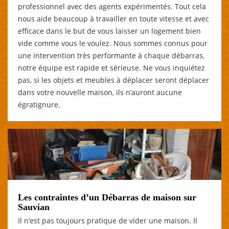
professionnel avec des agents expérimentés. Tout cela
nous aide beaucoup à travailler en toute vitesse et avec
efficace dans le but de vous laisser un logement bien
vide comme vous le voulez. Nous sommes connus pour
une intervention très performante à chaque débarras,
notre équipe est rapide et sérieuse. Ne vous inquiétez
pas, si les objets et meubles à déplacer seront déplacer
dans votre nouvelle maison, ils n’auront aucune
égratignure.
Les contraintes d’un Débarras de maison sur
Sauvian
Il n’est pas toujours pratique de vider une maison. Il