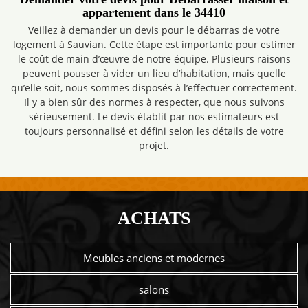
appartement dans le 34410
Veillez à demander un devis pour le débarras de votre
logement à Sauvian. Cette étape est importante pour estimer
le coût de main d’œuvre de notre équipe. Plusieurs raisons
peuvent pousser à vider un lieu d’habitation, mais quelle
qu’elle soit, nous sommes disposés à l’effectuer correctement.
Il y a bien sûr des normes à respecter, que nous suivons
sérieusement. Le devis établit par nos estimateurs est
toujours personnalisé et défini selon les détails de votre
projet.
ACHATS
Meubles anciens et modernes
salons