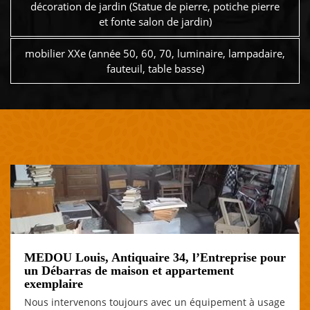
décoration de jardin (Statue de pierre, potiche pierre
et fonte salon de jardin)
mobilier XXe (année 50, 60, 70, luminaire, lampadaire,
fauteuil, table basse)
MEDOU Louis, Antiquaire 34, l’Entreprise pour
un Débarras de maison et appartement
exemplaire
Nous intervenons toujours avec un équipement à usage