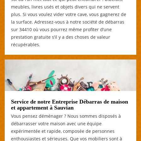
meubles, livres usés et objets divers qui ne servent
plus. Si vous voulez vider votre cave, vous gagnerez de
la surface. Adressez-vous à notre société de débarras
sur 34410 où vous pourrez même profiter d’une
prestation gratuite s’il y a des choses de valeur
récupérables.
Service de notre Entreprise Débarras de maison
et appartement à Sauvian
Vous pensez déménager ? Nous sommes disposés à
débarrasser votre maison avec une équipe
expérimentée et rapide, composée de personnes
enthousiastes et sérieuses. Que vos mobiliers sont à