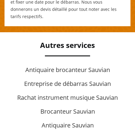
et fixer une date pour le débarras. Nous vous
donnerons un devis détaillé pour tout noter avec les
tarifs respectifs.
Autres services
Antiquaire brocanteur Sauvian
Entreprise de débarras Sauvian
Rachat instrument musique Sauvian
Brocanteur Sauvian
Antiquaire Sauvian