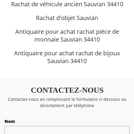
Rachat de véhicule ancien Sauvian 34410
Rachat d'objet Sauvian
Antiquaire pour achat rachat pièce de
monnaie Sauvian 34410
Antiquaire pour achat rachat de bijoux
Sauvian 34410
CONTACTEZ-NOUS
Contactez-nous en remplissant le formulaire ci-dessous ou
directement par téléphone
Nom