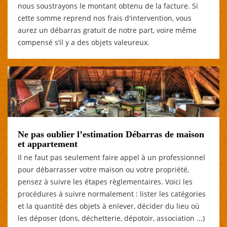
nous soustrayons le montant obtenu de la facture. Si
cette somme reprend nos frais d'intervention, vous
aurez un débarras gratuit de notre part, voire même
compensé s’il y a des objets valeureux.
Ne pas oublier l’estimation Débarras de maison
et appartement
Il ne faut pas seulement faire appel à un professionnel
pour débarrasser votre maison ou votre propriété,
pensez à suivre les étapes règlementaires. Voici les
procédures à suivre normalement : lister les catégories
et la quantité des objets à enlever, décider du lieu où
les déposer (dons, déchetterie, dépotoir, association ...)