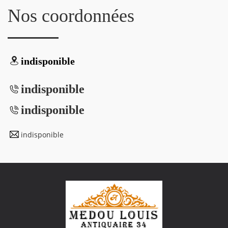
Nos coordonnées
indisponible
indisponible
indisponible
indisponible