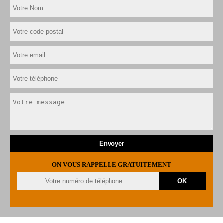
ON VOUS RAPPELLE GRATUITEMENT