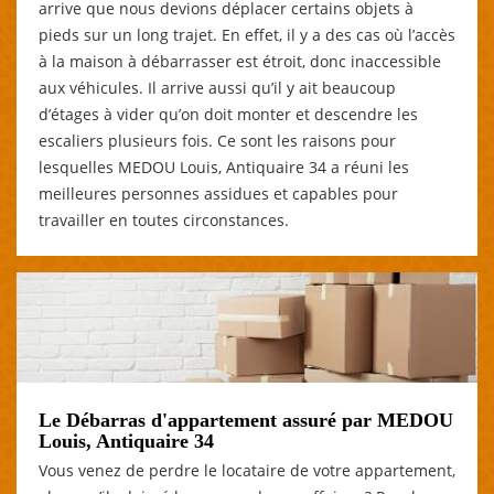
arrive que nous devions déplacer certains objets à
pieds sur un long trajet. En effet, il y a des cas où l’accès
à la maison à débarrasser est étroit, donc inaccessible
aux véhicules. Il arrive aussi qu’il y ait beaucoup
d’étages à vider qu’on doit monter et descendre les
escaliers plusieurs fois. Ce sont les raisons pour
lesquelles MEDOU Louis, Antiquaire 34 a réuni les
meilleures personnes assidues et capables pour
travailler en toutes circonstances.
Le Débarras d'appartement assuré par MEDOU
Louis, Antiquaire 34
Vous venez de perdre le locataire de votre appartement,