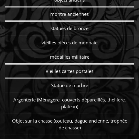
montre anciennes
statues de bronze
vieilles pièces de monnaie
médailles militaire
Vieilles cartes postales
Statue de marbre
Argenterie (Ménagère, couverts dépareillés, theillere,
plateau)
Objet sur la chasse (couteau, dague ancienne, trophée
de chasse)